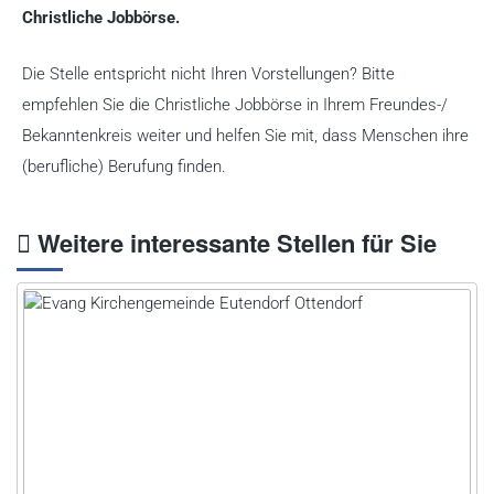
Christliche Jobbörse.
Die Stelle entspricht nicht Ihren Vorstellungen? Bitte
empfehlen Sie die Christliche Jobbörse in Ihrem Freundes-/
Bekanntenkreis weiter und helfen Sie mit, dass Menschen ihre
(berufliche) Berufung finden.
Weitere interessante Stellen für Sie