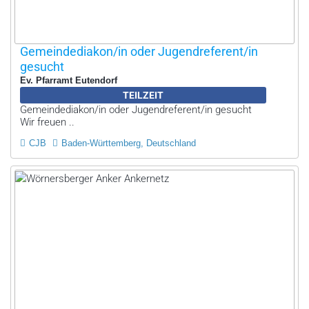
Gemeindediakon/in oder Jugendreferent/in
gesucht
Ev. Pfarramt Eutendorf
TEILZEIT
Gemeindediakon/in oder Jugendreferent/in gesucht
Wir freuen ..
CJB
Baden-Württemberg, Deutschland