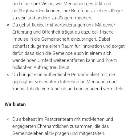
und eine klare Vision, wie Menschen gestärkt und
befähigt werden können, ihre Berufung zu leben: Jünger
zu sein und andere zu Jüngern machen.
Du gehst flexibel mit Veränderungen um. Mit deiner
Erfahrung und Offenheit trägst du dazu bei, frische
Impulse in die Gemeinschaft einzubringen. Dabei
schaffst du gerne einen Raum für Innovation und sorgst
dafür, dass sich die Gemeinde auch in einem sich
wandelnden Umfeld weiter entfalten kann und ihrem
biblischen Auftrag treu bleibt.
Du bringst eine authentische Persönlichkeit mit, die
geprägt ist von echtem Interesse an Menschen und
kannst Inhalte verständlich und überzeugend vermitteln.
Wir bieten
Du arbeitest im Pastorenteam mit motivierten und
engagierten Ehrenamtlichen zusammen, die das
Gemeindeleben aktiv prägen und mitgestalten.