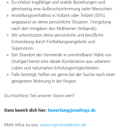
Du erlebst tragfähige und stabile Beziehungen und
gleichzeitig eine Aufbruchsstimmung vieler Menschen.
Anstellungsverhältnis in Vollzeit oder Teilzeit (50%),
angepasst an deine persönliche Situation. (Vergütung
nach den Vorgaben des Mülheimer Verbands)
Wir unterstützen deine persönliche und berufliche
Entwicklung durch Fortbildungsangebote und
Supervision.
Der Standort der Gemeinde in unmittelbarer Nähe von
Stuttgart bietet eine ideale Kombination aus urbanem
Leben und naturnahen Erholungsmöglichkeiten.
Falls benötigt, helfen wir gerne bei der Suche nach einer
geeigneten Wohnung in der Region.
Du möchtest Teil unserer Vision sein?
Dann bewirb dich hier:
bewerbung@mailmgs.de
Mehr Infos zu uns:
www.mgschwaikheim.de