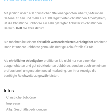
Mit jährlich über 1400 christlichen Stellenangeboten, über 1,5 Millionen
Seitenaufrufen und mehr als 1500 registrierten christlichen Arbeitgebern,
ist die Christliche Jobbörse ein sehr gefragter Anbieter im christlichen
Bereich.
Gott die Ehre dafür!
Sie möchten bei einem
christlich werteorientierten Arbeitgeber
arbeiten?
Dann ist unsere Jobbörse genau die richtige Anlaufstelle für Sie!
Als
christlicher Arbeitgeber
profitieren Sie nicht nur von einer klar
ausgerichteten und gut strukturierten Jobbörse, sondern auch von einem
professionell umgesetzten social-marketing, um Ihrer Anzeige die
benötigte Reichweite zu gewährleisten.
Infos
Christliche Jobbörse
Impressum
Allg. Geschäftsbedingungen