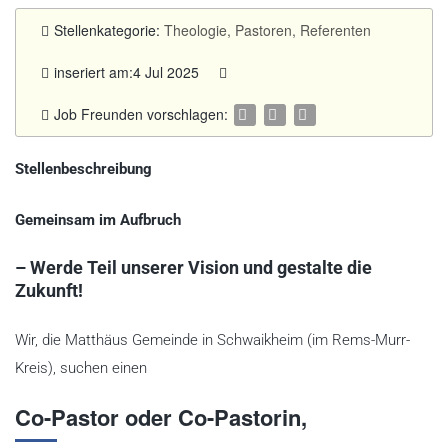
Stellenkategorie:
Theologie, Pastoren, Referenten
inseriert am:4 Jul 2025
Job Freunden vorschlagen:
Stellenbeschreibung
Gemeinsam im Aufbruch
– Werde Teil unserer Vision
und gestalte die
Zukunft!
Wir, die Matthäus Gemeinde in Schwaikheim (im Rems-Murr-
Kreis), suchen einen
Co-Pastor oder Co-Pastorin,