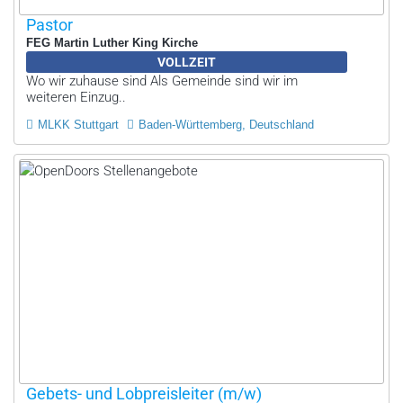
Pastor
FEG Martin Luther King Kirche
VOLLZEIT
Wo wir zuhause sind Als Gemeinde sind wir im
weiteren Einzug..
MLKK Stuttgart
Baden-Württemberg, Deutschland
Gebets- und Lobpreisleiter (m/w)