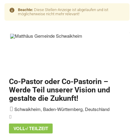
Beachte:
Diese Stellen-Anzeige ist abgelaufen und ist
möglicherweise nicht mehr relevant!
Co-Pastor oder Co-Pastorin –
Werde Teil unserer Vision und
gestalte die Zukunft!
Schwaikheim, Baden-Württemberg, Deutschland
VOLL-/ TEILZEIT