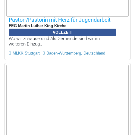
Pastor-/Pastorin mit Herz für Jugendarbeit
FEG Martin Luther King Kirche
VOLLZEIT
Wo wir zuhause sind Als Gemeinde sind wir im
weiteren Einzug..
MLKK Stuttgart
Baden-Württemberg, Deutschland