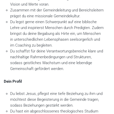
Vision und Werte voran.
Zusammen mit der Gemeindeleitung und Bereichsleitern
prägst du eine missionale Gemeindekultur.
Du legst gerne einen Schwerpunkt auf eine biblische
Lehre und inspirierst Menschen durch Predigten. Zudem
bringst du deine Begabung als Hirte ein, um Menschen
in unterschiedlichen Lebensphasen seelsorgerlich und
im Coaching zu begleiten.
Du schaffst für deine Verantwortungsbereiche klare und
nachhaltige Rahmenbedingungen und Strukturen,
sodass geistliches Wachstum und eine lebendige
Gemeinschaft gefördert werden.
Dein Profil
Du liebst Jesus, pflegst eine tiefe Beziehung zu ihm und
möchtest diese Begeisterung in die Gemeinde tragen,
sodass Beziehungen gestärkt werden.
Du hast ein abgeschlossenes theologisches Studium