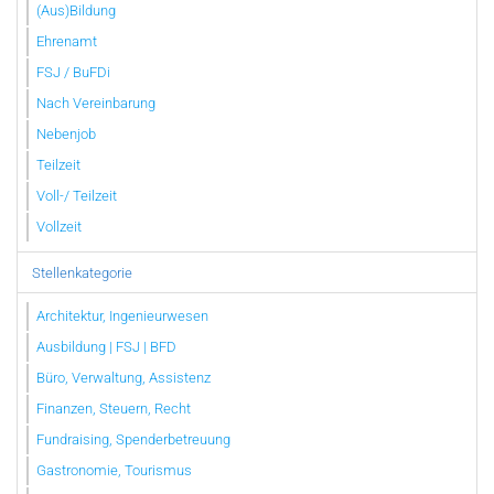
(Aus)Bildung
Ehrenamt
FSJ / BuFDi
Nach Vereinbarung
Nebenjob
Teilzeit
Voll-/ Teilzeit
Vollzeit
Stellenkategorie
Architektur, Ingenieurwesen
Ausbildung | FSJ | BFD
Büro, Verwaltung, Assistenz
Finanzen, Steuern, Recht
Fundraising, Spenderbetreuung
Gastronomie, Tourismus