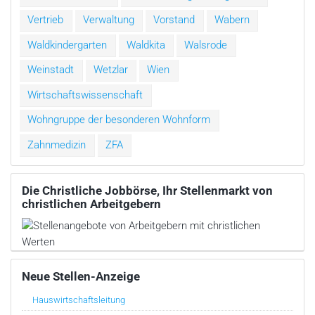
Vertrieb
Verwaltung
Vorstand
Wabern
Waldkindergarten
Waldkita
Walsrode
Weinstadt
Wetzlar
Wien
Wirtschaftswissenschaft
Wohngruppe der besonderen Wohnform
Zahnmedizin
ZFA
Die Christliche Jobbörse, Ihr Stellenmarkt von
christlichen Arbeitgebern
Neue Stellen-Anzeige
Hauswirtschaftsleitung