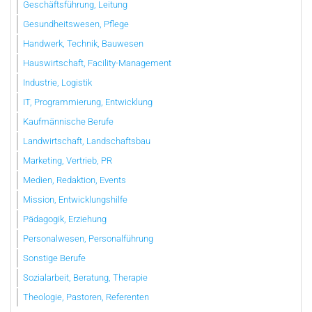
Geschäftsführung, Leitung
Gesundheitswesen, Pflege
Handwerk, Technik, Bauwesen
Hauswirtschaft, Facility-Management
Industrie, Logistik
IT, Programmierung, Entwicklung
Kaufmännische Berufe
Landwirtschaft, Landschaftsbau
Marketing, Vertrieb, PR
Medien, Redaktion, Events
Mission, Entwicklungshilfe
Pädagogik, Erziehung
Personalwesen, Personalführung
Sonstige Berufe
Sozialarbeit, Beratung, Therapie
Theologie, Pastoren, Referenten