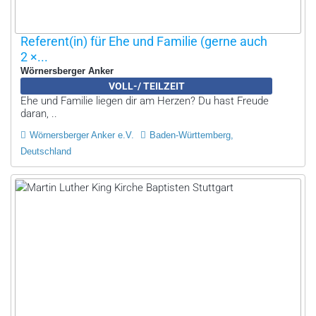
Referent(in) für Ehe und Familie (gerne auch
2 ×...
Wörnersberger Anker
VOLL-/ TEILZEIT
Ehe und Familie liegen dir am Herzen? Du hast Freude
daran, ..
Wörnersberger Anker e.V.
Baden-Württemberg,
Deutschland