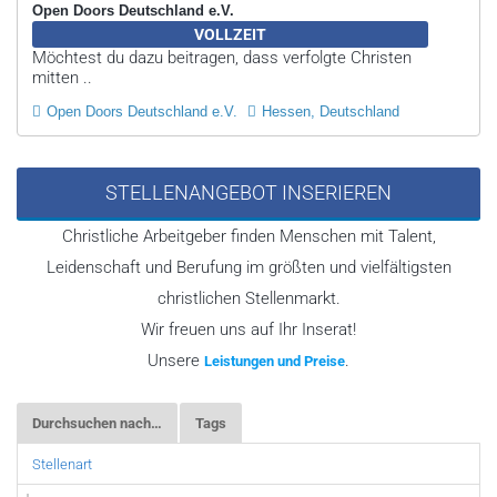
Open Doors Deutschland e.V.
VOLLZEIT
Möchtest du dazu beitragen, dass verfolgte Christen
mitten ..
Open Doors Deutschland e.V.
Hessen, Deutschland
STELLENANGEBOT INSERIEREN
Christliche Arbeitgeber finden Menschen mit Talent,
Leidenschaft und Berufung im größten und vielfältigsten
christlichen Stellenmarkt.
Wir freuen uns auf Ihr Inserat!
Unsere
.
Leistungen und Preise
Durchsuchen nach…
Tags
Stellenart