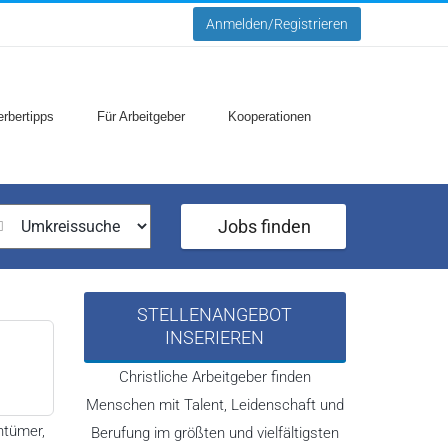
Anmelden/Registrieren
rbertipps
Für Arbeitgeber
Kooperationen
Jobs finden
STELLENANGEBOT
INSERIEREN
Christliche Arbeitgeber finden
Menschen mit Talent, Leidenschaft und
ntümer,
Berufung im größten und vielfältigsten