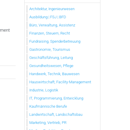
Architektur, Ingenieurwesen
Ausbildung | FSJ | BFD
Büro, Verwaltung, Assistenz
gement
Finanzen, Steuern, Recht
Fundraising, Spenderbetreuung
Gastronomie, Tourismus
Geschäftsführung, Leitung
Gesundheitswesen, Pflege
Handwerk, Technik, Bauwesen
Hauswirtschaft, Facility-Management
Industrie, Logistik
IT, Programmierung, Entwicklung
Kaufmännische Berufe
Landwirtschaft, Landschaftsbau
Marketing, Vertrieb, PR