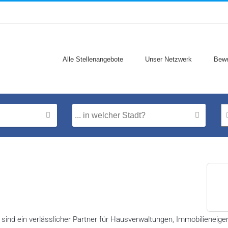
Alle Stellenangebote
Unser Netzwerk
Bewe
r sind ein verlässlicher Partner für Hausverwaltungen, Immobilieneige