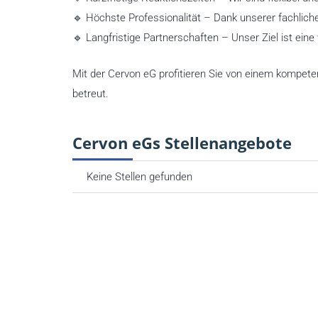
🔹 Höchste Professionalität – Dank unserer fachlich
🔹 Langfristige Partnerschaften – Unser Ziel ist ein
Mit der Cervon eG profitieren Sie von einem kompet
betreut.
Cervon eGs Stellenangebote
Keine Stellen gefunden