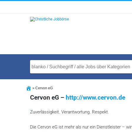
»
Cervon eG
Cervon eG –
http://www.cervon.de
Zuverlässigkeit. Verantwortung. Respekt.
Die Cervon eG ist mehr als nur ein Dienstleister – wi