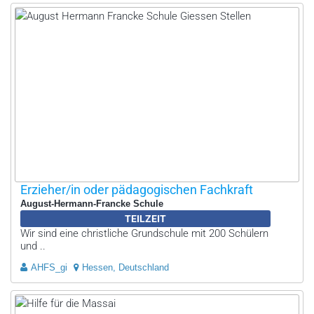
Erzieher/in oder pädagogischen Fachkraft
August-Hermann-Francke Schule
TEILZEIT
Wir sind eine christliche Grundschule mit 200 Schülern
und ..
AHFS_gi
Hessen, Deutschland