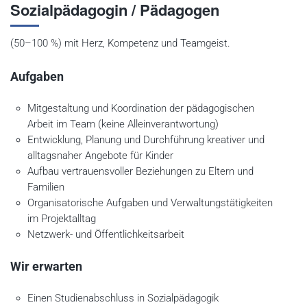
Sozialpädagogin / Pädagogen
(50–100 %) mit Herz, Kompetenz und Teamgeist.
Aufgaben
Mitgestaltung und Koordination der pädagogischen
Arbeit im Team (keine Alleinverantwortung)
Entwicklung, Planung und Durchführung kreativer und
alltagsnaher Angebote für Kinder
Aufbau vertrauensvoller Beziehungen zu Eltern und
Familien
Organisatorische Aufgaben und Verwaltungstätigkeiten
im Projektalltag
Netzwerk- und Öffentlichkeitsarbeit
Wir erwarten
Einen Studienabschluss in Sozialpädagogik