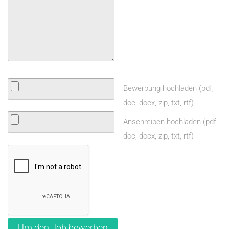
Bewerbung hochladen (pdf,
doc, docx, zip, txt, rtf)
Anschreiben hochladen (pdf,
doc, docx, zip, txt, rtf)