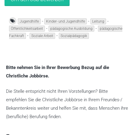
-
-
-
Jugendhilfe
Kinder- und Jugendhilfe
Leitung
-
-
Öffentlichkeitsarbeit
pädagogische Ausbildung
pädagogische
-
-
Fachkraft
Soziale Arbeit
Sozialpädagogik
Bitte nehmen Sie in Ihrer Bewerbung Bezug auf die
Christliche Jobbörse.
Die Stelle entspricht nicht Ihren Vorstellungen? Bitte
empfehlen Sie die Christliche Jobbörse in Ihrem Freundes-/
Bekanntenkreis weiter und helfen Sie mit, dass Menschen ihre
(berufliche) Berufung finden.