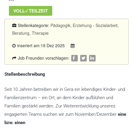
VOLL-/ TEILZEIT
Stellenkategorie:
Pädagogik, Erziehung
-
Sozialarbeit,
Beratung, Therapie
inseriert am:19 Dez 2025
Job Freunden vorschlagen:
Stellenbeschreibung
Seit 10 Jahren betreiben wir in Gera ein lebendiges Kinder- und
Familienzentrum – ein Ort, an dem Kinder aufblühen und
Familien gestärkt werden. Zur Weiterentwicklung unseres
engagierten Teams suchen wir zum November/Dezember
eine
bzw. einen