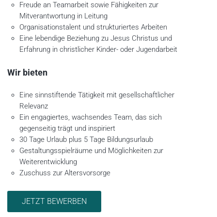
Freude an Teamarbeit sowie Fähigkeiten zur
Mitverantwortung in Leitung
Organisationstalent und strukturiertes Arbeiten
Eine lebendige Beziehung zu Jesus Christus und
Erfahrung in christlicher Kinder- oder Jugendarbeit
Wir bieten
Eine sinnstiftende Tätigkeit mit gesellschaftlicher
Relevanz
Ein engagiertes, wachsendes Team, das sich
gegenseitig trägt und inspiriert
30 Tage Urlaub plus 5 Tage Bildungsurlaub
Gestaltungsspielräume und Möglichkeiten zur
Weiterentwicklung
Zuschuss zur Altersvorsorge
JETZT BEWERBEN