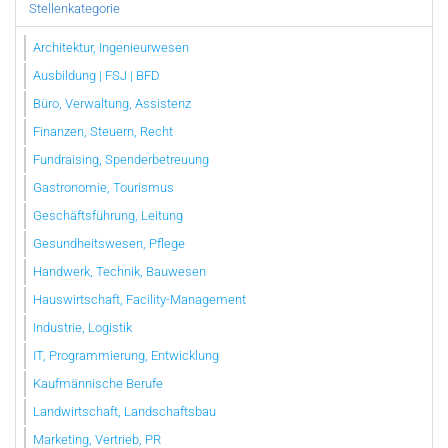
Stellenkategorie
Architektur, Ingenieurwesen
Ausbildung | FSJ | BFD
Büro, Verwaltung, Assistenz
Finanzen, Steuern, Recht
Fundraising, Spenderbetreuung
Gastronomie, Tourismus
Geschäftsführung, Leitung
Gesundheitswesen, Pflege
Handwerk, Technik, Bauwesen
Hauswirtschaft, Facility-Management
Industrie, Logistik
IT, Programmierung, Entwicklung
Kaufmännische Berufe
Landwirtschaft, Landschaftsbau
Marketing, Vertrieb, PR