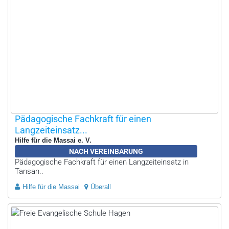
Pädagogische Fachkraft für einen
Langzeiteinsatz...
Hilfe für die Massai e. V.
NACH VEREINBARUNG
Pädagogische Fachkraft für einen Langzeiteinsatz in
Tansan..
Hilfe für die Massai
Überall