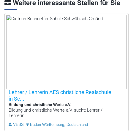
Weitere interessante Stellen für Sie
Lehrer / Lehrerin AES christliche Realschule
in Sc...
Bildung und christliche Werte e.V.
Bildung und christliche Werte e.V. sucht: Lehrer /
Lehrerin ..
VEBS
Baden-Württemberg, Deutschland