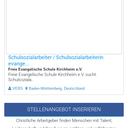
Schulsozialarbeiter / Schulsozialarbeiterin
evange...
Freie Evangelische Schule Kirchheim e.V.
Freie Evangelische Schule Kirchheim e.V. sucht:
Schulsoziala..
VEBS
Baden-Württemberg, Deutschland
STELLENANGEBOT INSERIEREN
Christliche Arbeitgeber finden Menschen mit Talent,