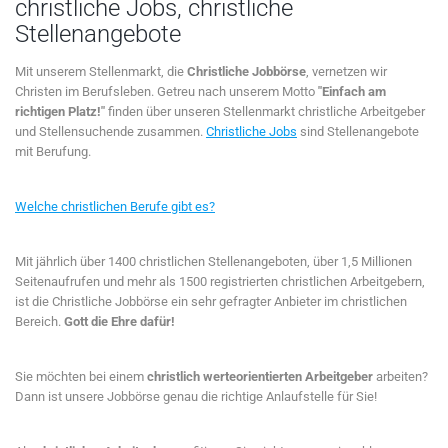
christliche Jobs, christliche
Stellenangebote
Mit unserem Stellenmarkt, die
Christliche Jobbörse
, vernetzen wir
Christen im Berufsleben. Getreu nach unserem Motto
"Einfach am
richtigen Platz!"
finden über unseren Stellenmarkt christliche Arbeitgeber
und Stellensuchende zusammen.
Christliche Jobs
sind Stellenangebote
mit Berufung.
Welche christlichen Berufe gibt es?
Mit jährlich über 1400 christlichen Stellenangeboten, über 1,5 Millionen
Seitenaufrufen und mehr als 1500 registrierten christlichen Arbeitgebern,
ist die Christliche Jobbörse ein sehr gefragter Anbieter im christlichen
Bereich.
Gott die Ehre dafür!
Sie möchten bei einem
christlich werteorientierten Arbeitgeber
arbeiten?
Dann ist unsere Jobbörse genau die richtige Anlaufstelle für Sie!