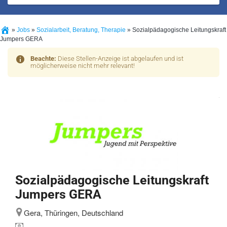
»
Jobs
»
Sozialarbeit, Beratung, Therapie
»
Sozialpädagogische Leitungskraft
Jumpers GERA
Beachte:
Diese Stellen-Anzeige ist abgelaufen und ist
möglicherweise nicht mehr relevant!
Sozialpädagogische Leitungskraft
Jumpers GERA
Gera, Thüringen, Deutschland