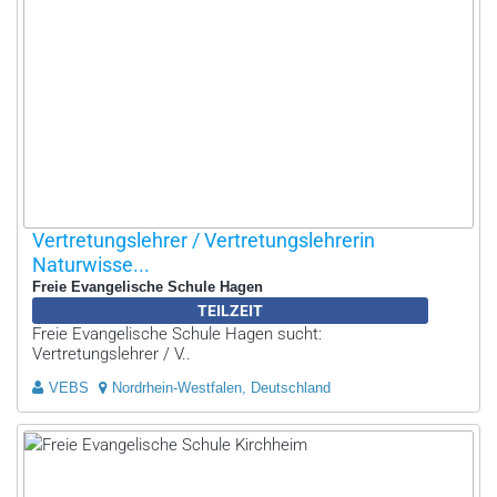
Vertretungslehrer / Vertretungslehrerin
Naturwisse...
Freie Evangelische Schule Hagen
TEILZEIT
Freie Evangelische Schule Hagen sucht:
Vertretungslehrer / V..
VEBS
Nordrhein-Westfalen, Deutschland