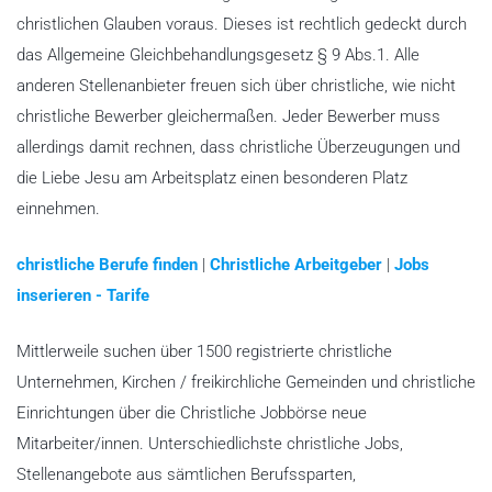
christlichen Glauben voraus. Dieses ist rechtlich gedeckt durch
das Allgemeine Gleichbehandlungsgesetz § 9 Abs.1. Alle
anderen Stellenanbieter freuen sich über christliche, wie nicht
christliche Bewerber gleichermaßen. Jeder Bewerber muss
allerdings damit rechnen, dass christliche Überzeugungen und
die Liebe Jesu am Arbeitsplatz einen besonderen Platz
einnehmen.
christliche Berufe finden
|
Christliche Arbeitgeber
|
Jobs
inserieren - Tarife
Mittlerweile suchen über 1500 registrierte christliche
Unternehmen, Kirchen / freikirchliche Gemeinden und christliche
Einrichtungen über die Christliche Jobbörse neue
Mitarbeiter/innen. Unterschiedlichste christliche Jobs,
Stellenangebote aus sämtlichen Berufssparten,