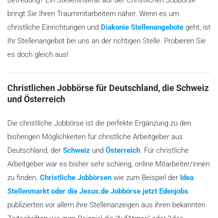
Betreuung? Ein Stelleninserat auf der Christlichen Jobbörse
bringt Sie Ihren Traummitarbeitern näher. Wenn es um
christliche Einrichtungen und
Diakonie Stellenangebote
geht, ist
Ihr Stellenangebot bei uns an der richtigen Stelle. Probieren Sie
es doch gleich aus!
Christlichen Jobbörse für Deutschland, die Schweiz
und Österreich
Die christliche Jobbörse ist die perfekte Ergänzung zu den
bisherigen Möglichkeiten für christliche Arbeitgeber aus
Deutschland, der
Schweiz
und
Österreich
. Für christliche
Arbeitgeber war es bisher sehr schierig, online Mitarbeiter/innen
zu finden.
Christliche Jobbörsen
wie zum Beispiel der
Idea
Stellenmarkt oder die Jesus.de Jobbörse jetzt Edenjobs
publizierten vor allem ihre Stellenanzeigen aus ihren bekannten