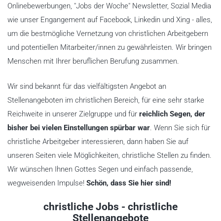
Onlinebewerbungen, "Jobs der Woche" Newsletter, Sozial Media
wie unser Engangement auf Facebook, Linkedin und Xing - alles,
um die bestmögliche Vernetzung von christlichen Arbeitgebern
und potentiellen Mitarbeiter/innen zu gewährleisten. Wir bringen
Menschen mit Ihrer beruflichen Berufung zusammen.
Wir sind bekannt für das vielfältigsten Angebot an
Stellenangeboten im christlichen Bereich, für eine sehr starke
Reichweite in unserer Zielgruppe und für
reichlich Segen, der
bisher bei vielen Einstellungen spürbar war
. Wenn Sie sich für
christliche Arbeitgeber interessieren, dann haben Sie auf
unseren Seiten viele Möglichkeiten, christliche Stellen zu finden.
Wir wünschen Ihnen Gottes Segen und einfach passende,
wegweisenden Impulse!
Schön, dass Sie hier sind!
christliche Jobs - christliche
Stellenangebote