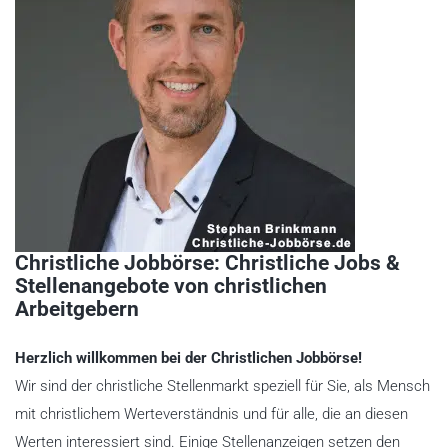
Christliche Jobbörse: Christliche Jobs &
Stellenangebote von christlichen
Arbeitgebern
Herzlich willkommen bei der Christlichen Jobbörse!
Wir sind der christliche Stellenmarkt speziell für Sie, als Mensch
mit christlichem Werteverständnis und für alle, die an diesen
Werten interessiert sind. Einige Stellenanzeigen setzen den