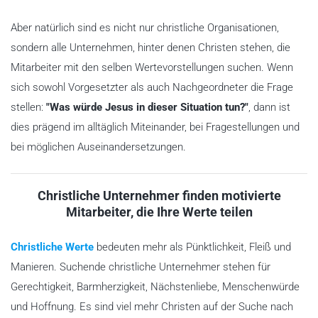
Aber natürlich sind es nicht nur christliche Organisationen,
sondern alle Unternehmen, hinter denen Christen stehen, die
Mitarbeiter mit den selben Wertevorstellungen suchen. Wenn
sich sowohl Vorgesetzter als auch Nachgeordneter die Frage
stellen:
"Was würde Jesus in dieser Situation tun?"
, dann ist
dies prägend im alltäglich Miteinander, bei Fragestellungen und
bei möglichen Auseinandersetzungen.
Christliche Unternehmer finden motivierte
Mitarbeiter, die Ihre Werte teilen
Christliche Werte
bedeuten mehr als Pünktlichkeit, Fleiß und
Manieren. Suchende christliche Unternehmer stehen für
Gerechtigkeit, Barmherzigkeit, Nächstenliebe, Menschenwürde
und Hoffnung. Es sind viel mehr Christen auf der Suche nach