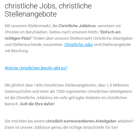
christliche Jobs, christliche
Stellenangebote
Mit unserem Stellenmarkt, die
Christliche Jobbörse
, vernetzen wir
Christen im Berufsleben. Getreu nach unserem Motto
"Einfach am
richtigen Platz!"
finden über unseren Stellenmarkt christliche Arbeitgeber
und Stellensuchende zusammen.
Christliche Jobs
sind Stellenangebote
mit Berufung.
Welche christlichen Berufe gibt es?
Mit jährlich über 1400 christlichen Stellenangeboten, über 1,5 Millionen
Seitenaufrufen und mehr als 1500 registrierten christlichen Arbeitgebern,
ist die Christliche Jobbörse ein sehr gefragter Anbieter im christlichen
Bereich.
Gott die Ehre dafür!
Sie möchten bei einem
christlich werteorientierten Arbeitgeber
arbeiten?
Dann ist unsere Jobbörse genau die richtige Anlaufstelle für Sie!