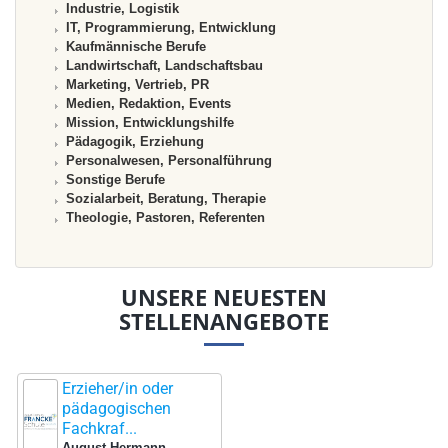
Industrie, Logistik
IT, Programmierung, Entwicklung
Kaufmännische Berufe
Landwirtschaft, Landschaftsbau
Marketing, Vertrieb, PR
Medien, Redaktion, Events
Mission, Entwicklungshilfe
Pädagogik, Erziehung
Personalwesen, Personalführung
Sonstige Berufe
Sozialarbeit, Beratung, Therapie
Theologie, Pastoren, Referenten
UNSERE NEUESTEN
STELLENANGEBOTE
Erzieher/in oder
pädagogischen
Fachkraf...
August-Hermann-