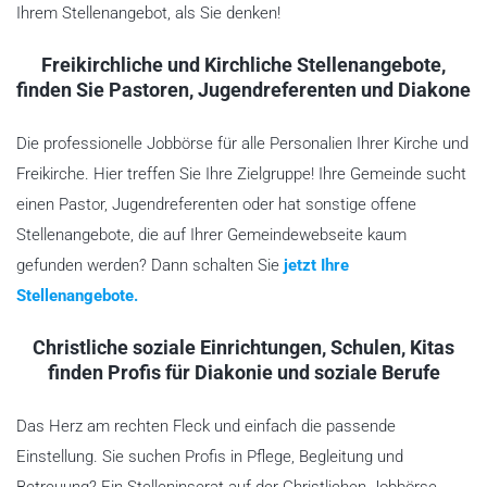
Ihrem Stellenangebot, als Sie denken!
Freikirchliche und Kirchliche Stellenangebote,
finden Sie Pastoren, Jugendreferenten und Diakone
Die professionelle Jobbörse für alle Personalien Ihrer Kirche und
Freikirche. Hier treffen Sie Ihre Zielgruppe! Ihre Gemeinde sucht
einen Pastor, Jugendreferenten oder hat sonstige offene
Stellenangebote, die auf Ihrer Gemeindewebseite kaum
gefunden werden? Dann schalten Sie
jetzt Ihre
Stellenangebote.
Christliche soziale Einrichtungen, Schulen, Kitas
finden Profis für Diakonie und soziale Berufe
Das Herz am rechten Fleck und einfach die passende
Einstellung. Sie suchen Profis in Pflege, Begleitung und