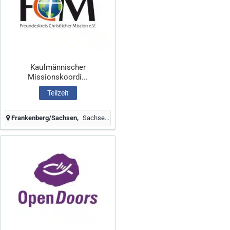
Kaufmännischer
Missionskoordi...
Teilzeit
Frankenberg/Sachsen
Sachsen, Deutschland