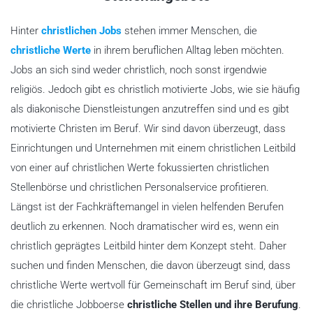
Hinter
christlichen Jobs
stehen immer Menschen, die
christliche Werte
in ihrem beruflichen Alltag leben möchten.
Jobs an sich sind weder christlich, noch sonst irgendwie
religiös. Jedoch gibt es christlich motivierte Jobs, wie sie häufig
als diakonische Dienstleistungen anzutreffen sind und es gibt
motivierte Christen im Beruf. Wir sind davon überzeugt, dass
Einrichtungen und Unternehmen mit einem christlichen Leitbild
von einer auf christlichen Werte fokussierten christlichen
Stellenbörse und christlichen Personalservice profitieren.
Längst ist der Fachkräftemangel in vielen helfenden Berufen
deutlich zu erkennen. Noch dramatischer wird es, wenn ein
christlich geprägtes Leitbild hinter dem Konzept steht. Daher
suchen und finden Menschen, die davon überzeugt sind, dass
christliche Werte wertvoll für Gemeinschaft im Beruf sind, über
die christliche Jobboerse
christliche Stellen und ihre Berufung
.