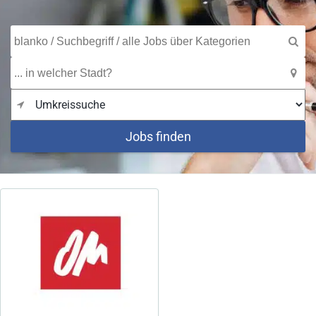
Jobs finden