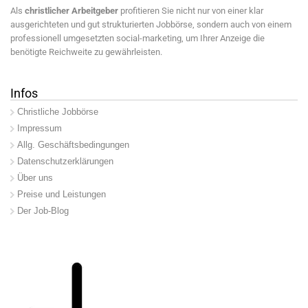
Als
christlicher Arbeitgeber
profitieren Sie nicht nur von einer klar
ausgerichteten und gut strukturierten Jobbörse, sondern auch von einem
professionell umgesetzten social-marketing, um Ihrer Anzeige die
benötigte Reichweite zu gewährleisten.
Infos
Christliche Jobbörse
Impressum
Allg. Geschäftsbedingungen
Datenschutzerklärungen
Über uns
Preise und Leistungen
Der Job-Blog