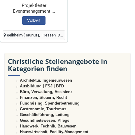
Projektleiter
Eventmanagement ...
Vollzeit
Kelkheim (Taunus)
Hessen, Deutschland
Christliche Stellenangebote in
Kategorien finden
Architektur, Ingenieurwesen
Ausbildung | FSJ | BFD
Büro, Verwaltung, Assistenz
Finanzen, Steuern, Recht
Fundraising, Spenderbetreuung
Gastronomie, Tourismus
Geschäftsführung, Leitung
Gesundheitswesen, Pflege
Handwerk, Technik, Bauwesen
Hauswirtschaft, Facility-Management