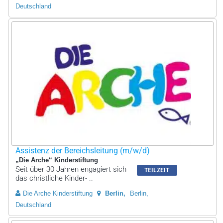
Deutschland
Assistenz der Bereichsleitung (m/w/d)
„Die Arche“ Kinderstiftung
Seit über 30 Jahren engagiert sich
TEILZEIT
das christliche Kinder- ..
Die Arche Kinderstiftung
Berlin
Berlin,
Deutschland