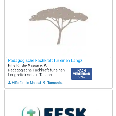
Pädagogische Fachkraft für einen Langz...
Hilfe für die Massai e. V.
Pädagogische Fachkraft für einen
NACH
VEREINBAR
Langzeiteinsatz in Tansan..
UNG
Hilfe für die Massai
Tansania