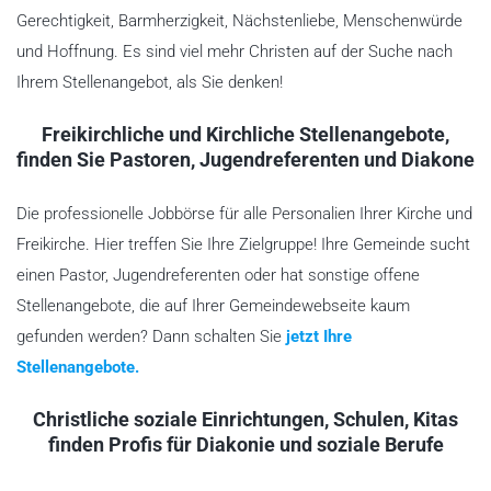
Gerechtigkeit, Barmherzigkeit, Nächstenliebe, Menschenwürde
und Hoffnung. Es sind viel mehr Christen auf der Suche nach
Ihrem Stellenangebot, als Sie denken!
Freikirchliche und Kirchliche Stellenangebote,
finden Sie Pastoren, Jugendreferenten und Diakone
Die professionelle Jobbörse für alle Personalien Ihrer Kirche und
Freikirche. Hier treffen Sie Ihre Zielgruppe! Ihre Gemeinde sucht
einen Pastor, Jugendreferenten oder hat sonstige offene
Stellenangebote, die auf Ihrer Gemeindewebseite kaum
gefunden werden? Dann schalten Sie
jetzt Ihre
Stellenangebote.
Christliche soziale Einrichtungen, Schulen, Kitas
finden Profis für Diakonie und soziale Berufe