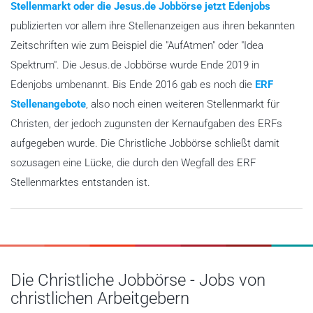
Stellenmarkt oder die Jesus.de Jobbörse jetzt Edenjobs
publizierten vor allem ihre Stellenanzeigen aus ihren bekannten
Zeitschriften wie zum Beispiel die "AufAtmen" oder "Idea
Spektrum". Die Jesus.de Jobbörse wurde Ende 2019 in
Edenjobs umbenannt. Bis Ende 2016 gab es noch die
ERF
Stellenangebote
, also noch einen weiteren Stellenmarkt für
Christen, der jedoch zugunsten der Kernaufgaben des ERFs
aufgegeben wurde. Die Christliche Jobbörse schließt damit
sozusagen eine Lücke, die durch den Wegfall des ERF
Stellenmarktes entstanden ist.
Die Christliche Jobbörse - Jobs von
christlichen Arbeitgebern