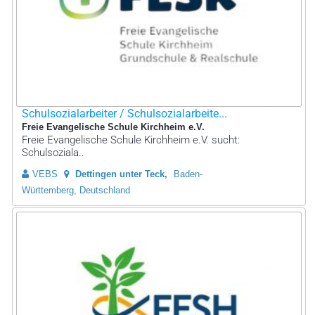
Schulsozialarbeiter / Schulsozialarbeite...
Freie Evangelische Schule Kirchheim e.V.
Freie Evangelische Schule Kirchheim e.V. sucht:
Schulsoziala..
VEBS
Dettingen unter Teck
Baden-
Württemberg, Deutschland