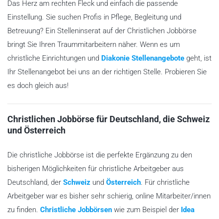
Das Herz am rechten Fleck und einfach die passende
Einstellung. Sie suchen Profis in Pflege, Begleitung und
Betreuung? Ein Stelleninserat auf der Christlichen Jobbörse
bringt Sie Ihren Traummitarbeitern näher. Wenn es um
christliche Einrichtungen und
Diakonie Stellenangebote
geht, ist
Ihr Stellenangebot bei uns an der richtigen Stelle. Probieren Sie
es doch gleich aus!
Christlichen Jobbörse für Deutschland, die Schweiz
und Österreich
Die christliche Jobbörse ist die perfekte Ergänzung zu den
bisherigen Möglichkeiten für christliche Arbeitgeber aus
Deutschland, der
Schweiz
und
Österreich
. Für christliche
Arbeitgeber war es bisher sehr schierig, online Mitarbeiter/innen
zu finden.
Christliche Jobbörsen
wie zum Beispiel der
Idea