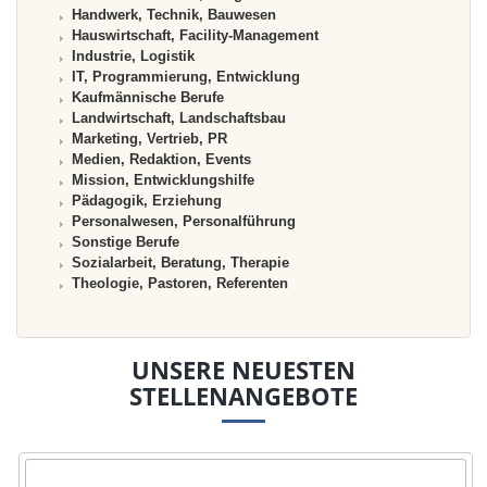
Handwerk, Technik, Bauwesen
Hauswirtschaft, Facility-Management
Industrie, Logistik
IT, Programmierung, Entwicklung
Kaufmännische Berufe
Landwirtschaft, Landschaftsbau
Marketing, Vertrieb, PR
Medien, Redaktion, Events
Mission, Entwicklungshilfe
Pädagogik, Erziehung
Personalwesen, Personalführung
Sonstige Berufe
Sozialarbeit, Beratung, Therapie
Theologie, Pastoren, Referenten
UNSERE NEUESTEN
STELLENANGEBOTE