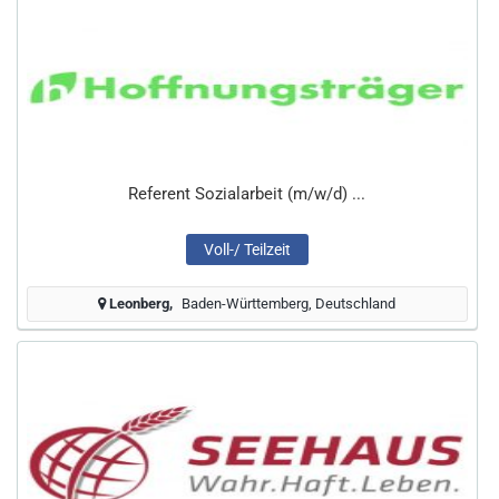
Referent Sozialarbeit (m/w/d) ...
Voll-/ Teilzeit
Leonberg
Baden-Württemberg, Deutschland