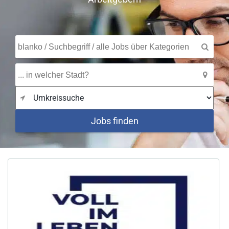
Jobs finden