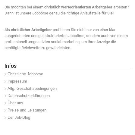
Sie möchten bei einem
christlich werteorientierten Arbeitgeber
arbeiten?
Dann ist unsere Jobbörse genau die richtige Anlaufstelle für Sie!
Als
christlicher Arbeitgeber
profitieren Sie nicht nur von einer klar
ausgerichteten und gut strukturierten Jobbörse, sondern auch von einem
professionell umgesetzten social-marketing, um Ihrer Anzeige die
benötigte Reichweite zu gewährleisten.
Infos
Christliche Jobbörse
Impressum
Allg. Geschäftsbedingungen
Datenschutzerklärungen
Über uns
Preise und Leistungen
Der Job-Blog