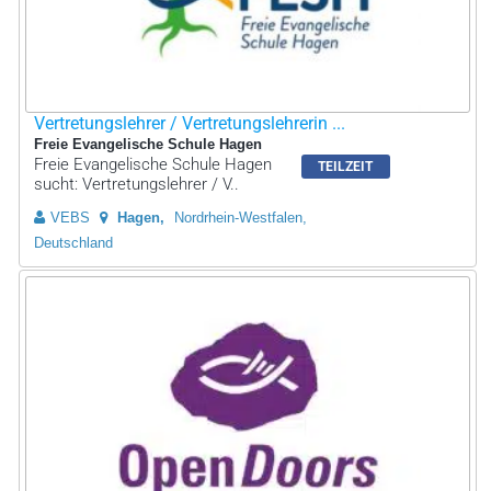
Vertretungslehrer / Vertretungslehrerin ...
Freie Evangelische Schule Hagen
Freie Evangelische Schule Hagen
TEILZEIT
sucht: Vertretungslehrer / V..
VEBS
Hagen
Nordrhein-Westfalen,
Deutschland