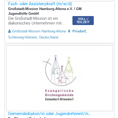
Fach- oder Assistenzkraft (m/w/d)
Großstadt-Mission Hamburg-Altona e.V. / GM
Jugendhilfe GmbH
Die Großstadt-Mission ist ein
VOLL-/
TEILZEIT
diakonisches Unternehmen mit ..
Großstadt-Mission Hamburg-Altona
Prisdorf
Schleswig-Holstein, Deutschland
Gemeindediakon/in oder Jugendreferent/in...