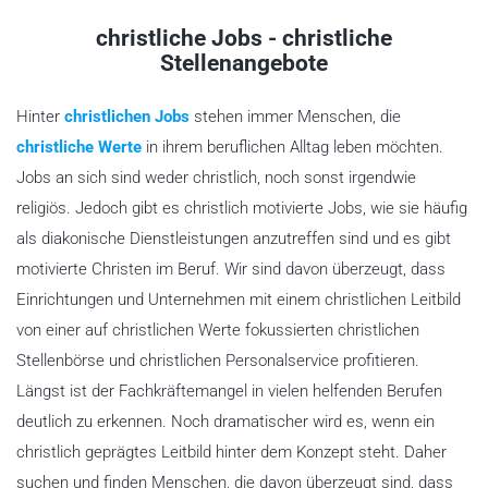
christliche Jobs - christliche
Stellenangebote
Hinter
christlichen Jobs
stehen immer Menschen, die
christliche Werte
in ihrem beruflichen Alltag leben möchten.
Jobs an sich sind weder christlich, noch sonst irgendwie
religiös. Jedoch gibt es christlich motivierte Jobs, wie sie häufig
als diakonische Dienstleistungen anzutreffen sind und es gibt
motivierte Christen im Beruf. Wir sind davon überzeugt, dass
Einrichtungen und Unternehmen mit einem christlichen Leitbild
von einer auf christlichen Werte fokussierten christlichen
Stellenbörse und christlichen Personalservice profitieren.
Längst ist der Fachkräftemangel in vielen helfenden Berufen
deutlich zu erkennen. Noch dramatischer wird es, wenn ein
christlich geprägtes Leitbild hinter dem Konzept steht. Daher
suchen und finden Menschen, die davon überzeugt sind, dass