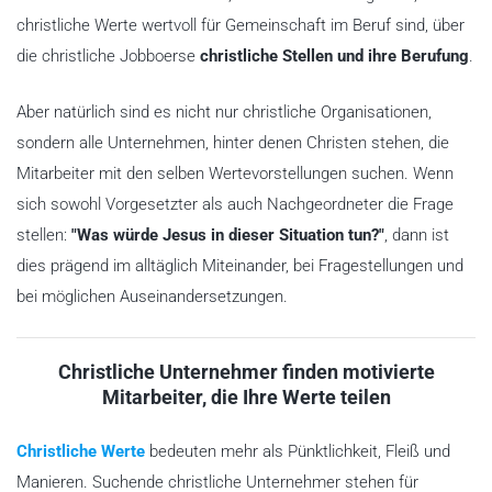
christliche Werte wertvoll für Gemeinschaft im Beruf sind, über
die christliche Jobboerse
christliche Stellen und ihre Berufung
.
Aber natürlich sind es nicht nur christliche Organisationen,
sondern alle Unternehmen, hinter denen Christen stehen, die
Mitarbeiter mit den selben Wertevorstellungen suchen. Wenn
sich sowohl Vorgesetzter als auch Nachgeordneter die Frage
stellen:
"Was würde Jesus in dieser Situation tun?"
, dann ist
dies prägend im alltäglich Miteinander, bei Fragestellungen und
bei möglichen Auseinandersetzungen.
Christliche Unternehmer finden motivierte
Mitarbeiter, die Ihre Werte teilen
Christliche Werte
bedeuten mehr als Pünktlichkeit, Fleiß und
Manieren. Suchende christliche Unternehmer stehen für