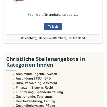
Fachkraft für ambulante sozia...
Teilzeit
Leonberg
Baden-Württemberg, Deutschland
Christliche Stellenangebote in
Kategorien finden
Architektur, Ingenieurwesen
Ausbildung | FSJ | BFD
Büro, Verwaltung, Assistenz
Finanzen, Steuern, Recht
Fundraising, Spenderbetreuung
Gastronomie, Tourismus
Geschäftsführung, Leitung
Gesundheitswesen, Pflege