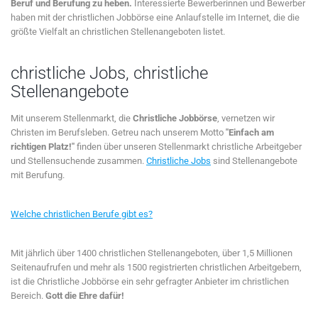
Beruf und Berufung zu heben.
Interessierte Bewerberinnen und Bewerber
haben mit der christlichen Jobbörse eine Anlaufstelle im Internet, die die
größte Vielfalt an christlichen Stellenangeboten listet.
christliche Jobs, christliche
Stellenangebote
Mit unserem Stellenmarkt, die
Christliche Jobbörse
, vernetzen wir
Christen im Berufsleben. Getreu nach unserem Motto
"Einfach am
richtigen Platz!"
finden über unseren Stellenmarkt christliche Arbeitgeber
und Stellensuchende zusammen.
Christliche Jobs
sind Stellenangebote
mit Berufung.
Welche christlichen Berufe gibt es?
Mit jährlich über 1400 christlichen Stellenangeboten, über 1,5 Millionen
Seitenaufrufen und mehr als 1500 registrierten christlichen Arbeitgebern,
ist die Christliche Jobbörse ein sehr gefragter Anbieter im christlichen
Bereich.
Gott die Ehre dafür!