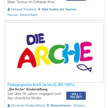
Main Taunus im Dekanat Kron..
Dekanat Kronberg
Bad Soden am Taunus
Hessen, Deutschland
Pädagogische Kraft (w/m/d) (80-100%)
„Die Arche“ Kinderstiftung
Seit über 30 Jahren engagiert sich
VOLL-/
TEILZEIT
das christliche Kinder- ..
Die Arche Kinderstiftung
Bremerhaven
Bremen,