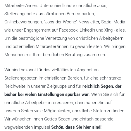
Mitarbeiter/innen. Unterschiedlichste christliche Jobs,
Stellenangebote aus sämtlichen Berufssparten,
Onlinebewerbungen, "Jobs der Woche" Newsletter, Sozial Media
wie unser Engangement auf Facebook, Linkedin und Xing - alles,
um die bestmögliche Vernetzung von christlichen Arbeitgebern
und potentiellen Mitarbeiter/innen zu gewährleisten. Wir bringen
Menschen mit Ihrer beruflichen Berufung zusammen.
Wir sind bekannt für das vielfältigsten Angebot an
Stellenangeboten im christlichen Bereich, für eine sehr starke
Reichweite in unserer Zielgruppe und für
reichlich Segen, der
bisher bei vielen Einstellungen spürbar war
. Wenn Sie sich für
christliche Arbeitgeber interessieren, dann haben Sie auf
unseren Seiten viele Möglichkeiten, christliche Stellen zu finden.
Wir wünschen Ihnen Gottes Segen und einfach passende,
wegweisenden Impulse!
Schön, dass Sie hier sind!