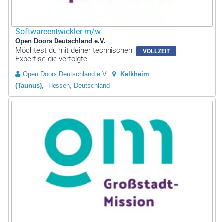
Softwareentwickler m/w
Open Doors Deutschland e.V.
Möchtest du mit deiner technischen
VOLLZEIT
Expertise die verfolgte..
Open Doors Deutschland e.V.
Kelkheim
(Taunus)
Hessen, Deutschland