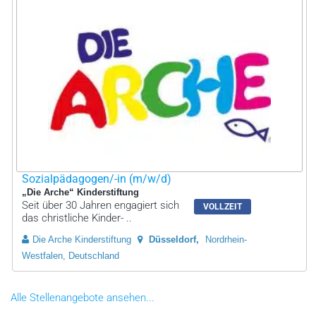
Sozialpädagogen/-in (m/w/d)
„Die Arche“ Kinderstiftung
Seit über 30 Jahren engagiert sich
VOLLZEIT
das christliche Kinder- ..
Die Arche Kinderstiftung
Düsseldorf
Nordrhein-
Westfalen, Deutschland
Alle Stellenangebote ansehen...