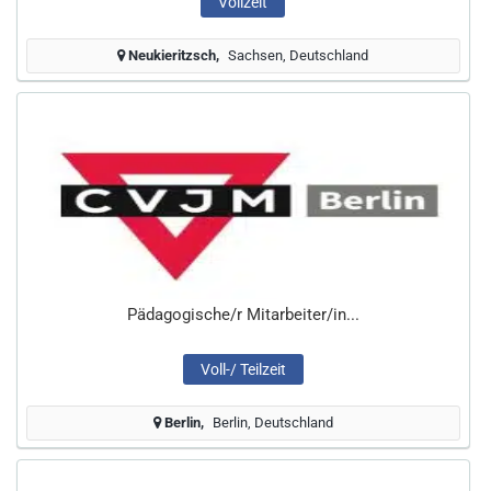
Vollzeit
Neukieritzsch
Sachsen, Deutschland
Pädagogische/r Mitarbeiter/in...
Voll-/ Teilzeit
Berlin
Berlin, Deutschland