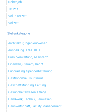
Nebenjob
Teilzeit
Voll-/ Teilzeit
Vollzeit
Stellenkategorie
Architektur, Ingenieurwesen
Ausbildung | FSJ | BFD
Büro, Verwaltung, Assistenz
Finanzen, Steuern, Recht
Fundraising, Spenderbetreuung
Gastronomie, Tourismus
Geschäftsführung, Leitung
Gesundheitswesen, Pflege
Handwerk, Technik, Bauwesen
Hauswirtschaft, Facility-Management