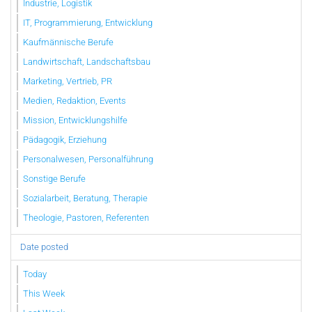
Industrie, Logistik
IT, Programmierung, Entwicklung
Kaufmännische Berufe
Landwirtschaft, Landschaftsbau
Marketing, Vertrieb, PR
Medien, Redaktion, Events
Mission, Entwicklungshilfe
Pädagogik, Erziehung
Personalwesen, Personalführung
Sonstige Berufe
Sozialarbeit, Beratung, Therapie
Theologie, Pastoren, Referenten
Date posted
Today
This Week