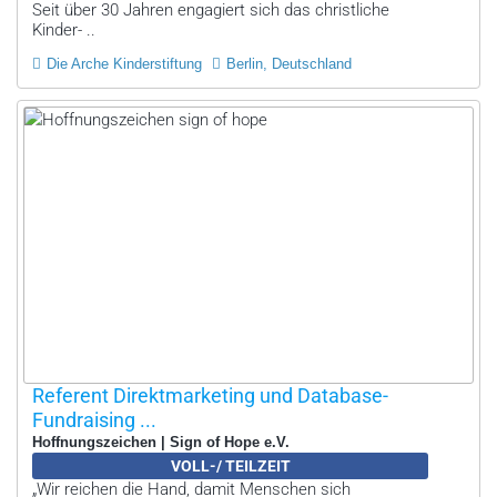
Seit über 30 Jahren engagiert sich das christliche
Kinder- ..
Die Arche Kinderstiftung
Berlin, Deutschland
Referent Direktmarketing und Database-
Fundraising ...
Hoffnungszeichen | Sign of Hope e.V.
VOLL-/ TEILZEIT
„Wir reichen die Hand, damit Menschen sich