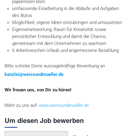
papierlosen Büro
umfassende Einarbeitung in die Abläufe und Aufgaben
des Büros
Möglichkeit, eigene Ideen einzubringen und umzusetzen
Eigenverantwortung, Raum für Kreativität sowie
persönlicher Entwicklung und damit die Chance,
gemeinsam mit dem Unternehmen zu wachsen
6 Arbeitswochen Urlaub und angemessene Bezahlung
Bitte schicke Deine aussagekräftige Bewerbung an
kanzlei@weissundmueller.de
.
Wir freuen uns, von Dir zu hören!
Mehr zu uns auf:
www.weissundmueller.de
Um diesen Job bewerben