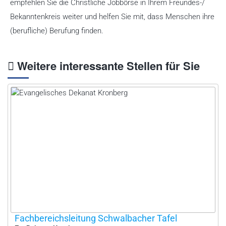
empfehlen Sie die Christliche Jobbörse in Ihrem Freundes-/
Bekanntenkreis weiter und helfen Sie mit, dass Menschen ihre
(berufliche) Berufung finden.
Weitere interessante Stellen für Sie
Fachbereichsleitung Schwalbacher Tafel