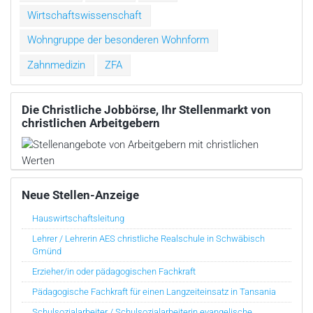
Wirtschaftswissenschaft
Wohngruppe der besonderen Wohnform
Zahnmedizin
ZFA
Die Christliche Jobbörse, Ihr Stellenmarkt von
christlichen Arbeitgebern
Neue Stellen-Anzeige
Hauswirtschaftsleitung
Lehrer / Lehrerin AES christliche Realschule in Schwäbisch
Gmünd
Erzieher/in oder pädagogischen Fachkraft
Pädagogische Fachkraft für einen Langzeiteinsatz in Tansania
Schulsozialarbeiter / Schulsozialarbeiterin evangelische