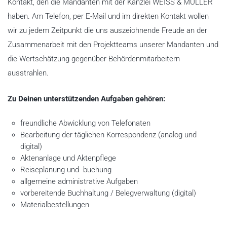
Kontakt, den die Mandanten mit der Kanzlei WEISS & MÜLLER
haben. Am Telefon, per E-Mail und im direkten Kontakt wollen
wir zu jedem Zeitpunkt die uns auszeichnende Freude an der
Zusammenarbeit mit den Projektteams unserer Mandanten und
die Wertschätzung gegenüber Behördenmitarbeitern
ausstrahlen.
Zu Deinen unterstützenden Aufgaben gehören:
freundliche Abwicklung von Telefonaten
Bearbeitung der täglichen Korrespondenz (analog und
digital)
Aktenanlage und Aktenpflege
Reiseplanung und -buchung
allgemeine administrative Aufgaben
vorbereitende Buchhaltung / Belegverwaltung (digital)
Materialbestellungen