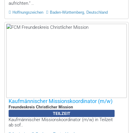
aufrichten.“ ..
Hoffnungszeichen
Baden-Württemberg, Deutschland
Kaufmännischer Missionskoordinator (m/w)
Freundeskreis Christlicher Mission
TEILZEIT
Kaufmännischer Missionskoordinator (m/w) in Teilzeit
ab sof..