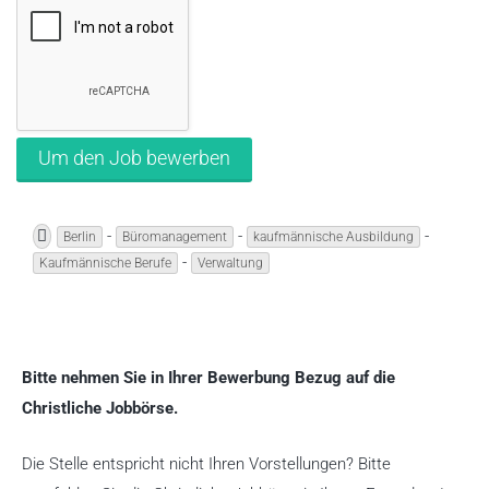
-
-
-
Berlin
Büromanagement
kaufmännische Ausbildung
-
Kaufmännische Berufe
Verwaltung
Bitte nehmen Sie in Ihrer Bewerbung Bezug auf die
Christliche Jobbörse.
Die Stelle entspricht nicht Ihren Vorstellungen? Bitte