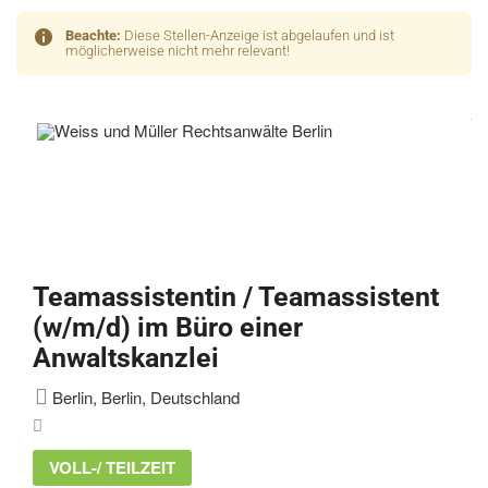
Beachte:
Diese Stellen-Anzeige ist abgelaufen und ist
möglicherweise nicht mehr relevant!
Teamassistentin / Teamassistent
(w/m/d) im Büro einer
Anwaltskanzlei
Berlin, Berlin, Deutschland
VOLL-/ TEILZEIT