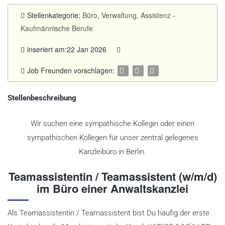
Stellenkategorie:
Büro, Verwaltung, Assistenz
-
Kaufmännische Berufe
inseriert am:22 Jan 2026
Job Freunden vorschlagen:
Stellenbeschreibung
Wir suchen eine sympathische Kollegin oder einen
sympathischen Kollegen für unser zentral gelegenes
Kanzleibüro in Berlin.
Teamassistentin / Teamassistent (w/m/d)
im Büro einer Anwaltskanzlei
Als Teamassistentin / Teamassistent bist Du häufig der erste