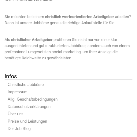
Sie möchten bei einem
christlich werteorientierten Arbeitgeber
arbeiten?
Dann ist unsere Jobbörse genau die richtige Anlaufstelle für Sie!
Als
christlicher Arbeitgeber
profitieren Sie nicht nur von einer klar
ausgerichteten und gut strukturierten Jobbörse, sondern auch von einem
professionell umgesetzten social-marketing, um Ihrer Anzeige die
benötigte Reichweite zu gewährleisten.
Infos
Christliche Jobbörse
Impressum
Allg. Geschäftsbedingungen
Datenschutzerklärungen
Über uns
Preise und Leistungen
Der Job-Blog