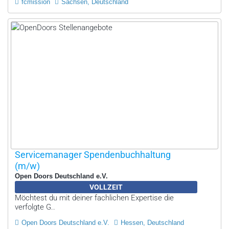
fcmission
Sachsen, Deutschland
Servicemanager Spendenbuchhaltung
(m/w)
Open Doors Deutschland e.V.
VOLLZEIT
Möchtest du mit deiner fachlichen Expertise die
verfolgte G..
Open Doors Deutschland e.V.
Hessen, Deutschland