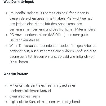
Was Du mitbringst:
Im Idealfall solltest Du bereits einige Erfahrungen in
diesen Bereichen gesammelt haben. Viel wichtiger ist
uns jedoch eine Mentalität des Anpackens, des
gemeinsamen Lernens und des fröhlichen Miteinanders.
PC-Anwenderkenntnisse (MS Office) und sehr gute
Deutschkenntnisse
Wenn Du vorausschauendes und selbständiges Arbeiten
gewohnt bist, auch im Stress einen klaren Kopf und gute
Laune behältst, freuen wir uns, so bald wie möglich von
Dir zu hören.
Was wir bieten:
Mitwirken als zentrales Teammitglied einer
hochspezialisierten Kanzlei
dynamisches Team
digitalisierte Kanzlei mit einem weitestgehend