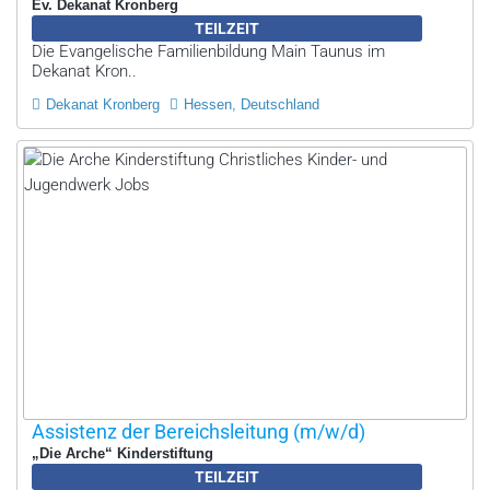
Ev. Dekanat Kronberg
TEILZEIT
Die Evangelische Familienbildung Main Taunus im
Dekanat Kron..
Dekanat Kronberg
Hessen, Deutschland
Assistenz der Bereichsleitung (m/w/d)
„Die Arche“ Kinderstiftung
TEILZEIT