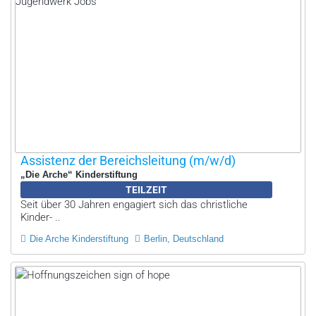
Assistenz der Bereichsleitung (m/w/d)
„Die Arche“ Kinderstiftung
TEILZEIT
Seit über 30 Jahren engagiert sich das christliche
Kinder- ..
Die Arche Kinderstiftung
Berlin, Deutschland