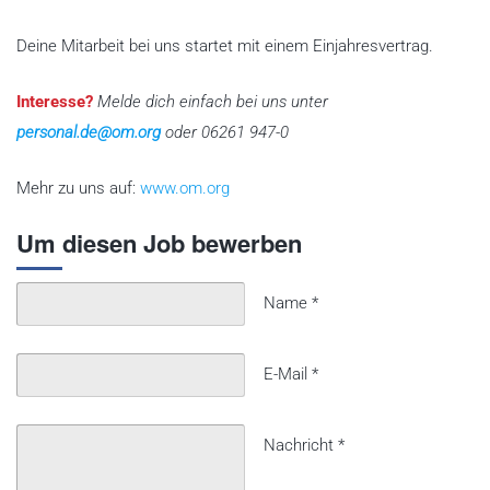
Deine Mitarbeit bei uns startet mit einem Einjahresvertrag.
Interesse?
Melde dich einfach bei uns unter
personal.de@om.org
oder 06261 947-0
Mehr zu uns auf:
www.om.org
Um diesen Job bewerben
Name
*
E-Mail
*
Nachricht
*