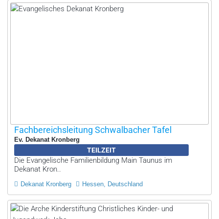
Fachbereichsleitung Schwalbacher Tafel
Ev. Dekanat Kronberg
TEILZEIT
Die Evangelische Familienbildung Main Taunus im
Dekanat Kron..
Dekanat Kronberg
Hessen, Deutschland