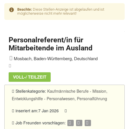
Beachte:
Diese Stellen-Anzeige ist abgelaufen und ist
möglicherweise nicht mehr relevant!
Personalreferent/in für
Mitarbeitende im Ausland
Mosbach, Baden-Württemberg, Deutschland
VOLL-/ TEILZEIT
Stellenkategorie:
Kaufmännische Berufe
-
Mission,
Entwicklungshilfe
-
Personalwesen, Personalführung
inseriert am:7 Jan 2026
Job Freunden vorschlagen: