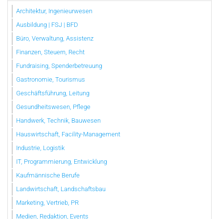
Architektur, Ingenieurwesen
Ausbildung | FSJ | BFD
Büro, Verwaltung, Assistenz
Finanzen, Steuern, Recht
Fundraising, Spenderbetreuung
Gastronomie, Tourismus
Geschäftsführung, Leitung
Gesundheitswesen, Pflege
Handwerk, Technik, Bauwesen
Hauswirtschaft, Facility-Management
Industrie, Logistik
IT, Programmierung, Entwicklung
Kaufmännische Berufe
Landwirtschaft, Landschaftsbau
Marketing, Vertrieb, PR
Medien, Redaktion, Events