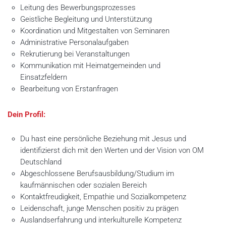
Leitung des Bewerbungsprozesses
Geistliche Begleitung und Unterstützung
Koordination und Mitgestalten von Seminaren
Administrative Personalaufgaben
Rekrutierung bei Veranstaltungen
Kommunikation mit Heimatgemeinden und
Einsatzfeldern
Bearbeitung von Erstanfragen
Dein Profil:
Du hast eine persönliche Beziehung mit Jesus und
identifizierst dich mit den Werten und der Vision von OM
Deutschland
Abgeschlossene Berufsausbildung/Studium im
kaufmännischen oder sozialen Bereich
Kontaktfreudigkeit, Empathie und Sozialkompetenz
Leidenschaft, junge Menschen positiv zu prägen
Auslandserfahrung und interkulturelle Kompetenz