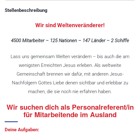
Stellenbeschreibung
Wir sind Weltenveränderer!
4500 Mitarbeiter – 125 Nationen – 147 Länder – 2 Schiffe
Lass uns gemeinsam Welten verändern – bis auch die am
wenigsten Erreichten Jesus erleben. Als weltweite
Gemeinschaft brennen wir dafür, mit anderen Jesus-
Nachfolgern Gottes Liebe denen sichtbar und erlebbar zu
machen, die sie noch nie erfahren haben.
Wir suchen dich als Personalreferent/in
für Mitarbeitende im Ausland
Deine Aufgaben: