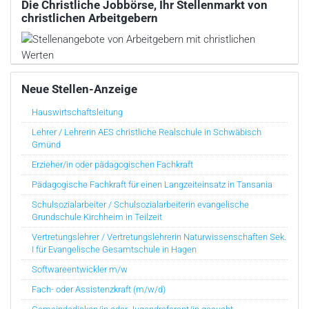
Die Christliche Jobbörse, Ihr Stellenmarkt von
christlichen Arbeitgebern
Neue Stellen-Anzeige
Hauswirtschaftsleitung
Lehrer / Lehrerin AES christliche Realschule in Schwäbisch
Gmünd
Erzieher/in oder pädagogischen Fachkraft
Pädagogische Fachkraft für einen Langzeiteinsatz in Tansania
Schulsozialarbeiter / Schulsozialarbeiterin evangelische
Grundschule Kirchheim in Teilzeit
Vertretungslehrer / Vertretungslehrerin Naturwissenschaften Sek.
I für Evangelische Gesamtschule in Hagen
Softwareentwickler m/w
Fach- oder Assistenzkraft (m/w/d)