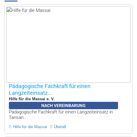
Pädagogische Fachkraft für einen
Langzeiteinsatz...
Hilfe für die Massai e. V.
NACH VEREINBARUNG
Pädagogische Fachkraft für einen Langzeiteinsatz in
Tansan..
Hilfe für die Massai
Überall