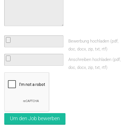
Bewerbung hochladen (pdf,
doc, docx, zip, txt, rtf)
Anschreiben hochladen (pdf,
doc, docx, zip, txt, rtf)