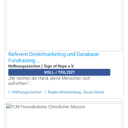
Referent Direktmarketing und Database-
Fundraising ...
Hoffnungszeichen | Sign of Hope e.V.
VOLL-/ TEILZEIT
„Wir reichen die Hand, damit Menschen sich
aufrichten.“ ..
Hoffnungszeichen
Baden-Württemberg, Deutschland