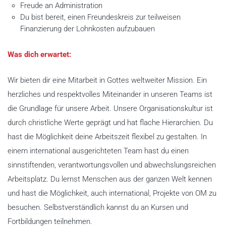
Freude an Administration
Du bist bereit, einen Freundeskreis zur teilweisen
Finanzierung der Lohnkosten aufzubauen
Was dich erwartet:
Wir bieten dir eine Mitarbeit in Gottes weltweiter Mission. Ein
herzliches und respektvolles Miteinander in unseren Teams ist
die Grundlage für unsere Arbeit. Unsere Organisationskultur ist
durch christliche Werte geprägt und hat flache Hierarchien. Du
hast die Möglichkeit deine Arbeitszeit flexibel zu gestalten. In
einem international ausgerichteten Team hast du einen
sinnstiftenden, verantwortungsvollen und abwechslungsreichen
Arbeitsplatz. Du lernst Menschen aus der ganzen Welt kennen
und hast die Möglichkeit, auch international, Projekte von OM zu
besuchen. Selbstverständlich kannst du an Kursen und
Fortbildungen teilnehmen.