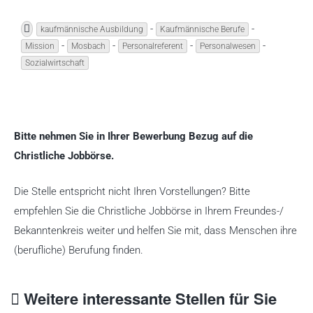
-
-
kaufmännische Ausbildung
Kaufmännische Berufe
-
-
-
-
Mission
Mosbach
Personalreferent
Personalwesen
Sozialwirtschaft
Bitte nehmen Sie in Ihrer Bewerbung Bezug auf die
Christliche Jobbörse.
Die Stelle entspricht nicht Ihren Vorstellungen? Bitte
empfehlen Sie die Christliche Jobbörse in Ihrem Freundes-/
Bekanntenkreis weiter und helfen Sie mit, dass Menschen ihre
(berufliche) Berufung finden.
Weitere interessante Stellen für Sie