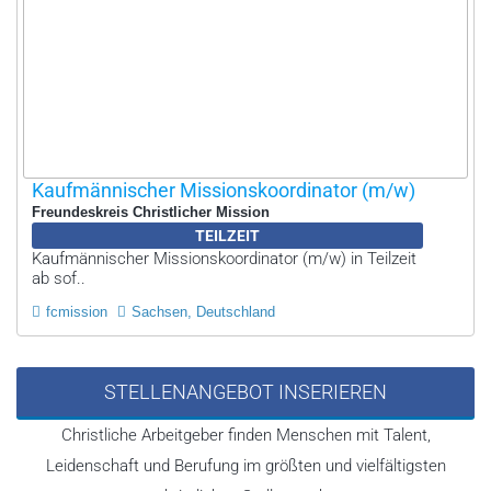
Kaufmännischer Missionskoordinator (m/w)
Freundeskreis Christlicher Mission
TEILZEIT
Kaufmännischer Missionskoordinator (m/w) in Teilzeit
ab sof..
fcmission
Sachsen, Deutschland
STELLENANGEBOT INSERIEREN
Christliche Arbeitgeber finden Menschen mit Talent,
Leidenschaft und Berufung im größten und vielfältigsten