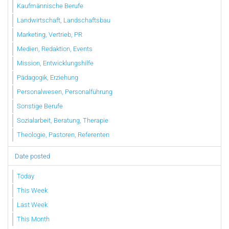
Kaufmännische Berufe
Landwirtschaft, Landschaftsbau
Marketing, Vertrieb, PR
Medien, Redaktion, Events
Mission, Entwicklungshilfe
Pädagogik, Erziehung
Personalwesen, Personalführung
Sonstige Berufe
Sozialarbeit, Beratung, Therapie
Theologie, Pastoren, Referenten
Date posted
Today
This Week
Last Week
This Month