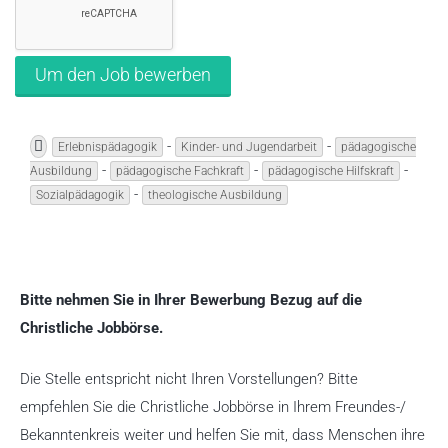
-
-
Erlebnispädagogik
Kinder- und Jugendarbeit
pädagogische
-
-
-
Ausbildung
pädagogische Fachkraft
pädagogische Hilfskraft
-
Sozialpädagogik
theologische Ausbildung
Bitte nehmen Sie in Ihrer Bewerbung Bezug auf die
Christliche Jobbörse.
Die Stelle entspricht nicht Ihren Vorstellungen? Bitte
empfehlen Sie die Christliche Jobbörse in Ihrem Freundes-/
Bekanntenkreis weiter und helfen Sie mit, dass Menschen ihre