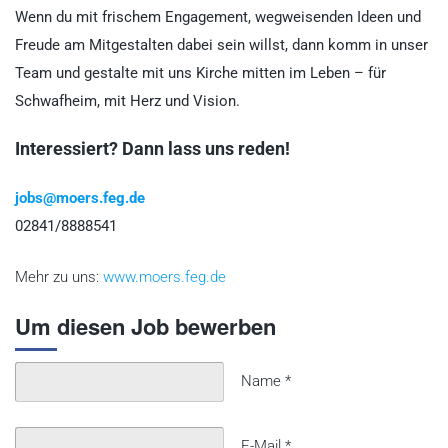
Wenn du mit frischem Engagement, wegweisenden Ideen und
Freude am Mitgestalten dabei sein willst, dann komm in unser
Team und gestalte mit uns Kirche mitten im Leben – für
Schwafheim, mit Herz und Vision.
Interessiert? Dann lass uns reden!
jobs@moers.feg.de
02841/8888541
Mehr zu uns:
www.moers.feg.de
Um diesen Job bewerben
Name
*
E-Mail
*