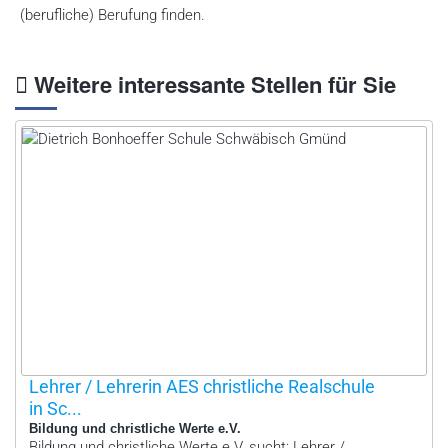
(berufliche) Berufung finden.
Weitere interessante Stellen für Sie
Lehrer / Lehrerin AES christliche Realschule
in Sc...
Bildung und christliche Werte e.V.
Bildung und christliche Werte e.V. sucht: Lehrer /