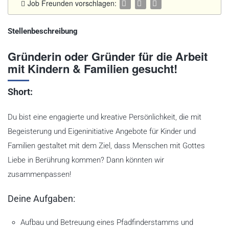
Job Freunden vorschlagen:
Stellenbeschreibung
Gründerin oder Gründer für die Arbeit
mit Kindern & Familien gesucht!
Short:
Du bist eine engagierte und kreative Persönlichkeit, die mit
Begeisterung und Eigeninitiative Angebote für Kinder und
Familien gestaltet mit dem Ziel, dass Menschen mit Gottes
Liebe in Berührung kommen? Dann könnten wir
zusammenpassen!
Deine Aufgaben:
Aufbau und Betreuung eines Pfadfinderstamms und