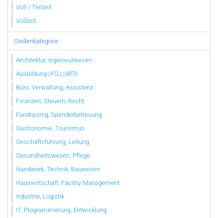
Voll-/ Teilzeit
Vollzeit
Stellenkategorie
Architektur, Ingenieurwesen
Ausbildung | FSJ | BFD
Büro, Verwaltung, Assistenz
Finanzen, Steuern, Recht
Fundraising, Spenderbetreuung
Gastronomie, Tourismus
Geschäftsführung, Leitung
Gesundheitswesen, Pflege
Handwerk, Technik, Bauwesen
Hauswirtschaft, Facility-Management
Industrie, Logistik
IT, Programmierung, Entwicklung