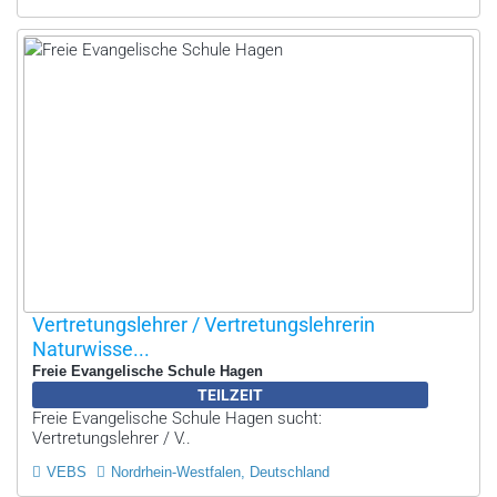
Vertretungslehrer / Vertretungslehrerin
Naturwisse...
Freie Evangelische Schule Hagen
TEILZEIT
Freie Evangelische Schule Hagen sucht:
Vertretungslehrer / V..
VEBS
Nordrhein-Westfalen, Deutschland