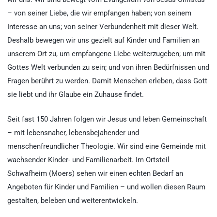
– von seiner Liebe, die wir empfangen haben; von seinem
Interesse an uns; von seiner Verbundenheit mit dieser Welt.
Deshalb bewegen wir uns gezielt auf Kinder und Familien an
unserem Ort zu, um empfangene Liebe weiterzugeben; um mit
Gottes Welt verbunden zu sein; und von ihren Bedürfnissen und
Fragen berührt zu werden. Damit Menschen erleben, dass Gott
sie liebt und ihr Glaube ein Zuhause findet.
Seit fast 150 Jahren folgen wir Jesus und leben Gemeinschaft
– mit lebensnaher, lebensbejahender und
menschenfreundlicher Theologie. Wir sind eine Gemeinde mit
wachsender Kinder- und Familienarbeit. Im Ortsteil
Schwafheim (Moers) sehen wir einen echten Bedarf an
Angeboten für Kinder und Familien – und wollen diesen Raum
gestalten, beleben und weiterentwickeln.