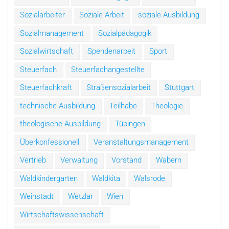
Sozialarbeiter
Soziale Arbeit
soziale Ausbildung
Sozialmanagement
Sozialpädagogik
Sozialwirtschaft
Spendenarbeit
Sport
Steuerfach
Steuerfachangestellte
Steuerfachkraft
Straßensozialarbeit
Stuttgart
technische Ausbildung
Teilhabe
Theologie
theologische Ausbildung
Tübingen
Überkonfessionell
Veranstaltungsmanagement
Vertrieb
Verwaltung
Vorstand
Wabern
Waldkindergarten
Waldkita
Walsrode
Weinstadt
Wetzlar
Wien
Wirtschaftswissenschaft