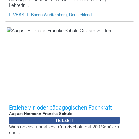
Lehrerin ..
VEBS
Baden-Württemberg, Deutschland
Erzieher/in oder pädagogischen Fachkraft
August-Hermann-Francke Schule
TEILZEIT
Wir sind eine christliche Grundschule mit 200 Schülern
und ..