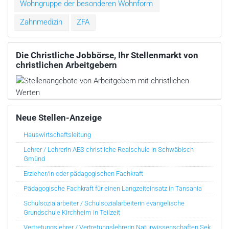
Wohngruppe der besonderen Wohnform
Zahnmedizin
ZFA
Die Christliche Jobbörse, Ihr Stellenmarkt von
christlichen Arbeitgebern
Neue Stellen-Anzeige
Hauswirtschaftsleitung
Lehrer / Lehrerin AES christliche Realschule in Schwäbisch
Gmünd
Erzieher/in oder pädagogischen Fachkraft
Pädagogische Fachkraft für einen Langzeiteinsatz in Tansania
Schulsozialarbeiter / Schulsozialarbeiterin evangelische
Grundschule Kirchheim in Teilzeit
Vertretungslehrer / Vertretungslehrerin Naturwissenschaften Sek.