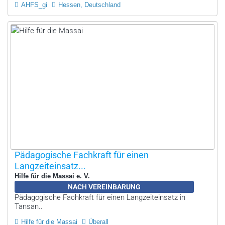
AHFS_gi
Hessen, Deutschland
Pädagogische Fachkraft für einen
Langzeiteinsatz...
Hilfe für die Massai e. V.
NACH VEREINBARUNG
Pädagogische Fachkraft für einen Langzeiteinsatz in
Tansan..
Hilfe für die Massai
Überall