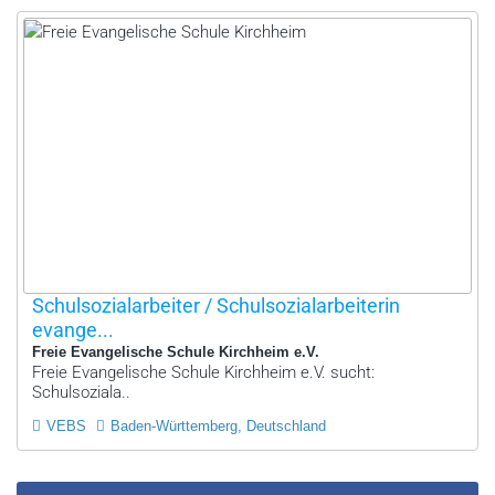
Schulsozialarbeiter / Schulsozialarbeiterin
evange...
Freie Evangelische Schule Kirchheim e.V.
Freie Evangelische Schule Kirchheim e.V. sucht:
Schulsoziala..
VEBS
Baden-Württemberg, Deutschland