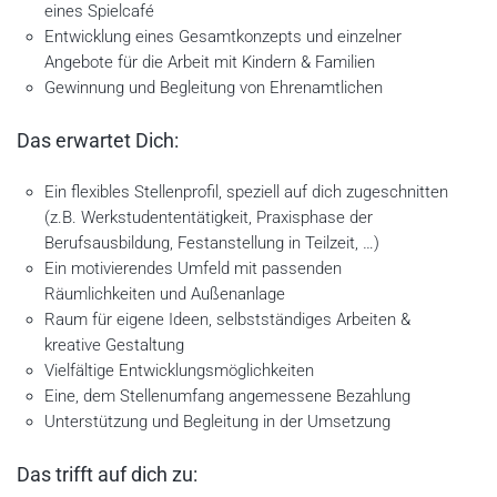
eines Spielcafé
Entwicklung eines Gesamtkonzepts und einzelner
Angebote für die Arbeit mit Kindern & Familien
Gewinnung und Begleitung von Ehrenamtlichen
Das erwartet Dich:
Ein flexibles Stellenprofil, speziell auf dich zugeschnitten
(z.B. Werkstudententätigkeit, Praxisphase der
Berufsausbildung, Festanstellung in Teilzeit, …)
Ein motivierendes Umfeld mit passenden
Räumlichkeiten und Außenanlage
Raum für eigene Ideen, selbstständiges Arbeiten &
kreative Gestaltung
Vielfältige Entwicklungsmöglichkeiten
Eine, dem Stellenumfang angemessene Bezahlung
Unterstützung und Begleitung in der Umsetzung
Das trifft auf dich zu: