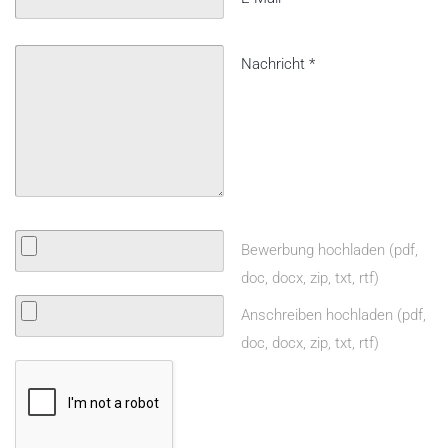
Nachricht
*
Bewerbung hochladen (pdf,
doc, docx, zip, txt, rtf)
Anschreiben hochladen (pdf,
doc, docx, zip, txt, rtf)