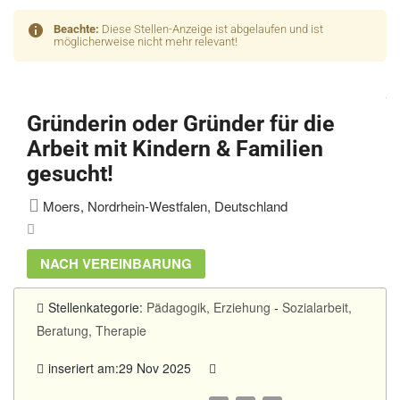
Beachte:
Diese Stellen-Anzeige ist abgelaufen und ist
möglicherweise nicht mehr relevant!
Gründerin oder Gründer für die
Arbeit mit Kindern & Familien
gesucht!
Moers, Nordrhein-Westfalen, Deutschland
NACH VEREINBARUNG
Stellenkategorie:
Pädagogik, Erziehung
-
Sozialarbeit,
Beratung, Therapie
inseriert am:29 Nov 2025