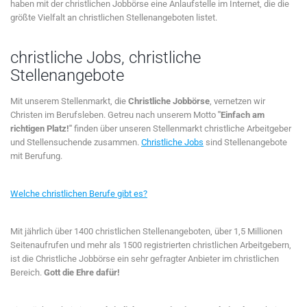
haben mit der christlichen Jobbörse eine Anlaufstelle im Internet, die die
größte Vielfalt an christlichen Stellenangeboten listet.
christliche Jobs, christliche
Stellenangebote
Mit unserem Stellenmarkt, die
Christliche Jobbörse
, vernetzen wir
Christen im Berufsleben. Getreu nach unserem Motto
"Einfach am
richtigen Platz!"
finden über unseren Stellenmarkt christliche Arbeitgeber
und Stellensuchende zusammen.
Christliche Jobs
sind Stellenangebote
mit Berufung.
Welche christlichen Berufe gibt es?
Mit jährlich über 1400 christlichen Stellenangeboten, über 1,5 Millionen
Seitenaufrufen und mehr als 1500 registrierten christlichen Arbeitgebern,
ist die Christliche Jobbörse ein sehr gefragter Anbieter im christlichen
Bereich.
Gott die Ehre dafür!