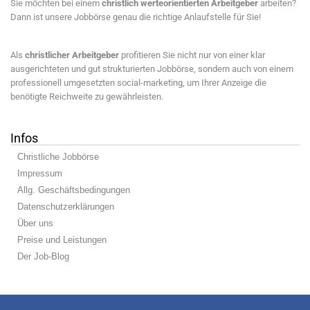
Sie möchten bei einem
christlich werteorientierten Arbeitgeber
arbeiten?
Dann ist unsere Jobbörse genau die richtige Anlaufstelle für Sie!
Als
christlicher Arbeitgeber
profitieren Sie nicht nur von einer klar
ausgerichteten und gut strukturierten Jobbörse, sondern auch von einem
professionell umgesetzten social-marketing, um Ihrer Anzeige die
benötigte Reichweite zu gewährleisten.
Infos
Christliche Jobbörse
Impressum
Allg. Geschäftsbedingungen
Datenschutzerklärungen
Über uns
Preise und Leistungen
Der Job-Blog