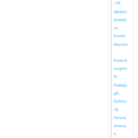
, PR
Medien,
Redakti
on,
Events
Mission
,
Entwick
lungshil
fe
Pädago
gik,
Erziehu
ng
Person
alwese
n,