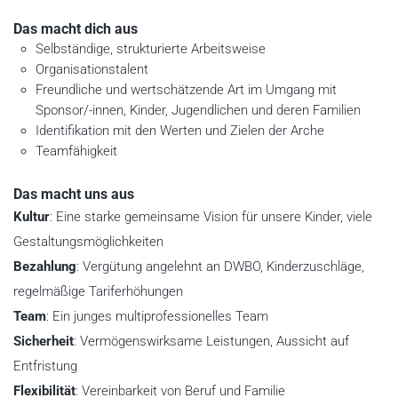
Das macht dich aus
Selbständige, strukturierte Arbeitsweise
Organisationstalent
Freundliche und wertschätzende Art im Umgang mit
Sponsor/-innen, Kinder, Jugendlichen und deren Familien
Identifikation mit den Werten und Zielen der Arche
Teamfähigkeit
Das macht uns aus
Kultur
: Eine starke gemeinsame Vision für unsere Kinder, viele
Gestaltungsmöglichkeiten
Bezahlung
: Vergütung angelehnt an DWBO, Kinderzuschläge,
regelmäßige Tariferhöhungen
Team
: Ein junges multiprofessionelles Team
Sicherheit
: Vermögenswirksame Leistungen, Aussicht auf
Entfristung
Flexibilität
: Vereinbarkeit von Beruf und Familie