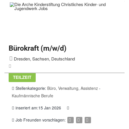
Bürokraft (m/w/d)
Dresden, Sachsen, Deutschland
TEILZEIT
Stellenkategorie:
Büro, Verwaltung, Assistenz
-
Kaufmännische Berufe
inseriert am:15 Jan 2026
Job Freunden vorschlagen: