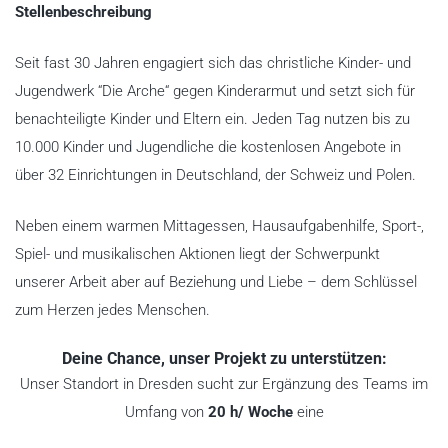
Stellenbeschreibung
Seit fast 30 Jahren engagiert sich das christliche Kinder- und
Jugendwerk “Die Arche“ gegen Kinderarmut und setzt sich für
benachteiligte Kinder und Eltern ein. Jeden Tag nutzen bis zu
10.000 Kinder und Jugendliche die kostenlosen Angebote in
über 32 Einrichtungen in Deutschland, der Schweiz und Polen.
Neben einem warmen Mittagessen, Hausaufgabenhilfe, Sport-,
Spiel- und musikalischen Aktionen liegt der Schwerpunkt
unserer Arbeit aber auf Beziehung und Liebe – dem Schlüssel
zum Herzen jedes Menschen.
Deine Chance, unser Projekt zu unterstützen:
Unser Standort in Dresden sucht zur Ergänzung des Teams im
Umfang von
20 h/ Woche
eine