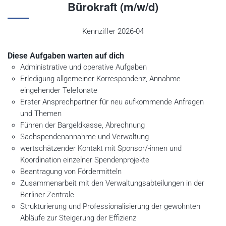
Bürokraft (m/w/d)
Kennziffer 2026-04
Diese Aufgaben warten auf dich
Administrative und operative Aufgaben
Erledigung allgemeiner Korrespondenz, Annahme
eingehender Telefonate
Erster Ansprechpartner für neu aufkommende Anfragen
und Themen
Führen der Bargeldkasse, Abrechnung
Sachspendenannahme und Verwaltung
wertschätzender Kontakt mit Sponsor/-innen und
Koordination einzelner Spendenprojekte
Beantragung von Fördermitteln
Zusammenarbeit mit den Verwaltungsabteilungen in der
Berliner Zentrale
Strukturierung und Professionalisierung der gewohnten
Abläufe zur Steigerung der Effizienz