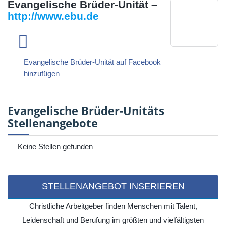
Evangelische Brüder-Unität –
http://www.ebu.de
Evangelische Brüder-Unität auf Facebook
hinzufügen
Evangelische Brüder-Unitäts
Stellenangebote
Keine Stellen gefunden
STELLENANGEBOT INSERIEREN
Christliche Arbeitgeber finden Menschen mit Talent,
Leidenschaft und Berufung im größten und vielfältigsten