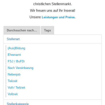
christlichen Stellenmarkt.
Wir freuen uns auf Ihr Inserat!
Unsere
.
Leistungen und Preise
Durchsuchen nach…
Tags
Stellenart
(Aus)Bildung
Ehrenamt
FSJ / BuFDi
Nach Vereinbarung
Nebenjob
Teilzeit
Voll-/ Teilzeit
Vollzeit
Stellenkategorie