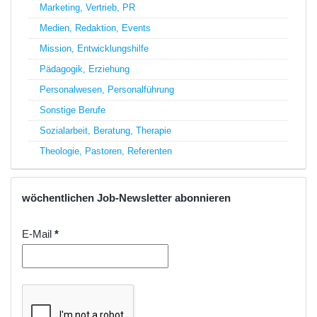
Marketing, Vertrieb, PR
Medien, Redaktion, Events
Mission, Entwicklungshilfe
Pädagogik, Erziehung
Personalwesen, Personalführung
Sonstige Berufe
Sozialarbeit, Beratung, Therapie
Theologie, Pastoren, Referenten
wöchentlichen Job-Newsletter abonnieren
E-Mail
*