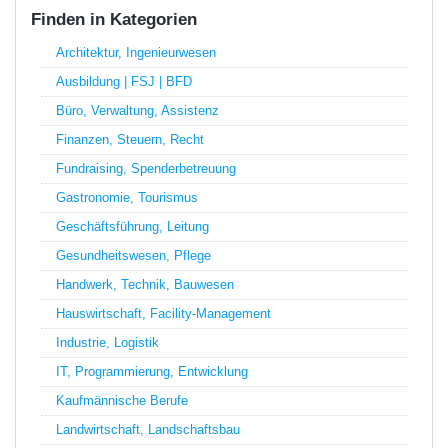
Finden in Kategorien
Architektur, Ingenieurwesen
Ausbildung | FSJ | BFD
Büro, Verwaltung, Assistenz
Finanzen, Steuern, Recht
Fundraising, Spenderbetreuung
Gastronomie, Tourismus
Geschäftsführung, Leitung
Gesundheitswesen, Pflege
Handwerk, Technik, Bauwesen
Hauswirtschaft, Facility-Management
Industrie, Logistik
IT, Programmierung, Entwicklung
Kaufmännische Berufe
Landwirtschaft, Landschaftsbau