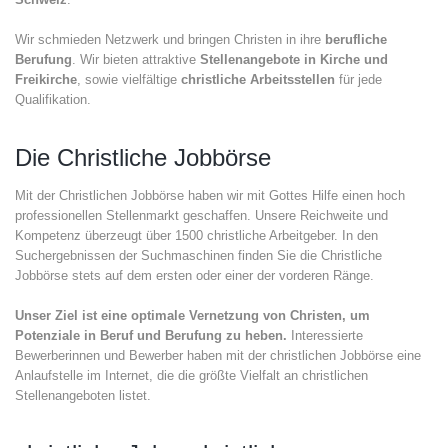
Wir schmieden Netzwerk und bringen Christen in ihre
berufliche
Berufung
. Wir bieten attraktive
Stellenangebote in Kirche und
Freikirche
, sowie vielfältige
christliche Arbeitsstellen
für jede
Qualifikation.
Die Christliche Jobbörse
Mit der Christlichen Jobbörse haben wir mit Gottes Hilfe einen hoch
professionellen Stellenmarkt geschaffen. Unsere Reichweite und
Kompetenz überzeugt über 1500 christliche Arbeitgeber. In den
Suchergebnissen der Suchmaschinen finden Sie die Christliche
Jobbörse stets auf dem ersten oder einer der vorderen Ränge.
Unser Ziel ist eine optimale Vernetzung von Christen, um
Potenziale in Beruf und Berufung zu heben.
Interessierte
Bewerberinnen und Bewerber haben mit der christlichen Jobbörse eine
Anlaufstelle im Internet, die die größte Vielfalt an christlichen
Stellenangeboten listet.