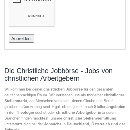
Die Christliche Jobbörse - Jobs von
christlichen Arbeitgebern
Willkommen bei deiner
christlichen Jobbörse
für den gesamten
deutschsprachigen Raum. Wir verstehen uns als moderner
christlicher
Stellenmarkt
, der Menschen verbindet, denen Glaube und Beruf
gleichermaßen wichtig sind. Egal, ob du gezielt nach
Stellenangeboten
in der Theologie
suchst oder
christliche Arbeitgeber
in anderen
Branchen finden möchtest, unsere
christliche Stellenvermittlung
unterstützt dich bei der
Jobsuche
in
Deutschland, Österreich und der
Schweiz
.