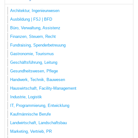
Architektur, Ingenieurwesen
Ausbildung | FSJ | BFD
Büro, Verwaltung, Assistenz
Finanzen, Steuern, Recht
Fundraising, Spenderbetreuung
Gastronomie, Tourismus
Geschäftsführung, Leitung
Gesundheitswesen, Pflege
Handwerk, Technik, Bauwesen
Hauswirtschaft, Facility-Management
Industrie, Logistik
IT, Programmierung, Entwicklung
Kaufmännische Berufe
Landwirtschaft, Landschaftsbau
Marketing, Vertrieb, PR