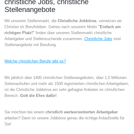
christliche Jobs, christliche
Stellenangebote
Mit unserem Stellenmarkt, die
Christliche Jobbörse
, vernetzen wir
Christen im Berufsleben. Getreu nach unserem Motto
"Einfach am
richtigen Platz!"
finden über unseren Stellenmarkt christliche
Arbeitgeber und Stellensuchende zusammen.
Christliche Jobs
sind
Stellenangebote mit Berufung.
Welche christlichen Berufe gibt es?
Mit jährlich über 1400 christlichen Stellenangeboten, über 1,5 Millionen
Seitenaufrufen und mehr als 1500 registrierten christlichen Arbeitgebern,
ist die Christliche Jobbörse ein sehr gefragter Anbieter im christlichen
Bereich.
Gott die Ehre dafür!
Sie möchten bei einem
christlich werteorientierten Arbeitgeber
arbeiten? Dann ist unsere Jobbörse genau die richtige Anlaufstelle für
Sie!