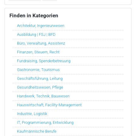
Finden in Kategorien
Architektur, Ingenieurwesen
Ausbildung | FSJ | BFD
Büro, Verwaltung, Assistenz
Finanzen, Steuern, Recht
Fundraising, Spenderbetreuung
Gastronomie, Tourismus
Geschäftsführung, Leitung
Gesundheitswesen, Pflege
Handwerk, Technik, Bauwesen
Hauswirtschaft, Facility-Management
Industrie, Logistik
IT, Programmierung, Entwicklung
Kaufmännische Berufe