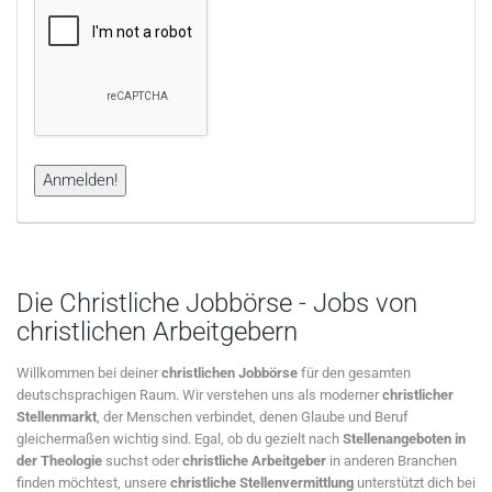
Die Christliche Jobbörse - Jobs von
christlichen Arbeitgebern
Willkommen bei deiner
christlichen Jobbörse
für den gesamten
deutschsprachigen Raum. Wir verstehen uns als moderner
christlicher
Stellenmarkt
, der Menschen verbindet, denen Glaube und Beruf
gleichermaßen wichtig sind. Egal, ob du gezielt nach
Stellenangeboten in
der Theologie
suchst oder
christliche Arbeitgeber
in anderen Branchen
finden möchtest, unsere
christliche Stellenvermittlung
unterstützt dich bei