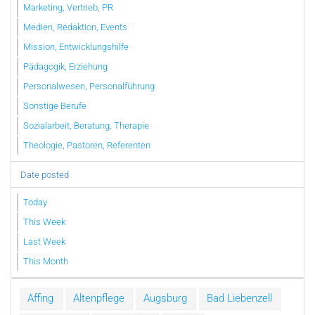
Marketing, Vertrieb, PR
Medien, Redaktion, Events
Mission, Entwicklungshilfe
Pädagogik, Erziehung
Personalwesen, Personalführung
Sonstige Berufe
Sozialarbeit, Beratung, Therapie
Theologie, Pastoren, Referenten
Date posted
Today
This Week
Last Week
This Month
Affing
Altenpflege
Augsburg
Bad Liebenzell