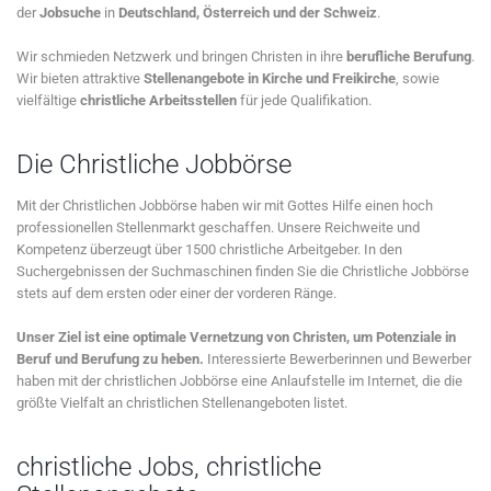
der
Jobsuche
in
Deutschland, Österreich und der Schweiz
.
Wir schmieden Netzwerk und bringen Christen in ihre
berufliche Berufung
.
Wir bieten attraktive
Stellenangebote in Kirche und Freikirche
, sowie
vielfältige
christliche Arbeitsstellen
für jede Qualifikation.
Die Christliche Jobbörse
Mit der Christlichen Jobbörse haben wir mit Gottes Hilfe einen hoch
professionellen Stellenmarkt geschaffen. Unsere Reichweite und
Kompetenz überzeugt über 1500 christliche Arbeitgeber. In den
Suchergebnissen der Suchmaschinen finden Sie die Christliche Jobbörse
stets auf dem ersten oder einer der vorderen Ränge.
Unser Ziel ist eine optimale Vernetzung von Christen, um Potenziale in
Beruf und Berufung zu heben.
Interessierte Bewerberinnen und Bewerber
haben mit der christlichen Jobbörse eine Anlaufstelle im Internet, die die
größte Vielfalt an christlichen Stellenangeboten listet.
christliche Jobs, christliche