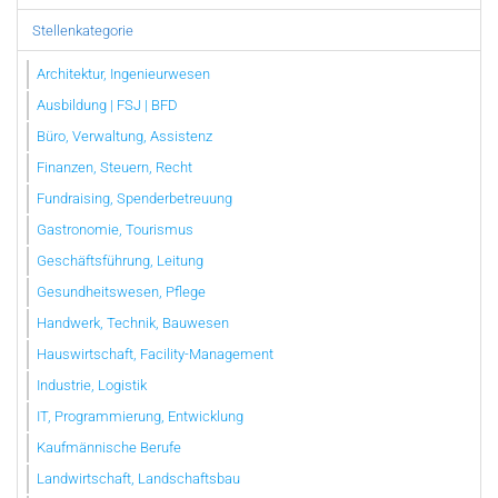
Stellenkategorie
Architektur, Ingenieurwesen
Ausbildung | FSJ | BFD
Büro, Verwaltung, Assistenz
Finanzen, Steuern, Recht
Fundraising, Spenderbetreuung
Gastronomie, Tourismus
Geschäftsführung, Leitung
Gesundheitswesen, Pflege
Handwerk, Technik, Bauwesen
Hauswirtschaft, Facility-Management
Industrie, Logistik
IT, Programmierung, Entwicklung
Kaufmännische Berufe
Landwirtschaft, Landschaftsbau