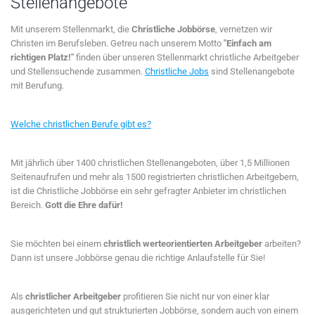
Stellenangebote
Mit unserem Stellenmarkt, die
Christliche Jobbörse
, vernetzen wir
Christen im Berufsleben. Getreu nach unserem Motto
"Einfach am
richtigen Platz!"
finden über unseren Stellenmarkt christliche Arbeitgeber
und Stellensuchende zusammen.
Christliche Jobs
sind Stellenangebote
mit Berufung.
Welche christlichen Berufe gibt es?
Mit jährlich über 1400 christlichen Stellenangeboten, über 1,5 Millionen
Seitenaufrufen und mehr als 1500 registrierten christlichen Arbeitgebern,
ist die Christliche Jobbörse ein sehr gefragter Anbieter im christlichen
Bereich.
Gott die Ehre dafür!
Sie möchten bei einem
christlich werteorientierten Arbeitgeber
arbeiten?
Dann ist unsere Jobbörse genau die richtige Anlaufstelle für Sie!
Als
christlicher Arbeitgeber
profitieren Sie nicht nur von einer klar
ausgerichteten und gut strukturierten Jobbörse, sondern auch von einem