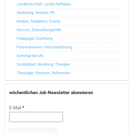
Landwirtschaft, Landschaftsbau
Marketing, Vertrieb, PR
Medien, Redaktion, Events
Mission, Entwicklungshilfe
Pädagogik, Erziehung
Personalwesen, Personalführung
Sonstige Berufe
Sozialarbeit, Beratung, Therapie
Theologie, Pastoren, Referenten
wöchentlichen Job-Newsletter abonnieren
E-Mail
*