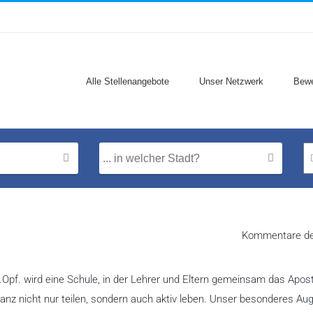
Alle Stellenangebote
Unser Netzwerk
Bewe
Kommentare dea
.Opf. wird eine Schule, in der Lehrer und Eltern gemeinsam das Apos
anz nicht nur teilen, sondern auch aktiv leben. Unser besonderes A