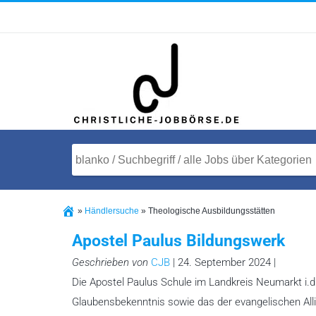
»
Händlersuche
»
Theologische Ausbildungsstätten
Apostel Paulus Bildungswerk
Geschrieben von
CJB
| 24. September 2024 |
Die Apostel Paulus Schule im Landkreis Neumarkt i.d
Glaubensbekenntnis sowie das der evangelischen Alli