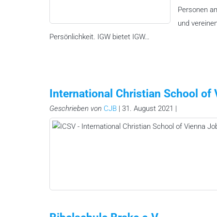
Personen am
und vereinen
Persönlichkeit. IGW bietet IGW…
International Christian School of
Geschrieben von
CJB
| 31. August 2021 |