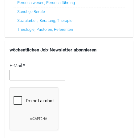
Personalwesen, Personalführung
Sonstige Berufe
Sozialarbeit, Beratung, Therapie
Theologie, Pastoren, Referenten
wöchentlichen Job-Newsletter abonnieren
E-Mail
*