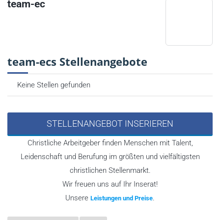
team-ec
team-ecs Stellenangebote
Keine Stellen gefunden
STELLENANGEBOT INSERIEREN
Christliche Arbeitgeber finden Menschen mit Talent,
Leidenschaft und Berufung im größten und vielfältigsten
christlichen Stellenmarkt.
Wir freuen uns auf Ihr Inserat!
Unsere
.
Leistungen und Preise