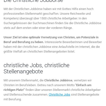
Mit der Christlichen Jobbörse haben wir mit Gottes Hilfe einen hoch
professionellen Stellenmarkt geschaffen. Unsere Reichweite und
Kompetenz überzeugt über 1500 christliche Arbeitgeber. In den
Suchergebnissen der Suchmaschinen finden Sie die Christliche Jobbörse
stets auf dem ersten oder einer der vorderen Ränge.
Unser Ziel ist eine optimale Vernetzung von Christen, um Potenziale in
Beruf und Berufung zu heben.
Interessierte Bewerberinnen und Bewerber
haben mit der christlichen Jobbörse eine Anlaufstelle im Internet, die die
größte Vielfalt an christlichen Stellenangeboten listet.
christliche Jobs, christliche
Stellenangebote
Mit unserem Stellenmarkt, die
Christliche Jobbörse
, vernetzen wir
Christen im Berufsleben. Getreu nach unserem Motto
"Einfach am
richtigen Platz!"
finden über unseren Stellenmarkt christliche Arbeitgeber
und Stellensuchende zusammen.
Christliche Jobs
sind Stellenangebote
mit Berufung.