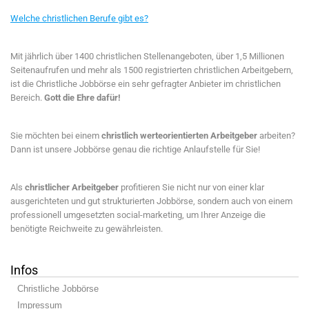
Welche christlichen Berufe gibt es?
Mit jährlich über 1400 christlichen Stellenangeboten, über 1,5 Millionen
Seitenaufrufen und mehr als 1500 registrierten christlichen Arbeitgebern,
ist die Christliche Jobbörse ein sehr gefragter Anbieter im christlichen
Bereich.
Gott die Ehre dafür!
Sie möchten bei einem
christlich werteorientierten Arbeitgeber
arbeiten?
Dann ist unsere Jobbörse genau die richtige Anlaufstelle für Sie!
Als
christlicher Arbeitgeber
profitieren Sie nicht nur von einer klar
ausgerichteten und gut strukturierten Jobbörse, sondern auch von einem
professionell umgesetzten social-marketing, um Ihrer Anzeige die
benötigte Reichweite zu gewährleisten.
Infos
Christliche Jobbörse
Impressum