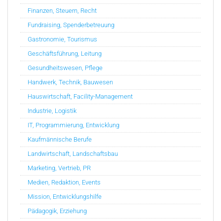
Finanzen, Steuern, Recht
Fundraising, Spenderbetreuung
Gastronomie, Tourismus
Geschäftsführung, Leitung
Gesundheitswesen, Pflege
Handwerk, Technik, Bauwesen
Hauswirtschaft, Facility-Management
Industrie, Logistik
IT, Programmierung, Entwicklung
Kaufmännische Berufe
Landwirtschaft, Landschaftsbau
Marketing, Vertrieb, PR
Medien, Redaktion, Events
Mission, Entwicklungshilfe
Pädagogik, Erziehung