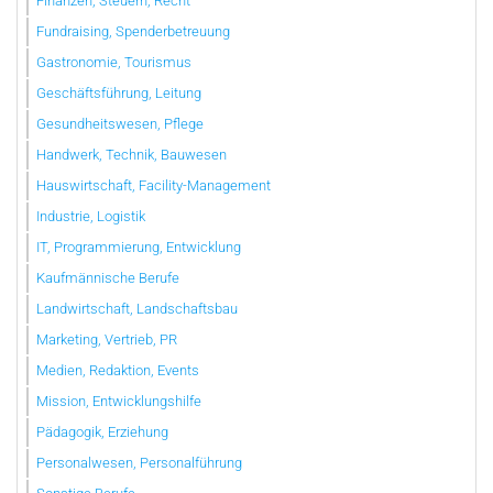
Finanzen, Steuern, Recht
Fundraising, Spenderbetreuung
Gastronomie, Tourismus
Geschäftsführung, Leitung
Gesundheitswesen, Pflege
Handwerk, Technik, Bauwesen
Hauswirtschaft, Facility-Management
Industrie, Logistik
IT, Programmierung, Entwicklung
Kaufmännische Berufe
Landwirtschaft, Landschaftsbau
Marketing, Vertrieb, PR
Medien, Redaktion, Events
Mission, Entwicklungshilfe
Pädagogik, Erziehung
Personalwesen, Personalführung