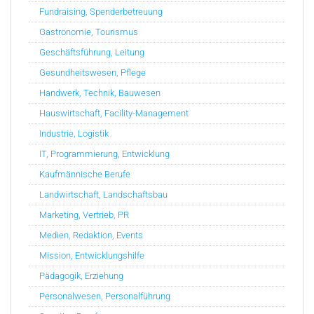
Fundraising, Spenderbetreuung
Gastronomie, Tourismus
Geschäftsführung, Leitung
Gesundheitswesen, Pflege
Handwerk, Technik, Bauwesen
Hauswirtschaft, Facility-Management
Industrie, Logistik
IT, Programmierung, Entwicklung
Kaufmännische Berufe
Landwirtschaft, Landschaftsbau
Marketing, Vertrieb, PR
Medien, Redaktion, Events
Mission, Entwicklungshilfe
Pädagogik, Erziehung
Personalwesen, Personalführung