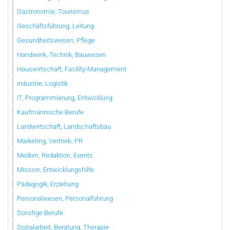
Gastronomie, Tourismus
Geschäftsführung, Leitung
Gesundheitswesen, Pflege
Handwerk, Technik, Bauwesen
Hauswirtschaft, Facility-Management
Industrie, Logistik
IT, Programmierung, Entwicklung
Kaufmännische Berufe
Landwirtschaft, Landschaftsbau
Marketing, Vertrieb, PR
Medien, Redaktion, Events
Mission, Entwicklungshilfe
Pädagogik, Erziehung
Personalwesen, Personalführung
Sonstige Berufe
Sozialarbeit, Beratung, Therapie