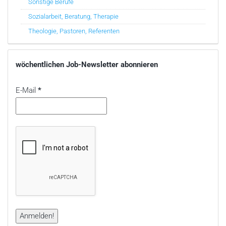
Sonstige Berufe
Sozialarbeit, Beratung, Therapie
Theologie, Pastoren, Referenten
wöchentlichen Job-Newsletter abonnieren
E-Mail
*