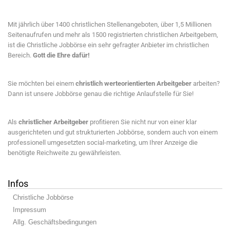
Mit jährlich über 1400 christlichen Stellenangeboten, über 1,5 Millionen
Seitenaufrufen und mehr als 1500 registrierten christlichen Arbeitgebern,
ist die Christliche Jobbörse ein sehr gefragter Anbieter im christlichen
Bereich.
Gott die Ehre dafür!
Sie möchten bei einem
christlich werteorientierten Arbeitgeber
arbeiten?
Dann ist unsere Jobbörse genau die richtige Anlaufstelle für Sie!
Als
christlicher Arbeitgeber
profitieren Sie nicht nur von einer klar
ausgerichteten und gut strukturierten Jobbörse, sondern auch von einem
professionell umgesetzten social-marketing, um Ihrer Anzeige die
benötigte Reichweite zu gewährleisten.
Infos
Christliche Jobbörse
Impressum
Allg. Geschäftsbedingungen