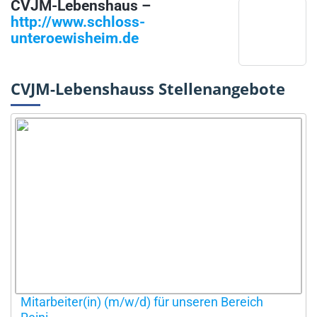
CVJM-Lebenshaus –
http://www.schloss-
unteroewisheim.de
CVJM-Lebenshauss Stellenangebote
Mitarbeiter(in) (m/w/d) für unseren Bereich