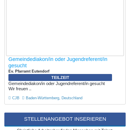
Gemeindediakon/in oder Jugendreferent/in
gesucht
Ev. Pfarramt Eutendorf
TEILZEIT
Gemeindediakon/in oder Jugendreferent/in gesucht
Wir freuen ..
CJB
Baden-Württemberg, Deutschland
STELLENANGEBOT INSERIEREN