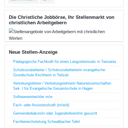
Die Christliche Jobbörse, Ihr Stellenmarkt von
christlichen Arbeitgebern
Neue Stellen-Anzeige
Pädagogische Fachkraft für einen Langzeiteinsatz in Tansania
Schulsozialarbeiter / Schulsozialarbeiterin evangelische
Grundschule Kirchheim in Teilzeit
Vertretungslehrer / Vertretungslehrerin Naturwissenschaften
Sek. I für Evangelische Gesamtschule in Hagen
Softwareentwickler m/w
Fach- oder Assistenzkraft (m/w/d)
Gemeindediakon/in oder Jugendreferent/in gesucht
Fachbereichsleitung Schwalbacher Tafel