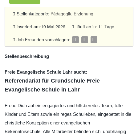
Stellenkategorie:
Pädagogik, Erziehung
inseriert am:19 Mai 2026
läuft ab in: 11 Tage
Job Freunden vorschlagen:
Stellenbeschreibung
Freie Evangelische Schule Lahr sucht:
Referendariat für Grundschule Freie
Evangelische Schule in Lahr
Freue Dich auf ein engagiertes und hilfsbereites Team, tolle
Kinder und Eltern sowie ein reges Schulleben, eingebettet in die
christliche Konzeption einer evangelischen
Bekenntnisschule. Alle Mitarbeiter befinden sich, unabhängig