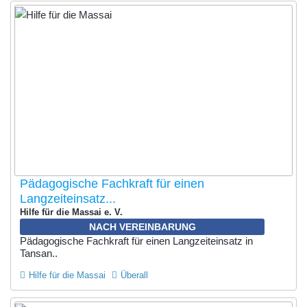
Pädagogische Fachkraft für einen
Langzeiteinsatz...
Hilfe für die Massai e. V.
NACH VEREINBARUNG
Pädagogische Fachkraft für einen Langzeiteinsatz in
Tansan..
Hilfe für die Massai
Überall