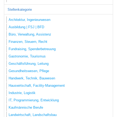
Stellenkategorie
Architektur, Ingenieurwesen
Ausbildung | FSJ | BFD
Büro, Verwaltung, Assistenz
Finanzen, Steuern, Recht
Fundraising, Spenderbetreuung
Gastronomie, Tourismus
Geschäftsführung, Leitung
Gesundheitswesen, Pflege
Handwerk, Technik, Bauwesen
Hauswirtschaft, Facility-Management
Industrie, Logistik
IT, Programmierung, Entwicklung
Kaufmännische Berufe
Landwirtschaft, Landschaftsbau