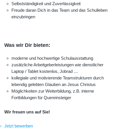
Selbstständigkeit und Zuverlässigkeit
Freude daran Dich in das Team und das Schulleben
einzubringen
Was wir Dir bieten:
moderne und hochwertige Schulausstattung
zusätzliche Arbeitgeberleistungen wie dienstlicher
Laptop / Tablet kostenlos, Jobrad …
kollegiale und motivierende Teamstrukturen durch
lebendig gelebten Glauben an Jesus Christus
Möglichkeiten zur Weiterbildung, z.B. interne
Fortbildungen für Quereinsteiger
Wir freuen uns auf Sie!
Jetzt bewerben