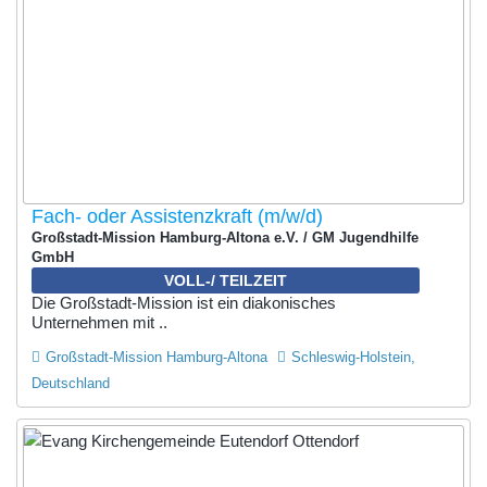
Fach- oder Assistenzkraft (m/w/d)
Großstadt-Mission Hamburg-Altona e.V. / GM Jugendhilfe
GmbH
VOLL-/ TEILZEIT
Die Großstadt-Mission ist ein diakonisches
Unternehmen mit ..
Großstadt-Mission Hamburg-Altona
Schleswig-Holstein,
Deutschland