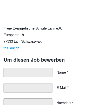
Freie Evangelische Schule Lahr e.V.
Europastr. 19
77933 Lahr/Schwarzwald
fes-lahr.de
Um diesen Job bewerben
Name
*
E-Mail
*
Nachricht
*