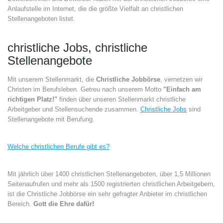
Anlaufstelle im Internet, die die größte Vielfalt an christlichen
Stellenangeboten listet.
christliche Jobs, christliche
Stellenangebote
Mit unserem Stellenmarkt, die
Christliche Jobbörse
, vernetzen wir
Christen im Berufsleben. Getreu nach unserem Motto
"Einfach am
richtigen Platz!"
finden über unseren Stellenmarkt christliche
Arbeitgeber und Stellensuchende zusammen.
Christliche Jobs
sind
Stellenangebote mit Berufung.
Welche christlichen Berufe gibt es?
Mit jährlich über 1400 christlichen Stellenangeboten, über 1,5 Millionen
Seitenaufrufen und mehr als 1500 registrierten christlichen Arbeitgebern,
ist die Christliche Jobbörse ein sehr gefragter Anbieter im christlichen
Bereich.
Gott die Ehre dafür!