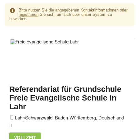
Bitte nutzen Sie die angegebenen Kontaktinformationen oder
registrieren
Sie sich, um sich über unser System zu
bewerben.
Referendariat für Grundschule
Freie Evangelische Schule in
Lahr
Lahr/Schwarzwald, Baden-Württemberg, Deutschland
VOLLZEIT