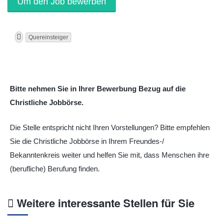
Quereinsteiger
Bitte nehmen Sie in Ihrer Bewerbung Bezug auf die
Christliche Jobbörse.
Die Stelle entspricht nicht Ihren Vorstellungen? Bitte empfehlen
Sie die Christliche Jobbörse in Ihrem Freundes-/
Bekanntenkreis weiter und helfen Sie mit, dass Menschen ihre
(berufliche) Berufung finden.
Weitere interessante Stellen für Sie