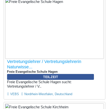
Vertretungslehrer / Vertretungslehrerin
Naturwisse...
Freie Evangelische Schule Hagen
TEILZEIT
Freie Evangelische Schule Hagen sucht:
Vertretungslehrer / V..
VEBS
Nordrhein-Westfalen, Deutschland