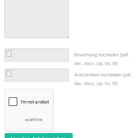
Bewerbung hochladen (pdf,
doc, docx, zip, txt, rtf)
Anschreiben hochladen (pdf,
doc, docx, zip, txt, rtf)