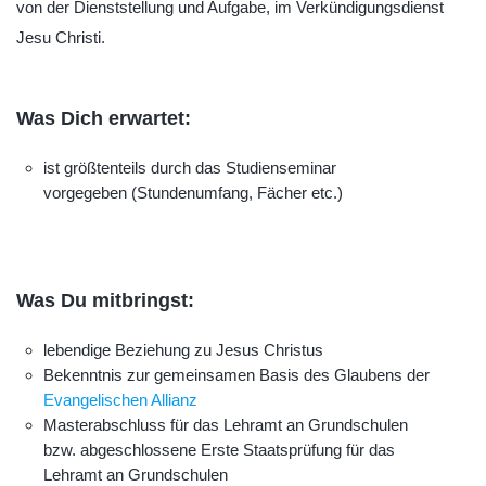
von der Dienststellung und Aufgabe, im Verkündigungsdienst
Jesu Christi.
Was Dich erwartet:
ist größtenteils durch das Studienseminar
vorgegeben (Stundenumfang, Fächer etc.)
Was Du mitbringst:
lebendige Beziehung zu Jesus Christus
Bekenntnis zur gemeinsamen Basis des Glaubens der
Evangelischen Allianz
Masterabschluss für das Lehramt an Grundschulen
bzw. abgeschlossene Erste Staatsprüfung für das
Lehramt an Grundschulen