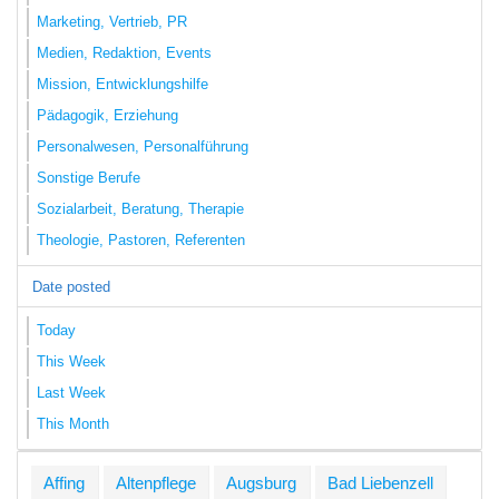
Marketing, Vertrieb, PR
Medien, Redaktion, Events
Mission, Entwicklungshilfe
Pädagogik, Erziehung
Personalwesen, Personalführung
Sonstige Berufe
Sozialarbeit, Beratung, Therapie
Theologie, Pastoren, Referenten
Date posted
Today
This Week
Last Week
This Month
Affing
Altenpflege
Augsburg
Bad Liebenzell