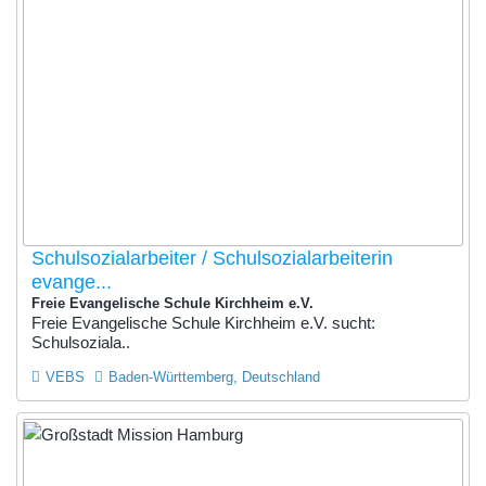
Schulsozialarbeiter / Schulsozialarbeiterin
evange...
Freie Evangelische Schule Kirchheim e.V.
Freie Evangelische Schule Kirchheim e.V. sucht:
Schulsoziala..
VEBS
Baden-Württemberg, Deutschland