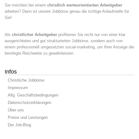
Sie möchten bei einem
christlich werteorientierten Arbeitgeber
arbeiten? Dann ist unsere Jobbörse genau die richtige Anlaufstelle für
Sie!
Als
christlicher Arbeitgeber
profitieren Sie nicht nur von einer klar
ausgerichteten und gut strukturierten Jobbörse, sondern auch von
einem professionell umgesetzten social-marketing, um Ihrer Anzeige die
benötigte Reichweite zu gewährleisten.
Infos
Christliche Jobbörse
Impressum
Allg. Geschäftsbedingungen
Datenschutzerklärungen
Über uns
Preise und Leistungen
Der Job-Blog