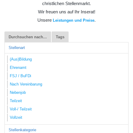
christlichen Stellenmarkt.
Wir freuen uns auf Ihr Inserat!
Unsere
.
Leistungen und Preise
Durchsuchen nach…
Tags
Stellenart
(Aus)Bildung
Ehrenamt
FSJ / BuFDi
Nach Vereinbarung
Nebenjob
Teilzeit
Voll-/ Teilzeit
Vollzeit
Stellenkategorie