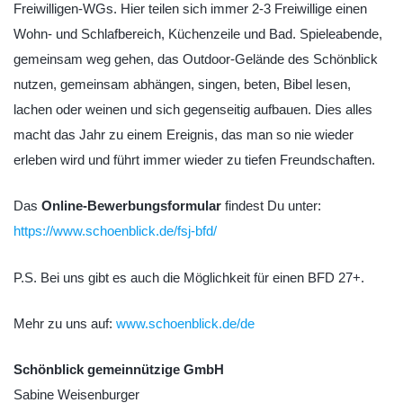
Freiwilligen-WGs. Hier teilen sich immer 2-3 Freiwillige einen
Wohn- und Schlafbereich, Küchenzeile und Bad. Spieleabende,
gemeinsam weg gehen, das Outdoor-Gelände des Schönblick
nutzen, gemeinsam abhängen, singen, beten, Bibel lesen,
lachen oder weinen und sich gegenseitig aufbauen. Dies alles
macht das Jahr zu einem Ereignis, das man so nie wieder
erleben wird und führt immer wieder zu tiefen Freundschaften.
Das
Online-Bewerbungsformular
findest Du unter:
https://www.schoenblick.de/fsj-bfd/
P.S. Bei uns gibt es auch die Möglichkeit für einen BFD 27+.
Mehr zu uns auf:
www.schoenblick.de/de
Schönblick gemeinnützige GmbH
Sabine Weisenburger