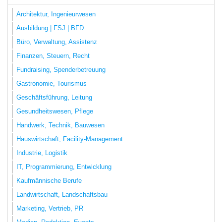
Architektur, Ingenieurwesen
Ausbildung | FSJ | BFD
Büro, Verwaltung, Assistenz
Finanzen, Steuern, Recht
Fundraising, Spenderbetreuung
Gastronomie, Tourismus
Geschäftsführung, Leitung
Gesundheitswesen, Pflege
Handwerk, Technik, Bauwesen
Hauswirtschaft, Facility-Management
Industrie, Logistik
IT, Programmierung, Entwicklung
Kaufmännische Berufe
Landwirtschaft, Landschaftsbau
Marketing, Vertrieb, PR