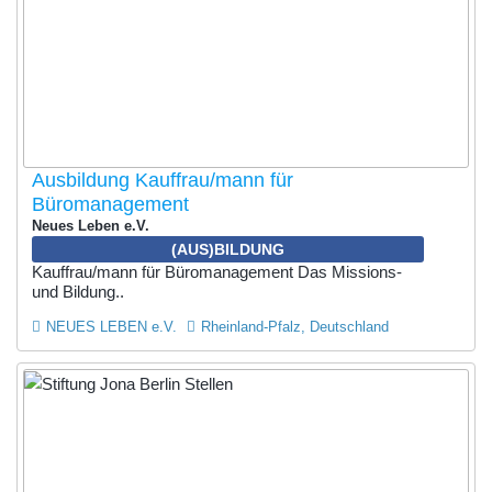
Ausbildung Kauffrau/mann für
Büromanagement
Neues Leben e.V.
(AUS)BILDUNG
Kauffrau/mann für Büromanagement Das Missions-
und Bildung..
NEUES LEBEN e.V.
Rheinland-Pfalz, Deutschland