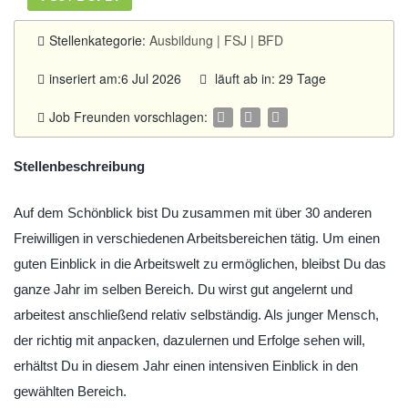
Stellenkategorie:
Ausbildung | FSJ | BFD
inseriert am:6 Jul 2026
läuft ab in: 29 Tage
Job Freunden vorschlagen:
Stellenbeschreibung
Auf dem Schönblick bist Du zusammen mit über 30 anderen
Freiwilligen in verschiedenen Arbeitsbereichen tätig. Um einen
guten Einblick in die Arbeitswelt zu ermöglichen, bleibst Du das
ganze Jahr im selben Bereich. Du wirst gut angelernt und
arbeitest anschließend relativ selbständig. Als junger Mensch,
der richtig mit anpacken, dazulernen und Erfolge sehen will,
erhältst Du in diesem Jahr einen intensiven Einblick in den
gewählten Bereich.