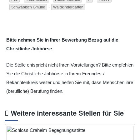
-
Schwäbisch Gmünd
Waldkindergarten
Bitte nehmen Sie in Ihrer Bewerbung Bezug auf die
Christliche Jobbörse.
Die Stelle entspricht nicht Ihren Vorstellungen? Bitte empfehlen
Sie die Christliche Jobbörse in Ihrem Freundes-/
Bekanntenkreis weiter und helfen Sie mit, dass Menschen ihre
(berufliche) Berufung finden.
Weitere interessante Stellen für Sie