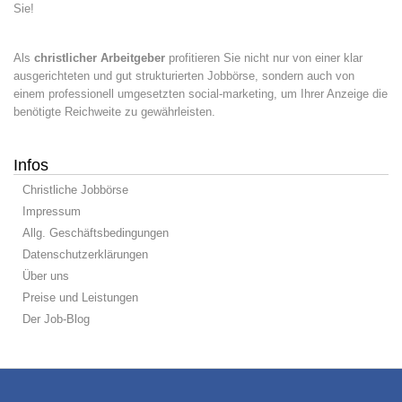
Sie!
Als
christlicher Arbeitgeber
profitieren Sie nicht nur von einer klar
ausgerichteten und gut strukturierten Jobbörse, sondern auch von
einem professionell umgesetzten social-marketing, um Ihrer Anzeige die
benötigte Reichweite zu gewährleisten.
Infos
Christliche Jobbörse
Impressum
Allg. Geschäftsbedingungen
Datenschutzerklärungen
Über uns
Preise und Leistungen
Der Job-Blog