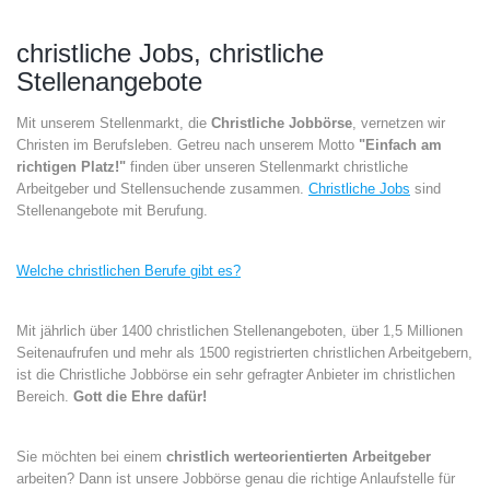
christliche Jobs, christliche
Stellenangebote
Mit unserem Stellenmarkt, die
Christliche Jobbörse
, vernetzen wir
Christen im Berufsleben. Getreu nach unserem Motto
"Einfach am
richtigen Platz!"
finden über unseren Stellenmarkt christliche
Arbeitgeber und Stellensuchende zusammen.
Christliche Jobs
sind
Stellenangebote mit Berufung.
Welche christlichen Berufe gibt es?
Mit jährlich über 1400 christlichen Stellenangeboten, über 1,5 Millionen
Seitenaufrufen und mehr als 1500 registrierten christlichen Arbeitgebern,
ist die Christliche Jobbörse ein sehr gefragter Anbieter im christlichen
Bereich.
Gott die Ehre dafür!
Sie möchten bei einem
christlich werteorientierten Arbeitgeber
arbeiten? Dann ist unsere Jobbörse genau die richtige Anlaufstelle für