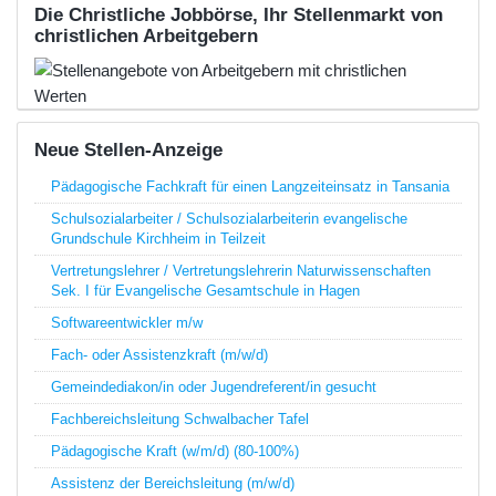
Die Christliche Jobbörse, Ihr Stellenmarkt von
christlichen Arbeitgebern
Neue Stellen-Anzeige
Pädagogische Fachkraft für einen Langzeiteinsatz in Tansania
Schulsozialarbeiter / Schulsozialarbeiterin evangelische
Grundschule Kirchheim in Teilzeit
Vertretungslehrer / Vertretungslehrerin Naturwissenschaften
Sek. I für Evangelische Gesamtschule in Hagen
Softwareentwickler m/w
Fach- oder Assistenzkraft (m/w/d)
Gemeindediakon/in oder Jugendreferent/in gesucht
Fachbereichsleitung Schwalbacher Tafel
Pädagogische Kraft (w/m/d) (80-100%)
Assistenz der Bereichsleitung (m/w/d)