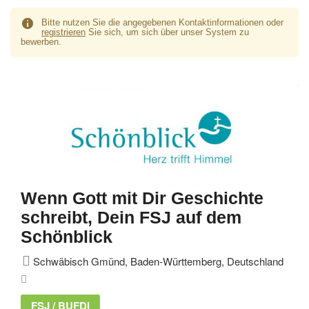
Bitte nutzen Sie die angegebenen Kontaktinformationen oder
registrieren
Sie sich, um sich über unser System zu
bewerben.
Wenn Gott mit Dir Geschichte
schreibt, Dein FSJ auf dem
Schönblick
Schwäbisch Gmünd, Baden-Württemberg, Deutschland
FSJ / BUFDI