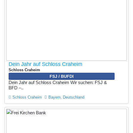
Dein Jahr auf Schloss Craheim
Schloss Craheim
FSJ / BUFDI
Dein Jahr auf Schloss Craheim Wir suchen: FSJ &
BFD –..
Schloss Craheim
Bayern, Deutschland