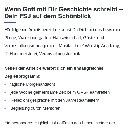
Wenn Gott mit Dir Geschichte schreibt –
Dein FSJ auf dem Schönblick
Für folgende Arbeitsbereiche kannst Du Dich bei uns bewerben:
Pflege, Waldkindergarten, Hauswirtschaft, Gäste- und
Veranstaltungsmanagement, Musikschule/ Worship Academy,
IT, Hausmeisterei, Veranstaltungstechnik.
Neben der Arbeit erwartet dich ein umfangreiches
Begleitprogramm:
• tägliche Morgenandacht
• jede Woche gemeinsame Zeit beim GPS-Teamtreffen
• Reflexionsgespräche mit den Jahresteamleitern
• Begleitung durch Mentoren
Ein besonderes Highlight ist natürlich das Leben in einer der