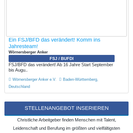
Ein FSJ/BFD das verändert! Komm ins
Jahresteam!
Wörnersberger Anker
FSJ / BUFDI
FSJ/BFD das verändert! Ab 16 Jahre Start September
bis Augu..
Wörnersberger Anker e.V.
Baden-Württemberg,
Deutschland
STELLENANGEBOT INSERIEREN
Christliche Arbeitgeber finden Menschen mit Talent,
Leidenschaft und Berufung im größten und vielfältigsten