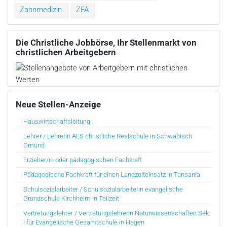
Zahnmedizin
ZFA
Die Christliche Jobbörse, Ihr Stellenmarkt von
christlichen Arbeitgebern
Neue Stellen-Anzeige
Hauswirtschaftsleitung
Lehrer / Lehrerin AES christliche Realschule in Schwäbisch
Gmünd
Erzieher/in oder pädagogischen Fachkraft
Pädagogische Fachkraft für einen Langzeiteinsatz in Tansania
Schulsozialarbeiter / Schulsozialarbeiterin evangelische
Grundschule Kirchheim in Teilzeit
Vertretungslehrer / Vertretungslehrerin Naturwissenschaften Sek.
I für Evangelische Gesamtschule in Hagen