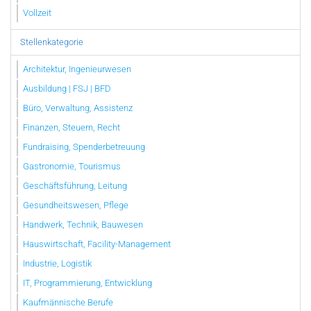
Vollzeit
Stellenkategorie
Architektur, Ingenieurwesen
Ausbildung | FSJ | BFD
Büro, Verwaltung, Assistenz
Finanzen, Steuern, Recht
Fundraising, Spenderbetreuung
Gastronomie, Tourismus
Geschäftsführung, Leitung
Gesundheitswesen, Pflege
Handwerk, Technik, Bauwesen
Hauswirtschaft, Facility-Management
Industrie, Logistik
IT, Programmierung, Entwicklung
Kaufmännische Berufe