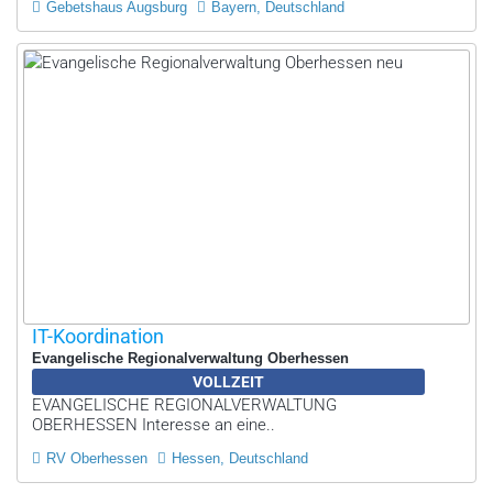
Gebetshaus Augsburg
Bayern, Deutschland
IT-Koordination
Evangelische Regionalverwaltung Oberhessen
VOLLZEIT
EVANGELISCHE REGIONALVERWALTUNG
OBERHESSEN Interesse an eine..
RV Oberhessen
Hessen, Deutschland