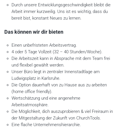
Durch unsere Entwicklungsgeschwindigkeit bleibt die
Arbeit immer kurzweilig. Uns ist es wichtig, dass du
bereit bist, konstant Neues zu lernen.
Das können wir dir bieten
Einen unbefristeten Arbeitsvertrag.
4 oder 5 Tage Vollzeit (32 – 40 Stunden/Woche).
Die Arbeitszeit kann in Absprache mit dem Team frei
und flexibel gewählt werden.
Unser Büro liegt in zentraler Innenstadtlage am
Ludwigsplatz in Karlsruhe.
Die Option dauerhaft von zu Hause aus zu arbeiten
(home office friendly).
Wertschätzung und eine angenehme
Arbeitsatmosphäre.
Die Möglichkeit, dich auszuprobieren & viel Freiraum in
der Mitgestaltung der Zukunft von ChurchTools.
Eine flache Unternehmenshierarchie.