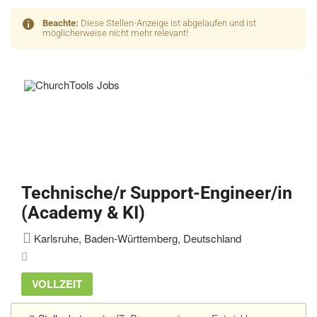
Beachte:
Diese Stellen-Anzeige ist abgelaufen und ist
möglicherweise nicht mehr relevant!
Technische/r Support-Engineer/in
(Academy & KI)
Karlsruhe, Baden-Württemberg, Deutschland
VOLLZEIT