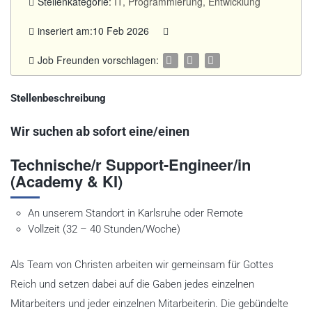
Stellenkategorie:
IT, Programmierung, Entwicklung
inseriert am:10 Feb 2026
Job Freunden vorschlagen:
Stellenbeschreibung
Wir suchen ab sofort eine/einen
Technische/r Support-Engineer/in
(Academy & KI)
An unserem Standort in Karlsruhe oder Remote
Vollzeit (32 – 40 Stunden/Woche)
Als Team von Christen arbeiten wir gemeinsam für Gottes
Reich und setzen dabei auf die Gaben jedes einzelnen
Mitarbeiters und jeder einzelnen Mitarbeiterin. Die gebündelte