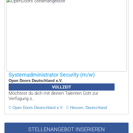
Systemadministrator Security (m/w)
Open Doors Deutschland e.V.
VOLLZEIT
Möchtest du dich mit deinen Talenten Gott zur
Verfügung s..
Open Doors Deutschland e.V.
Hessen, Deutschland
STELLENANGEBOT INSERIEREN