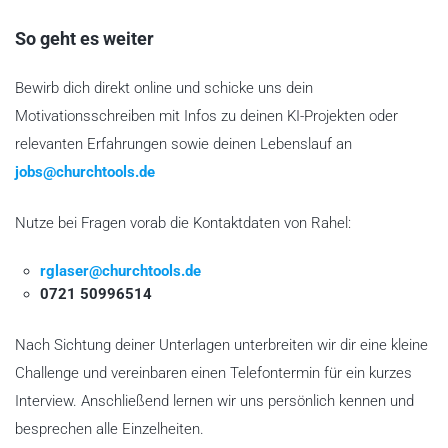
So geht es weiter
Bewirb dich direkt online und schicke uns dein
Motivationsschreiben mit Infos zu deinen KI-Projekten oder
relevanten Erfahrungen sowie deinen Lebenslauf an
jobs@churchtools.de
Nutze bei Fragen vorab die Kontaktdaten von Rahel:
rglaser@churchtools.de
0721 50996514
Nach Sichtung deiner Unterlagen unterbreiten wir dir eine kleine
Challenge und vereinbaren einen Telefontermin für ein kurzes
Interview. Anschließend lernen wir uns persönlich kennen und
besprechen alle Einzelheiten.