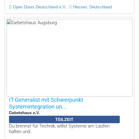
Open Doors Deutschland e.V.
Hessen, Deutschland
IT-Generalist mit Schwerpunkt
Systemintegration un...
Gebetshaus e.V.
TEILZEIT
Du brennst für Technik, willst Systeme am Laufen
halten und..