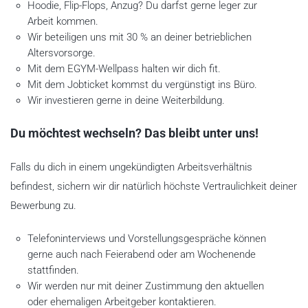
Hoodie, Flip-Flops, Anzug? Du darfst gerne leger zur
Arbeit kommen.
Wir beteiligen uns mit 30 % an deiner betrieblichen
Altersvorsorge.
Mit dem EGYM-Wellpass halten wir dich fit.
Mit dem Jobticket kommst du vergünstigt ins Büro.
Wir investieren gerne in deine Weiterbildung.
Du möchtest wechseln? Das bleibt unter uns!
Falls du dich in einem ungekündigten Arbeitsverhältnis
befindest, sichern wir dir natürlich höchste Vertraulichkeit deiner
Bewerbung zu.
Telefoninterviews und Vorstellungsgespräche können
gerne auch nach Feierabend oder am Wochenende
stattfinden.
Wir werden nur mit deiner Zustimmung den aktuellen
oder ehemaligen Arbeitgeber kontaktieren.