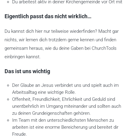
Du arbeitest aktiv in deiner Kirchengemeinde vor Ort mit
Eigentlich passt das nicht wirklich…
Du kannst dich hier nur teilweise wiederfinden? Macht gar
nichts, wir lernen dich trotzdem gerne kennen und finden
gemeinsam heraus, wie du deine Gaben bei ChurchTools
einbringen kannst.
Das ist uns wichtig
Der Glaube an Jesus verbindet uns und spielt auch im
Arbeitsalltag eine wichtige Rolle.
Offenheit, Freundlichkeit, Ehrlichkeit und Geduld sind
unentbehrlich im Umgang miteinander und sollten auch
zu deinen Grundeigenschaften gehören.
Im Team mit den unterschiedlichsten Menschen zu
arbeiten ist eine enorme Bereicherung und bereitet dir
Freude.