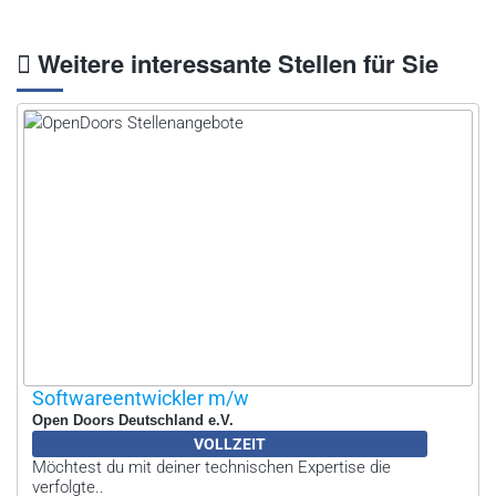
Weitere interessante Stellen für Sie
Softwareentwickler m/w
Open Doors Deutschland e.V.
VOLLZEIT
Möchtest du mit deiner technischen Expertise die
verfolgte..