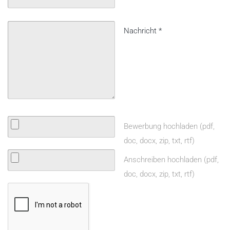
Nachricht
*
Bewerbung hochladen (pdf,
doc, docx, zip, txt, rtf)
Anschreiben hochladen (pdf,
doc, docx, zip, txt, rtf)