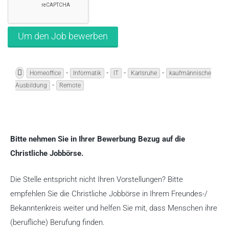
-
-
-
-
Homeoffice
Informatik
IT
Karlsruhe
kaufmännische
-
Ausbildung
Remote
Bitte nehmen Sie in Ihrer Bewerbung Bezug auf die
Christliche Jobbörse.
Die Stelle entspricht nicht Ihren Vorstellungen? Bitte
empfehlen Sie die Christliche Jobbörse in Ihrem Freundes-/
Bekanntenkreis weiter und helfen Sie mit, dass Menschen ihre
(berufliche) Berufung finden.