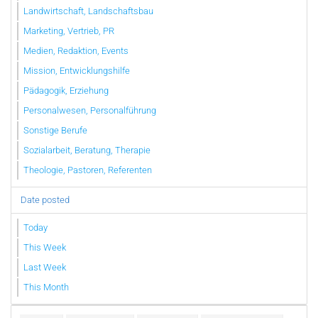
Landwirtschaft, Landschaftsbau
Marketing, Vertrieb, PR
Medien, Redaktion, Events
Mission, Entwicklungshilfe
Pädagogik, Erziehung
Personalwesen, Personalführung
Sonstige Berufe
Sozialarbeit, Beratung, Therapie
Theologie, Pastoren, Referenten
Date posted
Today
This Week
Last Week
This Month