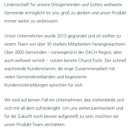
Leidenschaft für unsere Ortsgemeinden und Gottes weltweite
Gemeinde ermöglicht es uns, groß zu denken und unser Produkt
immer weiter zu verbessern.
Unser Unternehmen wurde 2015 gegründet und ist seither zu
einem Team von über 30 starken Mitarbeitern herangewachsen.
Über 3000 Gemeinden –vorwiegend in der DACH Region, aber
auch weltweit verteilt – nutzen bereits ChurchTools. Der schnell
wachsende Kundenstamm, die enge Zusammenarbeit mit
vielen Gemeindeverbänden und begeisterte
Kundenrückmeldungen sprechen für sich.
Wir sind auf keinen Fall ein Unternehmen, das stehenbleibt und
sich mit all dem zufriedengibt. Um uns weiterzuentwickeln und
für die Zukunft noch besser aufgestellt zu sein, möchten wir
unser Produkt-Team verstärken.