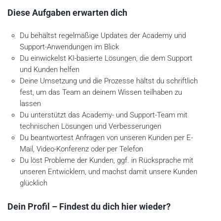
Diese Aufgaben erwarten dich
Du behältst regelmäßige Updates der Academy und
Support-Anwendungen im Blick
Du einwickelst KI-basierte Lösungen, die dem Support
und Kunden helfen
Deine Umsetzung und die Prozesse hältst du schriftlich
fest, um das Team an deinem Wissen teilhaben zu
lassen
Du unterstützt das Academy- und Support-Team mit
technischen Lösungen und Verbesserungen
Du beantwortest Anfragen von unseren Kunden per E-
Mail, Video-Konferenz oder per Telefon
Du löst Probleme der Kunden, ggf. in Rücksprache mit
unseren Entwicklern, und machst damit unsere Kunden
glücklich
Dein Profil – Findest du dich hier wieder?