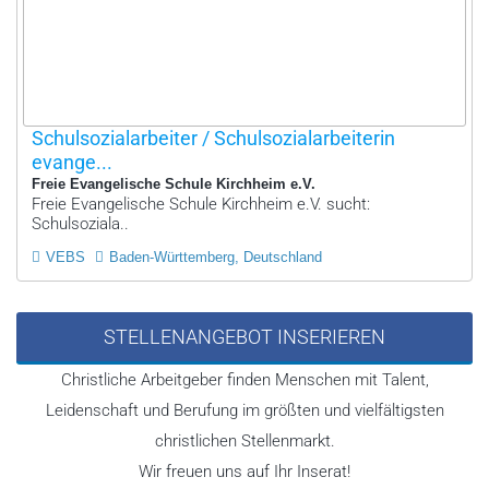
Schulsozialarbeiter / Schulsozialarbeiterin
evange...
Freie Evangelische Schule Kirchheim e.V.
Freie Evangelische Schule Kirchheim e.V. sucht:
Schulsoziala..
VEBS
Baden-Württemberg, Deutschland
STELLENANGEBOT INSERIEREN
Christliche Arbeitgeber finden Menschen mit Talent,
Leidenschaft und Berufung im größten und vielfältigsten
christlichen Stellenmarkt.
Wir freuen uns auf Ihr Inserat!