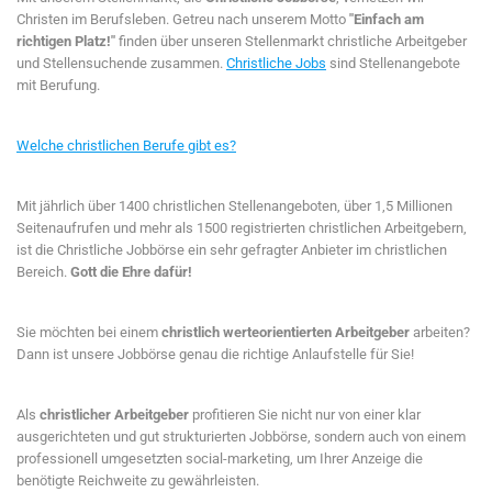
Christen im Berufsleben. Getreu nach unserem Motto
"Einfach am
richtigen Platz!"
finden über unseren Stellenmarkt christliche Arbeitgeber
und Stellensuchende zusammen.
Christliche Jobs
sind Stellenangebote
mit Berufung.
Welche christlichen Berufe gibt es?
Mit jährlich über 1400 christlichen Stellenangeboten, über 1,5 Millionen
Seitenaufrufen und mehr als 1500 registrierten christlichen Arbeitgebern,
ist die Christliche Jobbörse ein sehr gefragter Anbieter im christlichen
Bereich.
Gott die Ehre dafür!
Sie möchten bei einem
christlich werteorientierten Arbeitgeber
arbeiten?
Dann ist unsere Jobbörse genau die richtige Anlaufstelle für Sie!
Als
christlicher Arbeitgeber
profitieren Sie nicht nur von einer klar
ausgerichteten und gut strukturierten Jobbörse, sondern auch von einem
professionell umgesetzten social-marketing, um Ihrer Anzeige die
benötigte Reichweite zu gewährleisten.