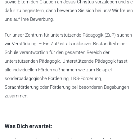
sowie Eltern den Glauben an Jesus Christus vorzuleben und sie
dafür zu begeistern, dann bewerben Sie sich bei uns! Wir freuen
uns auf Ihre Bewerbung.
Für unser Zentrum für unterstützende Pädagogik (ZuP) suchen
wir Verstärkung. – Ein ZuP ist als inklusiver Bestandteil einer
Schule verantwortlich für den gesamten Bereich der
unterstützenden Pädagogik. Unterstützende Pädagogik fasst
alle individuellen Fördermaßnahmen wie zum Beispiel
sonderpädagogische Förderung, LRS-Förderung,
Sprachförderung oder Förderung bei besonderen Begabungen
zusammen.
Was Dich erwartet: