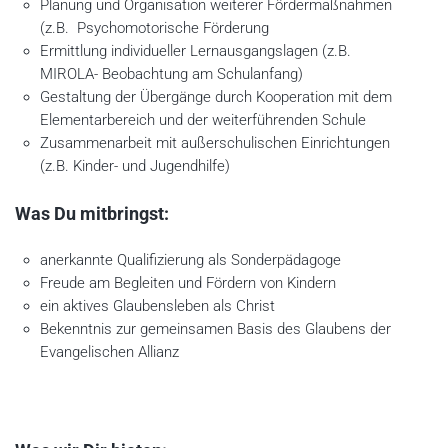
Planung und Organisation weiterer Fördermaßnahmen
(z.B. Psychomotorische Förderung
Ermittlung individueller Lernausgangslagen (z.B.
MIROLA- Beobachtung am Schulanfang)
Gestaltung der Übergänge durch Kooperation mit dem
Elementarbereich und der weiterführenden Schule
Zusammenarbeit mit außerschulischen Einrichtungen
(z.B. Kinder- und Jugendhilfe)
Was Du mitbringst:
anerkannte Qualifizierung als Sonderpädagoge
Freude am Begleiten und Fördern von Kindern
ein aktives Glaubensleben als Christ
Bekenntnis zur gemeinsamen Basis des Glaubens der
Evangelischen Allianz