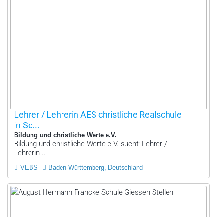
Lehrer / Lehrerin AES christliche Realschule
in Sc...
Bildung und christliche Werte e.V.
Bildung und christliche Werte e.V. sucht: Lehrer /
Lehrerin ..
VEBS
Baden-Württemberg, Deutschland