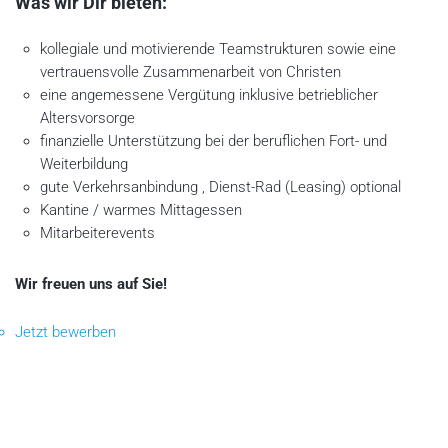
Was wir Dir bieten:
kollegiale und motivierende Teamstrukturen sowie eine
vertrauensvolle Zusammenarbeit von Christen
eine angemessene Vergütung inklusive betrieblicher
Altersvorsorge
finanzielle Unterstützung bei der beruflichen Fort- und
Weiterbildung
gute Verkehrsanbindung , Dienst-Rad (Leasing) optional
Kantine / warmes Mittagessen
Mitarbeiterevents
Wir freuen uns auf Sie!
Jetzt bewerben