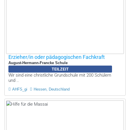
Erzieher/in oder pädagogischen Fachkraft
August-Hermann-Francke Schule
TEILZEIT
Wir sind eine christliche Grundschule mit 200 Schülern
und ..
AHFS_gi
Hessen, Deutschland