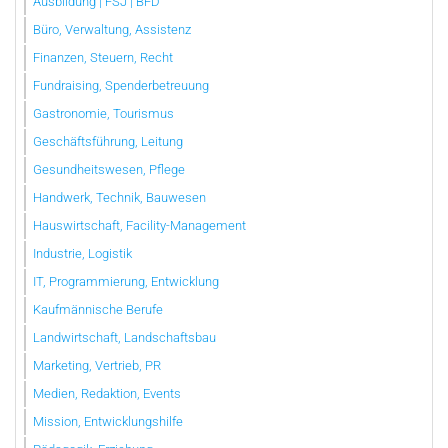
Ausbildung | FSJ | BFD
Büro, Verwaltung, Assistenz
Finanzen, Steuern, Recht
Fundraising, Spenderbetreuung
Gastronomie, Tourismus
Geschäftsführung, Leitung
Gesundheitswesen, Pflege
Handwerk, Technik, Bauwesen
Hauswirtschaft, Facility-Management
Industrie, Logistik
IT, Programmierung, Entwicklung
Kaufmännische Berufe
Landwirtschaft, Landschaftsbau
Marketing, Vertrieb, PR
Medien, Redaktion, Events
Mission, Entwicklungshilfe