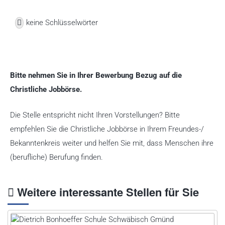
keine Schlüsselwörter
Bitte nehmen Sie in Ihrer Bewerbung Bezug auf die
Christliche Jobbörse.
Die Stelle entspricht nicht Ihren Vorstellungen? Bitte
empfehlen Sie die Christliche Jobbörse in Ihrem Freundes-/
Bekanntenkreis weiter und helfen Sie mit, dass Menschen ihre
(berufliche) Berufung finden.
Weitere interessante Stellen für Sie