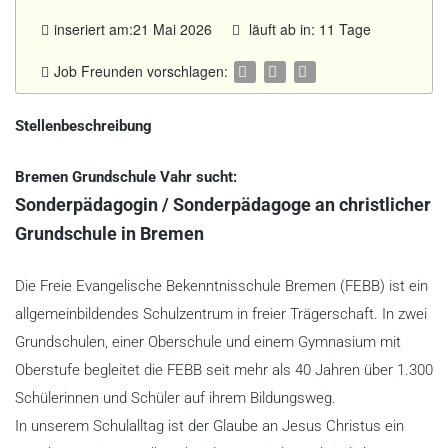
inseriert am:21 Mai 2026
läuft ab in: 11 Tage
Job Freunden vorschlagen:
Stellenbeschreibung
Bremen Grundschule Vahr sucht:
Sonderpädagogin / Sonderpädagoge an christlicher
Grundschule in Bremen
Die Freie Evangelische Bekenntnisschule Bremen (FEBB) ist ein
allgemeinbildendes Schulzentrum in freier Trägerschaft. In zwei
Grundschulen, einer Oberschule und einem Gymnasium mit
Oberstufe begleitet die FEBB seit mehr als 40 Jahren über 1.300
Schülerinnen und Schüler auf ihrem Bildungsweg.
In unserem Schulalltag ist der Glaube an Jesus Christus ein