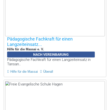
Pädagogische Fachkraft für einen
Langzeiteinsatz...
Hilfe für die Massai e. V.
NACH VEREINBARUNG
Pädagogische Fachkraft für einen Langzeiteinsatz in
Tansan..
Hilfe für die Massai
Überall