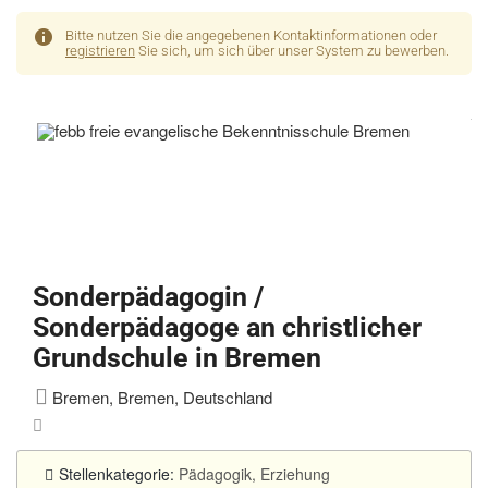
Bitte nutzen Sie die angegebenen Kontaktinformationen oder
registrieren
Sie sich, um sich über unser System zu bewerben.
Sonderpädagogin /
Sonderpädagoge an christlicher
Grundschule in Bremen
Bremen, Bremen, Deutschland
Stellenkategorie:
Pädagogik, Erziehung