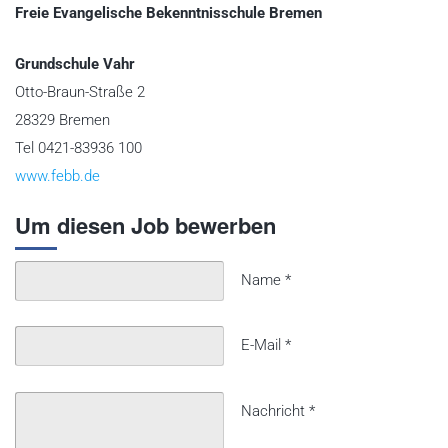
Freie Evangelische Bekenntnisschule Bremen
Grundschule Vahr
Otto-Braun-Straße 2
28329 Bremen
Tel 0421-83936 100
www.febb.de
Um diesen Job bewerben
Name
*
E-Mail
*
Nachricht
*