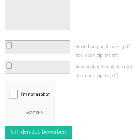
Bewerbung hochladen (pdf,
doc, docx, zip, txt, rtf)
Anschreiben hochladen (pdf,
doc, docx, zip, txt, rtf)