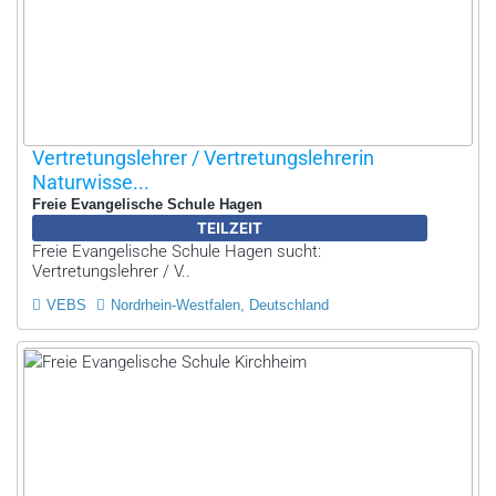
Vertretungslehrer / Vertretungslehrerin
Naturwisse...
Freie Evangelische Schule Hagen
TEILZEIT
Freie Evangelische Schule Hagen sucht:
Vertretungslehrer / V..
VEBS
Nordrhein-Westfalen, Deutschland