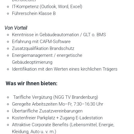
IT-Kompetenz (Outlook, Word, Excel)
Führerschein Klasse B
Von Vorteil
Kenntnisse in Gebäudeautomation / GLT o. BMS
Erfahrung mit CAFM-Software
Zusatzqualifikation Brandschutz
Energiemanagement / energetische
Gebäudeoptimierung
Identifikation mit den Werten eines kirchlichen Trägers
Was wir Ihnen bieten:
Tarifliche Vergütung (NGG TV Brandenburg)
Geregelte Arbeitszeiten Mo–Fr, 7:30–16:30 Uhr
Übertarifliche Zusatzvereinbarungen
Kostenfreier Parkplatz + Zugang E-Ladestation
Attraktive Corporate Benefits (Lebensmittel, Energie,
Kleidung, Auto u. v. m.)