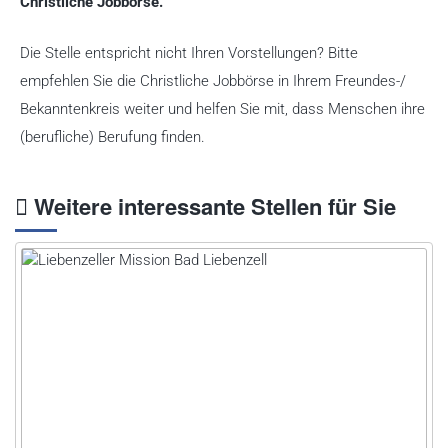
Christliche Jobbörse.
Die Stelle entspricht nicht Ihren Vorstellungen? Bitte
empfehlen Sie die Christliche Jobbörse in Ihrem Freundes-/
Bekanntenkreis weiter und helfen Sie mit, dass Menschen ihre
(berufliche) Berufung finden.
Weitere interessante Stellen für Sie