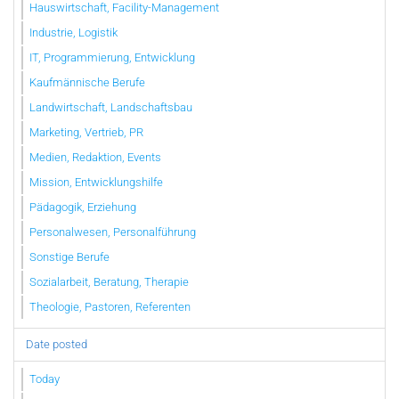
Hauswirtschaft, Facility-Management
Industrie, Logistik
IT, Programmierung, Entwicklung
Kaufmännische Berufe
Landwirtschaft, Landschaftsbau
Marketing, Vertrieb, PR
Medien, Redaktion, Events
Mission, Entwicklungshilfe
Pädagogik, Erziehung
Personalwesen, Personalführung
Sonstige Berufe
Sozialarbeit, Beratung, Therapie
Theologie, Pastoren, Referenten
Date posted
Today