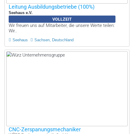
Leitung Ausbildungsbetriebe (100%)
Seehaus e.V.
VOLLZEIT
Wir freuen uns auf Mitarbeiter, die unsere Werte teilen:
Wir..
Seehaus
Sachsen, Deutschland
CNC-Zerspanungsmechaniker