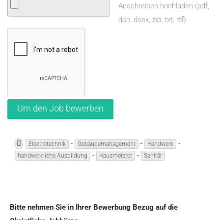
Anschreiben hochladen (pdf,
doc, docx, zip, txt, rtf)
-
-
-
Elektrotechnik
Gebäudemanagement
Handwerk
-
-
handwerkliche Ausbildung
Hausmeister
Sanitär
Bitte nehmen Sie in Ihrer Bewerbung Bezug auf die