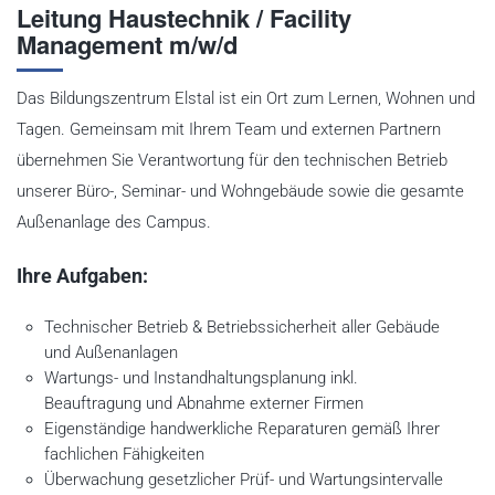
Leitung Haustechnik / Facility
Management m/w/d
Das Bildungszentrum Elstal ist ein Ort zum Lernen, Wohnen und
Tagen. Gemeinsam mit Ihrem Team und externen Partnern
übernehmen Sie Verantwortung für den technischen Betrieb
unserer Büro-, Seminar- und Wohngebäude sowie die gesamte
Außenanlage des Campus.
Ihre Aufgaben:
Technischer Betrieb & Betriebssicherheit aller Gebäude
und Außenanlagen
Wartungs- und Instandhaltungsplanung inkl.
Beauftragung und Abnahme externer Firmen
Eigenständige handwerkliche Reparaturen gemäß Ihrer
fachlichen Fähigkeiten
Überwachung gesetzlicher Prüf- und Wartungsintervalle