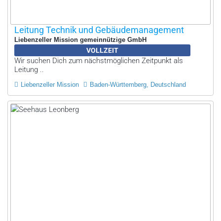
Leitung Technik und Gebäudemanagement
Liebenzeller Mission gemeinnützige GmbH
VOLLZEIT
Wir suchen Dich zum nächstmöglichen Zeitpunkt als
Leitung ..
Liebenzeller Mission
Baden-Württemberg, Deutschland