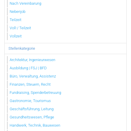
Nach Vereinbarung
Nebenjob
Teilzeit
Voll-/ Teilzeit
Vollzeit
Stellenkategorie
Architektur, Ingenieurwesen
Ausbildung | FSJ | BFD
Büro, Verwaltung, Assistenz
Finanzen, Steuern, Recht
Fundraising, Spenderbetreuung
Gastronomie, Tourismus
Geschäftsführung, Leitung
Gesundheitswesen, Pflege
Handwerk, Technik, Bauwesen