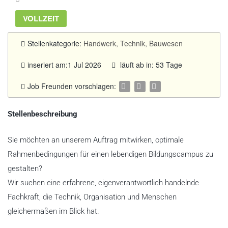
VOLLZEIT
Stellenkategorie:
Handwerk, Technik, Bauwesen
inseriert am:1 Jul 2026
läuft ab in: 53 Tage
Job Freunden vorschlagen:
Stellenbeschreibung
Sie möchten an unserem Auftrag mitwirken, optimale
Rahmenbedingungen für einen lebendigen Bildungscampus zu
gestalten?
Wir suchen eine erfahrene, eigenverantwortlich handelnde
Fachkraft, die Technik, Organisation und Menschen
gleichermaßen im Blick hat.