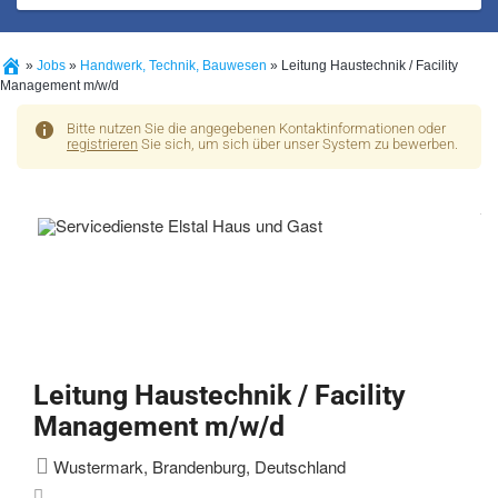
»
Jobs
»
Handwerk, Technik, Bauwesen
»
Leitung Haustechnik / Facility
Management m/w/d
Bitte nutzen Sie die angegebenen Kontaktinformationen oder
registrieren
Sie sich, um sich über unser System zu bewerben.
Leitung Haustechnik / Facility
Management m/w/d
Wustermark, Brandenburg, Deutschland