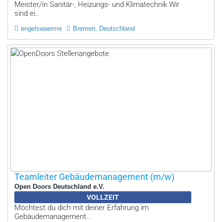
Meister/in Sanitär-, Heizungs- und Klimatechnik Wir
sind ei..
engelswaerme
Bremen, Deutschland
Teamleiter Gebäudemanagement (m/w)
Open Doors Deutschland e.V.
VOLLZEIT
Möchtest du dich mit deiner Erfahrung im
Gebäudemanagement..