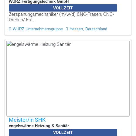
WÜRZ Fertigungstechnik GmbH
VOLLZEIT
Zerspanungsmechaniker (m/w/d) CNC-Fräsen, CNC-
Drehen/-Frä..
WÜRZ Unternehmensgruppe
Hessen, Deutschland
Meister/in SHK
engelswärme Heizung & Sanitär
VOLLZEIT