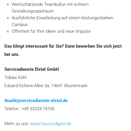
Wertschätzende Teamkultur mit echtem
Gestaltungsspielraum
Ausführliche Einarbeitung auf einem leistungsstarken
Campus
Offenheit für Ihre Ideen und neue Impulse
Das klingt interessant für Sie? Dann bewerben Sie sich jetzt
bei uns.
Servicedienste Elstal GmbH
Tobias Kühl
Eduard-Scheve-Allee 3a, 14641 Wustermark
tkuehl@servicedienste-elstal.de
Telefon : +49 33234-74106
Mehr zu uns:
www.hausundgast.de