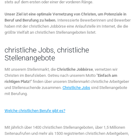
stets auf dem ersten oder einer der vorderen Ränge.
Unser Ziel ist eine optimale Vernetzung von Christen, um Potenziale in
Beruf und Berufung zu heben.
Interessierte Bewerberinnen und Bewerber
haben mit der christlichen Jobbörse eine Anlaufstelle im Internet, die die
größte Vielfalt an christlichen Stellenangeboten listet.
christliche Jobs, christliche
Stellenangebote
Mit unserem Stellenmarkt, die
Christliche Jobbörse
, vernetzen wir
Christen im Berufsleben. Getreu nach unserem Motto
"Einfach am
richtigen Platz!"
finden über unseren Stellenmarkt christliche Arbeitgeber
und Stellensuchende zusammen.
Christliche Jobs
sind Stellenangebote
mit Berufung.
Welche christlichen Berufe gibt es?
Mit jährlich über 1400 christlichen Stellenangeboten, über 1,5 Millionen
Seitenaufrufen und mehr als 1500 registrierten christlichen Arbeitgebern,