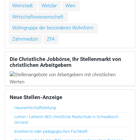
Weinstadt
Wetzlar
Wien
Wirtschaftswissenschaft
Wohngruppe der besonderen Wohnform
Zahnmedizin
ZFA
Die Christliche Jobbörse, Ihr Stellenmarkt von
christlichen Arbeitgebern
Neue Stellen-Anzeige
Hauswirtschaftsleitung
Lehrer / Lehrerin AES christliche Realschule in Schwäbisch
Gmünd
Erzieher/in oder pädagogischen Fachkraft