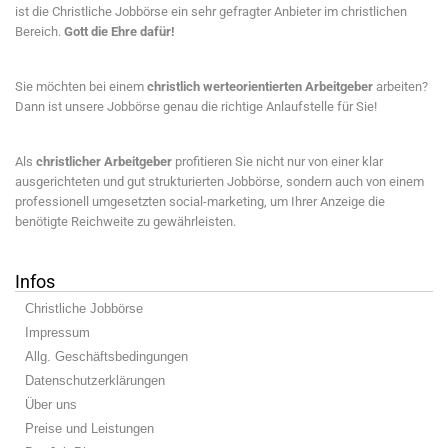
ist die Christliche Jobbörse ein sehr gefragter Anbieter im christlichen
Bereich.
Gott die Ehre dafür!
Sie möchten bei einem
christlich werteorientierten Arbeitgeber
arbeiten?
Dann ist unsere Jobbörse genau die richtige Anlaufstelle für Sie!
Als
christlicher Arbeitgeber
profitieren Sie nicht nur von einer klar
ausgerichteten und gut strukturierten Jobbörse, sondern auch von einem
professionell umgesetzten social-marketing, um Ihrer Anzeige die
benötigte Reichweite zu gewährleisten.
Infos
Christliche Jobbörse
Impressum
Allg. Geschäftsbedingungen
Datenschutzerklärungen
Über uns
Preise und Leistungen