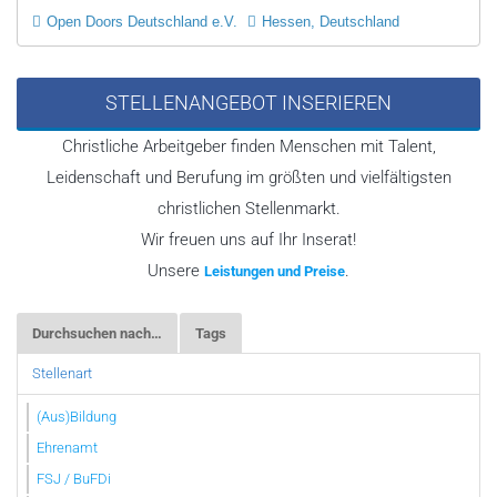
Open Doors Deutschland e.V.
Hessen, Deutschland
STELLENANGEBOT INSERIEREN
Christliche Arbeitgeber finden Menschen mit Talent,
Leidenschaft und Berufung im größten und vielfältigsten
christlichen Stellenmarkt.
Wir freuen uns auf Ihr Inserat!
Unsere
.
Leistungen und Preise
Durchsuchen nach…
Tags
Stellenart
(Aus)Bildung
Ehrenamt
FSJ / BuFDi