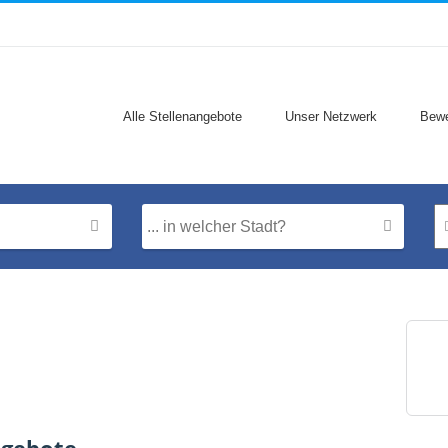
Alle Stellenangebote
Unser Netzwerk
Bewe