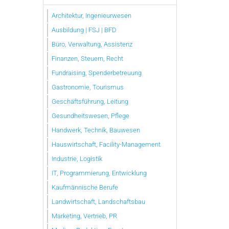
Architektur, Ingenieurwesen
Ausbildung | FSJ | BFD
Büro, Verwaltung, Assistenz
Finanzen, Steuern, Recht
Fundraising, Spenderbetreuung
Gastronomie, Tourismus
Geschäftsführung, Leitung
Gesundheitswesen, Pflege
Handwerk, Technik, Bauwesen
Hauswirtschaft, Facility-Management
Industrie, Logistik
IT, Programmierung, Entwicklung
Kaufmännische Berufe
Landwirtschaft, Landschaftsbau
Marketing, Vertrieb, PR