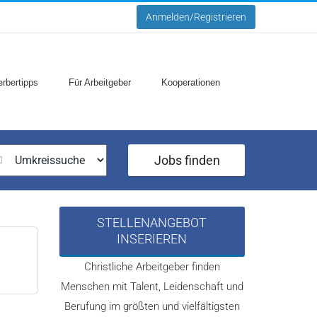
Anmelden/Registrieren
rbertipps
Für Arbeitgeber
Kooperationen
Jobs finden
STELLENANGEBOT
INSERIEREN
Christliche Arbeitgeber finden
Menschen mit Talent, Leidenschaft und
Berufung im größten und vielfältigsten