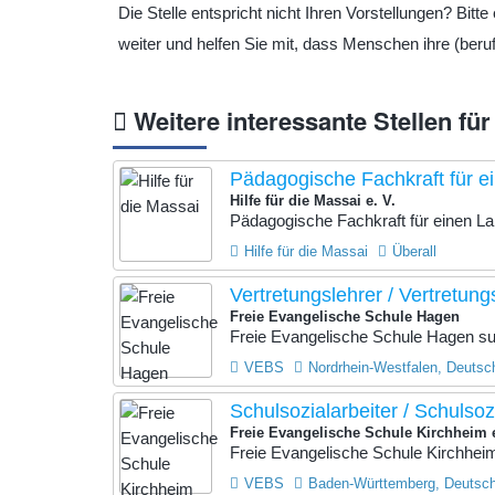
Die Stelle entspricht nicht Ihren Vorstellungen? Bit
weiter und helfen Sie mit, dass Menschen ihre (beruf
Weitere interessante Stellen für
Pädagogische Fachkraft für ei
Hilfe für die Massai e. V.
Pädagogische Fachkraft für einen Lan
Hilfe für die Massai
Überall
Vertretungslehrer / Vertretung
Freie Evangelische Schule Hagen
Freie Evangelische Schule Hagen such
VEBS
Nordrhein-Westfalen, Deutsc
Schulsozialarbeiter / Schulsoz
Freie Evangelische Schule Kirchheim 
Freie Evangelische Schule Kirchheim 
VEBS
Baden-Württemberg, Deutsc