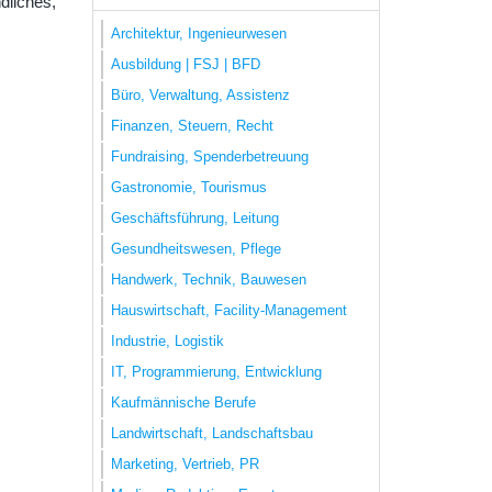
dliches,
Architektur, Ingenieurwesen
Ausbildung | FSJ | BFD
Büro, Verwaltung, Assistenz
Finanzen, Steuern, Recht
Fundraising, Spenderbetreuung
Gastronomie, Tourismus
Geschäftsführung, Leitung
Gesundheitswesen, Pflege
Handwerk, Technik, Bauwesen
Hauswirtschaft, Facility-Management
Industrie, Logistik
IT, Programmierung, Entwicklung
Kaufmännische Berufe
Landwirtschaft, Landschaftsbau
Marketing, Vertrieb, PR