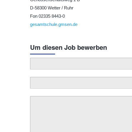
D-58300 Wetter / Ruhr
Fon 02335 8443-0
gesamtschule.gmsen.de
Um diesen Job bewerben