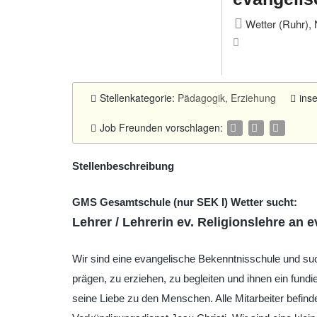
Wetter (Ruhr), 
Stellenkategorie:
Pädagogik, Erziehung
ins
Job Freunden vorschlagen:
Stellenbeschreibung
GMS Gesamtschule (nur SEK I) Wetter sucht:
Lehrer / Lehrerin ev. Religionslehre an 
Wir sind eine evangelische Bekenntnisschule und suc
prägen, zu erziehen, zu begleiten und ihnen ein fundie
seine Liebe zu den Menschen. Alle Mitarbeiter befind