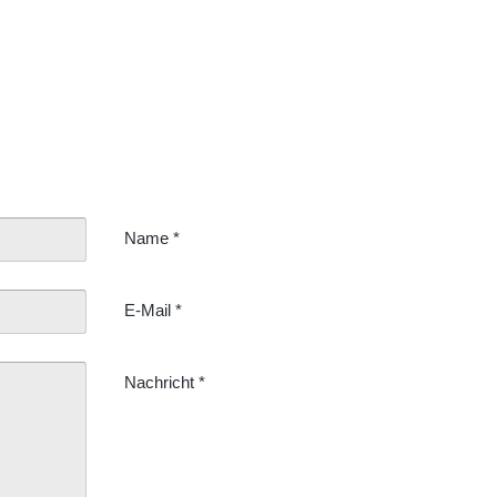
Name
*
E-Mail
*
Nachricht
*