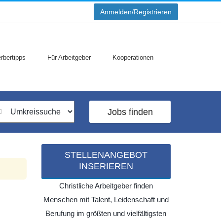
Anmelden/Registrieren
rbertipps
Für Arbeitgeber
Kooperationen
Jobs finden
STELLENANGEBOT
INSERIEREN
Christliche Arbeitgeber finden
Menschen mit Talent, Leidenschaft und
Berufung im größten und vielfältigsten