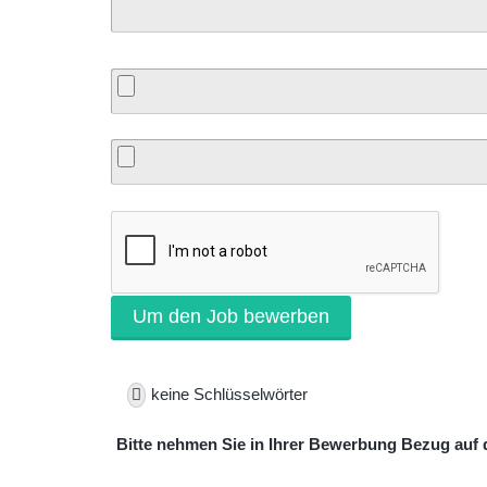
keine Schlüsselwörter
Bitte nehmen Sie in Ihrer Bewerbung Bezug auf d