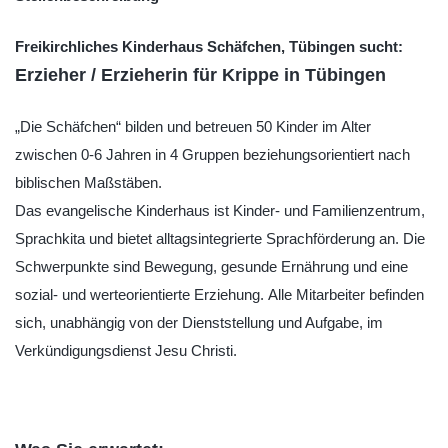
Freikirchliches Kinderhaus Schäfchen, Tübingen sucht:
Erzieher / Erzieherin für Krippe in Tübingen
„Die Schäfchen“ bilden und betreuen 50 Kinder im Alter
zwischen 0-6 Jahren in 4 Gruppen beziehungsorientiert nach
biblischen Maßstäben.
Das evangelische Kinderhaus ist Kinder- und Familienzentrum,
Sprachkita und bietet alltagsintegrierte Sprachförderung an. Die
Schwerpunkte sind Bewegung, gesunde Ernährung und eine
sozial- und werteorientierte Erziehung. Alle Mitarbeiter befinden
sich, unabhängig von der Dienststellung und Aufgabe, im
Verkündigungsdienst Jesu Christi.