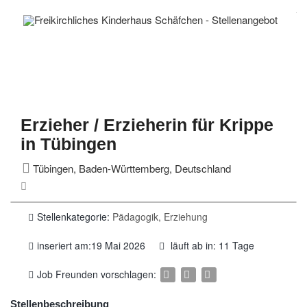
Erzieher / Erzieherin für Krippe
in Tübingen
Tübingen, Baden-Württemberg, Deutschland
Stellenkategorie:
Pädagogik, Erziehung
inseriert am:19 Mai 2026
läuft ab in: 11 Tage
Job Freunden vorschlagen:
Stellenbeschreibung