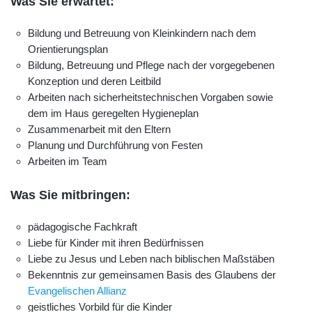
Was Sie erwartet:
Bildung und Betreuung von Kleinkindern nach dem
Orientierungsplan
Bildung, Betreuung und Pflege nach der vorgegebenen
Konzeption und deren Leitbild
Arbeiten nach sicherheitstechnischen Vorgaben sowie
dem im Haus geregelten Hygieneplan
Zusammenarbeit mit den Eltern
Planung und Durchführung von Festen
Arbeiten im Team
Was Sie mitbringen:
pädagogische Fachkraft
Liebe für Kinder mit ihren Bedürfnissen
Liebe zu Jesus und Leben nach biblischen Maßstäben
Bekenntnis zur gemeinsamen Basis des Glaubens der
Evangelischen Allianz
geistliches Vorbild für die Kinder