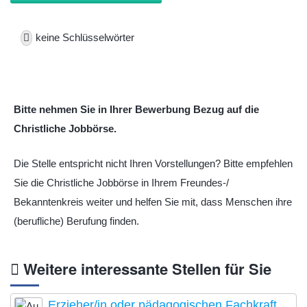
keine Schlüsselwörter
Bitte nehmen Sie in Ihrer Bewerbung Bezug auf die
Christliche Jobbörse.
Die Stelle entspricht nicht Ihren Vorstellungen? Bitte empfehlen
Sie die Christliche Jobbörse in Ihrem Freundes-/
Bekanntenkreis weiter und helfen Sie mit, dass Menschen ihre
(berufliche) Berufung finden.
Weitere interessante Stellen für Sie
Erzieher/in oder pädagogischen Fachkraft