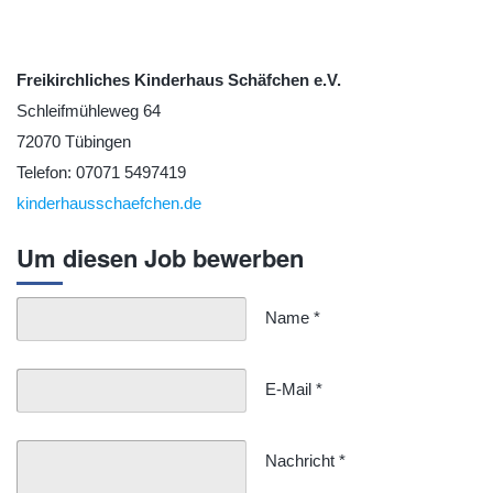
Freikirchliches Kinderhaus Schäfchen e.V.
Schleifmühleweg 64
72070 Tübingen
Telefon: 07071 5497419
kinderhausschaefchen.de
Um diesen Job bewerben
Name
*
E-Mail
*
Nachricht
*