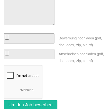
Bewerbung hochladen (pdf,
doc, docx, zip, txt, rtf)
Anschreiben hochladen (pdf,
doc, docx, zip, txt, rtf)