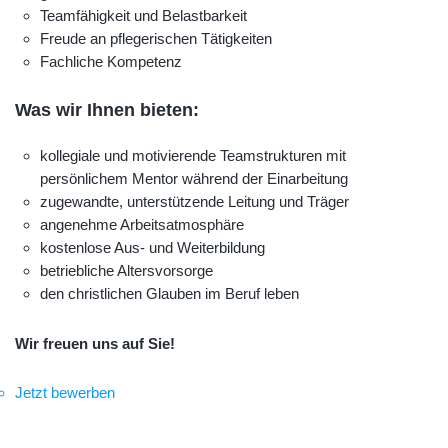
Teamfähigkeit und Belastbarkeit
Freude an pflegerischen Tätigkeiten
Fachliche Kompetenz
Was wir Ihnen bieten:
kollegiale und motivierende Teamstrukturen mit
persönlichem Mentor während der Einarbeitung
zugewandte, unterstützende Leitung und Träger
angenehme Arbeitsatmosphäre
kostenlose Aus- und Weiterbildung
betriebliche Altersvorsorge
den christlichen Glauben im Beruf leben
Wir freuen uns auf Sie!
Jetzt bewerben