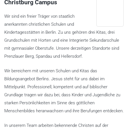
Christburg Campus
Wir sind ein freier Träger von staatlich
anerkannten christlichen Schulen und
Kindertagesstätten in Berlin. Zu uns gehören drei Kitas, drei
Grundschulen mit Horten und eine Integrierte Sekundarschule
mit gymnasialer Oberstufe. Unsere derzeitigen Standorte sind
Prenzlauer Berg, Spandau und Hellersdorf.
Wir bereichern mit unseren Schulen und Kitas das
Bildungsangebot Berlins. Jesus steht für uns dabei im
Mittelpunkt. Professionell, kompetent und auf biblischer
Grundlage tragen wir dazu bei, dass Kinder und Jugendliche zu
starken Persönlichkeiten im Sinne des göttlichen
Menschenbildes heranwachsen und ihre Berufungen entdecken.
In unserem Team arbeiten bekennende Christen auf der