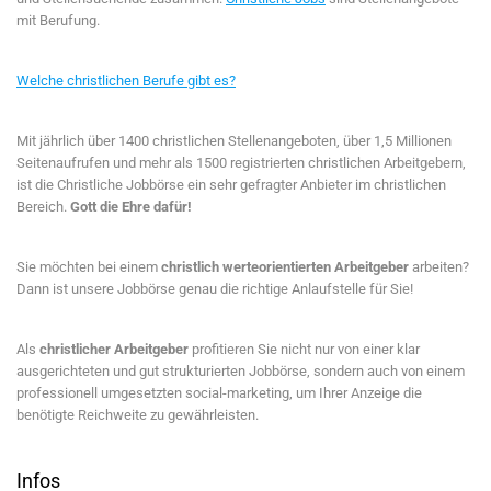
mit Berufung.
Welche christlichen Berufe gibt es?
Mit jährlich über 1400 christlichen Stellenangeboten, über 1,5 Millionen
Seitenaufrufen und mehr als 1500 registrierten christlichen Arbeitgebern,
ist die Christliche Jobbörse ein sehr gefragter Anbieter im christlichen
Bereich.
Gott die Ehre dafür!
Sie möchten bei einem
christlich werteorientierten Arbeitgeber
arbeiten?
Dann ist unsere Jobbörse genau die richtige Anlaufstelle für Sie!
Als
christlicher Arbeitgeber
profitieren Sie nicht nur von einer klar
ausgerichteten und gut strukturierten Jobbörse, sondern auch von einem
professionell umgesetzten social-marketing, um Ihrer Anzeige die
benötigte Reichweite zu gewährleisten.
Infos