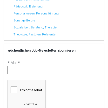
Pädagogik, Erziehung
Personalwesen, Personalführung
Sonstige Berufe
Sozialarbeit, Beratung, Therapie
Theologie, Pastoren, Referenten
wöchentlichen Job-Newsletter abonnieren
E-Mail
*