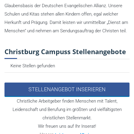
Glaubensbasis der Deutschen Evangelischen Allianz. Unsere
Schulen und Kitas stehen allen Kindern offen, egal welcher
Herkunft und Prägung. Damit leisten wir unmittelbar „Dienst am
Menschen“ und nehmen am Sendungsauftrag der Christen teil.
Christburg Campuss Stellenangebote
Keine Stellen gefunden
STELLENANGEBOT INSERIEREN
Christliche Arbeitgeber finden Menschen mit Talent,
Leidenschaft und Berufung im größten und vielfältigsten
christlichen Stellenmarkt.
Wir freuen uns auf Ihr Inserat!