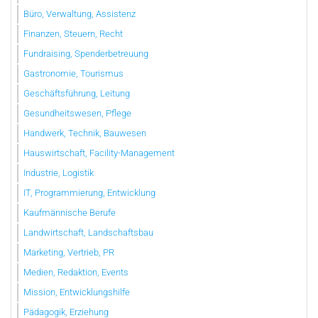
Büro, Verwaltung, Assistenz
Finanzen, Steuern, Recht
Fundraising, Spenderbetreuung
Gastronomie, Tourismus
Geschäftsführung, Leitung
Gesundheitswesen, Pflege
Handwerk, Technik, Bauwesen
Hauswirtschaft, Facility-Management
Industrie, Logistik
IT, Programmierung, Entwicklung
Kaufmännische Berufe
Landwirtschaft, Landschaftsbau
Marketing, Vertrieb, PR
Medien, Redaktion, Events
Mission, Entwicklungshilfe
Pädagogik, Erziehung