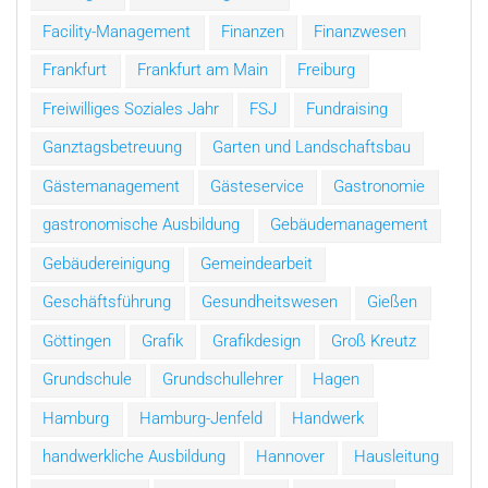
Facility-Management
Finanzen
Finanzwesen
Frankfurt
Frankfurt am Main
Freiburg
Freiwilliges Soziales Jahr
FSJ
Fundraising
Ganztagsbetreuung
Garten und Landschaftsbau
Gästemanagement
Gästeservice
Gastronomie
gastronomische Ausbildung
Gebäudemanagement
Gebäudereinigung
Gemeindearbeit
Geschäftsführung
Gesundheitswesen
Gießen
Göttingen
Grafik
Grafikdesign
Groß Kreutz
Grundschule
Grundschullehrer
Hagen
Hamburg
Hamburg-Jenfeld
Handwerk
handwerkliche Ausbildung
Hannover
Hausleitung