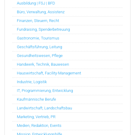
Ausbildung | FSJ | BFD
Büro, Verwaltung, Assistenz
Finanzen, Steuern, Recht
Fundraising, Spenderbetreuung
Gastronomie, Tourismus
Geschäftsführung, Leitung
Gesundheitswesen, Pflege
Handwerk, Technik, Bauwesen
Hauswirtschaft, Facility-Management
Industrie, Logistik
IT, Programmierung, Entwicklung
Kaufmännische Berufe
Landwirtschaft, Landschaftsbau
Marketing, Vertrieb, PR
Medien, Redaktion, Events
Mission, Entwicklungshilfe