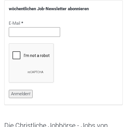
wöchentlichen Job-Newsletter abonnieren
E-Mail
*
Die Christliche Jobbörse - Jobs von