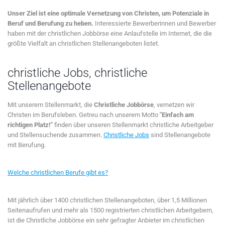
Unser Ziel ist eine optimale Vernetzung von Christen, um Potenziale in
Beruf und Berufung zu heben.
Interessierte Bewerberinnen und Bewerber
haben mit der christlichen Jobbörse eine Anlaufstelle im Internet, die die
größte Vielfalt an christlichen Stellenangeboten listet.
christliche Jobs, christliche
Stellenangebote
Mit unserem Stellenmarkt, die
Christliche Jobbörse
, vernetzen wir
Christen im Berufsleben. Getreu nach unserem Motto
"Einfach am
richtigen Platz!"
finden über unseren Stellenmarkt christliche Arbeitgeber
und Stellensuchende zusammen.
Christliche Jobs
sind Stellenangebote
mit Berufung.
Welche christlichen Berufe gibt es?
Mit jährlich über 1400 christlichen Stellenangeboten, über 1,5 Millionen
Seitenaufrufen und mehr als 1500 registrierten christlichen Arbeitgebern,
ist die Christliche Jobbörse ein sehr gefragter Anbieter im christlichen