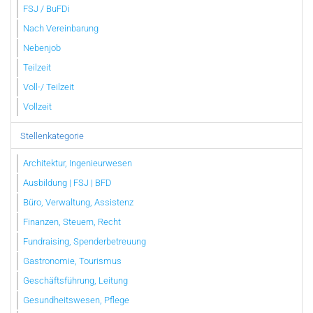
FSJ / BuFDi
Nach Vereinbarung
Nebenjob
Teilzeit
Voll-/ Teilzeit
Vollzeit
Stellenkategorie
Architektur, Ingenieurwesen
Ausbildung | FSJ | BFD
Büro, Verwaltung, Assistenz
Finanzen, Steuern, Recht
Fundraising, Spenderbetreuung
Gastronomie, Tourismus
Geschäftsführung, Leitung
Gesundheitswesen, Pflege