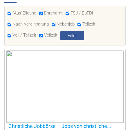
(Aus)Bildung
Ehrenamt
FSJ / BuFDi
Nach Vereinbarung
Nebenjob
Teilzeit
Voll-/ Teilzeit
Vollzeit
Christliche Jobbörse – Jobs von christliche...