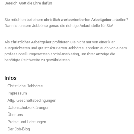
Bereich.
Gott die Ehre dafür!
Sie möchten bei einem
christlich werteorientierten Arbeitgeber
arbeiten?
Dann ist unsere Jobbörse genau die richtige Anlaufstelle für Sie!
Als
christlicher Arbeitgeber
profitieren Sie nicht nur von einer klar
ausgerichteten und gut strukturierten Jobbörse, sondern auch von einem
professionell umgesetzten social-marketing, um Ihrer Anzeige die
benötigte Reichweite zu gewährleisten.
Infos
Christliche Jobbörse
Impressum
Allg. Geschäftsbedingungen
Datenschutzerklärungen
Über uns
Preise und Leistungen
Der Job-Blog