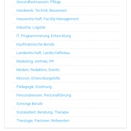
Gesundheitswesen, Pflege
Handwerk, Technik, Bauwesen
Hauswirtschaft, Facility-Management
Industrie, Logistik
IT, Programmierung, Entwicklung
Kaufmännische Berufe
Landwirtschaft, Landschaftsbau
Marketing, Vertrieb, PR
Medien, Redaktion, Events
Mission, Entwicklungshilfe
Pädagogik, Erziehung
Personalwesen, Personalführung
Sonstige Berufe
Sozialarbeit, Beratung, Therapie
Theologie, Pastoren, Referenten