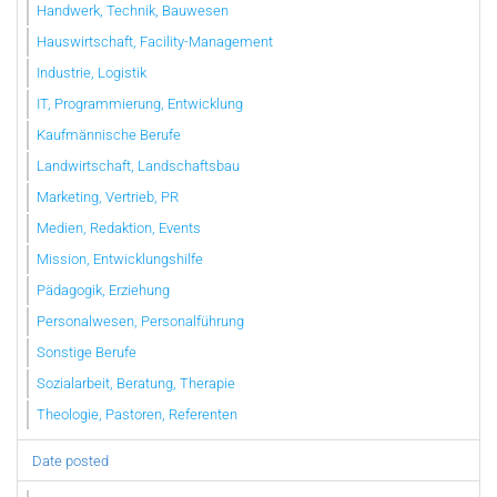
Handwerk, Technik, Bauwesen
Hauswirtschaft, Facility-Management
Industrie, Logistik
IT, Programmierung, Entwicklung
Kaufmännische Berufe
Landwirtschaft, Landschaftsbau
Marketing, Vertrieb, PR
Medien, Redaktion, Events
Mission, Entwicklungshilfe
Pädagogik, Erziehung
Personalwesen, Personalführung
Sonstige Berufe
Sozialarbeit, Beratung, Therapie
Theologie, Pastoren, Referenten
Date posted