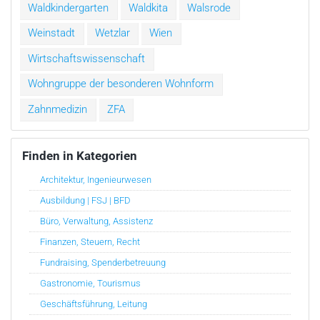
Waldkindergarten
Waldkita
Walsrode
Weinstadt
Wetzlar
Wien
Wirtschaftswissenschaft
Wohngruppe der besonderen Wohnform
Zahnmedizin
ZFA
Finden in Kategorien
Architektur, Ingenieurwesen
Ausbildung | FSJ | BFD
Büro, Verwaltung, Assistenz
Finanzen, Steuern, Recht
Fundraising, Spenderbetreuung
Gastronomie, Tourismus
Geschäftsführung, Leitung