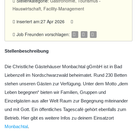
Stellenkategorie:
Gastronomie, Tourismus
-
Hauswirtschaft, Facility-Management
inseriert am:27 Apr 2026
Job Freunden vorschlagen:
Stellenbeschreibung
Die Christliche Gästehäuser Monbachtal gGmbH ist in Bad
Liebenzell im Nordschwarzwald beheimatet. Rund 230 Betten
stehen unseren Gästen zur Verfügung. Unter dem Motto „dem
Leben begegnen“ bieten wir Familien, Gruppen und
Einzelgästen aus aller Welt Raum zur Begegnung miteinander
und mit Gott. Ein öffentliches Tagescafé gehört ebenfalls zum
Betrieb. Hier gibt es weitere Infos zu deinem Einsatzort
Monbachtal
.