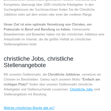
Kompetenz überzeugt über 1500 christliche Arbeitgeber. In den
Suchergebnissen der Suchmaschinen finden Sie die Christliche
Jobbörse stets auf dem ersten oder einer der vorderen Ränge.
Unser Ziel ist eine optimale Vernetzung von Christen, um
Potenziale in Beruf und Berufung zu heben.
Interessierte
Bewerberinnen und Bewerber haben mit der christlichen Jobbörse eine
Anlaufstelle im Internet, die die größte Vielfalt an christlichen
Stellenangeboten listet.
christliche Jobs, christliche
Stellenangebote
Mit unserem Stellenmarkt, die
Christliche Jobbörse
, vernetzen wir
Christen im Berufsleben. Getreu nach unserem Motto
"Einfach am
richtigen Platz!"
finden über unseren Stellenmarkt christliche
Arbeitgeber und Stellensuchende zusammen.
Christliche Jobs
sind
Stellenangebote mit Berufung.
Welche christlichen Berufe gibt es?