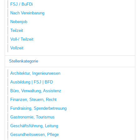
FSJ / BuFDi
Nach Vereinbarung
Nebenjob
Teilzeit
Voll-/ Teilzeit
Vollzeit
Stellenkategorie
Architektur, Ingenieurwesen
Ausbildung | FSJ | BFD
Büro, Verwaltung, Assistenz
Finanzen, Steuern, Recht
Fundraising, Spenderbetreuung
Gastronomie, Tourismus
Geschäftsführung, Leitung
Gesundheitswesen, Pflege