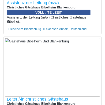
Assistenz der Leitung (m/w)
Christliches Gästehaus Bibelheim Blankenburg
VOLL-/ TEILZEIT
Assistenz der Leitung (m/w) Christliches Gästehaus
Bibelhei..
Bibelheim Blankenburg
Sachsen-Anhalt, Deutschland
Leiter /-in christliches Gästehaus
Christliches Gästehaus Bibelheim Blankenburg