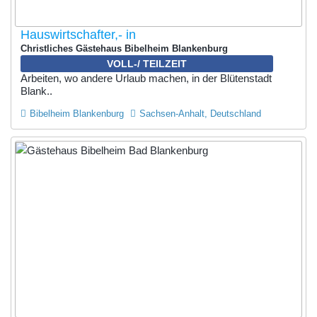
Hauswirtschafter,- in
Christliches Gästehaus Bibelheim Blankenburg
VOLL-/ TEILZEIT
Arbeiten, wo andere Urlaub machen, in der Blütenstadt
Blank..
Bibelheim Blankenburg
Sachsen-Anhalt, Deutschland