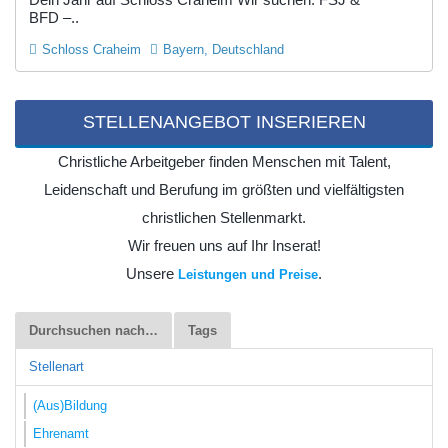
BFD –..
Schloss Craheim
Bayern, Deutschland
STELLENANGEBOT INSERIEREN
Christliche Arbeitgeber finden Menschen mit Talent,
Leidenschaft und Berufung im größten und vielfältigsten
christlichen Stellenmarkt.
Wir freuen uns auf Ihr Inserat!
Unsere
.
Leistungen und Preise
Durchsuchen nach…
Tags
Stellenart
(Aus)Bildung
Ehrenamt