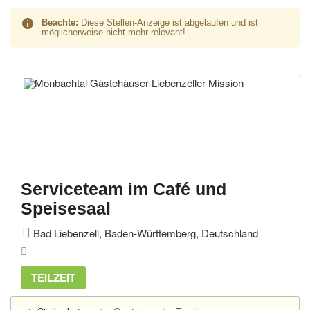
Beachte:
Diese Stellen-Anzeige ist abgelaufen und ist
möglicherweise nicht mehr relevant!
Serviceteam im Café und
Speisesaal
Bad Liebenzell, Baden-Württemberg, Deutschland
TEILZEIT