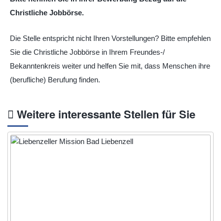
Christliche Jobbörse.
Die Stelle entspricht nicht Ihren Vorstellungen? Bitte empfehlen
Sie die Christliche Jobbörse in Ihrem Freundes-/
Bekanntenkreis weiter und helfen Sie mit, dass Menschen ihre
(berufliche) Berufung finden.
Weitere interessante Stellen für Sie