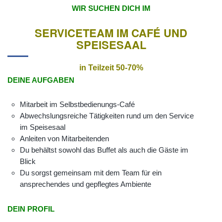
WIR SUCHEN DICH IM
SERVICETEAM IM CAFÉ UND
SPEISESAAL
in Teilzeit 50-70%
DEINE AUFGABEN
Mitarbeit im Selbstbedienungs-Café
Abwechslungsreiche Tätigkeiten rund um den Service
im Speisesaal
Anleiten von Mitarbeitenden
Du behältst sowohl das Buffet als auch die Gäste im
Blick
Du sorgst gemeinsam mit dem Team für ein
ansprechendes und gepflegtes Ambiente
DEIN PROFIL