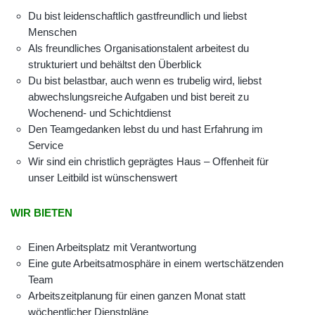
Du bist leidenschaftlich gastfreundlich und liebst
Menschen
Als freundliches Organisationstalent arbeitest du
strukturiert und behältst den Überblick
Du bist belastbar, auch wenn es trubelig wird, liebst
abwechslungsreiche Aufgaben und bist bereit zu
Wochenend- und Schichtdienst
Den Teamgedanken lebst du und hast Erfahrung im
Service
Wir sind ein christlich geprägtes Haus – Offenheit für
unser Leitbild ist wünschenswert
WIR BIETEN
Einen Arbeitsplatz mit Verantwortung
Eine gute Arbeitsatmosphäre in einem wertschätzenden
Team
Arbeitszeitplanung für einen ganzen Monat statt
wöchentlicher Dienstpläne