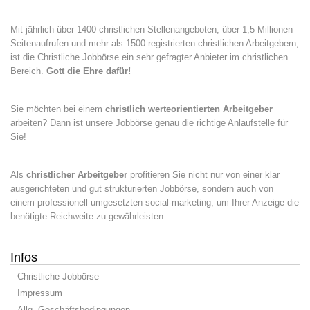
Mit jährlich über 1400 christlichen Stellenangeboten, über 1,5 Millionen
Seitenaufrufen und mehr als 1500 registrierten christlichen Arbeitgebern,
ist die Christliche Jobbörse ein sehr gefragter Anbieter im christlichen
Bereich.
Gott die Ehre dafür!
Sie möchten bei einem
christlich werteorientierten Arbeitgeber
arbeiten? Dann ist unsere Jobbörse genau die richtige Anlaufstelle für
Sie!
Als
christlicher Arbeitgeber
profitieren Sie nicht nur von einer klar
ausgerichteten und gut strukturierten Jobbörse, sondern auch von
einem professionell umgesetzten social-marketing, um Ihrer Anzeige die
benötigte Reichweite zu gewährleisten.
Infos
Christliche Jobbörse
Impressum
Allg. Geschäftsbedingungen