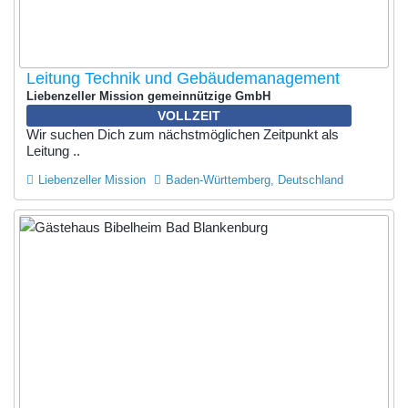
Leitung Technik und Gebäudemanagement
Liebenzeller Mission gemeinnützige GmbH
VOLLZEIT
Wir suchen Dich zum nächstmöglichen Zeitpunkt als
Leitung ..
Liebenzeller Mission
Baden-Württemberg, Deutschland