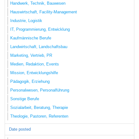
Handwerk, Technik, Bauwesen
Hauswirtschaft, Facility-Management
Industrie, Logistik
IT, Programmierung, Entwicklung
Kaufmännische Berufe
Landwirtschaft, Landschaftsbau
Marketing, Vertrieb, PR
Medien, Redaktion, Events
Mission, Entwicklungshilfe
Pädagogik, Erziehung
Personalwesen, Personalführung
Sonstige Berufe
Sozialarbeit, Beratung, Therapie
Theologie, Pastoren, Referenten
Date posted