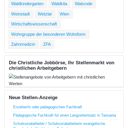
Waldkindergarten
Waldkita
Walsrode
Weinstadt
Wetzlar
Wien
Wirtschaftswissenschaft
Wohngruppe der besonderen Wohnform
Zahnmedizin
ZFA
Die Christliche Jobbörse, Ihr Stellenmarkt von
christlichen Arbeitgebern
Neue Stellen-Anzeige
Erzieher/in oder pädagogischen Fachkraft
Pädagogische Fachkraft für einen Langzeiteinsatz in Tansania
Schulsozialarbeiter / Schulsozialarbeiterin evangelische