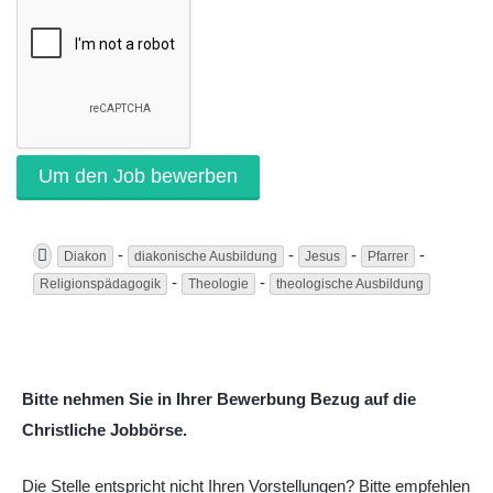
-
-
-
-
Diakon
diakonische Ausbildung
Jesus
Pfarrer
-
-
Religionspädagogik
Theologie
theologische Ausbildung
Bitte nehmen Sie in Ihrer Bewerbung Bezug auf die
Christliche Jobbörse.
Die Stelle entspricht nicht Ihren Vorstellungen? Bitte empfehlen