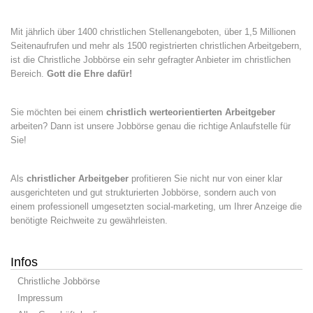
Mit jährlich über 1400 christlichen Stellenangeboten, über 1,5 Millionen
Seitenaufrufen und mehr als 1500 registrierten christlichen Arbeitgebern,
ist die Christliche Jobbörse ein sehr gefragter Anbieter im christlichen
Bereich.
Gott die Ehre dafür!
Sie möchten bei einem
christlich werteorientierten Arbeitgeber
arbeiten? Dann ist unsere Jobbörse genau die richtige Anlaufstelle für
Sie!
Als
christlicher Arbeitgeber
profitieren Sie nicht nur von einer klar
ausgerichteten und gut strukturierten Jobbörse, sondern auch von
einem professionell umgesetzten social-marketing, um Ihrer Anzeige die
benötigte Reichweite zu gewährleisten.
Infos
Christliche Jobbörse
Impressum