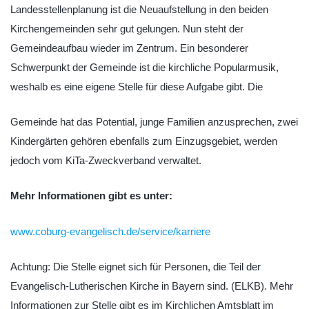
Landesstellenplanung ist die Neuaufstellung in den beiden
Kirchengemeinden sehr gut gelungen. Nun steht der
Gemeindeaufbau wieder im Zentrum. Ein besonderer
Schwerpunkt der Gemeinde ist die kirchliche Popularmusik,
weshalb es eine eigene Stelle für diese Aufgabe gibt. Die
Gemeinde hat das Potential, junge Familien anzusprechen, zwei
Kindergärten gehören ebenfalls zum Einzugsgebiet, werden
jedoch vom KiTa-Zweckverband verwaltet.
Mehr Informationen gibt es unter:
www.coburg-evangelisch.de/service/karriere
Achtung: Die Stelle eignet sich für Personen, die Teil der
Evangelisch-Lutherischen Kirche in Bayern sind. (ELKB). Mehr
Informationen zur Stelle gibt es im Kirchlichen Amtsblatt im