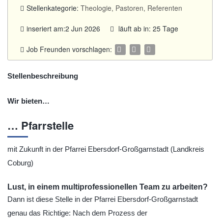
Stellenkategorie:
Theologie, Pastoren, Referenten
inseriert am:2 Jun 2026
läuft ab in: 25 Tage
Job Freunden vorschlagen:
Stellenbeschreibung
Wir bieten…
… Pfarrstelle
mit Zukunft in der Pfarrei Ebersdorf-Großgarnstadt (Landkreis
Coburg)
Lust, in einem multiprofessionellen Team zu arbeiten?
Dann ist diese Stelle in der Pfarrei Ebersdorf-Großgarnstadt
genau das Richtige: Nach dem Prozess der