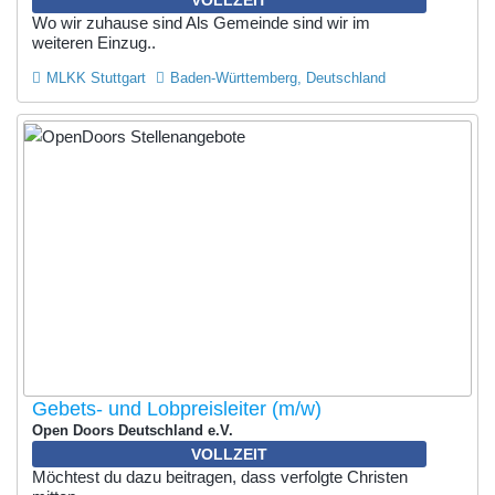
Wo wir zuhause sind Als Gemeinde sind wir im
weiteren Einzug..
MLKK Stuttgart
Baden-Württemberg, Deutschland
Gebets- und Lobpreisleiter (m/w)
Open Doors Deutschland e.V.
VOLLZEIT
Möchtest du dazu beitragen, dass verfolgte Christen