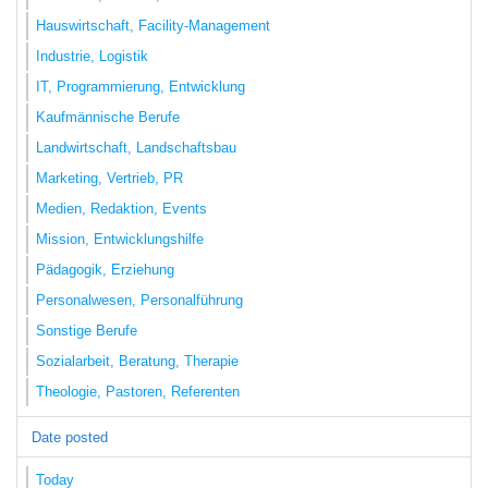
Hauswirtschaft, Facility-Management
Industrie, Logistik
IT, Programmierung, Entwicklung
Kaufmännische Berufe
Landwirtschaft, Landschaftsbau
Marketing, Vertrieb, PR
Medien, Redaktion, Events
Mission, Entwicklungshilfe
Pädagogik, Erziehung
Personalwesen, Personalführung
Sonstige Berufe
Sozialarbeit, Beratung, Therapie
Theologie, Pastoren, Referenten
Date posted
Today