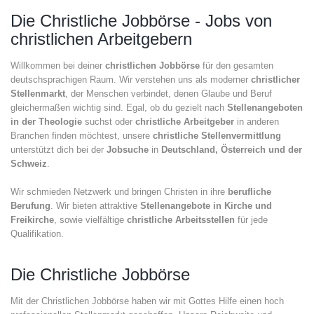
Die Christliche Jobbörse - Jobs von
christlichen Arbeitgebern
Willkommen bei deiner
christlichen Jobbörse
für den gesamten
deutschsprachigen Raum. Wir verstehen uns als moderner
christlicher
Stellenmarkt
, der Menschen verbindet, denen Glaube und Beruf
gleichermaßen wichtig sind. Egal, ob du gezielt nach
Stellenangeboten
in der Theologie
suchst oder
christliche Arbeitgeber
in anderen
Branchen finden möchtest, unsere
christliche Stellenvermittlung
unterstützt dich bei der
Jobsuche
in
Deutschland, Österreich und der
Schweiz
.
Wir schmieden Netzwerk und bringen Christen in ihre
berufliche
Berufung
. Wir bieten attraktive
Stellenangebote in Kirche und
Freikirche
, sowie vielfältige
christliche Arbeitsstellen
für jede
Qualifikation.
Die Christliche Jobbörse
Mit der Christlichen Jobbörse haben wir mit Gottes Hilfe einen hoch