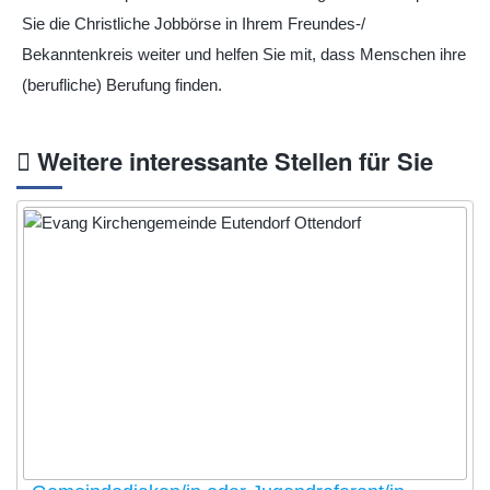
Sie die Christliche Jobbörse in Ihrem Freundes-/
Bekanntenkreis weiter und helfen Sie mit, dass Menschen ihre
(berufliche) Berufung finden.
Weitere interessante Stellen für Sie