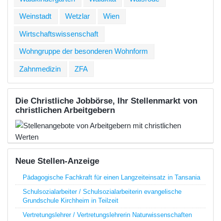
Weinstadt
Wetzlar
Wien
Wirtschaftswissenschaft
Wohngruppe der besonderen Wohnform
Zahnmedizin
ZFA
Die Christliche Jobbörse, Ihr Stellenmarkt von
christlichen Arbeitgebern
Neue Stellen-Anzeige
Pädagogische Fachkraft für einen Langzeiteinsatz in Tansania
Schulsozialarbeiter / Schulsozialarbeiterin evangelische
Grundschule Kirchheim in Teilzeit
Vertretungslehrer / Vertretungslehrerin Naturwissenschaften