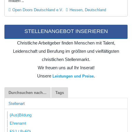
mitten ..
Open Doors Deutschland e.V.
Hessen, Deutschland
STELLENANGEBOT INSERIEREN
Christliche Arbeitgeber finden Menschen mit Talent,
Leidenschaft und Berufung im größten und vielfältigsten
christlichen Stellenmarkt.
Wir freuen uns auf Ihr Inserat!
Unsere
.
Leistungen und Preise
Durchsuchen nach…
Tags
Stellenart
(Aus)Bildung
Ehrenamt
FSJ / BuFDi