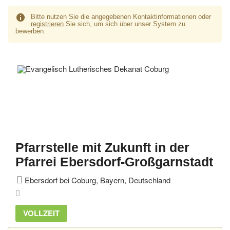
Bitte nutzen Sie die angegebenen Kontaktinformationen oder
registrieren
Sie sich, um sich über unser System zu
bewerben.
Pfarrstelle mit Zukunft in der
Pfarrei Ebersdorf-Großgarnstadt
Ebersdorf bei Coburg, Bayern, Deutschland
VOLLZEIT