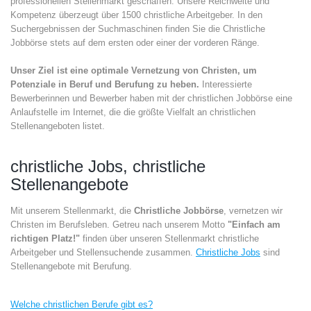
professionellen Stellenmarkt geschaffen. Unsere Reichweite und
Kompetenz überzeugt über 1500 christliche Arbeitgeber. In den
Suchergebnissen der Suchmaschinen finden Sie die Christliche
Jobbörse stets auf dem ersten oder einer der vorderen Ränge.
Unser Ziel ist eine optimale Vernetzung von Christen, um
Potenziale in Beruf und Berufung zu heben.
Interessierte
Bewerberinnen und Bewerber haben mit der christlichen Jobbörse eine
Anlaufstelle im Internet, die die größte Vielfalt an christlichen
Stellenangeboten listet.
christliche Jobs, christliche
Stellenangebote
Mit unserem Stellenmarkt, die
Christliche Jobbörse
, vernetzen wir
Christen im Berufsleben. Getreu nach unserem Motto
"Einfach am
richtigen Platz!"
finden über unseren Stellenmarkt christliche
Arbeitgeber und Stellensuchende zusammen.
Christliche Jobs
sind
Stellenangebote mit Berufung.
Welche christlichen Berufe gibt es?