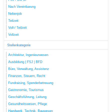
Nach Vereinbarung
Nebenjob
Teilzeit
Voll-/ Teilzeit
Vollzeit
Stellenkategorie
Architektur, Ingenieurwesen
Ausbildung | FSJ | BFD
Büro, Verwaltung, Assistenz
Finanzen, Steuern, Recht
Fundraising, Spenderbetreuung
Gastronomie, Tourismus
Geschäftsführung, Leitung
Gesundheitswesen, Pflege
Handwerk, Technik, Bauwesen