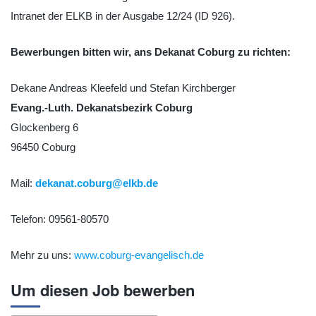
Intranet der ELKB in der Ausgabe 12/24 (ID 926).
Bewerbungen bitten wir, ans Dekanat Coburg zu richten:
Dekane Andreas Kleefeld und Stefan Kirchberger
Evang.-Luth. Dekanatsbezirk Coburg
Glockenberg 6
96450 Coburg
Mail:
dekanat.coburg@elkb.de
Telefon: 09561-80570
Mehr zu uns:
www.coburg-evangelisch.de
Um diesen Job bewerben