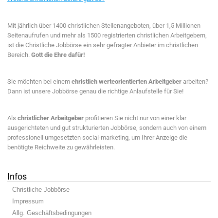
Mit jährlich über 1400 christlichen Stellenangeboten, über 1,5 Millionen
Seitenaufrufen und mehr als 1500 registrierten christlichen Arbeitgebern,
ist die Christliche Jobbörse ein sehr gefragter Anbieter im christlichen
Bereich.
Gott die Ehre dafür!
Sie möchten bei einem
christlich werteorientierten Arbeitgeber
arbeiten?
Dann ist unsere Jobbörse genau die richtige Anlaufstelle für Sie!
Als
christlicher Arbeitgeber
profitieren Sie nicht nur von einer klar
ausgerichteten und gut strukturierten Jobbörse, sondern auch von einem
professionell umgesetzten social-marketing, um Ihrer Anzeige die
benötigte Reichweite zu gewährleisten.
Infos
Christliche Jobbörse
Impressum
Allg. Geschäftsbedingungen