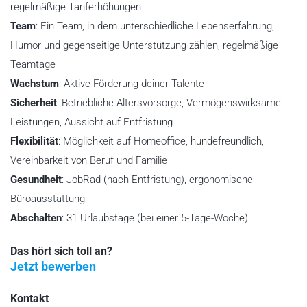
regelmäßige Tariferhöhungen
Team
: Ein Team, in dem unterschiedliche Lebenserfahrung,
Humor und gegenseitige Unterstützung zählen, regelmäßige
Teamtage
Wachstum
: Aktive Förderung deiner Talente
Sicherheit
: Betriebliche Altersvorsorge, Vermögenswirksame
Leistungen, Aussicht auf Entfristung
Flexibilität
: Möglichkeit auf Homeoffice, hundefreundlich,
Vereinbarkeit von Beruf und Familie
Gesundheit
: JobRad (nach Entfristung), ergonomische
Büroausstattung
Abschalten
: 31 Urlaubstage (bei einer 5-Tage-Woche)
Das hört sich toll an?
Jetzt bewerben
Kontakt