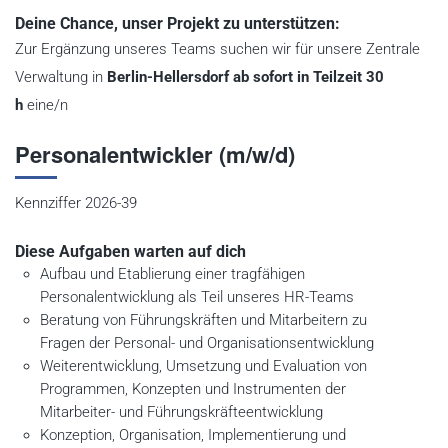
Deine Chance, unser Projekt zu unterstützen:
Zur Ergänzung unseres Teams suchen wir für unsere Zentrale
Verwaltung in
Berlin-Hellersdorf
ab sofort in Teilzeit 30
h
eine/n
Personalentwickler (m/w/d)
Kennziffer 2026-39
Diese Aufgaben warten auf dich
Aufbau und Etablierung einer tragfähigen
Personalentwicklung als Teil unseres HR-Teams
Beratung von Führungskräften und Mitarbeitern zu
Fragen der Personal- und Organisationsentwicklung
Weiterentwicklung, Umsetzung und Evaluation von
Programmen, Konzepten und Instrumenten der
Mitarbeiter- und Führungskräfteentwicklung
Konzeption, Organisation, Implementierung und