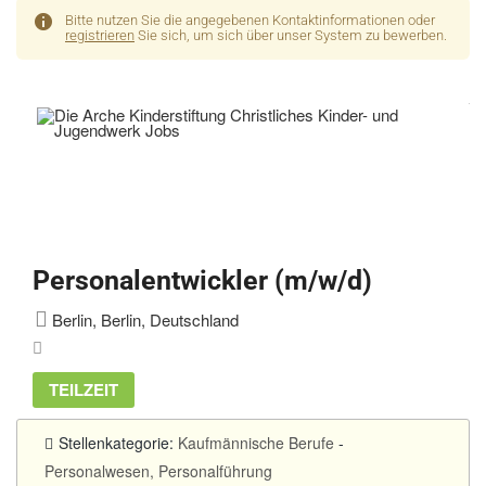
Bitte nutzen Sie die angegebenen Kontaktinformationen oder
registrieren
Sie sich, um sich über unser System zu bewerben.
Personalentwickler (m/w/d)
Berlin, Berlin, Deutschland
TEILZEIT
Stellenkategorie:
Kaufmännische Berufe
-
Personalwesen, Personalführung