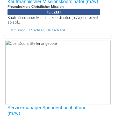
Kaufmännischer Missionskoordinator (m/w)
Freundeskreis Christlicher Mission
TEILZEIT
Kaufmännischer Missionskoordinator (m/w) in Teilzeit
ab sof..
fcmission
Sachsen, Deutschland
Servicemanager Spendenbuchhaltung
(m/w)