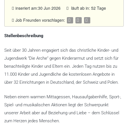
inseriert am:30 Jun 2026
läuft ab in: 52 Tage
Job Freunden vorschlagen:
Stellenbeschreibung
Seit über 30 Jahren engagiert sich das christliche Kinder- und
Jugendwerk “Die Arche“ gegen Kinderarmut und setzt sich für
benachteiligte Kinder und Eltern ein. Jeden Tag nutzen bis zu
11.000 Kinder und Jugendliche die kostenlosen Angebote in
über 32 Einrichtungen in Deutschland, der Schweiz und Polen.
Neben einem warmen Mittagessen, Hausaufgabenhilfe, Sport-,
Spiel- und musikalischen Aktionen liegt der Schwerpunkt
unserer Arbeit aber auf Beziehung und Liebe – dem Schlüssel
zum Herzen jedes Menschen.