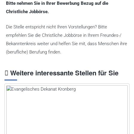
Bitte nehmen Sie in Ihrer Bewerbung Bezug auf die
Christliche Jobbörse.
Die Stelle entspricht nicht Ihren Vorstellungen? Bitte
empfehlen Sie die Christliche Jobbörse in Ihrem Freundes-/
Bekanntenkreis weiter und helfen Sie mit, dass Menschen ihre
(berufliche) Berufung finden.
Weitere interessante Stellen für Sie