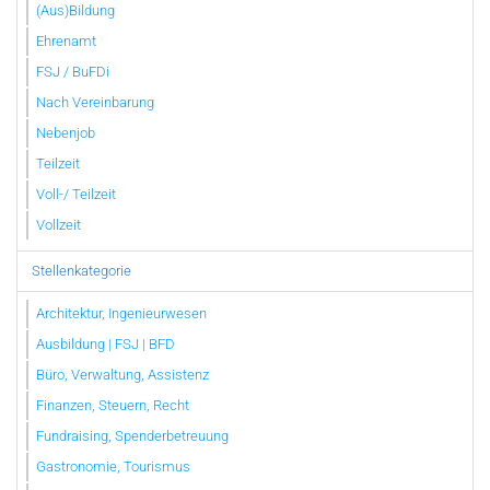
(Aus)Bildung
Ehrenamt
FSJ / BuFDi
Nach Vereinbarung
Nebenjob
Teilzeit
Voll-/ Teilzeit
Vollzeit
Stellenkategorie
Architektur, Ingenieurwesen
Ausbildung | FSJ | BFD
Büro, Verwaltung, Assistenz
Finanzen, Steuern, Recht
Fundraising, Spenderbetreuung
Gastronomie, Tourismus