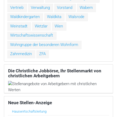
Vertrieb
Verwaltung
Vorstand
Wabern
Waldkindergarten
Waldkita
Walsrode
Weinstadt
Wetzlar
Wien
Wirtschaftswissenschaft
Wohngruppe der besonderen Wohnform
Zahnmedizin
ZFA
Die Christliche Jobbörse, Ihr Stellenmarkt von
christlichen Arbeitgebern
Neue Stellen-Anzeige
Hauswirtschaftsleitung