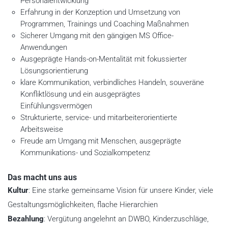
Personalentwicklung
Erfahrung in der Konzeption und Umsetzung von
Programmen, Trainings und Coaching Maßnahmen
Sicherer Umgang mit den gängigen MS Office-
Anwendungen
Ausgeprägte Hands-on-Mentalität mit fokussierter
Lösungsorientierung
klare Kommunikation, verbindliches Handeln, souveräne
Konfliktlösung und ein ausgeprägtes
Einfühlungsvermögen
Strukturierte, service- und mitarbeiterorientierte
Arbeitsweise
Freude am Umgang mit Menschen, ausgeprägte
Kommunikations- und Sozialkompetenz
Das macht uns aus
Kultur
: Eine starke gemeinsame Vision für unsere Kinder, viele
Gestaltungsmöglichkeiten, flache Hierarchien
Bezahlung
: Vergütung angelehnt an DWBO, Kinderzuschläge,