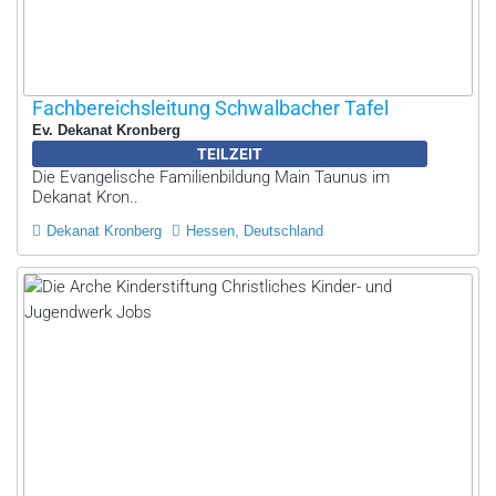
Fachbereichsleitung Schwalbacher Tafel
Ev. Dekanat Kronberg
TEILZEIT
Die Evangelische Familienbildung Main Taunus im
Dekanat Kron..
Dekanat Kronberg
Hessen, Deutschland