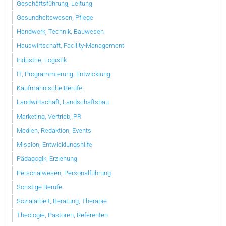
Geschäftsführung, Leitung
Gesundheitswesen, Pflege
Handwerk, Technik, Bauwesen
Hauswirtschaft, Facility-Management
Industrie, Logistik
IT, Programmierung, Entwicklung
Kaufmännische Berufe
Landwirtschaft, Landschaftsbau
Marketing, Vertrieb, PR
Medien, Redaktion, Events
Mission, Entwicklungshilfe
Pädagogik, Erziehung
Personalwesen, Personalführung
Sonstige Berufe
Sozialarbeit, Beratung, Therapie
Theologie, Pastoren, Referenten