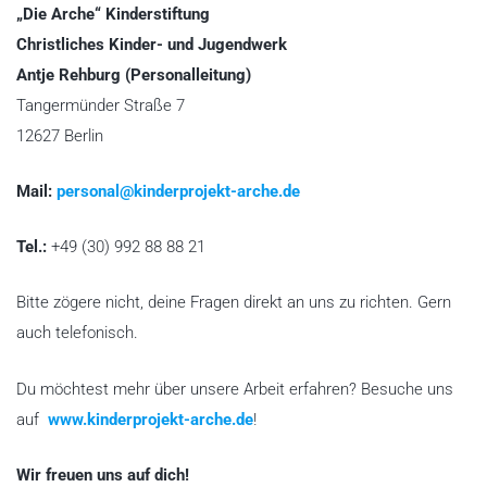
„Die Arche“ Kinderstiftung
Christliches Kinder- und Jugendwerk
Antje Rehburg (Personalleitung)
Tangermünder Straße 7
12627 Berlin
Mail:
personal@kinderprojekt-arche.de
Tel.:
+49 (30) 992 88 88 21
Bitte zögere nicht, deine Fragen direkt an uns zu richten. Gern
auch telefonisch.
Du möchtest mehr über unsere Arbeit erfahren? Besuche uns
auf
www.kinderprojekt-arche.de
!
Wir freuen uns auf dich!