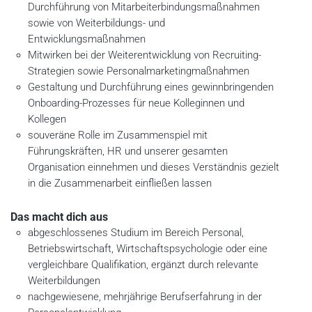
Durchführung von Mitarbeiterbindungsmaßnahmen
sowie von Weiterbildungs- und
Entwicklungsmaßnahmen
Mitwirken bei der Weiterentwicklung von Recruiting-
Strategien sowie Personalmarketingmaßnahmen
Gestaltung und Durchführung eines gewinnbringenden
Onboarding-Prozesses für neue Kolleginnen und
Kollegen
souveräne Rolle im Zusammenspiel mit
Führungskräften, HR und unserer gesamten
Organisation einnehmen und dieses Verständnis gezielt
in die Zusammenarbeit einfließen lassen
Das macht dich aus
abgeschlossenes Studium im Bereich Personal,
Betriebswirtschaft, Wirtschaftspsychologie oder eine
vergleichbare Qualifikation, ergänzt durch relevante
Weiterbildungen
nachgewiesene, mehrjährige Berufserfahrung in der