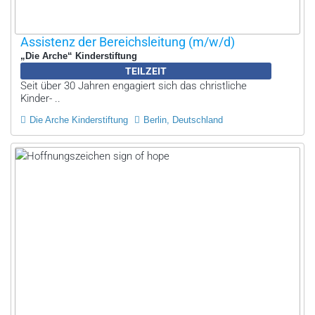
Assistenz der Bereichsleitung (m/w/d)
„Die Arche“ Kinderstiftung
TEILZEIT
Seit über 30 Jahren engagiert sich das christliche
Kinder- ..
Die Arche Kinderstiftung
Berlin, Deutschland