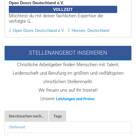
Open Doors Deutschland e.V.
VOLLZEIT
Möchtest du mit deiner fachlichen Expertise die
verfolgte G..
Open Doors Deutschland e.V.
Hessen, Deutschland
STELLENANGEBOT INSERIEREN
Christliche Arbeitgeber finden Menschen mit Talent,
Leidenschaft und Berufung im größten und vielfältigsten
christlichen Stellenmarkt.
Wir freuen uns auf Ihr Inserat!
Unsere
.
Leistungen und Preise
Durchsuchen nach…
Tags
Stellenart