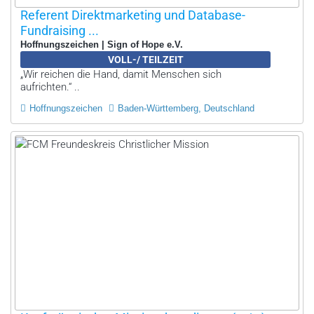
Referent Direktmarketing und Database-
Fundraising ...
Hoffnungszeichen | Sign of Hope e.V.
VOLL-/ TEILZEIT
„Wir reichen die Hand, damit Menschen sich
aufrichten.“ ..
Hoffnungszeichen
Baden-Württemberg, Deutschland