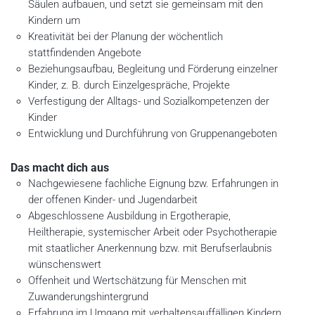
Säulen aufbauen, und setzt sie gemeinsam mit den
Kindern um
Kreativität bei der Planung der wöchentlich
stattfindenden Angebote
Beziehungsaufbau, Begleitung und Förderung einzelner
Kinder, z. B. durch Einzelgespräche, Projekte
Verfestigung der Alltags- und Sozialkompetenzen der
Kinder
Entwicklung und Durchführung von Gruppenangeboten
Das macht dich aus
Nachgewiesene fachliche Eignung bzw. Erfahrungen in
der offenen Kinder- und Jugendarbeit
Abgeschlossene Ausbildung in Ergotherapie,
Heiltherapie, systemischer Arbeit oder Psychotherapie
mit staatlicher Anerkennung bzw. mit Berufserlaubnis
wünschenswert
Offenheit und Wertschätzung für Menschen mit
Zuwanderungshintergrund
Erfahrung im Umgang mit verhaltensauffälligen Kindern