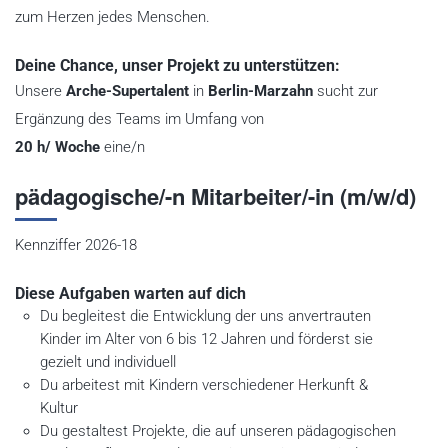
zum Herzen jedes Menschen.
Deine Chance, unser Projekt zu unterstützen:
Unsere
Arche-Supertalent
in
Berlin-Marzahn
sucht zur
Ergänzung des Teams im Umfang von
20 h/ Woche
eine/n
pädagogische/-n Mitarbeiter/-in (m/w/d)
Kennziffer 2026-18
Diese Aufgaben warten auf dich
Du begleitest die Entwicklung der uns anvertrauten
Kinder im Alter von 6 bis 12 Jahren und förderst sie
gezielt und individuell
Du arbeitest mit Kindern verschiedener Herkunft &
Kultur
Du gestaltest Projekte, die auf unseren pädagogischen