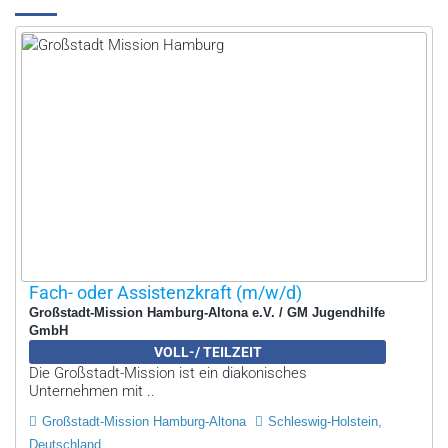
Fach- oder Assistenzkraft (m/w/d)
Großstadt-Mission Hamburg-Altona e.V. / GM Jugendhilfe
GmbH
VOLL-/ TEILZEIT
Die Großstadt-Mission ist ein diakonisches
Unternehmen mit ..
Großstadt-Mission Hamburg-Altona
Schleswig-Holstein,
Deutschland