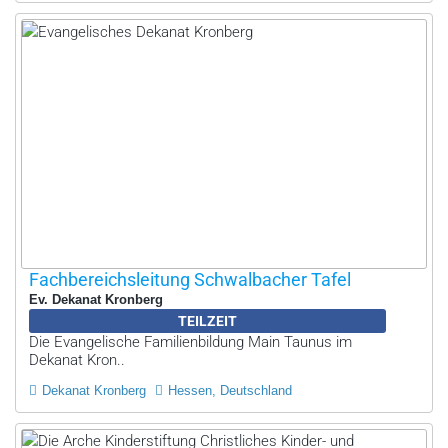
Fachbereichsleitung Schwalbacher Tafel
Ev. Dekanat Kronberg
TEILZEIT
Die Evangelische Familienbildung Main Taunus im
Dekanat Kron..
Dekanat Kronberg
Hessen, Deutschland