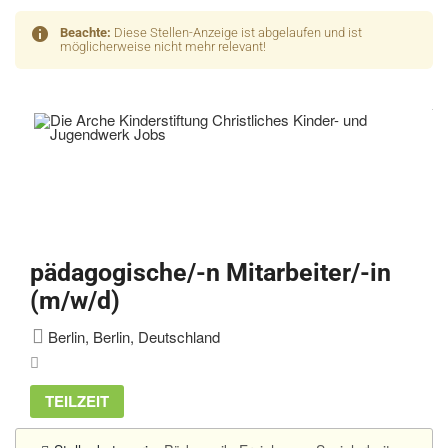
Beachte:
Diese Stellen-Anzeige ist abgelaufen und ist
möglicherweise nicht mehr relevant!
pädagogische/-n Mitarbeiter/-in
(m/w/d)
Berlin, Berlin, Deutschland
TEILZEIT