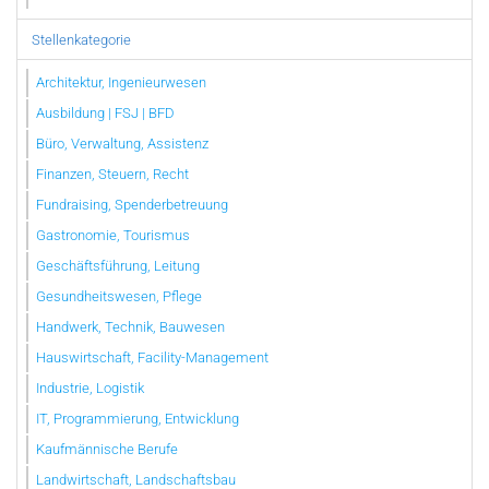
Stellenkategorie
Architektur, Ingenieurwesen
Ausbildung | FSJ | BFD
Büro, Verwaltung, Assistenz
Finanzen, Steuern, Recht
Fundraising, Spenderbetreuung
Gastronomie, Tourismus
Geschäftsführung, Leitung
Gesundheitswesen, Pflege
Handwerk, Technik, Bauwesen
Hauswirtschaft, Facility-Management
Industrie, Logistik
IT, Programmierung, Entwicklung
Kaufmännische Berufe
Landwirtschaft, Landschaftsbau