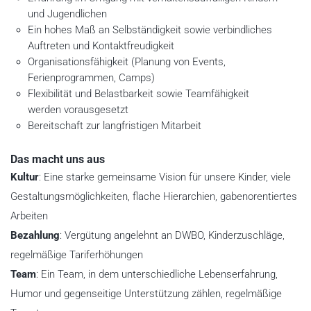
und Jugendlichen
Ein hohes Maß an Selbständigkeit sowie verbindliches
Auftreten und Kontaktfreudigkeit
Organisationsfähigkeit (Planung von Events,
Ferienprogrammen, Camps)
Flexibilität und Belastbarkeit sowie Teamfähigkeit
werden vorausgesetzt
Bereitschaft zur langfristigen Mitarbeit
Das macht uns aus
Kultur
: Eine starke gemeinsame Vision für unsere Kinder, viele
Gestaltungsmöglichkeiten, flache Hierarchien, gabenorentiertes
Arbeiten
Bezahlung
: Vergütung angelehnt an DWBO, Kinderzuschläge,
regelmäßige Tariferhöhungen
Team
: Ein Team, in dem unterschiedliche Lebenserfahrung,
Humor und gegenseitige Unterstützung zählen, regelmäßige