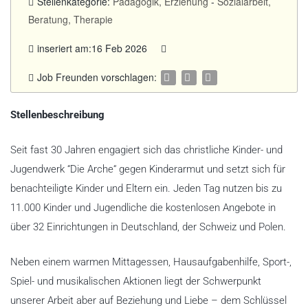
Stellenkategorie:
Pädagogik, Erziehung
-
Sozialarbeit,
Beratung, Therapie
inseriert am:16 Feb 2026
Job Freunden vorschlagen:
Stellenbeschreibung
Seit fast 30 Jahren engagiert sich das christliche Kinder- und
Jugendwerk “Die Arche“ gegen Kinderarmut und setzt sich für
benachteiligte Kinder und Eltern ein. Jeden Tag nutzen bis zu
11.000 Kinder und Jugendliche die kostenlosen Angebote in
über 32 Einrichtungen in Deutschland, der Schweiz und Polen.
Neben einem warmen Mittagessen, Hausaufgabenhilfe, Sport-,
Spiel- und musikalischen Aktionen liegt der Schwerpunkt
unserer Arbeit aber auf Beziehung und Liebe – dem Schlüssel