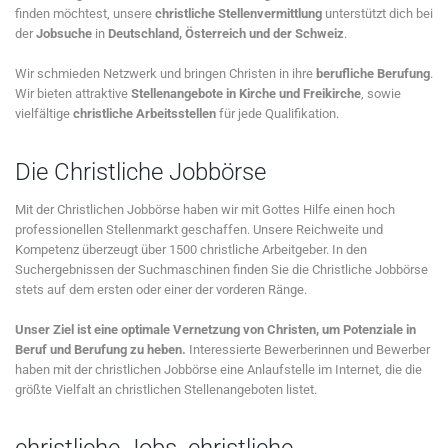
finden möchtest, unsere
christliche Stellenvermittlung
unterstützt dich bei
der
Jobsuche
in
Deutschland, Österreich und der Schweiz
.
Wir schmieden Netzwerk und bringen Christen in ihre
berufliche Berufung
.
Wir bieten attraktive
Stellenangebote in Kirche und Freikirche
, sowie
vielfältige
christliche Arbeitsstellen
für jede Qualifikation.
Die Christliche Jobbörse
Mit der Christlichen Jobbörse haben wir mit Gottes Hilfe einen hoch
professionellen Stellenmarkt geschaffen. Unsere Reichweite und
Kompetenz überzeugt über 1500 christliche Arbeitgeber. In den
Suchergebnissen der Suchmaschinen finden Sie die Christliche Jobbörse
stets auf dem ersten oder einer der vorderen Ränge.
Unser Ziel ist eine optimale Vernetzung von Christen, um Potenziale in
Beruf und Berufung zu heben.
Interessierte Bewerberinnen und Bewerber
haben mit der christlichen Jobbörse eine Anlaufstelle im Internet, die die
größte Vielfalt an christlichen Stellenangeboten listet.