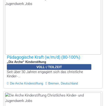
Pädagogische Kraft (w/m/d) (80-100%)
„Die Arche“ Kinderstiftung
VOLL-/ TEILZEIT
Seit über 30 Jahren engagiert sich das christliche
Kinder- ..
Die Arche Kinderstiftung
Bremen, Deutschland