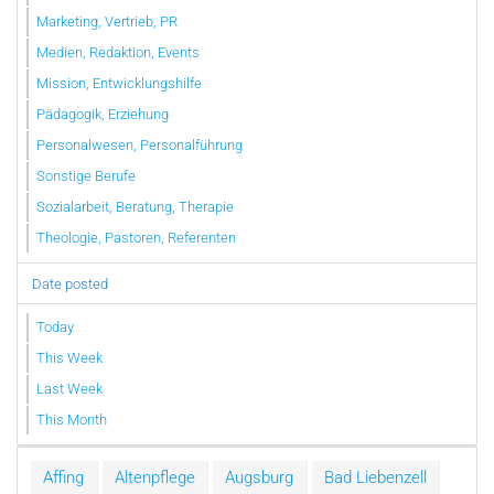
Marketing, Vertrieb, PR
Medien, Redaktion, Events
Mission, Entwicklungshilfe
Pädagogik, Erziehung
Personalwesen, Personalführung
Sonstige Berufe
Sozialarbeit, Beratung, Therapie
Theologie, Pastoren, Referenten
Date posted
Today
This Week
Last Week
This Month
Affing
Altenpflege
Augsburg
Bad Liebenzell