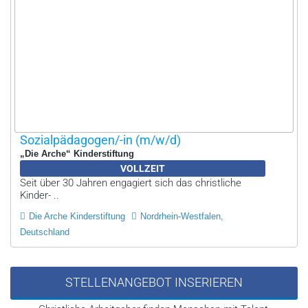
Sozialpädagogen/-in (m/w/d)
„Die Arche“ Kinderstiftung
VOLLZEIT
Seit über 30 Jahren engagiert sich das christliche
Kinder- ..
Die Arche Kinderstiftung
Nordrhein-Westfalen,
Deutschland
STELLENANGEBOT INSERIEREN