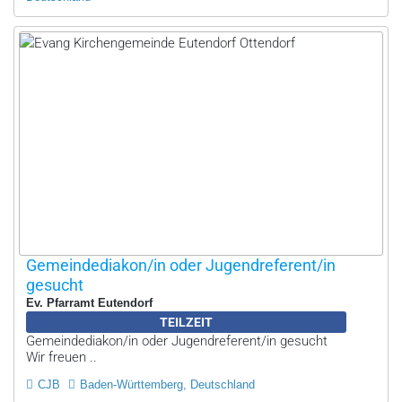
Gemeindediakon/in oder Jugendreferent/in
gesucht
Ev. Pfarramt Eutendorf
TEILZEIT
Gemeindediakon/in oder Jugendreferent/in gesucht
Wir freuen ..
CJB
Baden-Württemberg, Deutschland