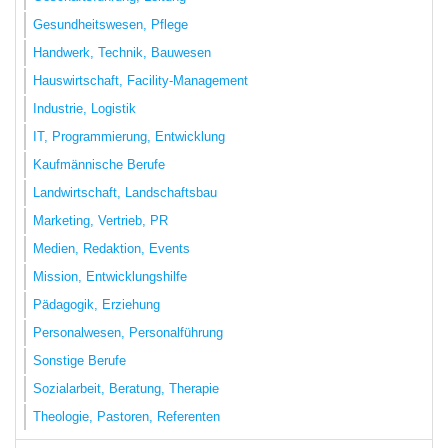
Gesundheitswesen, Pflege
Handwerk, Technik, Bauwesen
Hauswirtschaft, Facility-Management
Industrie, Logistik
IT, Programmierung, Entwicklung
Kaufmännische Berufe
Landwirtschaft, Landschaftsbau
Marketing, Vertrieb, PR
Medien, Redaktion, Events
Mission, Entwicklungshilfe
Pädagogik, Erziehung
Personalwesen, Personalführung
Sonstige Berufe
Sozialarbeit, Beratung, Therapie
Theologie, Pastoren, Referenten