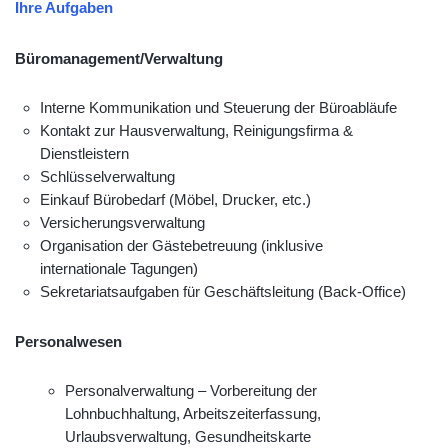
Ihre Aufgaben
Büromanagement/Verwaltung
Interne Kommunikation und Steuerung der Büroabläufe
Kontakt zur Hausverwaltung, Reinigungsfirma &
Dienstleistern
Schlüsselverwaltung
Einkauf Bürobedarf (Möbel, Drucker, etc.)
Versicherungsverwaltung
Organisation der Gästebetreuung (inklusive
internationale Tagungen)
Sekretariatsaufgaben für Geschäftsleitung (Back-Office)
Personalwesen
Personalverwaltung – Vorbereitung der
Lohnbuchhaltung, Arbeitszeiterfassung,
Urlaubsverwaltung, Gesundheitskarte