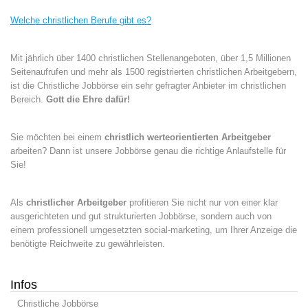
Welche christlichen Berufe gibt es?
Mit jährlich über 1400 christlichen Stellenangeboten, über 1,5 Millionen
Seitenaufrufen und mehr als 1500 registrierten christlichen Arbeitgebern,
ist die Christliche Jobbörse ein sehr gefragter Anbieter im christlichen
Bereich.
Gott die Ehre dafür!
Sie möchten bei einem
christlich werteorientierten Arbeitgeber
arbeiten? Dann ist unsere Jobbörse genau die richtige Anlaufstelle für
Sie!
Als
christlicher Arbeitgeber
profitieren Sie nicht nur von einer klar
ausgerichteten und gut strukturierten Jobbörse, sondern auch von
einem professionell umgesetzten social-marketing, um Ihrer Anzeige die
benötigte Reichweite zu gewährleisten.
Infos
Christliche Jobbörse