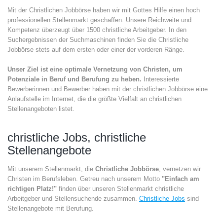
Mit der Christlichen Jobbörse haben wir mit Gottes Hilfe einen hoch
professionellen Stellenmarkt geschaffen. Unsere Reichweite und
Kompetenz überzeugt über 1500 christliche Arbeitgeber. In den
Suchergebnissen der Suchmaschinen finden Sie die Christliche
Jobbörse stets auf dem ersten oder einer der vorderen Ränge.
Unser Ziel ist eine optimale Vernetzung von Christen, um
Potenziale in Beruf und Berufung zu heben.
Interessierte
Bewerberinnen und Bewerber haben mit der christlichen Jobbörse eine
Anlaufstelle im Internet, die die größte Vielfalt an christlichen
Stellenangeboten listet.
christliche Jobs, christliche
Stellenangebote
Mit unserem Stellenmarkt, die
Christliche Jobbörse
, vernetzen wir
Christen im Berufsleben. Getreu nach unserem Motto
"Einfach am
richtigen Platz!"
finden über unseren Stellenmarkt christliche
Arbeitgeber und Stellensuchende zusammen.
Christliche Jobs
sind
Stellenangebote mit Berufung.