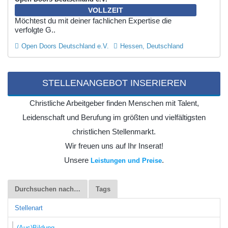
VOLLZEIT
Möchtest du mit deiner fachlichen Expertise die
verfolgte G..
Open Doors Deutschland e.V.
Hessen, Deutschland
STELLENANGEBOT INSERIEREN
Christliche Arbeitgeber finden Menschen mit Talent,
Leidenschaft und Berufung im größten und vielfältigsten
christlichen Stellenmarkt.
Wir freuen uns auf Ihr Inserat!
Unsere
.
Leistungen und Preise
Durchsuchen nach…
Tags
Stellenart
(Aus)Bildung