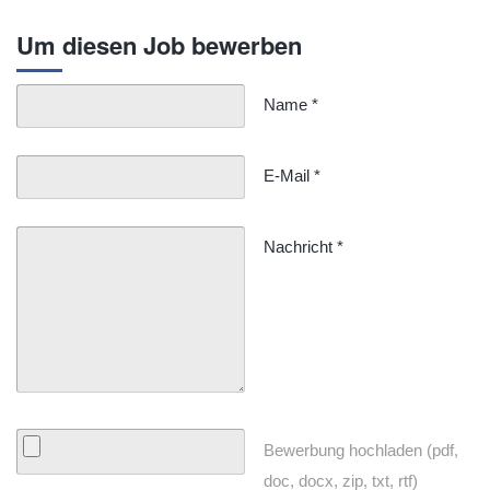
Um diesen Job bewerben
Name
*
E-Mail
*
Nachricht
*
Bewerbung hochladen (pdf,
doc, docx, zip, txt, rtf)