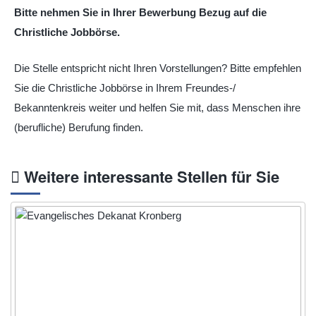
Bitte nehmen Sie in Ihrer Bewerbung Bezug auf die
Christliche Jobbörse.
Die Stelle entspricht nicht Ihren Vorstellungen? Bitte empfehlen
Sie die Christliche Jobbörse in Ihrem Freundes-/
Bekanntenkreis weiter und helfen Sie mit, dass Menschen ihre
(berufliche) Berufung finden.
Weitere interessante Stellen für Sie