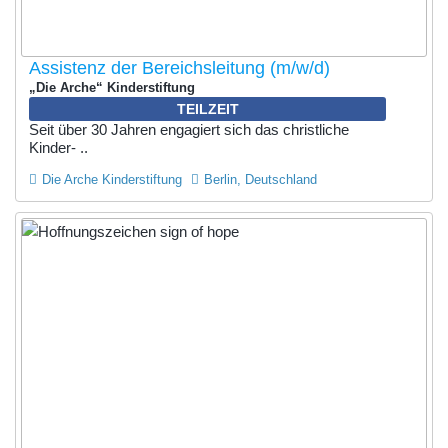
Assistenz der Bereichsleitung (m/w/d)
„Die Arche“ Kinderstiftung
TEILZEIT
Seit über 30 Jahren engagiert sich das christliche
Kinder- ..
Die Arche Kinderstiftung
Berlin, Deutschland