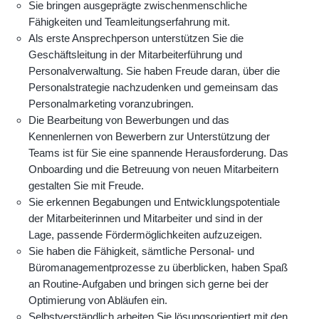
Sie bringen ausgeprägte zwischenmenschliche
Fähigkeiten und Teamleitungserfahrung mit.
Als erste Ansprechperson unterstützen Sie die
Geschäftsleitung in der Mitarbeiterführung und
Personalverwaltung. Sie haben Freude daran, über die
Personalstrategie nachzudenken und gemeinsam das
Personalmarketing voranzubringen.
Die Bearbeitung von Bewerbungen und das
Kennenlernen von Bewerbern zur Unterstützung der
Teams ist für Sie eine spannende Herausforderung. Das
Onboarding und die Betreuung von neuen Mitarbeitern
gestalten Sie mit Freude.
Sie erkennen Begabungen und Entwicklungspotentiale
der Mitarbeiterinnen und Mitarbeiter und sind in der
Lage, passende Fördermöglichkeiten aufzuzeigen.
Sie haben die Fähigkeit, sämtliche Personal- und
Büromanagementprozesse zu überblicken, haben Spaß
an Routine-Aufgaben und bringen sich gerne bei der
Optimierung von Abläufen ein.
Selbstverständlich arbeiten Sie lösungsorientiert mit den