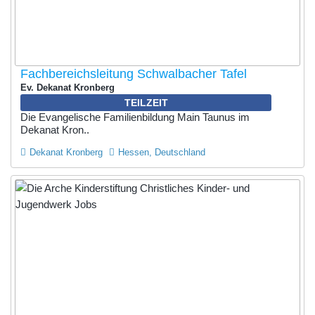
Fachbereichsleitung Schwalbacher Tafel
Ev. Dekanat Kronberg
TEILZEIT
Die Evangelische Familienbildung Main Taunus im
Dekanat Kron..
Dekanat Kronberg
Hessen, Deutschland