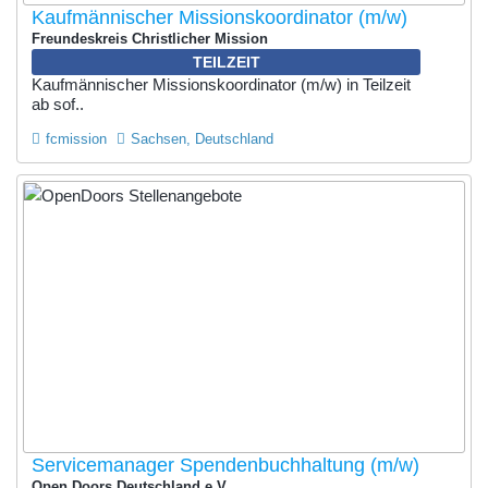
Kaufmännischer Missionskoordinator (m/w)
Freundeskreis Christlicher Mission
TEILZEIT
Kaufmännischer Missionskoordinator (m/w) in Teilzeit
ab sof..
fcmission
Sachsen, Deutschland
Servicemanager Spendenbuchhaltung (m/w)
Open Doors Deutschland e.V.