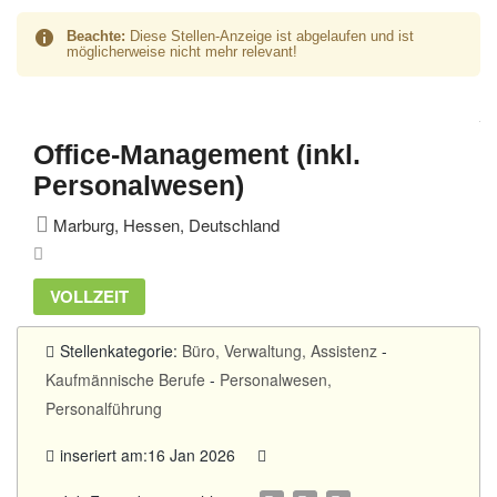
Beachte:
Diese Stellen-Anzeige ist abgelaufen und ist
möglicherweise nicht mehr relevant!
Office-Management (inkl.
Personalwesen)
Marburg, Hessen, Deutschland
VOLLZEIT
Stellenkategorie:
Büro, Verwaltung, Assistenz
-
Kaufmännische Berufe
-
Personalwesen,
Personalführung
inseriert am:16 Jan 2026