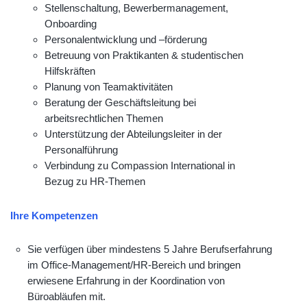
Stellenschaltung, Bewerbermanagement,
Onboarding
Personalentwicklung und –förderung
Betreuung von Praktikanten & studentischen
Hilfskräften
Planung von Teamaktivitäten
Beratung der Geschäftsleitung bei
arbeitsrechtlichen Themen
Unterstützung der Abteilungsleiter in der
Personalführung
Verbindung zu Compassion International in
Bezug zu HR-Themen
Ihre Kompetenzen
Sie verfügen über mindestens 5 Jahre Berufserfahrung
im Office-Management/HR-Bereich und bringen
erwiesene Erfahrung in der Koordination von
Büroabläufen mit.