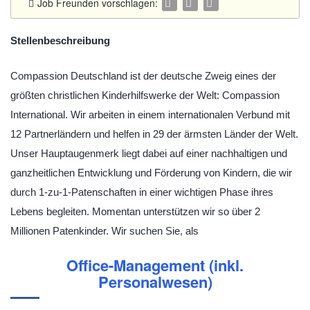
Job Freunden vorschlagen:
Stellenbeschreibung
Compassion Deutschland ist der deutsche Zweig eines der
größten christlichen Kinderhilfswerke der Welt: Compassion
International. Wir arbeiten in einem internationalen Verbund mit
12 Partnerländern und helfen in 29 der ärmsten Länder der Welt.
Unser Hauptaugenmerk liegt dabei auf einer nachhaltigen und
ganzheitlichen Entwicklung und Förderung von Kindern, die wir
durch 1-zu-1-Patenschaften in einer wichtigen Phase ihres
Lebens begleiten. Momentan unterstützen wir so über 2
Millionen Patenkinder. Wir suchen Sie, als
Office-Management (inkl.
Personalwesen)