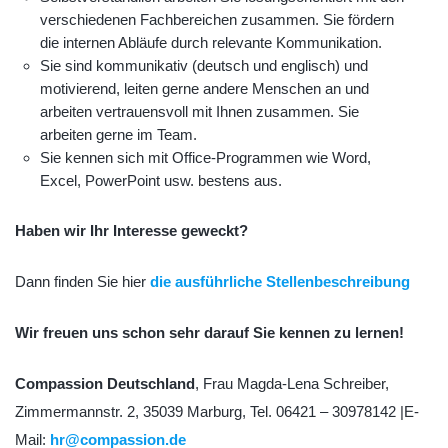
verschiedenen Fachbereichen zusammen. Sie fördern
die internen Abläufe durch relevante Kommunikation.
Sie sind kommunikativ (deutsch und englisch) und
motivierend, leiten gerne andere Menschen an und
arbeiten vertrauensvoll mit Ihnen zusammen. Sie
arbeiten gerne im Team.
Sie kennen sich mit Office-Programmen wie Word,
Excel, PowerPoint usw. bestens aus.
Haben wir Ihr Interesse geweckt?
Dann finden Sie hier
die ausführliche Stellenbeschreibung
Wir freuen uns schon sehr darauf Sie kennen zu lernen!
Compassion Deutschland
, Frau Magda-Lena Schreiber,
Zimmermannstr. 2, 35039 Marburg, Tel. 06421 – 30978142 |E-
Mail:
hr@compassion.de