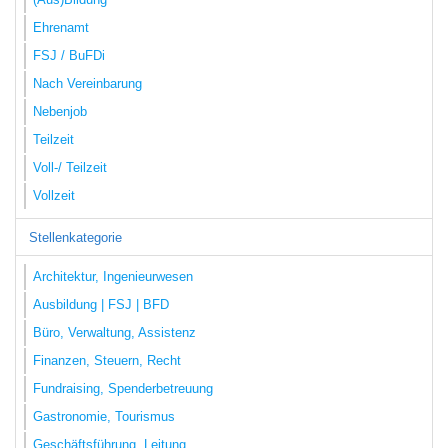
Ehrenamt
FSJ / BuFDi
Nach Vereinbarung
Nebenjob
Teilzeit
Voll-/ Teilzeit
Vollzeit
Stellenkategorie
Architektur, Ingenieurwesen
Ausbildung | FSJ | BFD
Büro, Verwaltung, Assistenz
Finanzen, Steuern, Recht
Fundraising, Spenderbetreuung
Gastronomie, Tourismus
Geschäftsführung, Leitung