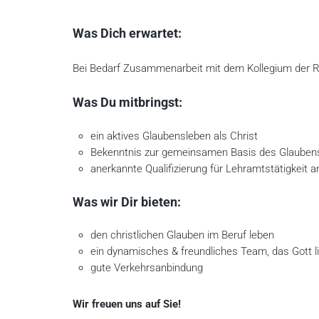
Was Dich erwartet:
Bei Bedarf Zusammenarbeit mit dem Kollegium der R
Was Du mitbringst:
ein aktives Glaubensleben als Christ
Bekenntnis zur gemeinsamen Basis des Glauben
anerkannte Qualifizierung für Lehramtstätigkeit 
Was wir Dir bieten:
den christlichen Glauben im Beruf leben
ein dynamisches & freundliches Team, das Gott l
gute Verkehrsanbindung
Wir freuen uns auf Sie!