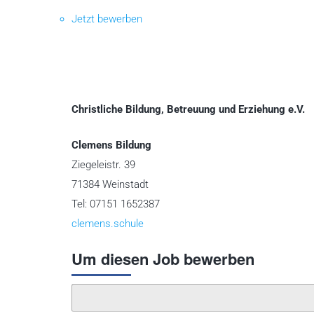
Jetzt bewerben
Christliche Bildung, Betreuung und Erziehung e.V.
Clemens Bildung
Ziegeleistr. 39
71384 Weinstadt
Tel: 07151 1652387
clemens.schule
Um diesen Job bewerben