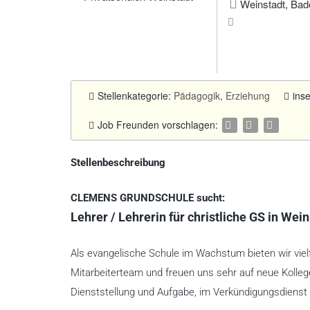
Weinstadt, Bad
Stellenkategorie:
Pädagogik, Erziehung
ins
Job Freunden vorschlagen:
Stellenbeschreibung
CLEMENS GRUNDSCHULE sucht:
Lehrer / Lehrerin für christliche GS in Wei
Als evangelische Schule im Wachstum bieten wir vielf
Mitarbeiterteam und freuen uns sehr auf neue Kollege
Dienststellung und Aufgabe, im Verkündigungsdienst 