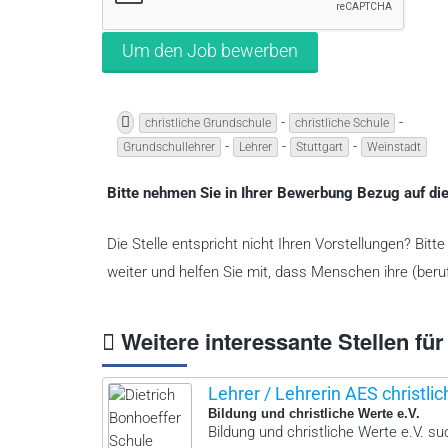
-
-
christliche Grundschule
christliche Schule
-
-
-
Grundschullehrer
Lehrer
Stuttgart
Weinstadt
Bitte nehmen Sie in Ihrer Bewerbung Bezug auf die
Die Stelle entspricht nicht Ihren Vorstellungen? Bit
weiter und helfen Sie mit, dass Menschen ihre (beruf
Weitere interessante Stellen für
Lehrer / Lehrerin AES christlic
Bildung und christliche Werte e.V.
Bildung und christliche Werte e.V. suc