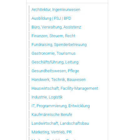
Architektur, Ingenieurwesen
Ausbildung | FSJ | BFD
Büro, Verwaltung, Assistenz
Finanzen, Steuern, Recht
Fundraising, Spenderbetreuung
Gastronomie, Tourismus
Geschäftsführung, Leitung
Gesundheitswesen, Pflege
Handwerk, Technik, Bauwesen
Hauswirtschaft, Facility-Management
Industrie, Logistik
IT, Programmierung, Entwicklung
Kaufmännische Berufe
Landwirtschaft, Landschaftsbau
Marketing, Vertrieb, PR