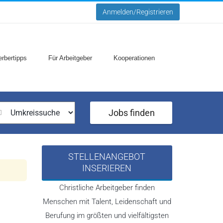
Anmelden/Registrieren
rbertipps
Für Arbeitgeber
Kooperationen
Jobs finden
STELLENANGEBOT
INSERIEREN
Christliche Arbeitgeber finden
Menschen mit Talent, Leidenschaft und
Berufung im größten und vielfältigsten