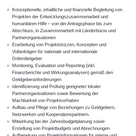
Konzeptionelle, inhaltliche und finanzielle Begleitung von
Projekten der Entwicklungszusammenarbeit und
humanitären Hilfe – von der Antragsphase bis zum
Abschluss, in Zusammenarbeit mit Länderbüros und
Partnerorganisationen
Erarbeitung von Projektskizzen, Konzepten und
Vollanträgen für nationale und internationale
Drittmittelgeber
Monitoring, Evaluation und Reporting (inkl.
Finanzberichte und Wirkungsanalysen) gemäß den
Geldgeberanforderungen
Identifizierung und Prüfung geeigneter lokaler
Partnerorganisationen sowie Bewertung der
Machbarkeit von Projektvorhaben
Aufbau und Pflege von Beziehungen zu Geldgebern,
Netzwerken und Kooperationspartnern.
Mitwirkung bei der Jahresbudgetplanung sowie
Erstellung von Projektbudgets und Abrechnungen
Aufbereitung von Projektinformationen für interne und