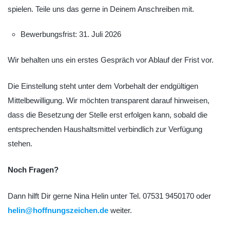
spielen. Teile uns das gerne in Deinem Anschreiben mit.
Bewerbungsfrist: 31. Juli 2026
Wir behalten uns ein erstes Gespräch vor Ablauf der Frist vor.
Die Einstellung steht unter dem Vorbehalt der endgültigen
Mittelbewilligung. Wir möchten transparent darauf hinweisen,
dass die Besetzung der Stelle erst erfolgen kann, sobald die
entsprechenden Haushaltsmittel verbindlich zur Verfügung
stehen.
Noch Fragen?
Dann hilft Dir gerne Nina Helin unter Tel. 07531 9450170 oder
helin@hoffnungszeichen.de
weiter.