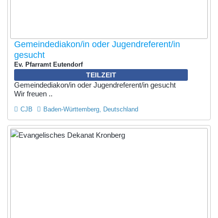
Gemeindediakon/in oder Jugendreferent/in
gesucht
Ev. Pfarramt Eutendorf
TEILZEIT
Gemeindediakon/in oder Jugendreferent/in gesucht
Wir freuen ..
CJB
Baden-Württemberg, Deutschland