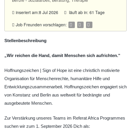
Berufe
-
Sozialarbeit, Beratung, Therapie
inseriert am:8 Jul 2026
läuft ab in: 61 Tage
Job Freunden vorschlagen:
Stellenbeschreibung
„Wir reichen die Hand, damit Menschen sich aufrichten.“
Hoffnungszeichen | Sign of Hope ist eine christlich motivierte
Organisation für Menschenrechte, humanitäre Hilfe und
Entwicklungszusammenarbeit. Hoffnungszeichen engagiert sich
von Konstanz und Berlin aus weltweit für bedrängte und
ausgebeutete Menschen.
Zur Verstärkung unseres Teams im Referat Africa Programmes
suchen wir zum 1. September 2026 Dich als: