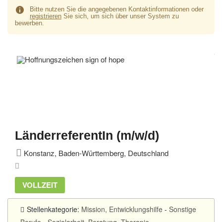
Bitte nutzen Sie die angegebenen Kontaktinformationen oder
registrieren
Sie sich, um sich über unser System zu
bewerben.
LänderreferentIn (m/w/d)
Konstanz, Baden-Württemberg, Deutschland
VOLLZEIT
Stellenkategorie:
Mission, Entwicklungshilfe
-
Sonstige