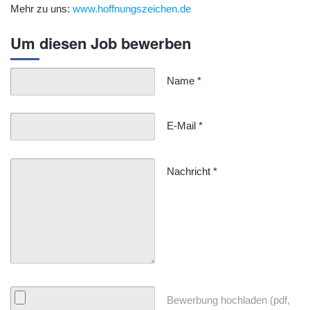
Mehr zu uns:
www.hoffnungszeichen.de
Um diesen Job bewerben
Name
*
E-Mail
*
Nachricht
*
Bewerbung hochladen (pdf,