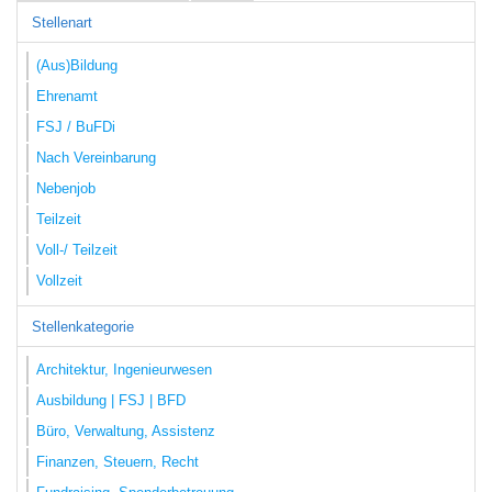
Stellenart
(Aus)Bildung
Ehrenamt
FSJ / BuFDi
Nach Vereinbarung
Nebenjob
Teilzeit
Voll-/ Teilzeit
Vollzeit
Stellenkategorie
Architektur, Ingenieurwesen
Ausbildung | FSJ | BFD
Büro, Verwaltung, Assistenz
Finanzen, Steuern, Recht