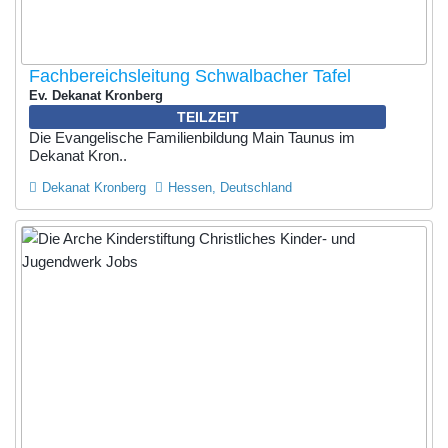
Fachbereichsleitung Schwalbacher Tafel
Ev. Dekanat Kronberg
TEILZEIT
Die Evangelische Familienbildung Main Taunus im
Dekanat Kron..
Dekanat Kronberg
Hessen, Deutschland