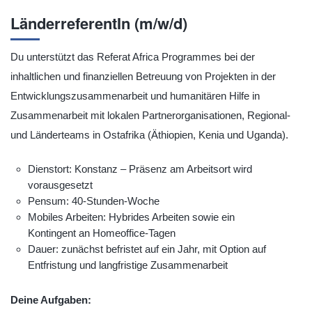
LänderreferentIn (m/w/d)
Du unterstützt das Referat Africa Programmes bei der
inhaltlichen und finanziellen Betreuung von Projekten in der
Entwicklungszusammenarbeit und humanitären Hilfe in
Zusammenarbeit mit lokalen Partnerorganisationen, Regional-
und Länderteams in Ostafrika (Äthiopien, Kenia und Uganda).
Dienstort: Konstanz – Präsenz am Arbeitsort wird
vorausgesetzt
Pensum: 40-Stunden-Woche
Mobiles Arbeiten: Hybrides Arbeiten sowie ein
Kontingent an Homeoffice-Tagen
Dauer: zunächst befristet auf ein Jahr, mit Option auf
Entfristung und langfristige Zusammenarbeit
Deine Aufgaben: