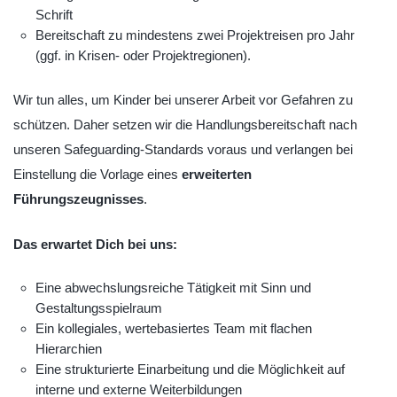
Schrift
Bereitschaft zu mindestens zwei Projektreisen pro Jahr
(ggf. in Krisen- oder Projektregionen).
Wir tun alles, um Kinder bei unserer Arbeit vor Gefahren zu
schützen. Daher setzen wir die Handlungsbereitschaft nach
unseren Safeguarding-Standards voraus und verlangen bei
Einstellung die Vorlage eines
erweiterten
Führungszeugnisses
.
Das erwartet Dich bei uns:
Eine abwechslungsreiche Tätigkeit mit Sinn und
Gestaltungsspielraum
Ein kollegiales, wertebasiertes Team mit flachen
Hierarchien
Eine strukturierte Einarbeitung und die Möglichkeit auf
interne und externe Weiterbildungen