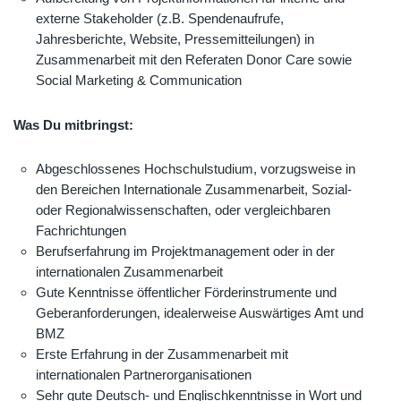
externe Stakeholder (z.B. Spendenaufrufe,
Jahresberichte, Website, Pressemitteilungen) in
Zusammenarbeit mit den Referaten Donor Care sowie
Social Marketing & Communication
Was Du mitbringst:
Abgeschlossenes Hochschulstudium, vorzugsweise in
den Bereichen Internationale Zusammenarbeit, Sozial-
oder Regionalwissenschaften, oder vergleichbaren
Fachrichtungen
Berufserfahrung im Projektmanagement oder in der
internationalen Zusammenarbeit
Gute Kenntnisse öffentlicher Förderinstrumente und
Geberanforderungen, idealerweise Auswärtiges Amt und
BMZ
Erste Erfahrung in der Zusammenarbeit mit
internationalen Partnerorganisationen
Sehr gute Deutsch- und Englischkenntnisse in Wort und