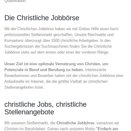
Qualifikation.
Die Christliche Jobbörse
Mit der Christlichen Jobbörse haben wir mit Gottes Hilfe einen hoch
professionellen Stellenmarkt geschaffen. Unsere Reichweite und
Kompetenz überzeugt über 1500 christliche Arbeitgeber. In den
Suchergebnissen der Suchmaschinen finden Sie die Christliche
Jobbörse stets auf dem ersten oder einer der vorderen Ränge.
Unser Ziel ist eine optimale Vernetzung von Christen, um
Potenziale in Beruf und Berufung zu heben.
Interessierte
Bewerberinnen und Bewerber haben mit der christlichen Jobbörse eine
Anlaufstelle im Internet, die die größte Vielfalt an christlichen
Stellenangeboten listet.
christliche Jobs, christliche
Stellenangebote
Mit unserem Stellenmarkt, die
Christliche Jobbörse
, vernetzen wir
Christen im Berufsleben. Getreu nach unserem Motto
"Einfach am