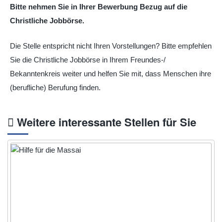
Bitte nehmen Sie in Ihrer Bewerbung Bezug auf die
Christliche Jobbörse.
Die Stelle entspricht nicht Ihren Vorstellungen? Bitte empfehlen
Sie die Christliche Jobbörse in Ihrem Freundes-/
Bekanntenkreis weiter und helfen Sie mit, dass Menschen ihre
(berufliche) Berufung finden.
Weitere interessante Stellen für Sie