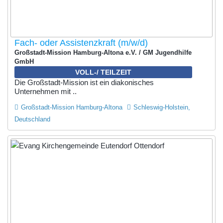
Fach- oder Assistenzkraft (m/w/d)
Großstadt-Mission Hamburg-Altona e.V. / GM Jugendhilfe
GmbH
VOLL-/ TEILZEIT
Die Großstadt-Mission ist ein diakonisches
Unternehmen mit ..
Großstadt-Mission Hamburg-Altona
Schleswig-Holstein,
Deutschland