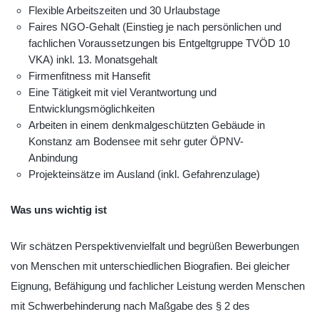
Flexible Arbeitszeiten und 30 Urlaubstage
Faires NGO-Gehalt (Einstieg je nach persönlichen und
fachlichen Voraussetzungen bis Entgeltgruppe TVÖD 10
VKA) inkl. 13. Monatsgehalt
Firmenfitness mit Hansefit
Eine Tätigkeit mit viel Verantwortung und
Entwicklungsmöglichkeiten
Arbeiten in einem denkmalgeschützten Gebäude in
Konstanz am Bodensee mit sehr guter ÖPNV-
Anbindung
Projekteinsätze im Ausland (inkl. Gefahrenzulage)
Was
uns wichtig ist
Wir schätzen Perspektivenvielfalt und begrüßen Bewerbungen
von Menschen mit unterschiedlichen Biografien. Bei gleicher
Eignung, Befähigung und fachlicher Leistung werden Menschen
mit Schwerbehinderung nach Maßgabe des § 2 des