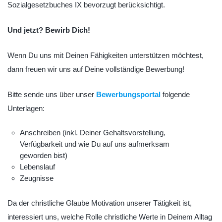
Sozialgesetzbuches IX bevorzugt berücksichtigt.
Und jetzt? Bewirb Dich!
Wenn Du uns mit Deinen Fähigkeiten unterstützen möchtest,
dann freuen wir uns auf Deine vollständige Bewerbung!
Bitte sende uns über unser
Bewerbungsportal
folgende
Unterlagen:
Anschreiben (inkl. Deiner Gehaltsvorstellung,
Verfügbarkeit und wie Du auf uns aufmerksam
geworden bist)
Lebenslauf
Zeugnisse
Da der christliche Glaube Motivation unserer Tätigkeit ist,
interessiert uns, welche Rolle christliche Werte in Deinem Alltag