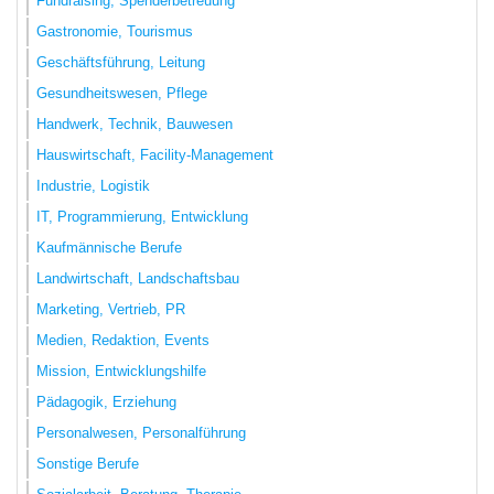
Fundraising, Spenderbetreuung
Gastronomie, Tourismus
Geschäftsführung, Leitung
Gesundheitswesen, Pflege
Handwerk, Technik, Bauwesen
Hauswirtschaft, Facility-Management
Industrie, Logistik
IT, Programmierung, Entwicklung
Kaufmännische Berufe
Landwirtschaft, Landschaftsbau
Marketing, Vertrieb, PR
Medien, Redaktion, Events
Mission, Entwicklungshilfe
Pädagogik, Erziehung
Personalwesen, Personalführung
Sonstige Berufe