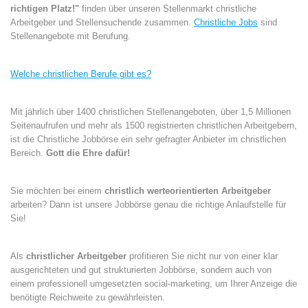
richtigen Platz!"
finden über unseren Stellenmarkt christliche
Arbeitgeber und Stellensuchende zusammen.
Christliche Jobs
sind
Stellenangebote mit Berufung.
Welche christlichen Berufe gibt es?
Mit jährlich über 1400 christlichen Stellenangeboten, über 1,5 Millionen
Seitenaufrufen und mehr als 1500 registrierten christlichen Arbeitgebern,
ist die Christliche Jobbörse ein sehr gefragter Anbieter im christlichen
Bereich.
Gott die Ehre dafür!
Sie möchten bei einem
christlich werteorientierten Arbeitgeber
arbeiten? Dann ist unsere Jobbörse genau die richtige Anlaufstelle für
Sie!
Als
christlicher Arbeitgeber
profitieren Sie nicht nur von einer klar
ausgerichteten und gut strukturierten Jobbörse, sondern auch von
einem professionell umgesetzten social-marketing, um Ihrer Anzeige die
benötigte Reichweite zu gewährleisten.