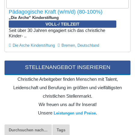
Pädagogische Kraft (w/m/d) (80-100%)
„Die Arche“ Kinderstiftung
VOLL-/ TEILZEIT
Seit über 30 Jahren engagiert sich das christliche
Kinder- ..
Die Arche Kinderstiftung
Bremen, Deutschland
STELLENANGEBOT INSERIEREN
Christliche Arbeitgeber finden Menschen mit Talent,
Leidenschaft und Berufung im größten und vielfältigsten
christlichen Stellenmarkt.
Wir freuen uns auf Ihr Inserat!
Unsere
.
Leistungen und Preise
Durchsuchen nach…
Tags