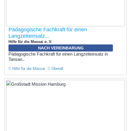
Pädagogische Fachkraft für einen
Langzeiteinsatz...
Hilfe für die Massai e. V.
NACH VEREINBARUNG
Pädagogische Fachkraft für einen Langzeiteinsatz in
Tansan..
Hilfe für die Massai
Überall