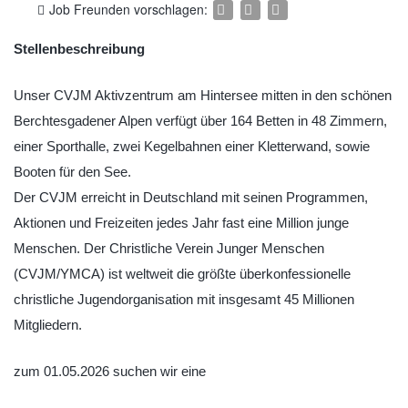
Job Freunden vorschlagen:
Stellenbeschreibung
Unser CVJM Aktivzentrum am Hintersee mitten in den schönen
Berchtesgadener Alpen verfügt über 164 Betten in 48 Zimmern,
einer Sporthalle, zwei Kegelbahnen einer Kletterwand, sowie
Booten für den See.
Der CVJM erreicht in Deutschland mit seinen Programmen,
Aktionen und Freizeiten jedes Jahr fast eine Million junge
Menschen. Der Christliche Verein Junger Menschen
(CVJM/YMCA) ist weltweit die größte überkonfessionelle
christliche Jugendorganisation mit insgesamt 45 Millionen
Mitgliedern.
zum 01.05.2026 suchen wir eine