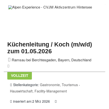
Küchenleitung / Koch (m/w/d)
zum 01.05.2026
Ramsau bei Berchtesgaden, Bayern, Deutschland
VOLLZEIT
Stellenkategorie:
Gastronomie, Tourismus
-
Hauswirtschaft, Facility-Management
inseriert am:2 Mrz 2026