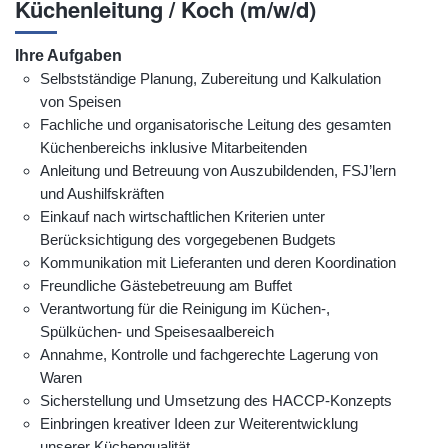
Küchenleitung / Koch (m/w/d)
Ihre Aufgaben
Selbstständige Planung, Zubereitung und Kalkulation
von Speisen
Fachliche und organisatorische Leitung des gesamten
Küchenbereichs inklusive Mitarbeitenden
Anleitung und Betreuung von Auszubildenden, FSJ’lern
und Aushilfskräften
Einkauf nach wirtschaftlichen Kriterien unter
Berücksichtigung des vorgegebenen Budgets
Kommunikation mit Lieferanten und deren Koordination
Freundliche Gästebetreuung am Buffet
Verantwortung für die Reinigung im Küchen-,
Spülküchen- und Speisesaalbereich
Annahme, Kontrolle und fachgerechte Lagerung von
Waren
Sicherstellung und Umsetzung des HACCP-Konzepts
Einbringen kreativer Ideen zur Weiterentwicklung
unserer Küchenqualität