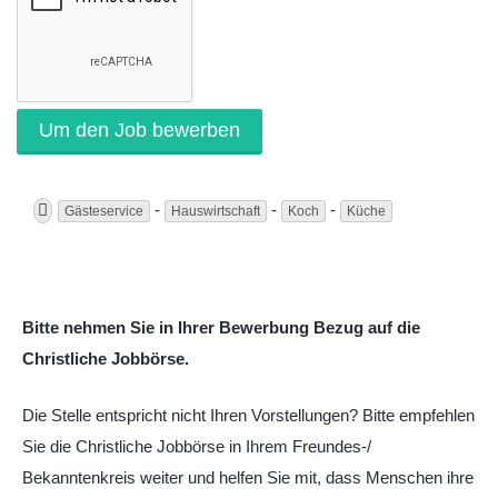
-
-
-
Gästeservice
Hauswirtschaft
Koch
Küche
Bitte nehmen Sie in Ihrer Bewerbung Bezug auf die
Christliche Jobbörse.
Die Stelle entspricht nicht Ihren Vorstellungen? Bitte empfehlen
Sie die Christliche Jobbörse in Ihrem Freundes-/
Bekanntenkreis weiter und helfen Sie mit, dass Menschen ihre