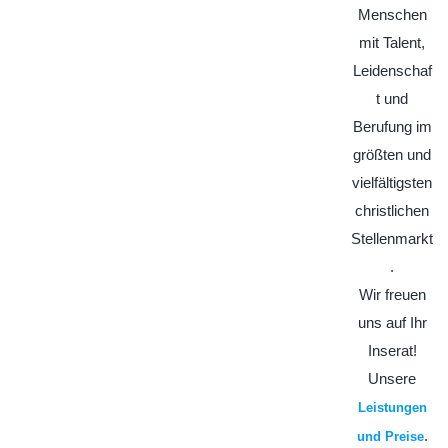
Menschen
mit Talent,
Leidenschaf
t und
Berufung im
größten und
vielfältigsten
christlichen
Stellenmarkt
.
Wir freuen
uns auf Ihr
Inserat!
Unsere
Leistungen
.
und Preise