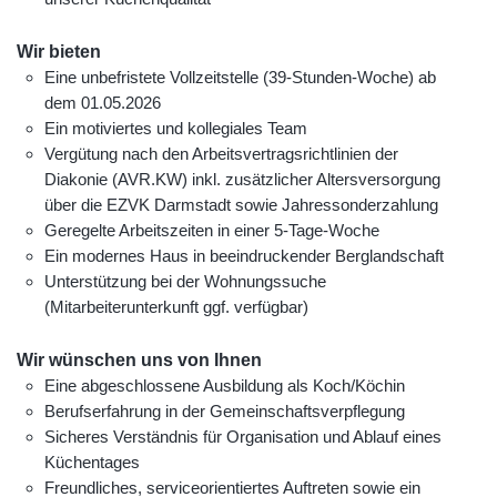
Wir bieten
Eine unbefristete Vollzeitstelle (39-Stunden-Woche) ab
dem 01.05.2026
Ein motiviertes und kollegiales Team
Vergütung nach den Arbeitsvertragsrichtlinien der
Diakonie (AVR.KW) inkl. zusätzlicher Altersversorgung
über die EZVK Darmstadt sowie Jahressonderzahlung
Geregelte Arbeitszeiten in einer 5-Tage-Woche
Ein modernes Haus in beeindruckender Berglandschaft
Unterstützung bei der Wohnungssuche
(Mitarbeiterunterkunft ggf. verfügbar)
Wir wünschen uns von Ihnen
Eine abgeschlossene Ausbildung als Koch/Köchin
Berufserfahrung in der Gemeinschaftsverpflegung
Sicheres Verständnis für Organisation und Ablauf eines
Küchentages
Freundliches, serviceorientiertes Auftreten sowie ein