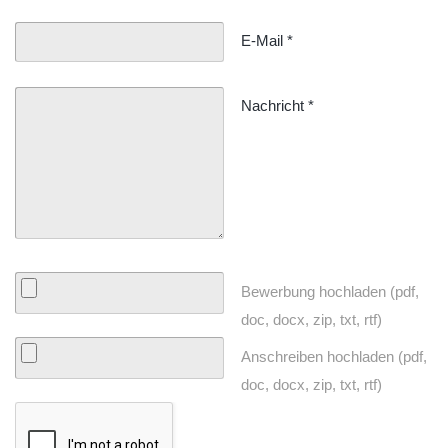
E-Mail
*
Nachricht
*
Bewerbung hochladen (pdf,
doc, docx, zip, txt, rtf)
Anschreiben hochladen (pdf,
doc, docx, zip, txt, rtf)