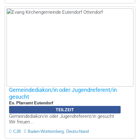
Gemeindediakon/in oder Jugendreferent/in
gesucht
Ev. Pfarramt Eutendorf
TEILZEIT
Gemeindediakon/in oder Jugendreferent/in gesucht
Wir freuen ..
CJB
Baden-Württemberg, Deutschland