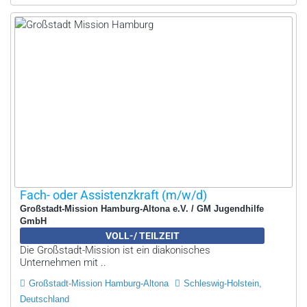
Fach- oder Assistenzkraft (m/w/d)
Großstadt-Mission Hamburg-Altona e.V. / GM Jugendhilfe
GmbH
VOLL-/ TEILZEIT
Die Großstadt-Mission ist ein diakonisches
Unternehmen mit ..
Großstadt-Mission Hamburg-Altona
Schleswig-Holstein,
Deutschland