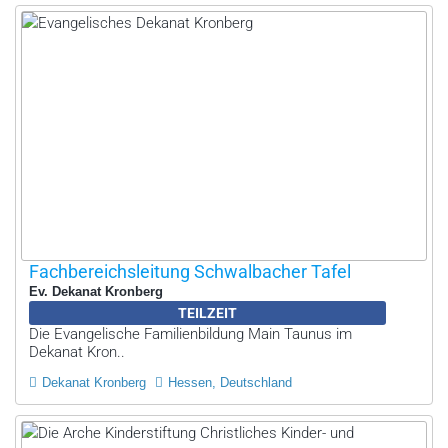
Fachbereichsleitung Schwalbacher Tafel
Ev. Dekanat Kronberg
TEILZEIT
Die Evangelische Familienbildung Main Taunus im
Dekanat Kron..
Dekanat Kronberg
Hessen, Deutschland