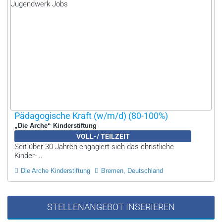
Pädagogische Kraft (w/m/d) (80-100%)
„Die Arche“ Kinderstiftung
VOLL-/ TEILZEIT
Seit über 30 Jahren engagiert sich das christliche
Kinder- ..
Die Arche Kinderstiftung
Bremen, Deutschland
STELLENANGEBOT INSERIEREN