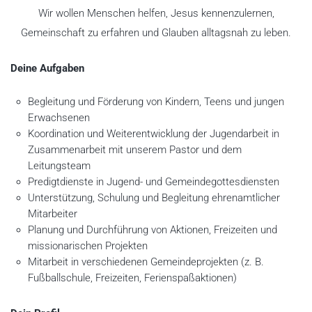
Wir wollen Menschen helfen, Jesus kennenzulernen,
Gemeinschaft zu erfahren und Glauben alltagsnah zu leben.
Deine Aufgaben
Begleitung und Förderung von Kindern, Teens und jungen
Erwachsenen
Koordination und Weiterentwicklung der Jugendarbeit in
Zusammenarbeit mit unserem Pastor und dem
Leitungsteam
Predigtdienste in Jugend- und Gemeindegottesdiensten
Unterstützung, Schulung und Begleitung ehrenamtlicher
Mitarbeiter
Planung und Durchführung von Aktionen, Freizeiten und
missionarischen Projekten
Mitarbeit in verschiedenen Gemeindeprojekten (z. B.
Fußballschule, Freizeiten, Ferienspaßaktionen)