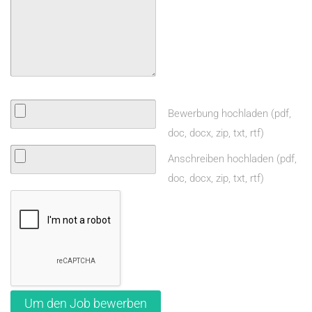
Bewerbung hochladen (pdf,
doc, docx, zip, txt, rtf)
Anschreiben hochladen (pdf,
doc, docx, zip, txt, rtf)