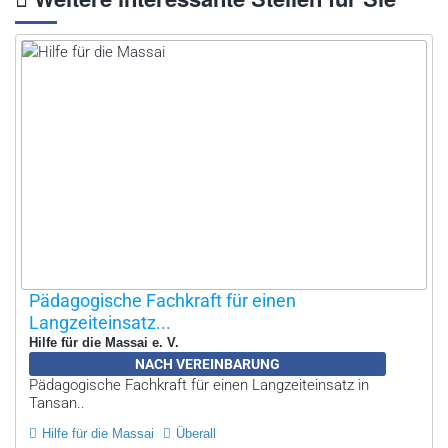
Pädagogische Fachkraft für einen
Langzeiteinsatz...
Hilfe für die Massai e. V.
NACH VEREINBARUNG
Pädagogische Fachkraft für einen Langzeiteinsatz in
Tansan..
Hilfe für die Massai
Überall