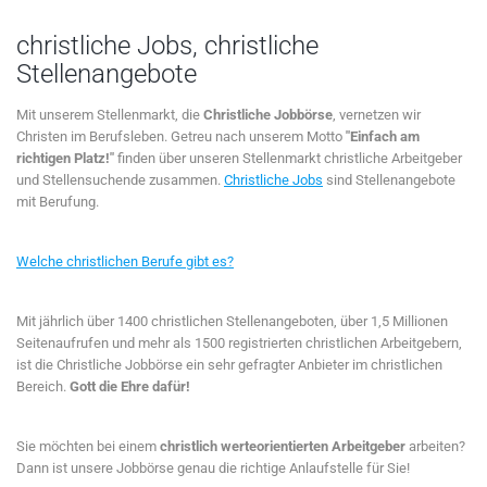
christliche Jobs, christliche
Stellenangebote
Mit unserem Stellenmarkt, die
Christliche Jobbörse
, vernetzen wir
Christen im Berufsleben. Getreu nach unserem Motto
"Einfach am
richtigen Platz!"
finden über unseren Stellenmarkt christliche Arbeitgeber
und Stellensuchende zusammen.
Christliche Jobs
sind Stellenangebote
mit Berufung.
Welche christlichen Berufe gibt es?
Mit jährlich über 1400 christlichen Stellenangeboten, über 1,5 Millionen
Seitenaufrufen und mehr als 1500 registrierten christlichen Arbeitgebern,
ist die Christliche Jobbörse ein sehr gefragter Anbieter im christlichen
Bereich.
Gott die Ehre dafür!
Sie möchten bei einem
christlich werteorientierten Arbeitgeber
arbeiten?
Dann ist unsere Jobbörse genau die richtige Anlaufstelle für Sie!