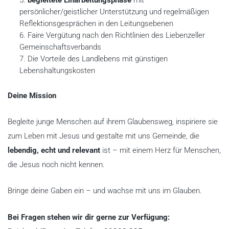
begleitete Einarbeitungsphase
mit
persönlicher/geistlicher Unterstützung und regelmäßigen
Reflektionsgesprächen in den Leitungsebenen
Faire Vergütung nach den Richtlinien des Liebenzeller
Gemeinschaftsverbands
Die Vorteile des Landlebens mit günstigen
Lebenshaltungskosten
Deine Mission
Begleite junge Menschen auf ihrem Glaubensweg, inspiriere sie
zum Leben mit Jesus und gestalte mit uns Gemeinde, die
lebendig, echt und relevant
ist – mit einem Herz für Menschen,
die Jesus noch nicht kennen.
Bringe deine Gaben ein – und wachse mit uns im Glauben.
Bei Fragen stehen wir dir gerne zur Verfügung: