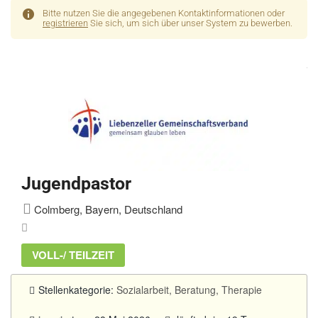
Bitte nutzen Sie die angegebenen Kontaktinformationen oder
registrieren
Sie sich, um sich über unser System zu bewerben.
Jugendpastor
Colmberg, Bayern, Deutschland
VOLL-/ TEILZEIT
Stellenkategorie:
Sozialarbeit, Beratung, Therapie