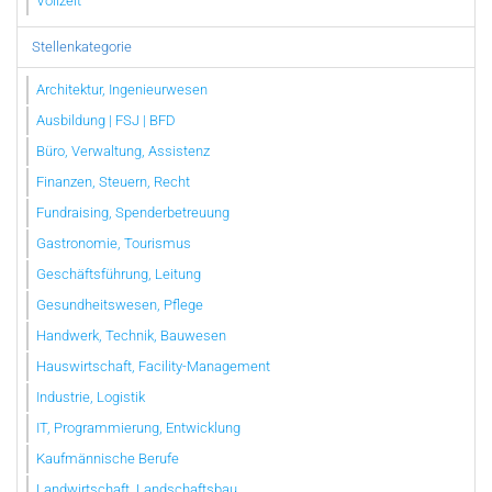
Vollzeit
Stellenkategorie
Architektur, Ingenieurwesen
Ausbildung | FSJ | BFD
Büro, Verwaltung, Assistenz
Finanzen, Steuern, Recht
Fundraising, Spenderbetreuung
Gastronomie, Tourismus
Geschäftsführung, Leitung
Gesundheitswesen, Pflege
Handwerk, Technik, Bauwesen
Hauswirtschaft, Facility-Management
Industrie, Logistik
IT, Programmierung, Entwicklung
Kaufmännische Berufe
Landwirtschaft, Landschaftsbau