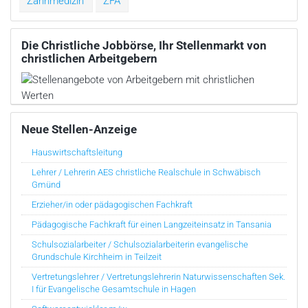
Zahnmedizin
ZFA
Die Christliche Jobbörse, Ihr Stellenmarkt von
christlichen Arbeitgebern
Neue Stellen-Anzeige
Hauswirtschaftsleitung
Lehrer / Lehrerin AES christliche Realschule in Schwäbisch
Gmünd
Erzieher/in oder pädagogischen Fachkraft
Pädagogische Fachkraft für einen Langzeiteinsatz in Tansania
Schulsozialarbeiter / Schulsozialarbeiterin evangelische
Grundschule Kirchheim in Teilzeit
Vertretungslehrer / Vertretungslehrerin Naturwissenschaften Sek.
I für Evangelische Gesamtschule in Hagen