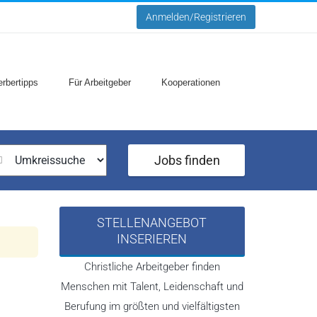
Anmelden/Registrieren
rbertipps
Für Arbeitgeber
Kooperationen
Jobs finden
STELLENANGEBOT
INSERIEREN
Christliche Arbeitgeber finden
Menschen mit Talent, Leidenschaft und
Berufung im größten und vielfältigsten