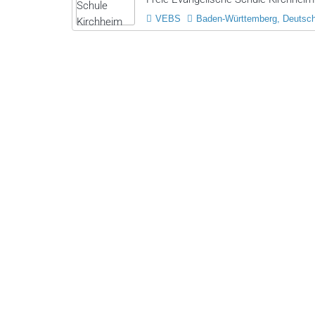
VEBS
Baden-Württemberg, Deutsc