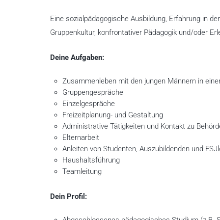
Eine sozialpädagogische Ausbildung, Erfahrung in der 
Gruppenkultur, konfrontativer Pädagogik und/oder Erle
Deine Aufgaben:
Zusammenleben mit den jungen Männern in ein
Gruppengespräche
Einzelgespräche
Freizeitplanung- und Gestaltung
Administrative Tätigkeiten und Kontakt zu Behör
Elternarbeit
Anleiten von Studenten, Auszubildenden und FSJl
Haushaltsführung
Teamleitung
Dein Profil: