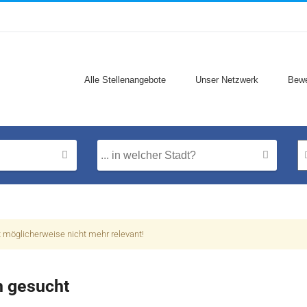
Alle Stellenangebote
Unser Netzwerk
Bewe
t möglicherweise nicht mehr relevant!
n gesucht