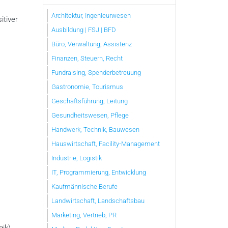
Architektur, Ingenieurwesen
itiver
Ausbildung | FSJ | BFD
Büro, Verwaltung, Assistenz
Finanzen, Steuern, Recht
Fundraising, Spenderbetreuung
Gastronomie, Tourismus
Geschäftsführung, Leitung
Gesundheitswesen, Pflege
Handwerk, Technik, Bauwesen
Hauswirtschaft, Facility-Management
Industrie, Logistik
IT, Programmierung, Entwicklung
Kaufmännische Berufe
Landwirtschaft, Landschaftsbau
Marketing, Vertrieb, PR