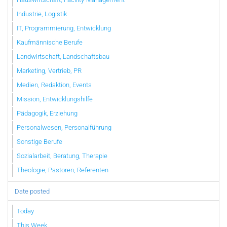
Industrie, Logistik
IT, Programmierung, Entwicklung
Kaufmännische Berufe
Landwirtschaft, Landschaftsbau
Marketing, Vertrieb, PR
Medien, Redaktion, Events
Mission, Entwicklungshilfe
Pädagogik, Erziehung
Personalwesen, Personalführung
Sonstige Berufe
Sozialarbeit, Beratung, Therapie
Theologie, Pastoren, Referenten
Date posted
Today
This Week