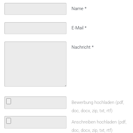
Name
*
E-Mail
*
Nachricht
*
Bewerbung hochladen (pdf,
doc, docx, zip, txt, rtf)
Anschreiben hochladen (pdf,
doc, docx, zip, txt, rtf)