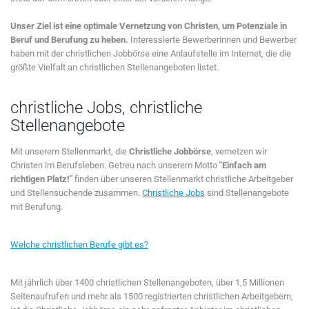
Unser Ziel ist eine optimale Vernetzung von Christen, um Potenziale in
Beruf und Berufung zu heben.
Interessierte Bewerberinnen und Bewerber
haben mit der christlichen Jobbörse eine Anlaufstelle im Internet, die die
größte Vielfalt an christlichen Stellenangeboten listet.
christliche Jobs, christliche
Stellenangebote
Mit unserem Stellenmarkt, die
Christliche Jobbörse
, vernetzen wir
Christen im Berufsleben. Getreu nach unserem Motto
"Einfach am
richtigen Platz!"
finden über unseren Stellenmarkt christliche Arbeitgeber
und Stellensuchende zusammen.
Christliche Jobs
sind Stellenangebote
mit Berufung.
Welche christlichen Berufe gibt es?
Mit jährlich über 1400 christlichen Stellenangeboten, über 1,5 Millionen
Seitenaufrufen und mehr als 1500 registrierten christlichen Arbeitgebern,