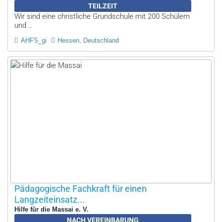
TEILZEIT
Wir sind eine christliche Grundschule mit 200 Schülern
und ..
AHFS_gi
Hessen, Deutschland
Pädagogische Fachkraft für einen
Langzeiteinsatz...
Hilfe für die Massai e. V.
NACH VEREINBARUNG