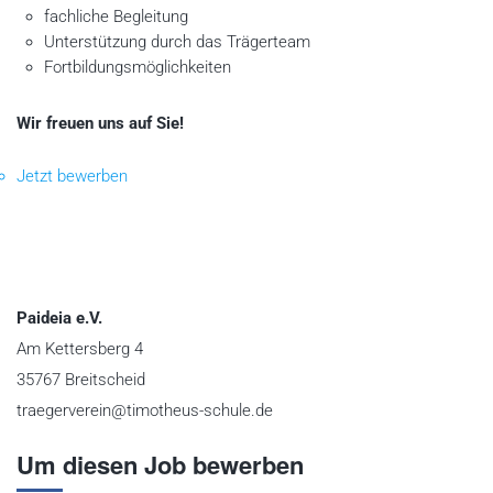
fachliche Begleitung
Unterstützung durch das Trägerteam
Fortbildungsmöglichkeiten
Wir freuen uns auf Sie!
Jetzt bewerben
Paideia e.V.
Am Kettersberg 4
35767 Breitscheid
traegerverein@timotheus-schule.de
Um diesen Job bewerben