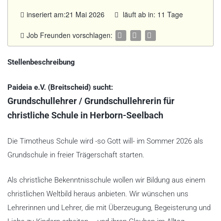
inseriert am:21 Mai 2026
läuft ab in: 11 Tage
Job Freunden vorschlagen:
Stellenbeschreibung
Paideia e.V. (Breitscheid) sucht:
Grundschullehrer / Grundschullehrerin für
christliche Schule in Herborn-Seelbach
Die Timotheus Schule wird -so Gott will- im Sommer 2026 als
Grundschule in freier Trägerschaft starten.
Als christliche Bekenntnisschule wollen wir Bildung aus einem
christlichen Weltbild heraus anbieten. Wir wünschen uns
Lehrerinnen und Lehrer, die mit Überzeugung, Begeisterung und