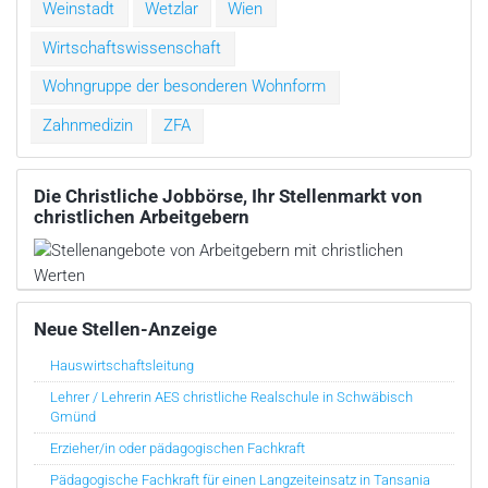
Weinstadt
Wetzlar
Wien
Wirtschaftswissenschaft
Wohngruppe der besonderen Wohnform
Zahnmedizin
ZFA
Die Christliche Jobbörse, Ihr Stellenmarkt von
christlichen Arbeitgebern
Neue Stellen-Anzeige
Hauswirtschaftsleitung
Lehrer / Lehrerin AES christliche Realschule in Schwäbisch
Gmünd
Erzieher/in oder pädagogischen Fachkraft
Pädagogische Fachkraft für einen Langzeiteinsatz in Tansania