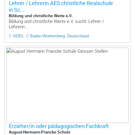
Lehrer / Lehrerin AES christliche Realschule
in Sc...
Bildung und christliche Werte e.V.
Bildung und christliche Werte e.V. sucht: Lehrer /
Lehrerin ..
VEBS
Baden-Württemberg, Deutschland
Erzieher/in oder pädagogischen Fachkraft
August-Hermann-Francke Schule