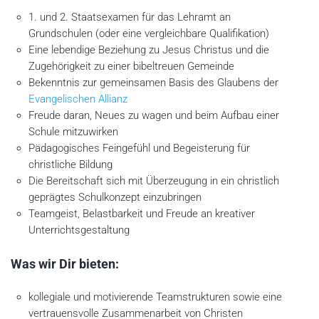
1. und 2. Staatsexamen für das Lehramt an
Grundschulen (oder eine vergleichbare Qualifikation)
Eine lebendige Beziehung zu Jesus Christus und die
Zugehörigkeit zu einer bibeltreuen Gemeinde
Bekenntnis zur gemeinsamen Basis des Glaubens der
Evangelischen Allianz
Freude daran, Neues zu wagen und beim Aufbau einer
Schule mitzuwirken
Pädagogisches Feingefühl und Begeisterung für
christliche Bildung
Die Bereitschaft sich mit Überzeugung in ein christlich
geprägtes Schulkonzept einzubringen
Teamgeist, Belastbarkeit und Freude an kreativer
Unterrichtsgestaltung
Was wir Dir bieten:
kollegiale und motivierende Teamstrukturen sowie eine
vertrauensvolle Zusammenarbeit von Christen