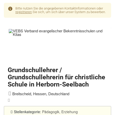
Bitte nutzen Sie die angegebenen Kontaktinformationen oder
registrieren
Sie sich, um sich über unser System zu bewerben.
Grundschullehrer /
Grundschullehrerin für christliche
Schule in Herborn-Seelbach
Breitscheid, Hessen, Deutschland
Stellenkategorie:
Pädagogik, Erziehung