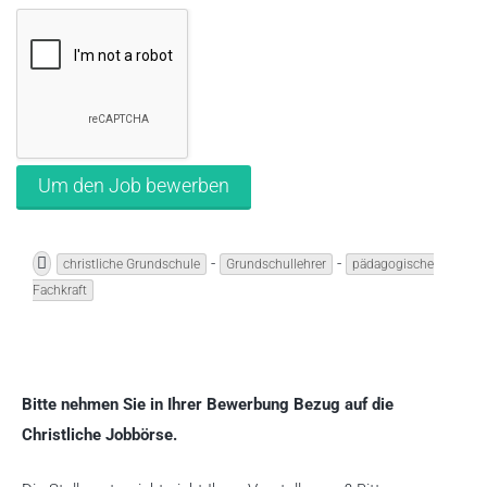
-
-
christliche Grundschule
Grundschullehrer
pädagogische
Fachkraft
Bitte nehmen Sie in Ihrer Bewerbung Bezug auf die
Christliche Jobbörse.