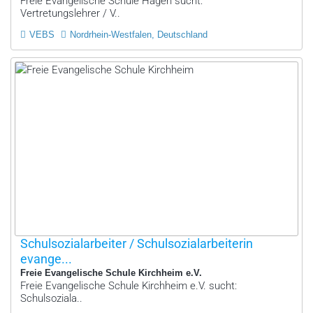
Freie Evangelische Schule Hagen sucht:
Vertretungslehrer / V..
VEBS
Nordrhein-Westfalen, Deutschland
Schulsozialarbeiter / Schulsozialarbeiterin
evange...
Freie Evangelische Schule Kirchheim e.V.
Freie Evangelische Schule Kirchheim e.V. sucht:
Schulsoziala..