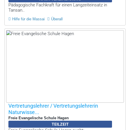
Pädagogische Fachkraft für einen Langzeiteinsatz in
Tansan..
Hilfe für die Massai
Überall
Vertretungslehrer / Vertretungslehrerin
Naturwisse...
Freie Evangelische Schule Hagen
TEILZEIT