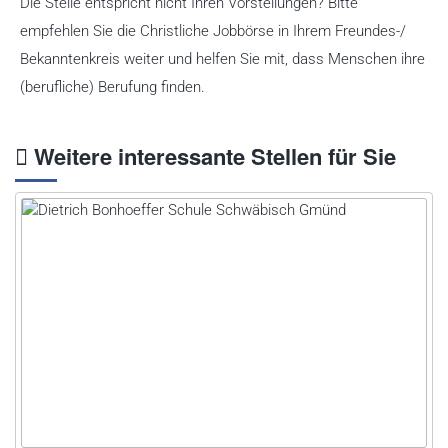
Die Stelle entspricht nicht Ihren Vorstellungen? Bitte
empfehlen Sie die Christliche Jobbörse in Ihrem Freundes-/
Bekanntenkreis weiter und helfen Sie mit, dass Menschen ihre
(berufliche) Berufung finden.
Weitere interessante Stellen für Sie