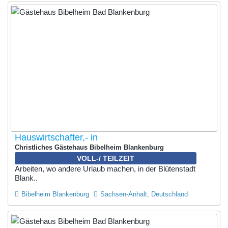
Hauswirtschafter,- in
Christliches Gästehaus Bibelheim Blankenburg
VOLL-/ TEILZEIT
Arbeiten, wo andere Urlaub machen, in der Blütenstadt
Blank..
Bibelheim Blankenburg
Sachsen-Anhalt, Deutschland