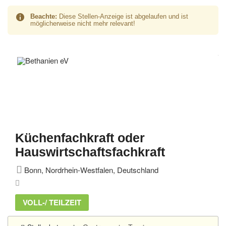
Beachte:
Diese Stellen-Anzeige ist abgelaufen und ist
möglicherweise nicht mehr relevant!
Küchenfachkraft oder
Hauswirtschaftsfachkraft
Bonn, Nordrhein-Westfalen, Deutschland
VOLL-/ TEILZEIT