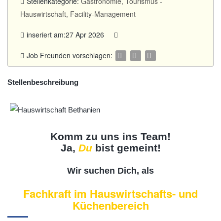
Stellenkategorie:
Gastronomie, Tourismus
-
Hauswirtschaft, Facility-Management
inseriert am:27 Apr 2026
Job Freunden vorschlagen:
Stellenbeschreibung
Komm zu uns ins Team!
Ja,
Du
bist gemeint!
Wir suchen Dich, als
Fachkraft im Hauswirtschafts- und
Küchenbereich