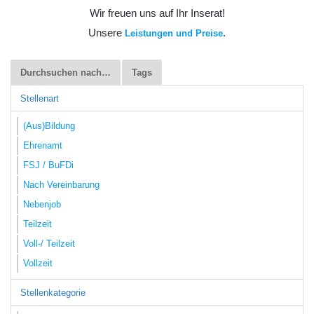
Wir freuen uns auf Ihr Inserat!
Unsere
.
Leistungen und Preise
Durchsuchen nach…
Tags
Stellenart
(Aus)Bildung
Ehrenamt
FSJ / BuFDi
Nach Vereinbarung
Nebenjob
Teilzeit
Voll-/ Teilzeit
Vollzeit
Stellenkategorie