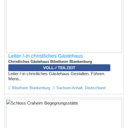
Leiter /-in christliches Gästehaus
Christliches Gästehaus Bibelheim Blankenburg
VOLL-/ TEILZEIT
Leiter /-in christliches Gästehaus Gestalten. Führen.
Mens..
Bibelheim Blankenburg
Sachsen-Anhalt, Deutschland