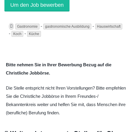
-
-
Gastronomie
gastronomische Ausbildung
Hauswirtschaft
-
-
Koch
Küche
Bitte nehmen Sie in Ihrer Bewerbung Bezug auf die
Christliche Jobbörse.
Die Stelle entspricht nicht Ihren Vorstellungen? Bitte empfehlen
Sie die Christliche Jobbörse in Ihrem Freundes-/
Bekanntenkreis weiter und helfen Sie mit, dass Menschen ihre
(berufliche) Berufung finden.