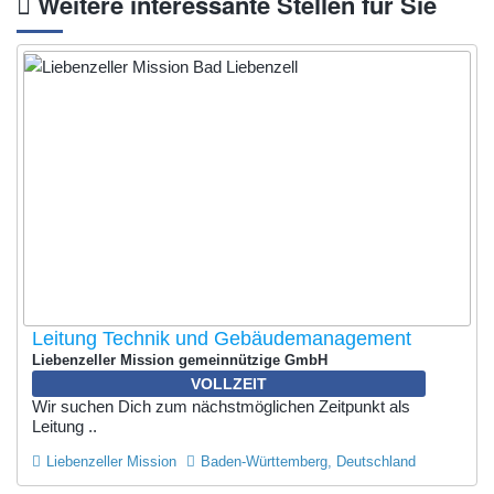
Weitere interessante Stellen für Sie
Leitung Technik und Gebäudemanagement
Liebenzeller Mission gemeinnützige GmbH
VOLLZEIT
Wir suchen Dich zum nächstmöglichen Zeitpunkt als
Leitung ..
Liebenzeller Mission
Baden-Württemberg, Deutschland