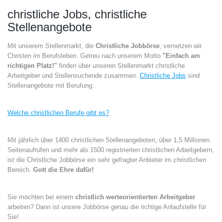
christliche Jobs, christliche
Stellenangebote
Mit unserem Stellenmarkt, die
Christliche Jobbörse
, vernetzen wir
Christen im Berufsleben. Getreu nach unserem Motto
"Einfach am
richtigen Platz!"
finden über unseren Stellenmarkt christliche
Arbeitgeber und Stellensuchende zusammen.
Christliche Jobs
sind
Stellenangebote mit Berufung.
Welche christlichen Berufe gibt es?
Mit jährlich über 1400 christlichen Stellenangeboten, über 1,5 Millionen
Seitenaufrufen und mehr als 1500 registrierten christlichen Arbeitgebern,
ist die Christliche Jobbörse ein sehr gefragter Anbieter im christlichen
Bereich.
Gott die Ehre dafür!
Sie möchten bei einem
christlich werteorientierten Arbeitgeber
arbeiten? Dann ist unsere Jobbörse genau die richtige Anlaufstelle für
Sie!