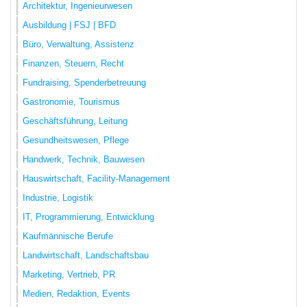
Architektur, Ingenieurwesen
Ausbildung | FSJ | BFD
Büro, Verwaltung, Assistenz
Finanzen, Steuern, Recht
Fundraising, Spenderbetreuung
Gastronomie, Tourismus
Geschäftsführung, Leitung
Gesundheitswesen, Pflege
Handwerk, Technik, Bauwesen
Hauswirtschaft, Facility-Management
Industrie, Logistik
IT, Programmierung, Entwicklung
Kaufmännische Berufe
Landwirtschaft, Landschaftsbau
Marketing, Vertrieb, PR
Medien, Redaktion, Events