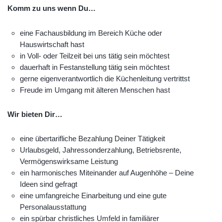
Komm zu uns wenn Du…
eine Fachausbildung im Bereich Küche oder
Hauswirtschaft hast
in Voll- oder Teilzeit bei uns tätig sein möchtest
dauerhaft in Festanstellung tätig sein möchtest
gerne eigenverantwortlich die Küchenleitung vertrittst
Freude im Umgang mit älteren Menschen hast
Wir bieten Dir…
eine übertarifliche Bezahlung Deiner Tätigkeit
Urlaubsgeld, Jahressonderzahlung, Betriebsrente,
Vermögenswirksame Leistung
ein harmonisches Miteinander auf Augenhöhe – Deine
Ideen sind gefragt
eine umfangreiche Einarbeitung und eine gute
Personalausstattung
ein spürbar christliches Umfeld in familiärer