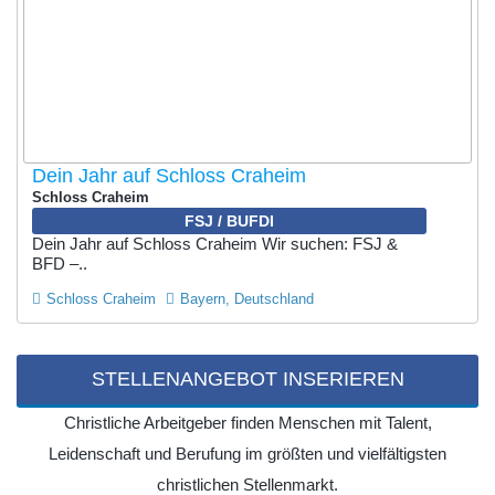
Dein Jahr auf Schloss Craheim
Schloss Craheim
FSJ / BUFDI
Dein Jahr auf Schloss Craheim Wir suchen: FSJ &
BFD –..
Schloss Craheim
Bayern, Deutschland
STELLENANGEBOT INSERIEREN
Christliche Arbeitgeber finden Menschen mit Talent,
Leidenschaft und Berufung im größten und vielfältigsten
christlichen Stellenmarkt.