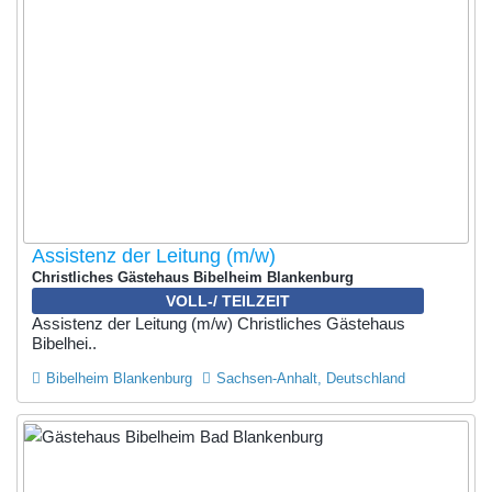
Assistenz der Leitung (m/w)
Christliches Gästehaus Bibelheim Blankenburg
VOLL-/ TEILZEIT
Assistenz der Leitung (m/w) Christliches Gästehaus
Bibelhei..
Bibelheim Blankenburg
Sachsen-Anhalt, Deutschland