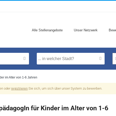
Alle Stellenangebote
Unser Netzwerk
Bewe
er im Alter von 1-6 Jahren
nen oder
registrieren
Sie sich, um sich über unser System zu bewerben.
ädagogIn für Kinder im Alter von 1-6