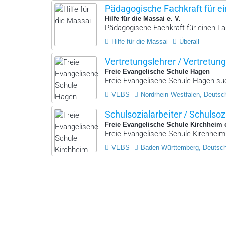
Pädagogische Fachkraft für ei
Hilfe für die Massai e. V.
Pädagogische Fachkraft für einen La
Hilfe für die Massai
Überall
Vertretungslehrer / Vertretung
Freie Evangelische Schule Hagen
Freie Evangelische Schule Hagen such
VEBS
Nordrhein-Westfalen, Deutsc
Schulsozialarbeiter / Schulsoz
Freie Evangelische Schule Kirchheim 
Freie Evangelische Schule Kirchheim 
VEBS
Baden-Württemberg, Deutsc