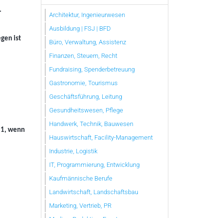
.
Architektur, Ingenieurwesen
Ausbildung | FSJ | BFD
gen ist
Büro, Verwaltung, Assistenz
Finanzen, Steuern, Recht
Fundraising, Spenderbetreuung
Gastronomie, Tourismus
Geschäftsführung, Leitung
Gesundheitswesen, Pflege
Handwerk, Technik, Bauwesen
11, wenn
Hauswirtschaft, Facility-Management
Industrie, Logistik
IT, Programmierung, Entwicklung
Kaufmännische Berufe
Landwirtschaft, Landschaftsbau
Marketing, Vertrieb, PR