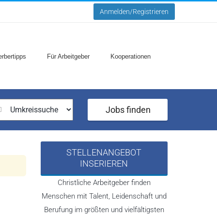
Anmelden/Registrieren
rbertipps
Für Arbeitgeber
Kooperationen
Jobs finden
STELLENANGEBOT
INSERIEREN
Christliche Arbeitgeber finden
Menschen mit Talent, Leidenschaft und
Berufung im größten und vielfältigsten