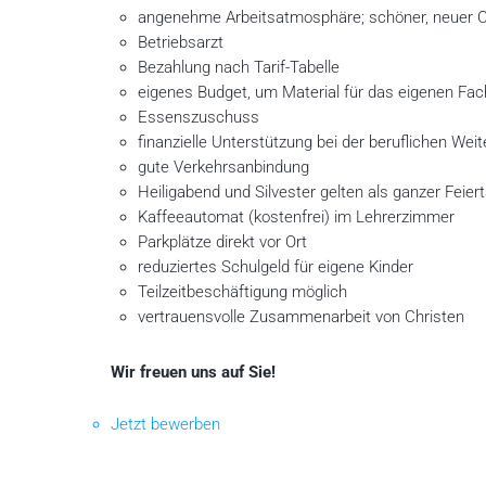
angenehme Arbeitsatmosphäre; schöner, neuer
Betriebsarzt
Bezahlung nach Tarif-Tabelle
eigenes Budget, um Material für das eigenen Fac
Essenszuschuss
finanzielle Unterstützung bei der beruflichen Wei
gute Verkehrsanbindung
Heiligabend und Silvester gelten als ganzer Feier
Kaffeeautomat (kostenfrei) im Lehrerzimmer
Parkplätze direkt vor Ort
reduziertes Schulgeld für eigene Kinder
Teilzeitbeschäftigung möglich
vertrauensvolle Zusammenarbeit von Christen
Wir freuen uns auf Sie!
Jetzt bewerben