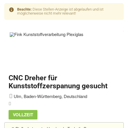
Beachte:
Diese Stellen-Anzeige ist abgelaufen und ist
möglicherweise nicht mehr relevant!
CNC Dreher für
Kunststoffzerspanung gesucht
Ulm, Baden-Württemberg, Deutschland
VOLLZEIT