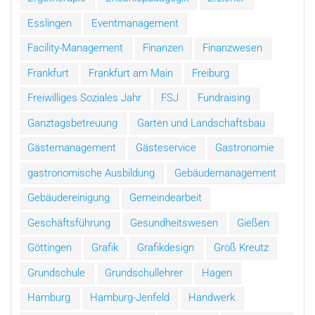
Esslingen
Eventmanagement
Facility-Management
Finanzen
Finanzwesen
Frankfurt
Frankfurt am Main
Freiburg
Freiwilliges Soziales Jahr
FSJ
Fundraising
Ganztagsbetreuung
Garten und Landschaftsbau
Gästemanagement
Gästeservice
Gastronomie
gastronomische Ausbildung
Gebäudemanagement
Gebäudereinigung
Gemeindearbeit
Geschäftsführung
Gesundheitswesen
Gießen
Göttingen
Grafik
Grafikdesign
Groß Kreutz
Grundschule
Grundschullehrer
Hagen
Hamburg
Hamburg-Jenfeld
Handwerk