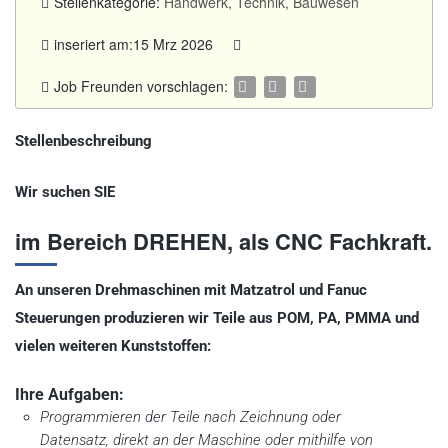
Stellenkategorie:
Handwerk, Technik, Bauwesen
inseriert am:15 Mrz 2026
Job Freunden vorschlagen:
Stellenbeschreibung
Wir suchen SIE
im Bereich DREHEN, als CNC Fachkraft.
An unseren Drehmaschinen mit Matzatrol und Fanuc
Steuerungen produzieren wir Teile aus POM, PA, PMMA und
vielen weiteren Kunststoffen:
Ihre Aufgaben:
Programmieren der Teile nach Zeichnung oder
Datensatz, direkt an der Maschine oder mithilfe von