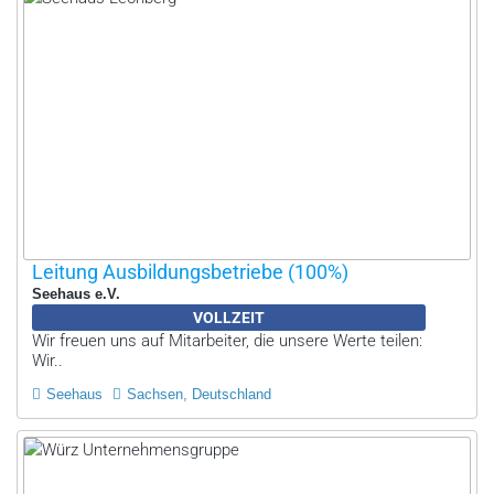
Leitung Ausbildungsbetriebe (100%)
Seehaus e.V.
VOLLZEIT
Wir freuen uns auf Mitarbeiter, die unsere Werte teilen:
Wir..
Seehaus
Sachsen, Deutschland