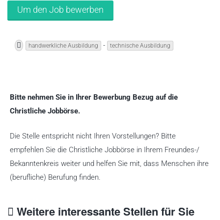
-
handwerkliche Ausbildung
technische Ausbildung
Bitte nehmen Sie in Ihrer Bewerbung Bezug auf die
Christliche Jobbörse.
Die Stelle entspricht nicht Ihren Vorstellungen? Bitte
empfehlen Sie die Christliche Jobbörse in Ihrem Freundes-/
Bekanntenkreis weiter und helfen Sie mit, dass Menschen ihre
(berufliche) Berufung finden.
Weitere interessante Stellen für Sie