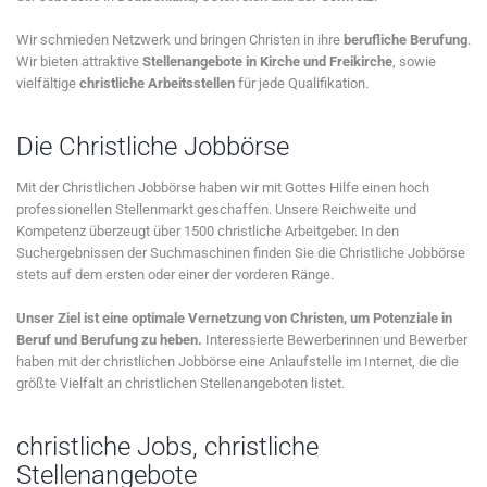
Wir schmieden Netzwerk und bringen Christen in ihre
berufliche Berufung
.
Wir bieten attraktive
Stellenangebote in Kirche und Freikirche
, sowie
vielfältige
christliche Arbeitsstellen
für jede Qualifikation.
Die Christliche Jobbörse
Mit der Christlichen Jobbörse haben wir mit Gottes Hilfe einen hoch
professionellen Stellenmarkt geschaffen. Unsere Reichweite und
Kompetenz überzeugt über 1500 christliche Arbeitgeber. In den
Suchergebnissen der Suchmaschinen finden Sie die Christliche Jobbörse
stets auf dem ersten oder einer der vorderen Ränge.
Unser Ziel ist eine optimale Vernetzung von Christen, um Potenziale in
Beruf und Berufung zu heben.
Interessierte Bewerberinnen und Bewerber
haben mit der christlichen Jobbörse eine Anlaufstelle im Internet, die die
größte Vielfalt an christlichen Stellenangeboten listet.
christliche Jobs, christliche
Stellenangebote