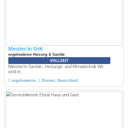
Meister/in SHK
engelswärme Heizung & Sanitär
VOLLZEIT
Meister/in Sanitär-, Heizungs- und Klimatechnik Wir
sind ei..
engelswaerme
Bremen, Deutschland