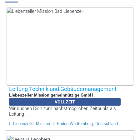
Leitung Technik und Gebäudemanagement
Liebenzeller Mission gemeinnützige GmbH
VOLLZEIT
Wir suchen Dich zum nächstmöglichen Zeitpunkt als
Leitung ..
Liebenzeller Mission
Baden-Württemberg, Deutschland