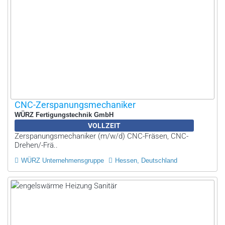
CNC-Zerspanungsmechaniker
WÜRZ Fertigungstechnik GmbH
VOLLZEIT
Zerspanungsmechaniker (m/w/d) CNC-Fräsen, CNC-
Drehen/-Frä..
WÜRZ Unternehmensgruppe
Hessen, Deutschland