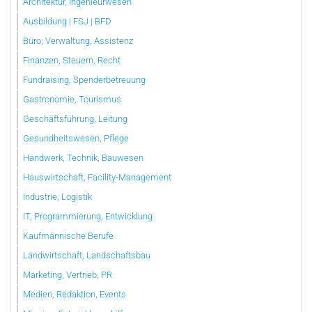
Architektur, Ingenieurwesen
Ausbildung | FSJ | BFD
Büro, Verwaltung, Assistenz
Finanzen, Steuern, Recht
Fundraising, Spenderbetreuung
Gastronomie, Tourismus
Geschäftsführung, Leitung
Gesundheitswesen, Pflege
Handwerk, Technik, Bauwesen
Hauswirtschaft, Facility-Management
Industrie, Logistik
IT, Programmierung, Entwicklung
Kaufmännische Berufe
Landwirtschaft, Landschaftsbau
Marketing, Vertrieb, PR
Medien, Redaktion, Events