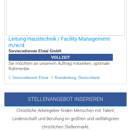
Leitung Haustechnik / Facility Management
m/w/d
Serviecedienste Elstal GmbH
VOLLZEIT
Sie möchten an unserem Auftrag mitwirken, optimale
Rahmenbe..
Servicedienste Elstal
Brandenburg, Deutschland
STELLENANGEBOT INSERIEREN
Christliche Arbeitgeber finden Menschen mit Talent,
Leidenschaft und Berufung im größten und vielfältigsten
christlichen Stellenmarkt.