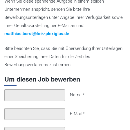
Wenn Sie diese spannende Aufgabe in einem soliden
Unternehmen anspricht, senden Sie bitte Ihre
Bewerbungsunterlagen unter Angabe Ihrer Verfügbarkeit sowie
Ihrer Gehaltsvorstellung per E-Mail an uns:
matthias.borst@fink-plexiglas.de
Bitte beachten Sie, dass Sie mit Übersendung Ihrer Unterlagen
einer Speicherung Ihrer Daten für die Zeit des
Bewerbungsverfahrens zustimmen.
Um diesen Job bewerben
Name
*
E-Mail
*