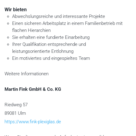
Wir bieten
Abwechslungsreiche und interessante Projekte
Einen sicheren Arbeitsplatz in einem Familienbetrieb mit
flachen Hierarchien
Sie erhalten eine fundierte Einarbeitung
Ihrer Qualifikation entsprechende und
leistungsorientierte Entlohnung
Ein motiviertes und eingespieltes Team
Weitere Informationen
Martin Fink GmbH & Co. KG
Riedweg 57
89081 Ulm
https://www.fink-plexiglas.de