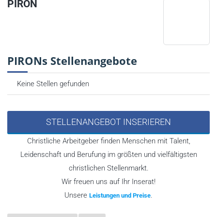
PIRON
PIRONs Stellenangebote
Keine Stellen gefunden
STELLENANGEBOT INSERIEREN
Christliche Arbeitgeber finden Menschen mit Talent,
Leidenschaft und Berufung im größten und vielfältigsten
christlichen Stellenmarkt.
Wir freuen uns auf Ihr Inserat!
Unsere
.
Leistungen und Preise