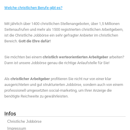
Welche christlichen Berufe gibt es?
Mit jährlich über 1400 christlichen Stellenangeboten, über 1,5 Millionen
Seitenaufrufen und mehr als 1500 registrierten christlichen Arbeitgebern,
ist die Christliche Jobbörse ein sehr gefragter Anbieter im christlichen
Bereich.
Gott die Ehre dafür!
Sie möchten bei einem
christlich werteorientierten Arbeitgeber
arbeiten?
Dann ist unsere Jobbörse genau die richtige Anlaufstelle für Sie!
Als
christlicher Arbeitgeber
profitieren Sie nicht nur von einer klar
ausgerichteten und gut strukturierten Jobbörse, sondern auch von einem
professionell umgesetzten social-marketing, um Ihrer Anzeige die
benötigte Reichweite zu gewährleisten.
Infos
Christliche Jobbörse
Impressum