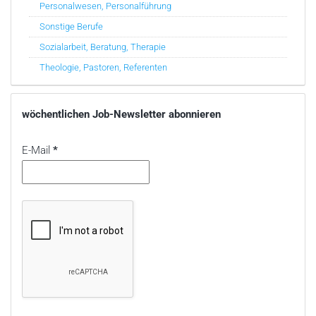
Personalwesen, Personalführung
Sonstige Berufe
Sozialarbeit, Beratung, Therapie
Theologie, Pastoren, Referenten
wöchentlichen Job-Newsletter abonnieren
E-Mail
*