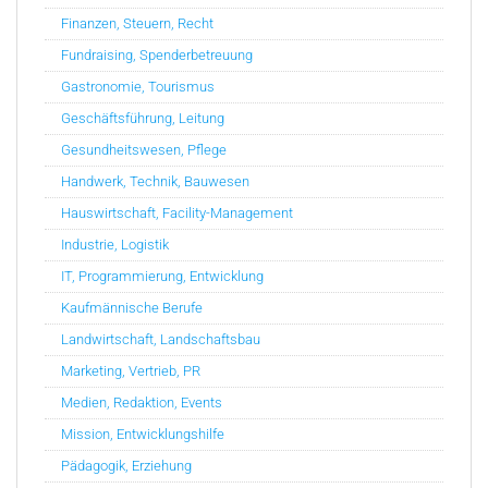
Finanzen, Steuern, Recht
Fundraising, Spenderbetreuung
Gastronomie, Tourismus
Geschäftsführung, Leitung
Gesundheitswesen, Pflege
Handwerk, Technik, Bauwesen
Hauswirtschaft, Facility-Management
Industrie, Logistik
IT, Programmierung, Entwicklung
Kaufmännische Berufe
Landwirtschaft, Landschaftsbau
Marketing, Vertrieb, PR
Medien, Redaktion, Events
Mission, Entwicklungshilfe
Pädagogik, Erziehung