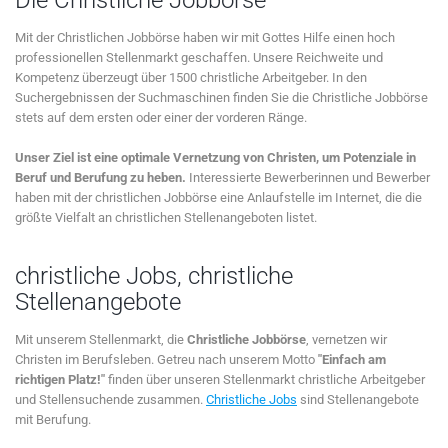
Mit der Christlichen Jobbörse haben wir mit Gottes Hilfe einen hoch
professionellen Stellenmarkt geschaffen. Unsere Reichweite und
Kompetenz überzeugt über 1500 christliche Arbeitgeber. In den
Suchergebnissen der Suchmaschinen finden Sie die Christliche Jobbörse
stets auf dem ersten oder einer der vorderen Ränge.
Unser Ziel ist eine optimale Vernetzung von Christen, um Potenziale in
Beruf und Berufung zu heben.
Interessierte Bewerberinnen und Bewerber
haben mit der christlichen Jobbörse eine Anlaufstelle im Internet, die die
größte Vielfalt an christlichen Stellenangeboten listet.
christliche Jobs, christliche
Stellenangebote
Mit unserem Stellenmarkt, die
Christliche Jobbörse
, vernetzen wir
Christen im Berufsleben. Getreu nach unserem Motto
"Einfach am
richtigen Platz!"
finden über unseren Stellenmarkt christliche Arbeitgeber
und Stellensuchende zusammen.
Christliche Jobs
sind Stellenangebote
mit Berufung.