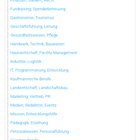
Finanzen, Steuern, Recht
Fundraising, Spenderbetreuung
Gastronomie, Tourismus
Geschäftsführung, Leitung
Gesundheitswesen, Pflege
Handwerk, Technik, Bauwesen
Hauswirtschaft, Facility-Management
Industrie, Logistik
IT, Programmierung, Entwicklung
Kaufmännische Berufe
Landwirtschaft, Landschaftsbau
Marketing, Vertrieb, PR
Medien, Redaktion, Events
Mission, Entwicklungshilfe
Pädagogik, Erziehung
Personalwesen, Personalführung