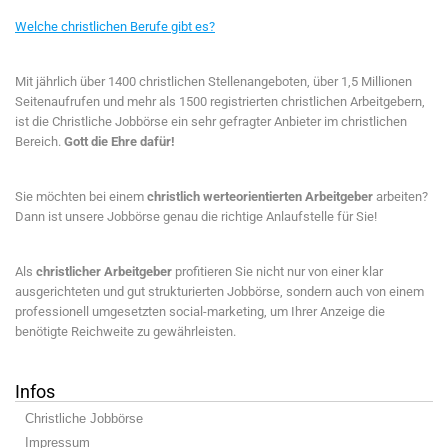
Welche christlichen Berufe gibt es?
Mit jährlich über 1400 christlichen Stellenangeboten, über 1,5 Millionen
Seitenaufrufen und mehr als 1500 registrierten christlichen Arbeitgebern,
ist die Christliche Jobbörse ein sehr gefragter Anbieter im christlichen
Bereich.
Gott die Ehre dafür!
Sie möchten bei einem
christlich werteorientierten Arbeitgeber
arbeiten?
Dann ist unsere Jobbörse genau die richtige Anlaufstelle für Sie!
Als
christlicher Arbeitgeber
profitieren Sie nicht nur von einer klar
ausgerichteten und gut strukturierten Jobbörse, sondern auch von einem
professionell umgesetzten social-marketing, um Ihrer Anzeige die
benötigte Reichweite zu gewährleisten.
Infos
Christliche Jobbörse
Impressum