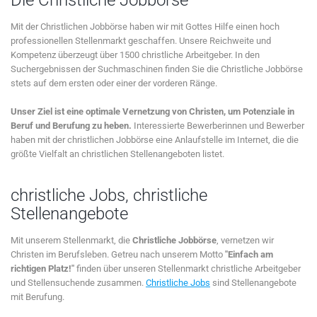
Mit der Christlichen Jobbörse haben wir mit Gottes Hilfe einen hoch
professionellen Stellenmarkt geschaffen. Unsere Reichweite und
Kompetenz überzeugt über 1500 christliche Arbeitgeber. In den
Suchergebnissen der Suchmaschinen finden Sie die Christliche Jobbörse
stets auf dem ersten oder einer der vorderen Ränge.
Unser Ziel ist eine optimale Vernetzung von Christen, um Potenziale in
Beruf und Berufung zu heben.
Interessierte Bewerberinnen und Bewerber
haben mit der christlichen Jobbörse eine Anlaufstelle im Internet, die die
größte Vielfalt an christlichen Stellenangeboten listet.
christliche Jobs, christliche
Stellenangebote
Mit unserem Stellenmarkt, die
Christliche Jobbörse
, vernetzen wir
Christen im Berufsleben. Getreu nach unserem Motto
"Einfach am
richtigen Platz!"
finden über unseren Stellenmarkt christliche Arbeitgeber
und Stellensuchende zusammen.
Christliche Jobs
sind Stellenangebote
mit Berufung.