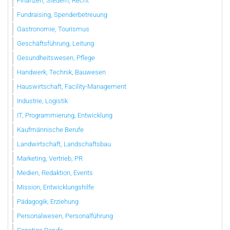
Finanzen, Steuern, Recht
Fundraising, Spenderbetreuung
Gastronomie, Tourismus
Geschäftsführung, Leitung
Gesundheitswesen, Pflege
Handwerk, Technik, Bauwesen
Hauswirtschaft, Facility-Management
Industrie, Logistik
IT, Programmierung, Entwicklung
Kaufmännische Berufe
Landwirtschaft, Landschaftsbau
Marketing, Vertrieb, PR
Medien, Redaktion, Events
Mission, Entwicklungshilfe
Pädagogik, Erziehung
Personalwesen, Personalführung