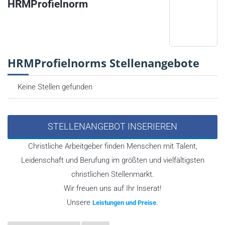
HRMProfielnorm
HRMProfielnorms Stellenangebote
Keine Stellen gefunden
STELLENANGEBOT INSERIEREN
Christliche Arbeitgeber finden Menschen mit Talent,
Leidenschaft und Berufung im größten und vielfältigsten
christlichen Stellenmarkt.
Wir freuen uns auf Ihr Inserat!
Unsere
.
Leistungen und Preise