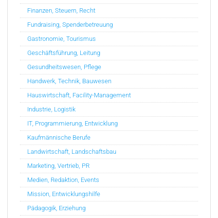
Finanzen, Steuern, Recht
Fundraising, Spenderbetreuung
Gastronomie, Tourismus
Geschäftsführung, Leitung
Gesundheitswesen, Pflege
Handwerk, Technik, Bauwesen
Hauswirtschaft, Facility-Management
Industrie, Logistik
IT, Programmierung, Entwicklung
Kaufmännische Berufe
Landwirtschaft, Landschaftsbau
Marketing, Vertrieb, PR
Medien, Redaktion, Events
Mission, Entwicklungshilfe
Pädagogik, Erziehung