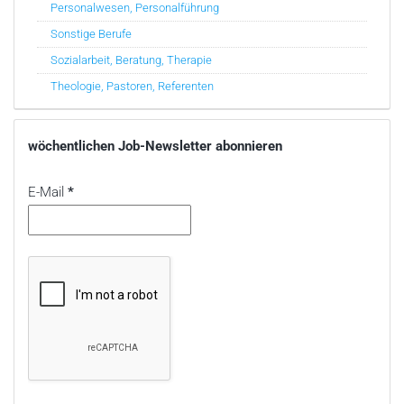
Personalwesen, Personalführung
Sonstige Berufe
Sozialarbeit, Beratung, Therapie
Theologie, Pastoren, Referenten
wöchentlichen Job-Newsletter abonnieren
E-Mail
*