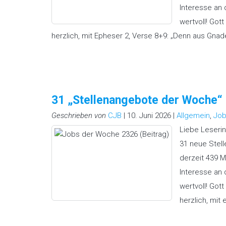
Interesse an
wertvoll! Gott
herzlich, mit Epheser 2, Verse 8+9: „Denn aus Gnad
31 „Stellenangebote der Woche
Geschrieben von
CJB
| 10. Juni 2026 |
Allgemein
,
Job
Liebe Leserin
31 neue Stell
derzeit 439 M
Interesse an
wertvoll! Gott
herzlich, mit