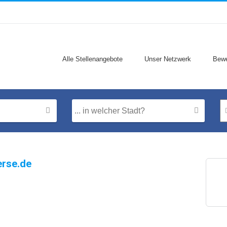
Alle Stellenangebote
Unser Netzwerk
Bewe
erse.de