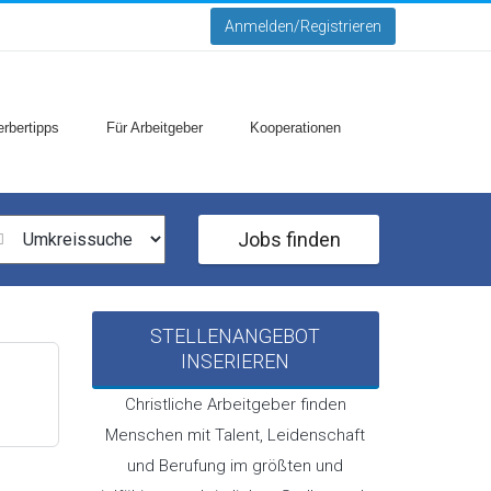
Anmelden/Registrieren
rbertipps
Für Arbeitgeber
Kooperationen
Jobs finden
STELLENANGEBOT
INSERIEREN
Christliche Arbeitgeber finden
Menschen mit Talent, Leidenschaft
und Berufung im größten und