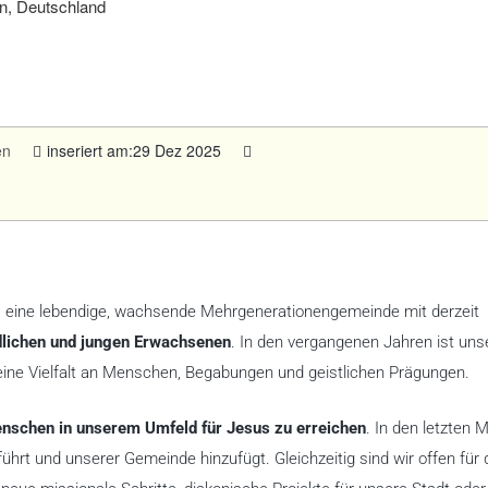
n, Deutschland
en
inseriert am:29 Dez 2025
 eine lebendige, wachsende Mehrgenerationengemeinde mit derzeit
lichen und jungen Erwachsenen
. In den vergangenen Jahren ist uns
eine Vielfalt an Menschen, Begabungen und geistlichen Prägungen.
nschen in unserem Umfeld für Jesus zu erreichen
. In den letzten 
ührt und unserer Gemeinde hinzufügt. Gleichzeitig sind wir offen für 