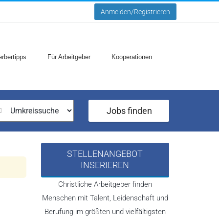
Anmelden/Registrieren
rbertipps
Für Arbeitgeber
Kooperationen
Jobs finden
STELLENANGEBOT
INSERIEREN
Christliche Arbeitgeber finden
Menschen mit Talent, Leidenschaft und
Berufung im größten und vielfältigsten