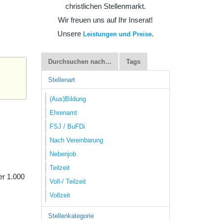
christlichen Stellenmarkt.
Wir freuen uns auf Ihr Inserat!
Unsere
.
Leistungen und Preise
Durchsuchen nach…
Tags
Stellenart
(Aus)Bildung
Ehrenamt
FSJ / BuFDi
Nach Vereinbarung
Nebenjob
Teilzeit
er 1.000
Voll-/ Teilzeit
Vollzeit
Stellenkategorie