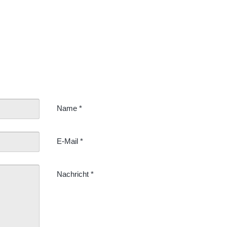
Name
*
E-Mail
*
Nachricht
*