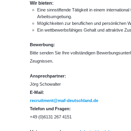
Wir bieten:
Eine sinnstiftende Tätigkeit in einem internationa
Arbeitsumgebung.
Möglichkeiten zur beruflichen und persönlichen W
Ein wettbewerbsfähiges Gehalt und attraktive Zus
Bewerbung:
Bitte senden Sie Ihre vollständigen Bewerbungsunter
Zeugnissen.
Ansprechpartner:
Jörg Schowalter
E-Mail:
recruitment@maf-deutschland.de
Telefon und Fragen:
+49 (0)6131 267 4151