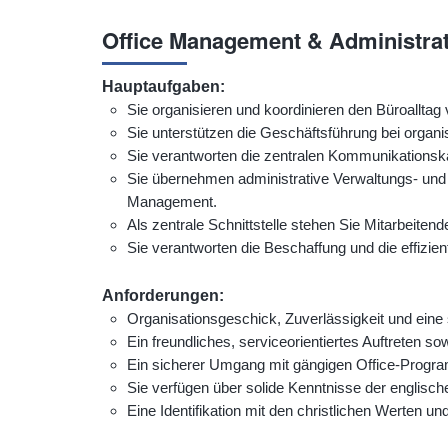
Office Management & Administrat
Hauptaufgaben:
Sie organisieren und koordinieren den Büroalltag 
Sie unterstützen die Geschäftsführung bei organi
Sie verantworten die zentralen Kommunikationsk
Sie übernehmen administrative Verwaltungs- und
Management.
Als zentrale Schnittstelle stehen Sie Mitarbeite
Sie verantworten die Beschaffung und die effizie
Anforderungen:
Organisationsgeschick, Zuverlässigkeit und eine 
Ein freundliches, serviceorientiertes Auftreten s
Ein sicherer Umgang mit gängigen Office-Program
Sie verfügen über solide Kenntnisse der englisch
Eine Identifikation mit den christlichen Werten 