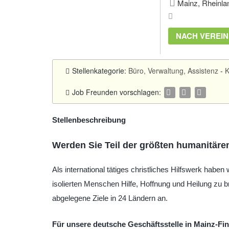
Mainz, Rheinlan
NACH VEREI
Stellenkategorie:
Büro, Verwaltung, Assistenz
-
K
Job Freunden vorschlagen:
Stellenbeschreibung
Werden Sie Teil der größten humanitäre
Als international tätiges christliches Hilfswerk hab
isolierten Menschen Hilfe, Hoffnung und Heilung zu b
abgelegene Ziele in 24 Ländern an.
Für unsere deutsche Geschäftsstelle in Mainz-Fin