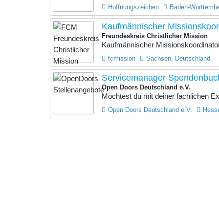
Hoffnungszeichen
Baden-Württembe
Kaufmännischer Missionskoor
Freundeskreis Christlicher Mission
Kaufmännischer Missionskoordinator (
fcmission
Sachsen, Deutschland
Servicemanager Spendenbuch
Open Doors Deutschland e.V.
Möchtest du mit deiner fachlichen Exp
Open Doors Deutschland e.V.
Hesse