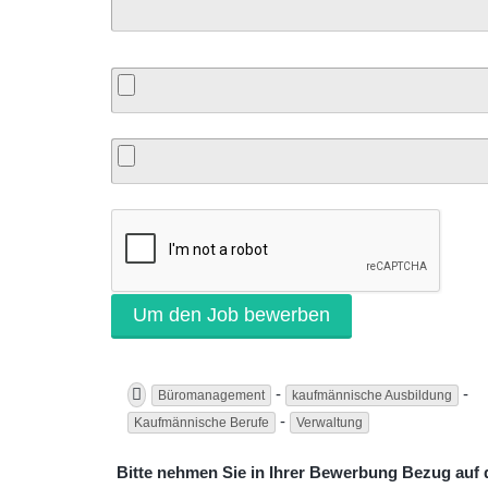
-
-
Büromanagement
kaufmännische Ausbildung
-
Kaufmännische Berufe
Verwaltung
Bitte nehmen Sie in Ihrer Bewerbung Bezug auf d