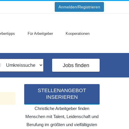
Anmelden/Registrieren
rbertipps
Für Arbeitgeber
Kooperationen
Jobs finden
STELLENANGEBOT
INSERIEREN
Christliche Arbeitgeber finden
Menschen mit Talent, Leidenschaft und
Berufung im größten und vielfältigsten