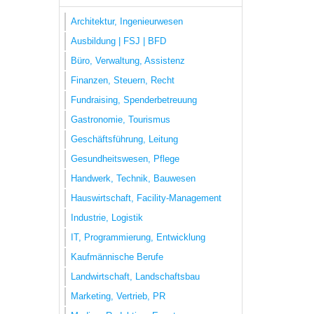
Architektur, Ingenieurwesen
Ausbildung | FSJ | BFD
Büro, Verwaltung, Assistenz
Finanzen, Steuern, Recht
Fundraising, Spenderbetreuung
Gastronomie, Tourismus
Geschäftsführung, Leitung
Gesundheitswesen, Pflege
Handwerk, Technik, Bauwesen
Hauswirtschaft, Facility-Management
Industrie, Logistik
IT, Programmierung, Entwicklung
Kaufmännische Berufe
Landwirtschaft, Landschaftsbau
Marketing, Vertrieb, PR