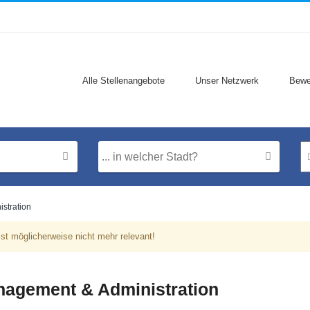
Alle Stellenangebote
Unser Netzwerk
Bewe
stration
st möglicherweise nicht mehr relevant!
nagement & Administration