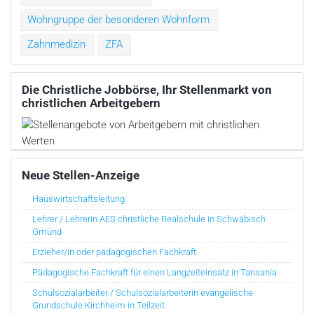
Wohngruppe der besonderen Wohnform
Zahnmedizin
ZFA
Die Christliche Jobbörse, Ihr Stellenmarkt von
christlichen Arbeitgebern
Neue Stellen-Anzeige
Hauswirtschaftsleitung
Lehrer / Lehrerin AES christliche Realschule in Schwäbisch
Gmünd
Erzieher/in oder pädagogischen Fachkraft
Pädagogische Fachkraft für einen Langzeiteinsatz in Tansania
Schulsozialarbeiter / Schulsozialarbeiterin evangelische
Grundschule Kirchheim in Teilzeit