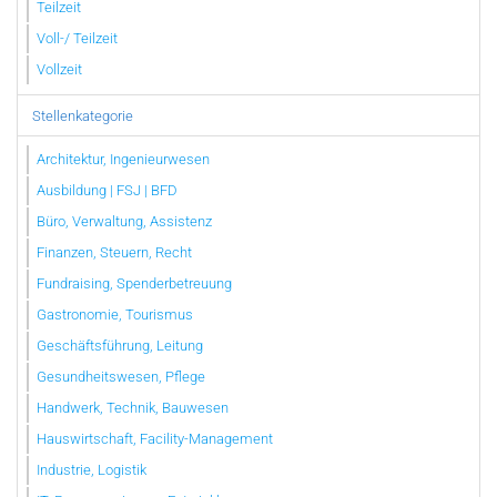
Teilzeit
Voll-/ Teilzeit
Vollzeit
Stellenkategorie
Architektur, Ingenieurwesen
Ausbildung | FSJ | BFD
Büro, Verwaltung, Assistenz
Finanzen, Steuern, Recht
Fundraising, Spenderbetreuung
Gastronomie, Tourismus
Geschäftsführung, Leitung
Gesundheitswesen, Pflege
Handwerk, Technik, Bauwesen
Hauswirtschaft, Facility-Management
Industrie, Logistik