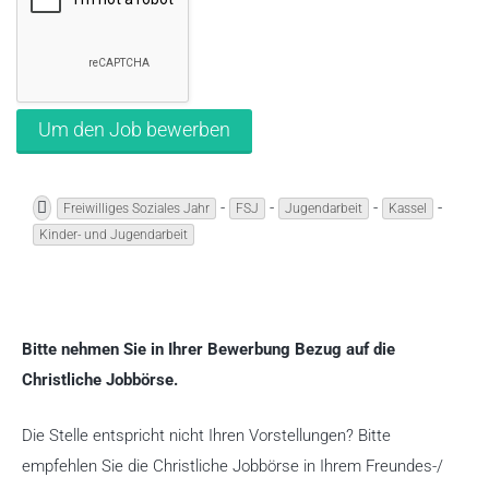
-
-
-
-
Freiwilliges Soziales Jahr
FSJ
Jugendarbeit
Kassel
Kinder- und Jugendarbeit
Bitte nehmen Sie in Ihrer Bewerbung Bezug auf die
Christliche Jobbörse.
Die Stelle entspricht nicht Ihren Vorstellungen? Bitte
empfehlen Sie die Christliche Jobbörse in Ihrem Freundes-/