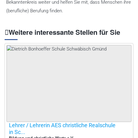
Bekanntenkreis weiter und helfen Sie mit, dass Menschen ihre
(berufliche) Berufung finden.
Weitere interessante Stellen für Sie
Lehrer / Lehrerin AES christliche Realschule
in Sc...