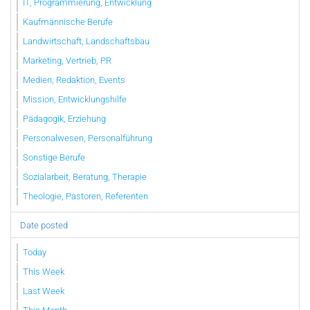
IT, Programmierung, Entwicklung
Kaufmännische Berufe
Landwirtschaft, Landschaftsbau
Marketing, Vertrieb, PR
Medien, Redaktion, Events
Mission, Entwicklungshilfe
Pädagogik, Erziehung
Personalwesen, Personalführung
Sonstige Berufe
Sozialarbeit, Beratung, Therapie
Theologie, Pastoren, Referenten
Date posted
Today
This Week
Last Week