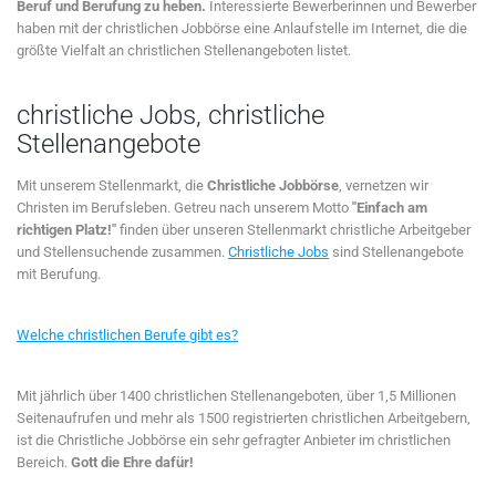
Beruf und Berufung zu heben.
Interessierte Bewerberinnen und Bewerber
haben mit der christlichen Jobbörse eine Anlaufstelle im Internet, die die
größte Vielfalt an christlichen Stellenangeboten listet.
christliche Jobs, christliche
Stellenangebote
Mit unserem Stellenmarkt, die
Christliche Jobbörse
, vernetzen wir
Christen im Berufsleben. Getreu nach unserem Motto
"Einfach am
richtigen Platz!"
finden über unseren Stellenmarkt christliche Arbeitgeber
und Stellensuchende zusammen.
Christliche Jobs
sind Stellenangebote
mit Berufung.
Welche christlichen Berufe gibt es?
Mit jährlich über 1400 christlichen Stellenangeboten, über 1,5 Millionen
Seitenaufrufen und mehr als 1500 registrierten christlichen Arbeitgebern,
ist die Christliche Jobbörse ein sehr gefragter Anbieter im christlichen
Bereich.
Gott die Ehre dafür!