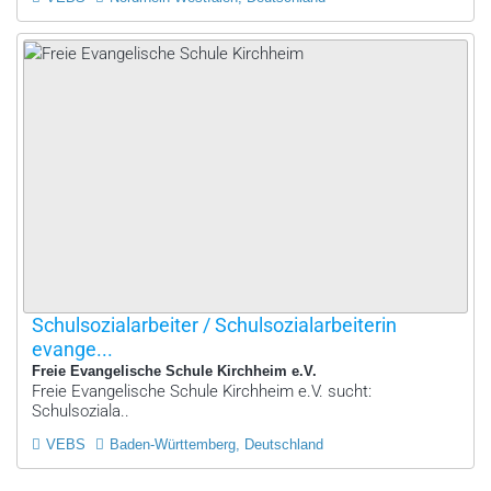
Schulsozialarbeiter / Schulsozialarbeiterin
evange...
Freie Evangelische Schule Kirchheim e.V.
Freie Evangelische Schule Kirchheim e.V. sucht:
Schulsoziala..
VEBS
Baden-Württemberg, Deutschland