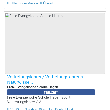
Hilfe für die Massai
Überall
Vertretungslehrer / Vertretungslehrerin
Naturwisse...
Freie Evangelische Schule Hagen
TEILZEIT
Freie Evangelische Schule Hagen sucht:
Vertretungslehrer / V..
VEBS
Nordrhein-Westfalen, Deutschland