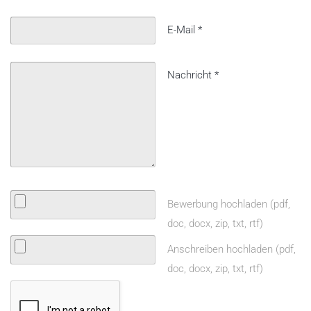
E-Mail
*
Nachricht
*
Bewerbung hochladen (pdf,
doc, docx, zip, txt, rtf)
Anschreiben hochladen (pdf,
doc, docx, zip, txt, rtf)