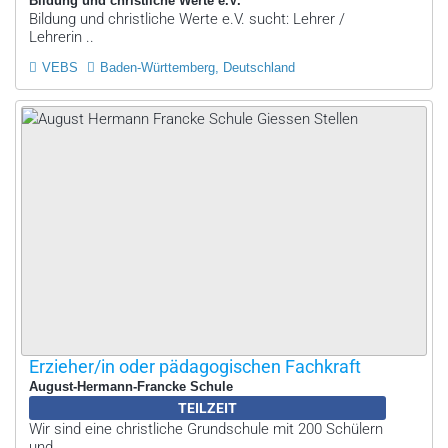
Bildung und christliche Werte e.V.
Bildung und christliche Werte e.V. sucht: Lehrer /
Lehrerin ..
VEBS
Baden-Württemberg, Deutschland
Erzieher/in oder pädagogischen Fachkraft
August-Hermann-Francke Schule
TEILZEIT
Wir sind eine christliche Grundschule mit 200 Schülern
und ..