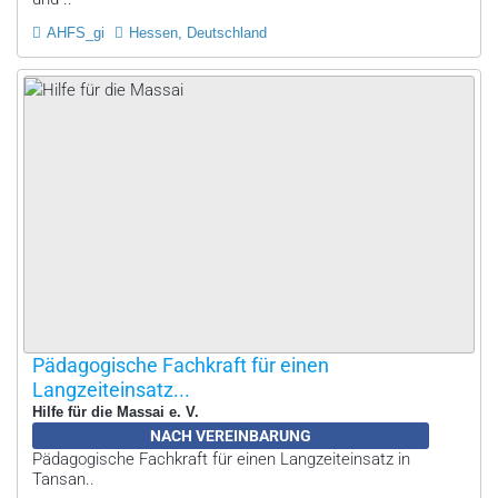
AHFS_gi
Hessen, Deutschland
Pädagogische Fachkraft für einen
Langzeiteinsatz...
Hilfe für die Massai e. V.
NACH VEREINBARUNG
Pädagogische Fachkraft für einen Langzeiteinsatz in
Tansan..