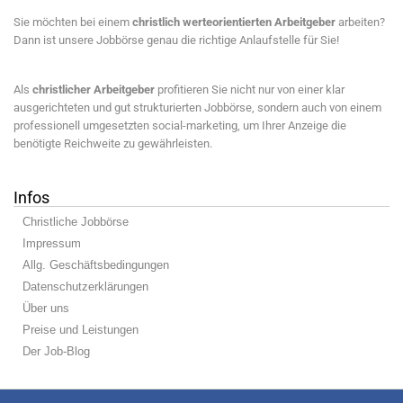
Sie möchten bei einem
christlich werteorientierten Arbeitgeber
arbeiten?
Dann ist unsere Jobbörse genau die richtige Anlaufstelle für Sie!
Als
christlicher Arbeitgeber
profitieren Sie nicht nur von einer klar
ausgerichteten und gut strukturierten Jobbörse, sondern auch von einem
professionell umgesetzten social-marketing, um Ihrer Anzeige die
benötigte Reichweite zu gewährleisten.
Infos
Christliche Jobbörse
Impressum
Allg. Geschäftsbedingungen
Datenschutzerklärungen
Über uns
Preise und Leistungen
Der Job-Blog