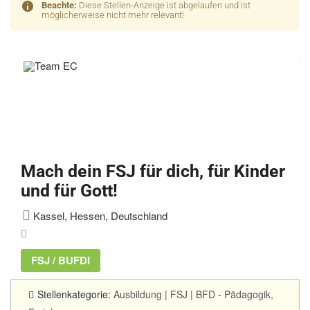
Beachte:
Diese Stellen-Anzeige ist abgelaufen und ist
möglicherweise nicht mehr relevant!
Mach dein FSJ für dich, für Kinder
und für Gott!
Kassel, Hessen, Deutschland
FSJ / BUFDI
Stellenkategorie:
Ausbildung | FSJ | BFD
-
Pädagogik,