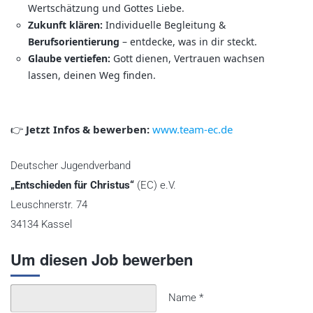
Wertschätzung und Gottes Liebe.
Zukunft klären:
Individuelle Begleitung &
Berufsorientierung
– entdecke, was in dir steckt.
Glaube vertiefen:
Gott dienen, Vertrauen wachsen
lassen, deinen Weg finden.
Jetzt Infos & bewerben:
www.team-ec.de
👉
Deutscher Jugendverband
„Entschieden für Christus“
(EC) e.V.
Leuschnerstr. 74
34134 Kassel
Um diesen Job bewerben
Name
*