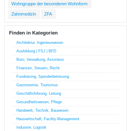
Wohngruppe der besonderen Wohnform
Zahnmedizin
ZFA
Finden in Kategorien
Architektur, Ingenieurwesen
Ausbildung | FSJ | BFD
Büro, Verwaltung, Assistenz
Finanzen, Steuern, Recht
Fundraising, Spenderbetreuung
Gastronomie, Tourismus
Geschäftsführung, Leitung
Gesundheitswesen, Pflege
Handwerk, Technik, Bauwesen
Hauswirtschaft, Facility-Management
Industrie, Logistik