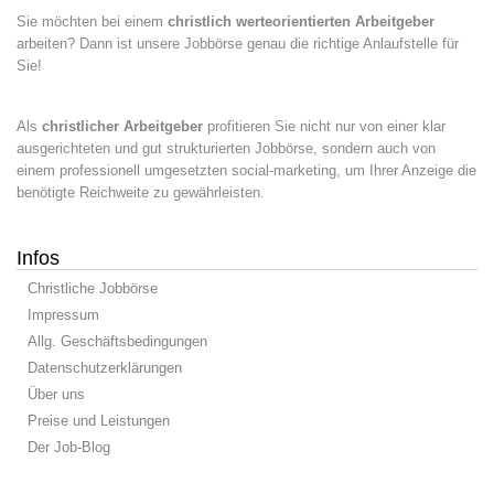
Sie möchten bei einem
christlich werteorientierten Arbeitgeber
arbeiten? Dann ist unsere Jobbörse genau die richtige Anlaufstelle für
Sie!
Als
christlicher Arbeitgeber
profitieren Sie nicht nur von einer klar
ausgerichteten und gut strukturierten Jobbörse, sondern auch von
einem professionell umgesetzten social-marketing, um Ihrer Anzeige die
benötigte Reichweite zu gewährleisten.
Infos
Christliche Jobbörse
Impressum
Allg. Geschäftsbedingungen
Datenschutzerklärungen
Über uns
Preise und Leistungen
Der Job-Blog