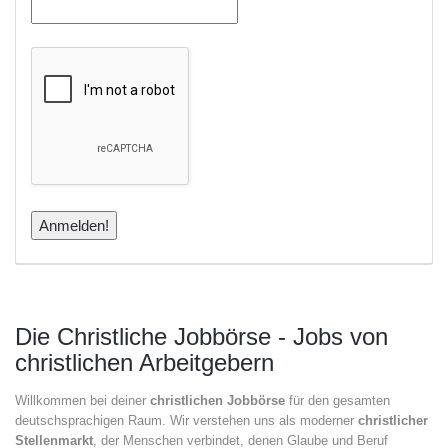
Die Christliche Jobbörse - Jobs von
christlichen Arbeitgebern
Willkommen bei deiner
christlichen Jobbörse
für den gesamten
deutschsprachigen Raum. Wir verstehen uns als moderner
christlicher
Stellenmarkt
, der Menschen verbindet, denen Glaube und Beruf