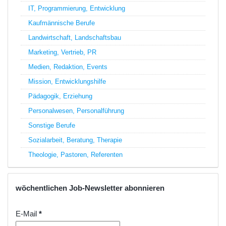
IT, Programmierung, Entwicklung
Kaufmännische Berufe
Landwirtschaft, Landschaftsbau
Marketing, Vertrieb, PR
Medien, Redaktion, Events
Mission, Entwicklungshilfe
Pädagogik, Erziehung
Personalwesen, Personalführung
Sonstige Berufe
Sozialarbeit, Beratung, Therapie
Theologie, Pastoren, Referenten
wöchentlichen Job-Newsletter abonnieren
E-Mail
*