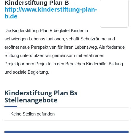
Kinderstiftung Plan B –
http://www.kinderstiftung-plan-
b.de
Die Kinderstiftung Plan B begleitet Kinder in
schwierigen Lebenssituationen, schafft Schutzräume und
eröffnet neue Perspektiven für ihren Lebensweg. Als fördernde
Stiftung unterstützen wir gemeinsam mit erfahrenen
Projektpartnern Projekte in den Bereichen Kinderhilfe, Bildung
und soziale Begleitung.
Kinderstiftung Plan Bs
Stellenangebote
Keine Stellen gefunden