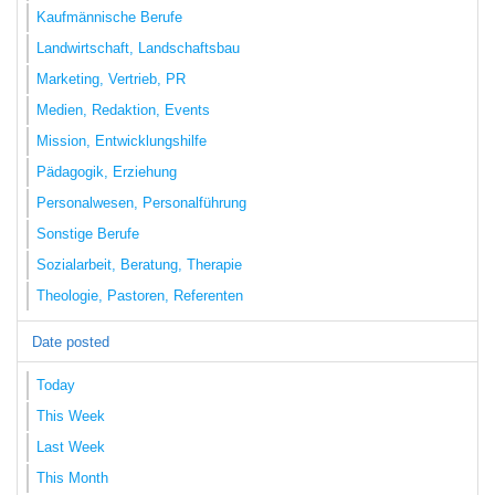
Kaufmännische Berufe
Landwirtschaft, Landschaftsbau
Marketing, Vertrieb, PR
Medien, Redaktion, Events
Mission, Entwicklungshilfe
Pädagogik, Erziehung
Personalwesen, Personalführung
Sonstige Berufe
Sozialarbeit, Beratung, Therapie
Theologie, Pastoren, Referenten
Date posted
Today
This Week
Last Week
This Month