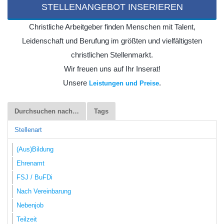
STELLENANGEBOT INSERIEREN
Christliche Arbeitgeber finden Menschen mit Talent,
Leidenschaft und Berufung im größten und vielfältigsten
christlichen Stellenmarkt.
Wir freuen uns auf Ihr Inserat!
Unsere
.
Leistungen und Preise
Durchsuchen nach…
Tags
Stellenart
(Aus)Bildung
Ehrenamt
FSJ / BuFDi
Nach Vereinbarung
Nebenjob
Teilzeit