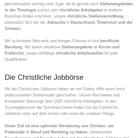
gleichermaßen wichtig sind. Egal, ob du gezielt nach
Stellenangeboten
in der Theologie
suchst oder
christliche Arbeitgeber
in anderen
Branchen finden möchtest, unsere
christliche Stellenvermittlung
unterstützt dich bei der
Jobsuche
in
Deutschland, Österreich und der
Schweiz
.
Wir schmieden Netzwerk und bringen Christen in ihre
berufliche
Berufung
. Wir bieten attraktive
Stellenangebote in Kirche und
Freikirche
, sowie vielfältige
christliche Arbeitsstellen
für jede
Qualifikation.
Die Christliche Jobbörse
Mit der Christlichen Jobbörse haben wir mit Gottes Hilfe einen hoch
professionellen Stellenmarkt geschaffen. Unsere Reichweite und
Kompetenz überzeugt über 1500 christliche Arbeitgeber. In den
Suchergebnissen der Suchmaschinen finden Sie die Christliche
Jobbörse stets auf dem ersten oder einer der vorderen Ränge.
Unser Ziel ist eine optimale Vernetzung von Christen, um
Potenziale in Beruf und Berufung zu heben.
Interessierte