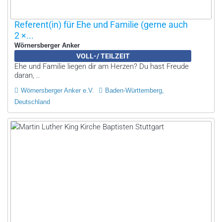
Referent(in) für Ehe und Familie (gerne auch
2 ×...
Wörnersberger Anker
VOLL-/ TEILZEIT
Ehe und Familie liegen dir am Herzen? Du hast Freude
daran, ..
Wörnersberger Anker e.V.
Baden-Württemberg,
Deutschland