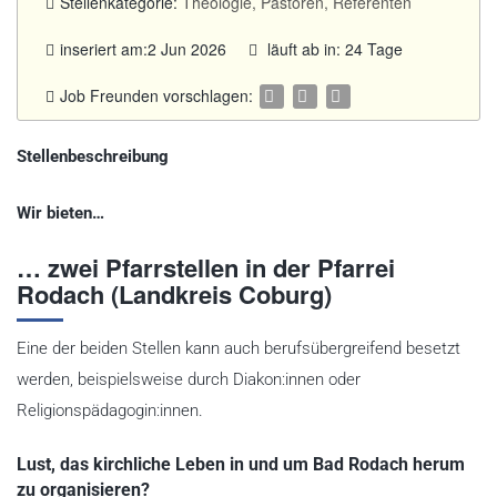
Stellenkategorie:
Theologie, Pastoren, Referenten
inseriert am:2 Jun 2026
läuft ab in: 24 Tage
Job Freunden vorschlagen:
Stellenbeschreibung
Wir bieten…
… zwei Pfarrstellen in der Pfarrei
Rodach (Landkreis Coburg)
Eine der beiden Stellen kann auch berufsübergreifend besetzt
werden, beispielsweise durch Diakon:innen oder
Religionspädagogin:innen.
Lust, das kirchliche Leben in und um Bad Rodach herum
zu organisieren?