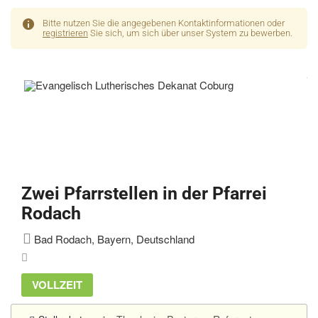
Bitte nutzen Sie die angegebenen Kontaktinformationen oder
registrieren
Sie sich, um sich über unser System zu bewerben.
Zwei Pfarrstellen in der Pfarrei
Rodach
Bad Rodach, Bayern, Deutschland
VOLLZEIT