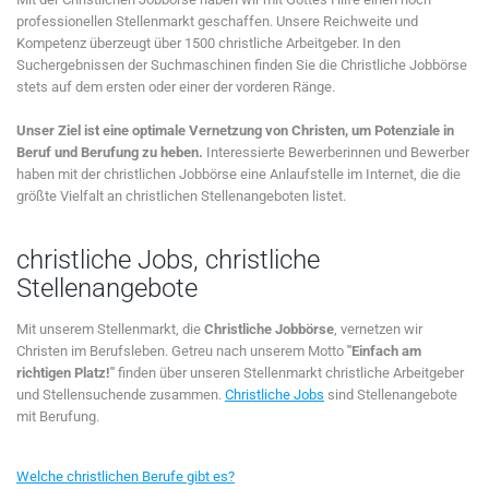
professionellen Stellenmarkt geschaffen. Unsere Reichweite und
Kompetenz überzeugt über 1500 christliche Arbeitgeber. In den
Suchergebnissen der Suchmaschinen finden Sie die Christliche Jobbörse
stets auf dem ersten oder einer der vorderen Ränge.
Unser Ziel ist eine optimale Vernetzung von Christen, um Potenziale in
Beruf und Berufung zu heben.
Interessierte Bewerberinnen und Bewerber
haben mit der christlichen Jobbörse eine Anlaufstelle im Internet, die die
größte Vielfalt an christlichen Stellenangeboten listet.
christliche Jobs, christliche
Stellenangebote
Mit unserem Stellenmarkt, die
Christliche Jobbörse
, vernetzen wir
Christen im Berufsleben. Getreu nach unserem Motto
"Einfach am
richtigen Platz!"
finden über unseren Stellenmarkt christliche Arbeitgeber
und Stellensuchende zusammen.
Christliche Jobs
sind Stellenangebote
mit Berufung.
Welche christlichen Berufe gibt es?