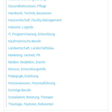
Gesundheitswesen, Pflege
Handwerk, Technik, Bauwesen
Hauswirtschaft, Facility-Management
Industrie, Logistik
IT, Programmierung, Entwicklung
Kaufmännische Berufe
Landwirtschaft, Landschaftsbau
Marketing, Vertrieb, PR
Medien, Redaktion, Events
Mission, Entwicklungshilfe
Pädagogik, Erziehung
Personalwesen, Personalführung
Sonstige Berufe
Sozialarbeit, Beratung, Therapie
Theologie, Pastoren, Referenten