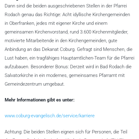
Dann sind die beiden ausgeschriebenen Stellen in der Pfarrei
Rodach genau das Richtige: Acht idyllische Kirchengemeinden
in Oberfranken, jedes mit eigener Kirche und einem
gemeinsamen Kirchenvorstand, rund 3.600 Kirchenmitglieder,
motivierte Mitarbeitende in den Kirchengemeinden, gute
Anbindung an das Dekanat Coburg. Gefragt sind Menschen, die
Lust haben, ein tragfähiges Hauptamtlichen-Team für die Pfarrei
aufzubauen. Besonderer Bonus: Derzeit wird in Bad Rodach die
Salvatorkirche in ein modernes, gemeinsames Pfarramt mit
Gemeindezentrum umgebaut.
Mehr Informationen gibt es unter:
www.coburg-evangelisch.de/service/karriere
Achtung: Die beiden Stellen eignen sich für Personen, die Teil