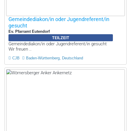
Gemeindediakon/in oder Jugendreferent/in
gesucht
Ev. Pfarramt Eutendorf
TEILZEIT
Gemeindediakon/in oder Jugendreferent/in gesucht
Wir freuen ..
CJB
Baden-Württemberg, Deutschland