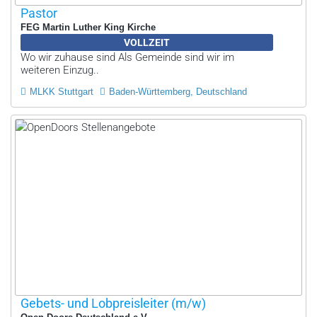
Pastor
FEG Martin Luther King Kirche
VOLLZEIT
Wo wir zuhause sind Als Gemeinde sind wir im
weiteren Einzug..
MLKK Stuttgart
Baden-Württemberg, Deutschland
Gebets- und Lobpreisleiter (m/w)