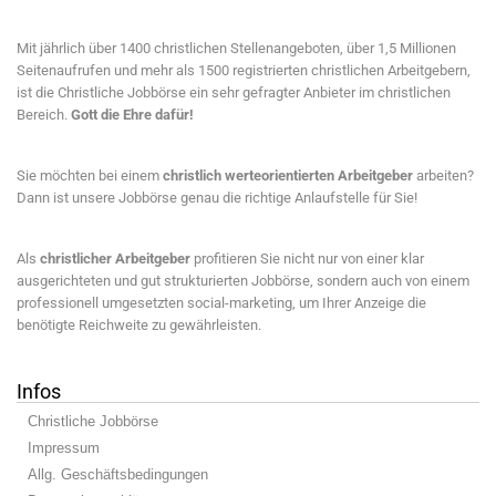
Mit jährlich über 1400 christlichen Stellenangeboten, über 1,5 Millionen
Seitenaufrufen und mehr als 1500 registrierten christlichen Arbeitgebern,
ist die Christliche Jobbörse ein sehr gefragter Anbieter im christlichen
Bereich.
Gott die Ehre dafür!
Sie möchten bei einem
christlich werteorientierten Arbeitgeber
arbeiten?
Dann ist unsere Jobbörse genau die richtige Anlaufstelle für Sie!
Als
christlicher Arbeitgeber
profitieren Sie nicht nur von einer klar
ausgerichteten und gut strukturierten Jobbörse, sondern auch von einem
professionell umgesetzten social-marketing, um Ihrer Anzeige die
benötigte Reichweite zu gewährleisten.
Infos
Christliche Jobbörse
Impressum
Allg. Geschäftsbedingungen