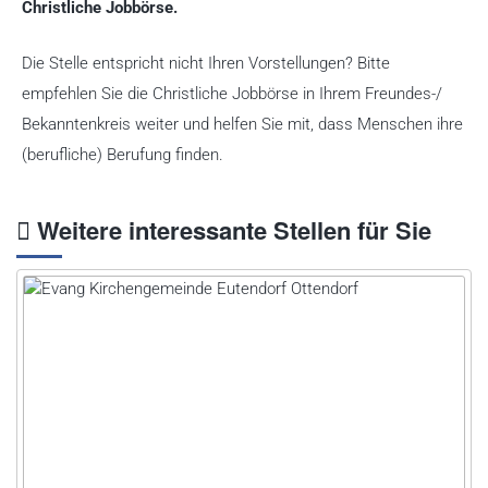
Christliche Jobbörse.
Die Stelle entspricht nicht Ihren Vorstellungen? Bitte
empfehlen Sie die Christliche Jobbörse in Ihrem Freundes-/
Bekanntenkreis weiter und helfen Sie mit, dass Menschen ihre
(berufliche) Berufung finden.
Weitere interessante Stellen für Sie