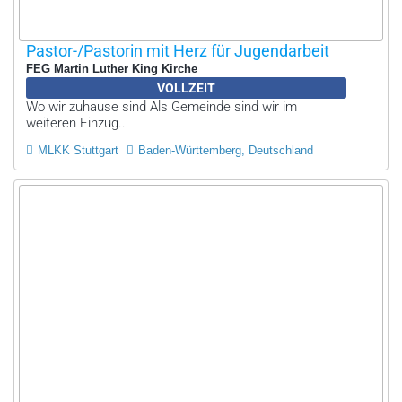
Pastor-/Pastorin mit Herz für Jugendarbeit
FEG Martin Luther King Kirche
VOLLZEIT
Wo wir zuhause sind Als Gemeinde sind wir im
weiteren Einzug..
MLKK Stuttgart
Baden-Württemberg, Deutschland