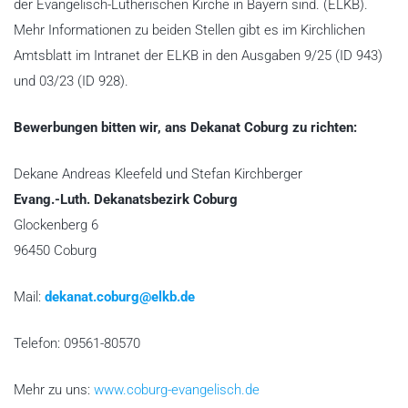
der Evangelisch-Lutherischen Kirche in Bayern sind. (ELKB).
Mehr Informationen zu beiden Stellen gibt es im Kirchlichen
Amtsblatt im Intranet der ELKB in den Ausgaben 9/25 (ID 943)
und 03/23 (ID 928).
Bewerbungen bitten wir, ans Dekanat Coburg zu richten:
Dekane Andreas Kleefeld und Stefan Kirchberger
Evang.-Luth. Dekanatsbezirk Coburg
Glockenberg 6
96450 Coburg
Mail:
dekanat.coburg@elkb.de
Telefon: 09561-80570
Mehr zu uns:
www.coburg-evangelisch.de