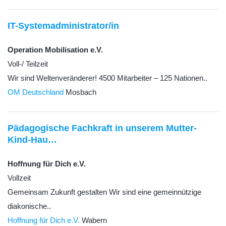
IT-Systemadministrator/in
Operation Mobilisation e.V.
Voll-/ Teilzeit
Wir sind Weltenveränderer! 4500 Mitarbeiter – 125 Nationen..
OM Deutschland
Mosbach
Pädagogische Fachkraft in unserem Mutter-
Kind-Hau…
Hoffnung für Dich e.V.
Vollzeit
Gemeinsam Zukunft gestalten Wir sind eine gemeinnützige
diakonische..
Hoffnung für Dich e.V.
Wabern