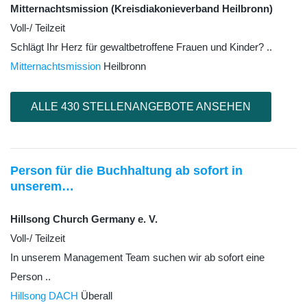
Mitternachtsmission (Kreisdiakonieverband Heilbronn)
Voll-/ Teilzeit
Schlägt Ihr Herz für gewaltbetroffene Frauen und Kinder? ..
Mitternachtsmission
Heilbronn
ALLE 430 STELLENANGEBOTE ANSEHEN
Person für die Buchhaltung ab sofort in
unserem…
Hillsong Church Germany e. V.
Voll-/ Teilzeit
In unserem Management Team suchen wir ab sofort eine
Person ..
Hillsong DACH
Überall