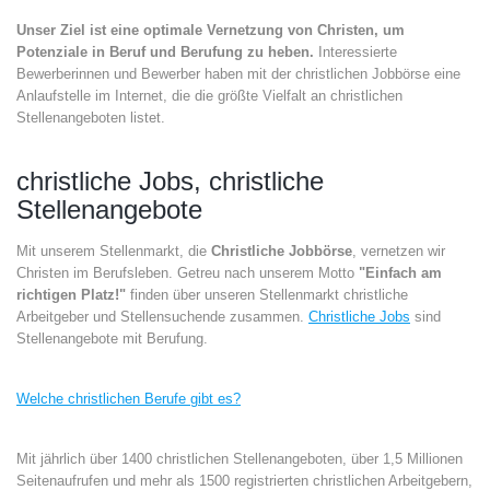
Unser Ziel ist eine optimale Vernetzung von Christen, um
Potenziale in Beruf und Berufung zu heben.
Interessierte
Bewerberinnen und Bewerber haben mit der christlichen Jobbörse eine
Anlaufstelle im Internet, die die größte Vielfalt an christlichen
Stellenangeboten listet.
christliche Jobs, christliche
Stellenangebote
Mit unserem Stellenmarkt, die
Christliche Jobbörse
, vernetzen wir
Christen im Berufsleben. Getreu nach unserem Motto
"Einfach am
richtigen Platz!"
finden über unseren Stellenmarkt christliche
Arbeitgeber und Stellensuchende zusammen.
Christliche Jobs
sind
Stellenangebote mit Berufung.
Welche christlichen Berufe gibt es?
Mit jährlich über 1400 christlichen Stellenangeboten, über 1,5 Millionen
Seitenaufrufen und mehr als 1500 registrierten christlichen Arbeitgebern,