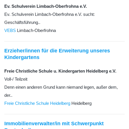
Ev. Schulverein Limbach-Oberfrohna e.V.
Ev. Schulverein Limbach-Oberfrohna e.V. sucht:
Geschäftsführung..
VEBS
Limbach-Oberfrohna
Erzieher/innen für die Erweiterung unseres
Kindergartens
Freie Christliche Schule u. Kindergarten Heidelberg e.V.
Voll-/ Teilzeit
Denn einen anderen Grund kann niemand legen, außer dem,
der..
Freie Christliche Schule Heidelberg
Heidelberg
Immobilienverwalter/in mit Schwerpunkt