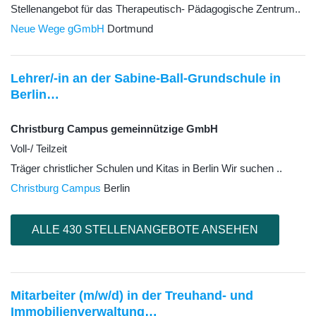
Stellenangebot für das Therapeutisch- Pädagogische Zentrum..
Neue Wege gGmbH
Dortmund
Lehrer/-in an der Sabine-Ball-Grundschule in
Berlin…
Christburg Campus gemeinnützige GmbH
Voll-/ Teilzeit
Träger christlicher Schulen und Kitas in Berlin Wir suchen ..
Christburg Campus
Berlin
ALLE 430 STELLENANGEBOTE ANSEHEN
Mitarbeiter (m/w/d) in der Treuhand- und
Immobilienverwaltung…