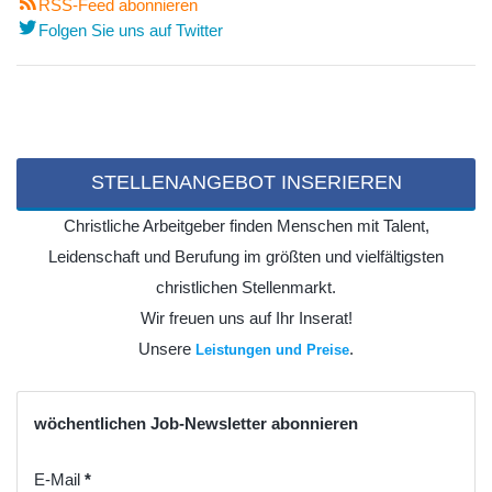
RSS-Feed abonnieren
Folgen Sie uns auf Twitter
STELLENANGEBOT INSERIEREN
Christliche Arbeitgeber finden Menschen mit Talent,
Leidenschaft und Berufung im größten und vielfältigsten
christlichen Stellenmarkt.
Wir freuen uns auf Ihr Inserat!
Unsere
.
Leistungen und Preise
wöchentlichen Job-Newsletter abonnieren
E-Mail
*