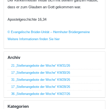
Der Kerkermeister freute sich mit seinem ganzen Hause,
dass er zum Glauben an Gott gekommen war.
Apostelgeschichte 16,34
© Evangelische Brüder-Unität – Herrnhuter Brüdergemeine
Weitere Informationen finden Sie hier
Archiv
21 „Stellenangebote der Woche“ KW31/26
17 „Stellenangebote der Woche“ KW30/26
31 „Stellenangebote der Woche“ KW29/26
17 „Stellenangebote der Woche“ KW28/26
36 „Stellenangebote der Woche“ KW27/26
Kategorien