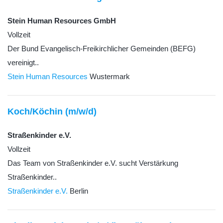
Stein Human Resources GmbH
Vollzeit
Der Bund Evangelisch-Freikirchlicher Gemeinden (BEFG)
vereinigt..
Stein Human Resources
Wustermark
Koch/Köchin (m/w/d)
Straßenkinder e.V.
Vollzeit
Das Team von Straßenkinder e.V. sucht Verstärkung
Straßenkinder..
Straßenkinder e.V.
Berlin