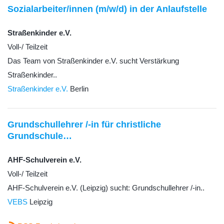
Sozialarbeiter/innen (m/w/d) in der Anlaufstelle
Straßenkinder e.V.
Voll-/ Teilzeit
Das Team von Straßenkinder e.V. sucht Verstärkung
Straßenkinder..
Straßenkinder e.V.
Berlin
Grundschullehrer /-in für christliche
Grundschule…
AHF-Schulverein e.V.
Voll-/ Teilzeit
AHF-Schulverein e.V. (Leipzig) sucht: Grundschullehrer /-in..
VEBS
Leipzig