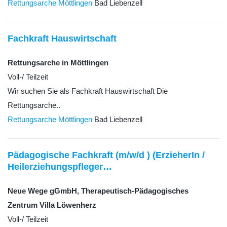
Rettungsarche Möttlingen
Bad Liebenzell
Fachkraft Hauswirtschaft
Rettungsarche in Möttlingen
Voll-/ Teilzeit
Wir suchen Sie als Fachkraft Hauswirtschaft Die
Rettungsarche..
Rettungsarche Möttlingen
Bad Liebenzell
Pädagogische Fachkraft (m/w/d ) (ErzieherIn /
Heilerziehungspfleger…
Neue Wege gGmbH, Therapeutisch-Pädagogisches
Zentrum Villa Löwenherz
Voll-/ Teilzeit