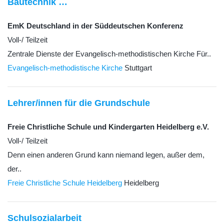
Bautechnik …
EmK Deutschland in der Süddeutschen Konferenz
Voll-/ Teilzeit
Zentrale Dienste der Evangelisch-methodistischen Kirche Für..
Evangelisch-methodistische Kirche
Stuttgart
Lehrer/innen für die Grundschule
Freie Christliche Schule und Kindergarten Heidelberg e.V.
Voll-/ Teilzeit
Denn einen anderen Grund kann niemand legen, außer dem,
der..
Freie Christliche Schule Heidelberg
Heidelberg
Schulsozialarbeit