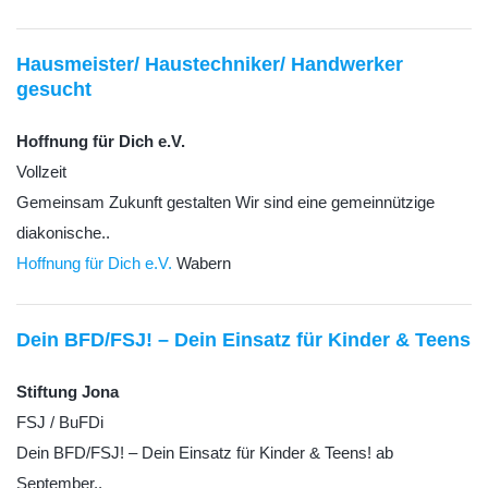
Hausmeister/ Haustechniker/ Handwerker
gesucht
Hoffnung für Dich e.V.
Vollzeit
Gemeinsam Zukunft gestalten Wir sind eine gemeinnützige
diakonische..
Hoffnung für Dich e.V.
Wabern
Dein BFD/FSJ! – Dein Einsatz für Kinder & Teens
Stiftung Jona
FSJ / BuFDi
Dein BFD/FSJ! – Dein Einsatz für Kinder & Teens! ab
September..