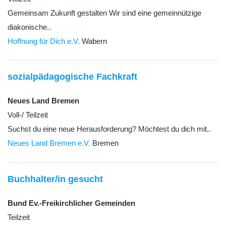
Gemeinsam Zukunft gestalten Wir sind eine gemeinnützige
diakonische..
Hoffnung für Dich e.V.
Wabern
sozialpädagogische Fachkraft
Neues Land Bremen
Voll-/ Teilzeit
Suchst du eine neue Herausforderung? Möchtest du dich mit..
Neues Land Bremen e.V.
Bremen
Buchhalter/in gesucht
Bund Ev.-Freikirchlicher Gemeinden
Teilzeit