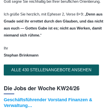
Gott segne Sie reichhaltig bei Ihrer beruflichen Orientierung.
Ich grüße Sie herzlich, mit Epheser 2, Verse 8+9: „
Denn aus
Gnade seid ihr errettet durch den Glauben, und das nicht
aus euch — Gottes Gabe ist es; nicht aus Werken, damit
niemand sich rühme.
“
Ihr
Stephan Brinkmann
ALLE 430 STELLENANGEBOTE ANSEHEN
Die Jobs der Woche KW24/26
Geschäftsführender Vorstand Finanzen &
Verwaltung…