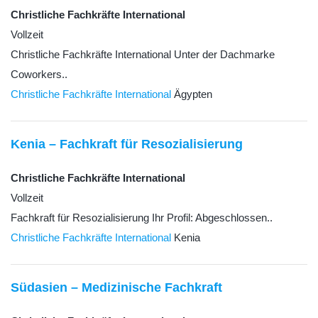
Christliche Fachkräfte International
Vollzeit
Christliche Fachkräfte International Unter der Dachmarke
Coworkers..
Christliche Fachkräfte International
Ägypten
Kenia – Fachkraft für Resozialisierung
Christliche Fachkräfte International
Vollzeit
Fachkraft für Resozialisierung Ihr Profil: Abgeschlossen..
Christliche Fachkräfte International
Kenia
Südasien – Medizinische Fachkraft