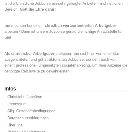
ist die Christliche Jobbörse ein sehr gefragter Anbieter im christlichen
Bereich.
Gott die Ehre dafür!
Sie möchten bei einem
christlich werteorientierten Arbeitgeber
arbeiten? Dann ist unsere Jobbörse genau die richtige Anlaufstelle für
Sie!
Als
christlicher Arbeitgeber
profitieren Sie nicht nur von einer klar
ausgerichteten und gut strukturierten Jobbörse, sondern auch von
einem professionell umgesetzten social-marketing, um Ihrer Anzeige die
benötigte Reichweite zu gewährleisten.
Infos
Christliche Jobbörse
Impressum
Allg. Geschäftsbedingungen
Datenschutzerklärungen
Über uns