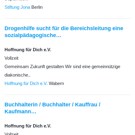
Stiftung Jona
Berlin
Drogenhilfe sucht für die Bereichsleitung eine
sozialpädagogische…
Hoffnung für Dich e.V.
Vollzeit
Gemeinsam Zukunft gestalten Wir sind eine gemeinnützige
diakonische..
Hoffnung für Dich e.V.
Wabern
Buchhalterin / Buchhalter / Kauffrau /
Kaufmann…
Hoffnung für Dich e.V.
Vollzeit