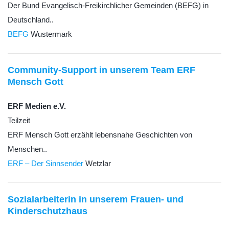
Der Bund Evangelisch-Freikirchlicher Gemeinden (BEFG) in
Deutschland..
BEFG
Wustermark
Community-Support in unserem Team ERF
Mensch Gott
ERF Medien e.V.
Teilzeit
ERF Mensch Gott erzählt lebensnahe Geschichten von
Menschen..
ERF – Der Sinnsender
Wetzlar
Sozialarbeiterin in unserem Frauen- und
Kinderschutzhaus