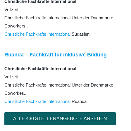
Christliche Fachkräfte International
Vollzeit
Christliche Fachkräfte International Unter der Dachmarke
Coworkers..
Christliche Fachkräfte International
Südasien
Ruanda – Fachkraft für inklusive Bildung
Christliche Fachkräfte International
Vollzeit
Christliche Fachkräfte International Unter der Dachmarke
Coworkes..
Christliche Fachkräfte International
Ruanda
ALLE 430 STELLENANGEBOTE ANSEHEN