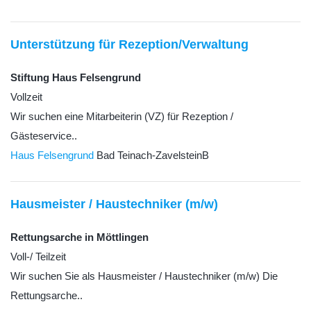
Unterstützung für Rezeption/Verwaltung
Stiftung Haus Felsengrund
Vollzeit
Wir suchen eine Mitarbeiterin (VZ) für Rezeption /
Gästeservice..
Haus Felsengrund
Bad Teinach-ZavelsteinB
Hausmeister / Haustechniker (m/w)
Rettungsarche in Möttlingen
Voll-/ Teilzeit
Wir suchen Sie als Hausmeister / Haustechniker (m/w) Die
Rettungsarche..