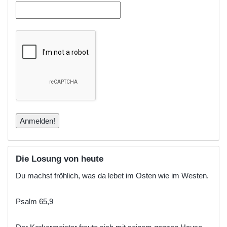
Die Losung von heute
Du machst fröhlich, was da lebet im Osten wie im Westen.
Psalm 65,9