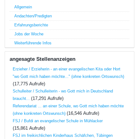
Allgemein
Andachten/Predigten
Erfahrungsberichte
Jobs der Woche
Weiterführende Infos
angesagte Stellenanzeigen
Erzieher / Erzieherin - an einer evangelischen Kita oder Hort
"wo Gott mich haben möchte..." (ohne konkreten Ortswunsch)
(17,775 Aufrufe)
Schulleiter / Schulleiterin - wo Gott mich in Deutschland
(17,291 Aufrufe)
braucht...
Referendariat ... an einer Schule, wo Gott mich haben möchte
(16,546 Aufrufe)
(ohne konkreten Ortswunsch)
FSJ / Bufdi an evangelischer Schule in Mühlacker
(15,861 Aufrufe)
FSJ im freikirchlichen Kinderhaus Schäfchen, Tübingen