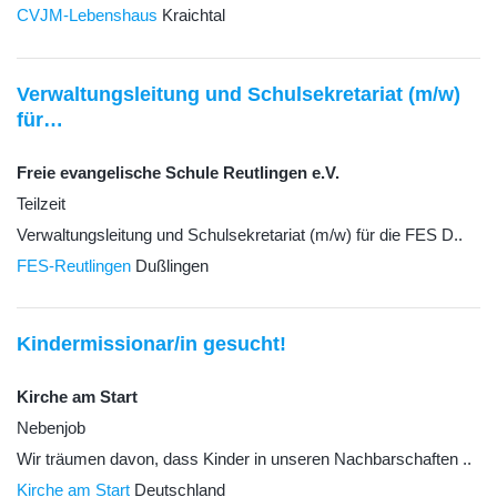
CVJM-Lebenshaus
Kraichtal
Verwaltungsleitung und Schulsekretariat (m/w)
für…
Freie evangelische Schule Reutlingen e.V.
Teilzeit
Verwaltungsleitung und Schulsekretariat (m/w) für die FES D..
FES-Reutlingen
Dußlingen
Kindermissionar/in gesucht!
Kirche am Start
Nebenjob
Wir träumen davon, dass Kinder in unseren Nachbarschaften ..
Kirche am Start
Deutschland