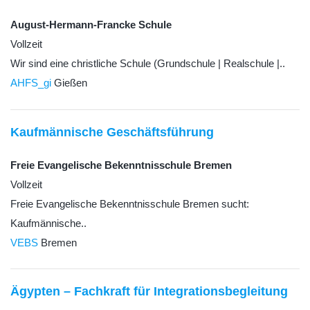
August-Hermann-Francke Schule
Vollzeit
Wir sind eine christliche Schule (Grundschule | Realschule |..
AHFS_gi
Gießen
Kaufmännische Geschäftsführung
Freie Evangelische Bekenntnisschule Bremen
Vollzeit
Freie Evangelische Bekenntnisschule Bremen sucht:
Kaufmännische..
VEBS
Bremen
Ägypten – Fachkraft für Integrationsbegleitung