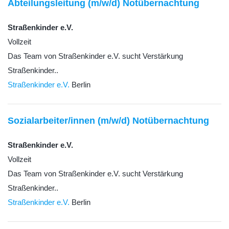
Abteilungsleitung (m/w/d) Notübernachtung
Straßenkinder e.V.
Vollzeit
Das Team von Straßenkinder e.V. sucht Verstärkung
Straßenkinder..
Straßenkinder e.V.
Berlin
Sozialarbeiter/innen (m/w/d) Notübernachtung
Straßenkinder e.V.
Vollzeit
Das Team von Straßenkinder e.V. sucht Verstärkung
Straßenkinder..
Straßenkinder e.V.
Berlin