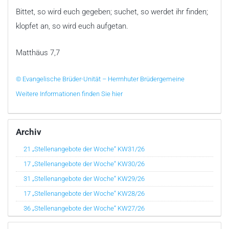
Bittet, so wird euch gegeben; suchet, so werdet ihr finden;
klopfet an, so wird euch aufgetan.
Matthäus 7,7
© Evangelische Brüder-Unität – Herrnhuter Brüdergemeine
Weitere Informationen finden Sie hier
Archiv
21 „Stellenangebote der Woche“ KW31/26
17 „Stellenangebote der Woche“ KW30/26
31 „Stellenangebote der Woche“ KW29/26
17 „Stellenangebote der Woche“ KW28/26
36 „Stellenangebote der Woche“ KW27/26