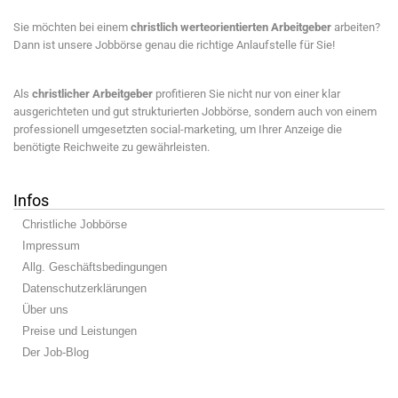
Sie möchten bei einem
christlich werteorientierten Arbeitgeber
arbeiten?
Dann ist unsere Jobbörse genau die richtige Anlaufstelle für Sie!
Als
christlicher Arbeitgeber
profitieren Sie nicht nur von einer klar
ausgerichteten und gut strukturierten Jobbörse, sondern auch von einem
professionell umgesetzten social-marketing, um Ihrer Anzeige die
benötigte Reichweite zu gewährleisten.
Infos
Christliche Jobbörse
Impressum
Allg. Geschäftsbedingungen
Datenschutzerklärungen
Über uns
Preise und Leistungen
Der Job-Blog