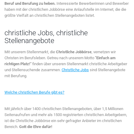
Beruf und Berufung zu heben.
Interessierte Bewerberinnen und Bewerber
haben mit der christlichen Jobbörse eine Anlaufstelle im Internet, die die
größte Vielfalt an christlichen Stellenangeboten listet.
christliche Jobs, christliche
Stellenangebote
Mit unserem Stellenmarkt, die
Christliche Jobbörse
, vernetzen wir
Christen im Berufsleben. Getreu nach unserem Motto
"Einfach am
richtigen Platz!"
finden über unseren Stellenmarkt christliche Arbeitgeber
und Stellensuchende zusammen.
Christliche Jobs
sind Stellenangebote
mit Berufung.
Welche christlichen Berufe gibt es?
Mit jährlich über 1400 christlichen Stellenangeboten, über 1,5 Millionen
Seitenaufrufen und mehr als 1500 registrierten christlichen Arbeitgebern,
ist die Christliche Jobbörse ein sehr gefragter Anbieter im christlichen
Bereich.
Gott die Ehre dafür!