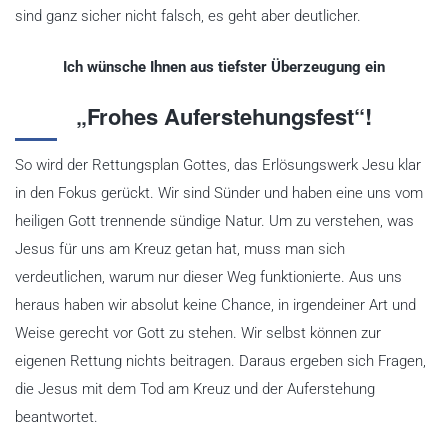
sind ganz sicher nicht falsch, es geht aber deutlicher.
Ich wünsche Ihnen aus tiefster Überzeugung ein
„Frohes Auferstehungsfest“!
So wird der Rettungsplan Gottes, das Erlösungswerk Jesu klar
in den Fokus gerückt. Wir sind Sünder und haben eine uns vom
heiligen Gott trennende sündige Natur. Um zu verstehen, was
Jesus für uns am Kreuz getan hat, muss man sich
verdeutlichen, warum nur dieser Weg funktionierte. Aus uns
heraus haben wir absolut keine Chance, in irgendeiner Art und
Weise gerecht vor Gott zu stehen. Wir selbst können zur
eigenen Rettung nichts beitragen. Daraus ergeben sich Fragen,
die Jesus mit dem Tod am Kreuz und der Auferstehung
beantwortet.