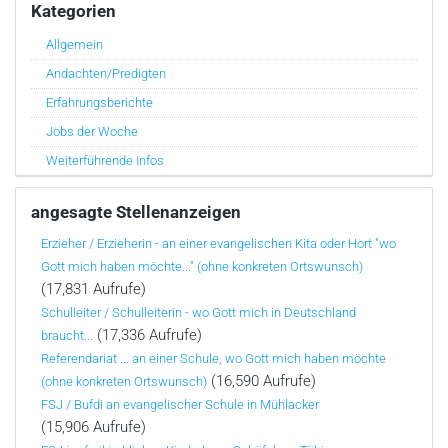
Kategorien
Allgemein
Andachten/Predigten
Erfahrungsberichte
Jobs der Woche
Weiterführende Infos
angesagte Stellenanzeigen
Erzieher / Erzieherin - an einer evangelischen Kita oder Hort "wo
Gott mich haben möchte..." (ohne konkreten Ortswunsch)
(17,831 Aufrufe)
Schulleiter / Schulleiterin - wo Gott mich in Deutschland
(17,336 Aufrufe)
braucht...
Referendariat ... an einer Schule, wo Gott mich haben möchte
(16,590 Aufrufe)
(ohne konkreten Ortswunsch)
FSJ / Bufdi an evangelischer Schule in Mühlacker
(15,906 Aufrufe)