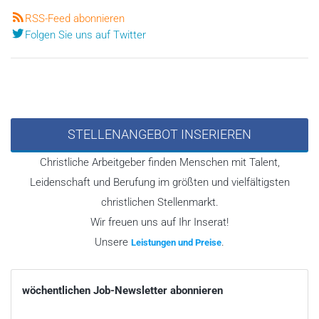
RSS-Feed abonnieren
Folgen Sie uns auf Twitter
STELLENANGEBOT INSERIEREN
Christliche Arbeitgeber finden Menschen mit Talent,
Leidenschaft und Berufung im größten und vielfältigsten
christlichen Stellenmarkt.
Wir freuen uns auf Ihr Inserat!
Unsere
.
Leistungen und Preise
wöchentlichen Job-Newsletter abonnieren