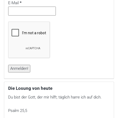
E-Mail
*
Die Losung von heute
Du bist der Gott, der mir hilft; täglich harre ich auf dich.
Psalm 25,5