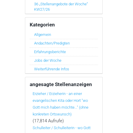
36 „Stellenangebote der Woche“
KW27/26
Kategorien
Allgemein
Andachten/Predigten
Erfahrungsberichte
Jobs der Woche
Weiterführende Infos
angesagte Stellenanzeigen
Erzieher / Erzieherin - an einer
evangelischen Kita oder Hort "wo
Gott mich haben möchte..." (ohne
konkreten Ortswunsch)
(17,814 Aufrufe)
Schulleiter / Schulleiterin - wo Gott