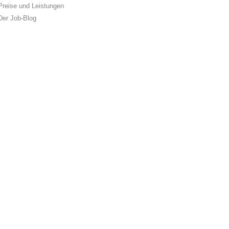
Preise und Leistungen
Der Job-Blog