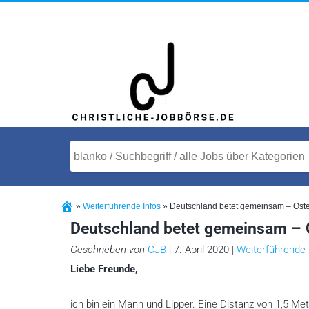
»
Weiterführende Infos
»
Deutschland betet gemeinsam – Ost
Deutschland betet gemeinsam – 
Geschrieben von
CJB
| 7. April 2020 |
Weiterführende 
Liebe Freunde,
ich bin ein Mann und Lipper. Eine Distanz von 1,5