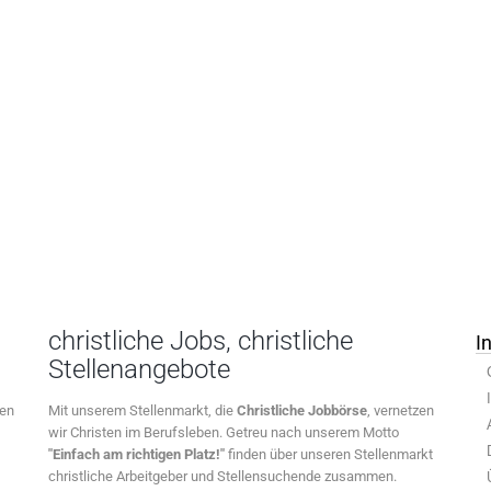
christliche Jobs, christliche
I
Stellenangebote
ten
Mit unserem Stellenmarkt, die
Christliche Jobbörse
, vernetzen
wir Christen im Berufsleben. Getreu nach unserem Motto
"Einfach am richtigen Platz!"
finden über unseren Stellenmarkt
christliche Arbeitgeber und Stellensuchende zusammen.