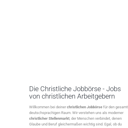
Die Christliche Jobbörse - Jobs
von christlichen Arbeitgebern
Willkommen bei deiner
christlichen Jobbörse
für den gesam
deutschsprachigen Raum. Wir verstehen uns als moderner
christlicher Stellenmarkt
, der Menschen verbindet, denen
Glaube und Beruf gleichermaßen wichtig sind. Egal, ob du