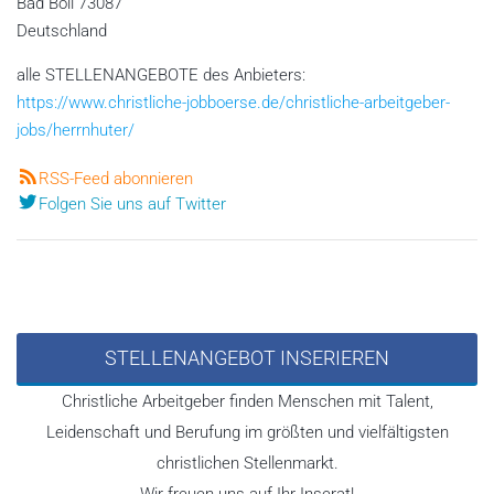
Bad Boll
73087
Deutschland
alle STELLENANGEBOTE des Anbieters:
https://www.christliche-jobboerse.de/christliche-arbeitgeber-
jobs/herrnhuter/
RSS-Feed abonnieren
Folgen Sie uns auf Twitter
STELLENANGEBOT INSERIEREN
Christliche Arbeitgeber finden Menschen mit Talent,
Leidenschaft und Berufung im größten und vielfältigsten
christlichen Stellenmarkt.