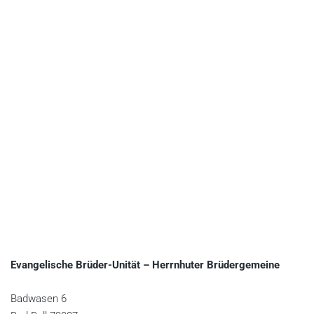
Evangelische Brüder-Unität – Herrnhuter Brüdergemeine
Badwasen 6