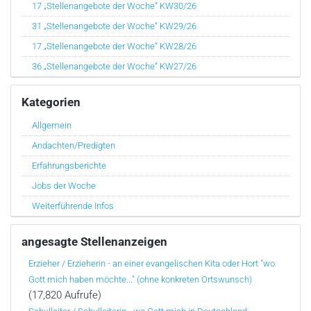
17 „Stellenangebote der Woche“ KW30/26
31 „Stellenangebote der Woche“ KW29/26
17 „Stellenangebote der Woche“ KW28/26
36 „Stellenangebote der Woche“ KW27/26
Kategorien
Allgemein
Andachten/Predigten
Erfahrungsberichte
Jobs der Woche
Weiterführende Infos
angesagte Stellenanzeigen
Erzieher / Erzieherin - an einer evangelischen Kita oder Hort "wo
Gott mich haben möchte..." (ohne konkreten Ortswunsch)
(17,820 Aufrufe)