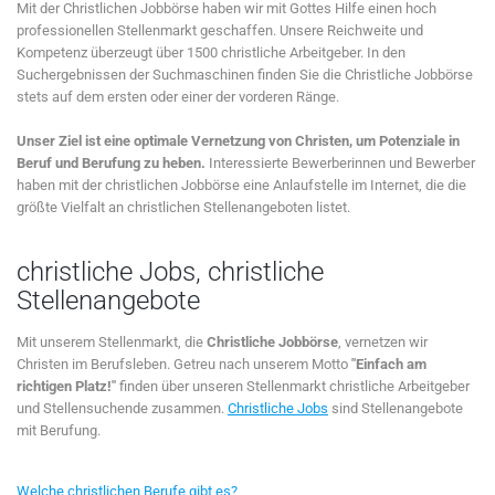
Mit der Christlichen Jobbörse haben wir mit Gottes Hilfe einen hoch
professionellen Stellenmarkt geschaffen. Unsere Reichweite und
Kompetenz überzeugt über 1500 christliche Arbeitgeber. In den
Suchergebnissen der Suchmaschinen finden Sie die Christliche Jobbörse
stets auf dem ersten oder einer der vorderen Ränge.
Unser Ziel ist eine optimale Vernetzung von Christen, um Potenziale in
Beruf und Berufung zu heben.
Interessierte Bewerberinnen und Bewerber
haben mit der christlichen Jobbörse eine Anlaufstelle im Internet, die die
größte Vielfalt an christlichen Stellenangeboten listet.
christliche Jobs, christliche
Stellenangebote
Mit unserem Stellenmarkt, die
Christliche Jobbörse
, vernetzen wir
Christen im Berufsleben. Getreu nach unserem Motto
"Einfach am
richtigen Platz!"
finden über unseren Stellenmarkt christliche Arbeitgeber
und Stellensuchende zusammen.
Christliche Jobs
sind Stellenangebote
mit Berufung.
Welche christlichen Berufe gibt es?