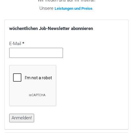
Wir freuen uns auf Ihr Inserat!
Unsere
.
Leistungen und Preise
wöchentlichen Job-Newsletter abonnieren
E-Mail
*