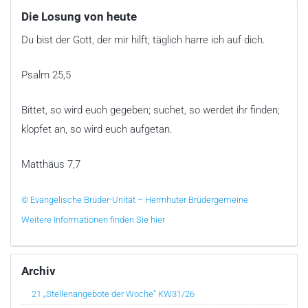
Die Losung von heute
Du bist der Gott, der mir hilft; täglich harre ich auf dich.
Psalm 25,5
Bittet, so wird euch gegeben; suchet, so werdet ihr finden;
klopfet an, so wird euch aufgetan.
Matthäus 7,7
© Evangelische Brüder-Unität – Herrnhuter Brüdergemeine
Weitere Informationen finden Sie hier
Archiv
21 „Stellenangebote der Woche“ KW31/26