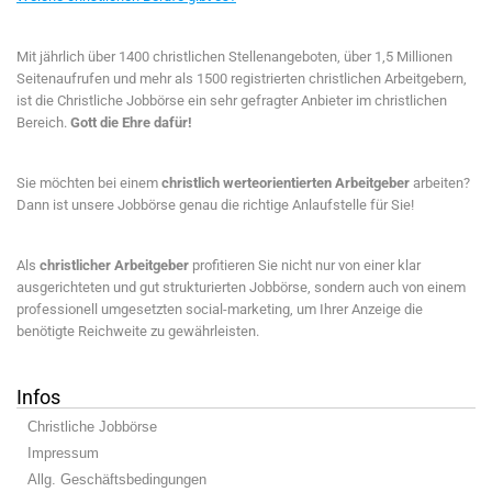
Mit jährlich über 1400 christlichen Stellenangeboten, über 1,5 Millionen
Seitenaufrufen und mehr als 1500 registrierten christlichen Arbeitgebern,
ist die Christliche Jobbörse ein sehr gefragter Anbieter im christlichen
Bereich.
Gott die Ehre dafür!
Sie möchten bei einem
christlich werteorientierten Arbeitgeber
arbeiten?
Dann ist unsere Jobbörse genau die richtige Anlaufstelle für Sie!
Als
christlicher Arbeitgeber
profitieren Sie nicht nur von einer klar
ausgerichteten und gut strukturierten Jobbörse, sondern auch von einem
professionell umgesetzten social-marketing, um Ihrer Anzeige die
benötigte Reichweite zu gewährleisten.
Infos
Christliche Jobbörse
Impressum
Allg. Geschäftsbedingungen